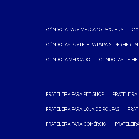
GÔNDOLA PARA MERCADO PEQUENA
G
GÔNDOLAS PRATELEIRA PARA SUPERMERCA
GÔNDOLA MERCADO
GÔNDOLAS DE M
PRATELEIRA PARA PET SHOP
PRATELEIRA
PRATELEIRA PARA LOJA DE ROUPAS
PRA
PRATELEIRA PARA COMÉRCIO
PRATELEI