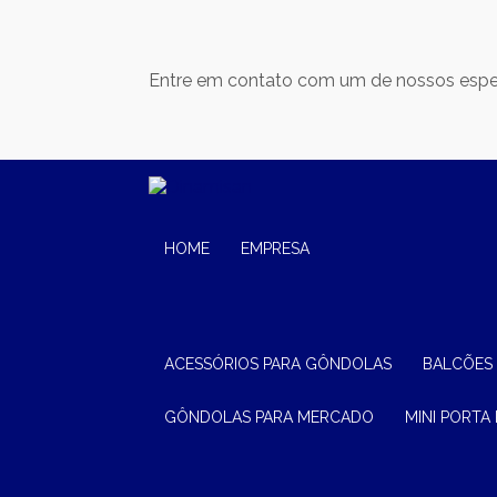
Entre em contato com um de nossos espec
HOME
EMPRESA
ACESSÓRIOS PARA GÔNDOLAS
BALCÕES
GÔNDOLAS PARA MERCADO
MINI PORTA