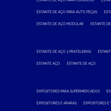
ESTANTE DE AÇO PARA COMÉRCIO
ESTA
ESTANTE DE AÇO PARA AUTO PEÇAS
ES
ESTANTE DE AÇO MODULAR
ESTANTE D
ESTANTE DE AÇO 3 PRATELEIRAS
ESTAN
ESTANTE AÇO
ESTANTE DE AÇO
EXPOSITORES PARA SUPERMERCADOS
E
EXPOSITORES E ARARAS
EXPOSITORES E 