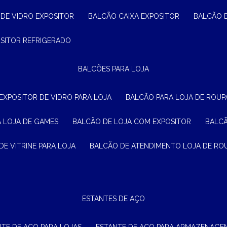
 DE VIDRO EXPOSITOR
BALCÃO CAIXA EXPOSITOR
BALCÃO 
OSITOR REFRIGERADO
BALCÕES PARA LOJA
 EXPOSITOR DE VIDRO PARA LOJA
BALCÃO PARA LOJA DE ROUPA
A LOJA DE GAMES
BALCÃO DE LOJA COM EXPOSITOR
BALC
DE VITRINE PARA LOJA
BALCÃO DE ATENDIMENTO LOJA DE RO
ESTANTES DE AÇO