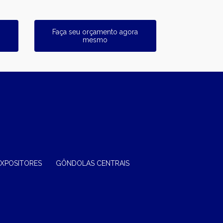
Faça seu orçamento agora
mesmo
EXPOSITORES
GÔNDOLAS CENTRAIS