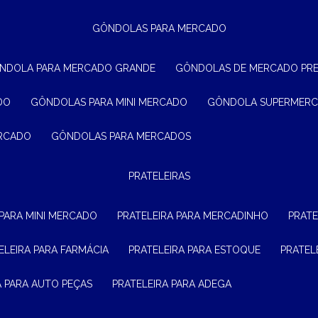
GÔNDOLAS PARA MERCADO
ÔNDOLA PARA MERCADO GRANDE
GÔNDOLAS DE MERCADO PR
DO
GÔNDOLAS PARA MINI MERCADO
GÔNDOLA SUPERMER
ERCADO
GÔNDOLAS PARA MERCADOS
PRATELEIRAS
 PARA MINI MERCADO
PRATELEIRA PARA MERCADINHO
PRAT
TELEIRA PARA FARMÁCIA
PRATELEIRA PARA ESTOQUE
PRATE
RA PARA AUTO PEÇAS
PRATELEIRA PARA ADEGA