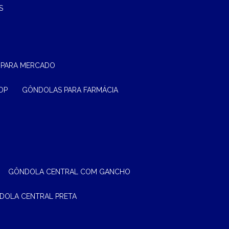
S
 PARA MERCADO
OP
GÔNDOLAS PARA FARMÁCIA
GÔNDOLA CENTRAL COM GANCHO
NDOLA CENTRAL PRETA