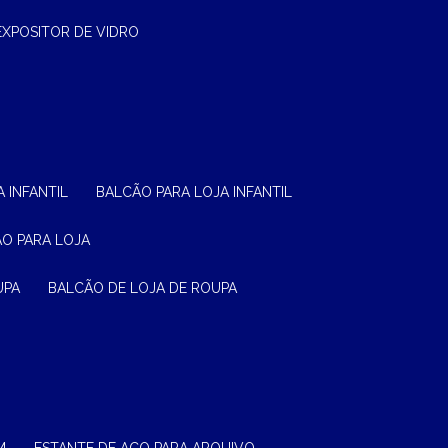
EXPOSITOR DE VIDRO
 INFANTIL
BALCÃO PARA LOJA INFANTIL
ÃO PARA LOJA
UPA
BALCÃO DE LOJA DE ROUPA