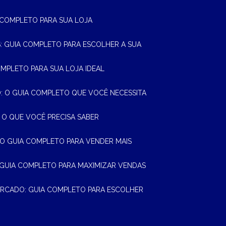
A COMPLETO PARA SUA LOJA
AS: GUIA COMPLETO PARA ESCOLHER A SUA
OMPLETO PARA SUA LOJA IDEAL
 O GUIA COMPLETO QUE VOCÊ NECESSITA
 O QUE VOCÊ PRECISA SABER
 O GUIA COMPLETO PARA VENDER MAIS
 GUIA COMPLETO PARA MAXIMIZAR VENDAS
MERCADO: GUIA COMPLETO PARA ESCOLHER