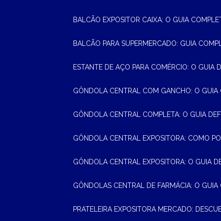
BALCÃO EXPOSITOR CAIXA: O GUIA COMPLE
BALCÃO PARA SUPERMERCADO: GUIA COMP
ESTANTE DE AÇO PARA COMÉRCIO: O GUIA 
GÔNDOLA CENTRAL COM GANCHO: O GUIA
GÔNDOLA CENTRAL COMPLETA: O GUIA DEF
GÔNDOLA CENTRAL EXPOSITORA: COMO PO
GÔNDOLA CENTRAL EXPOSITORA: O GUIA D
GÔNDOLAS CENTRAL DE FARMÁCIA: O GUIA
PRATELEIRA EXPOSITORA MERCADO: DESCU