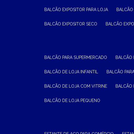
BALCÃO EXPOSITOR PARA LOJA
BALCÃO
BALCÃO EXPOSITOR SECO
BALCÃO EXP
BALCÃO PARA SUPERMERCADO
BALCÃO
BALCÃO DE LOJA INFANTIL
BALCÃO PAR
BALCÃO DE LOJA COM VITRINE
BALCÃO 
BALCÃO DE LOJA PEQUENO