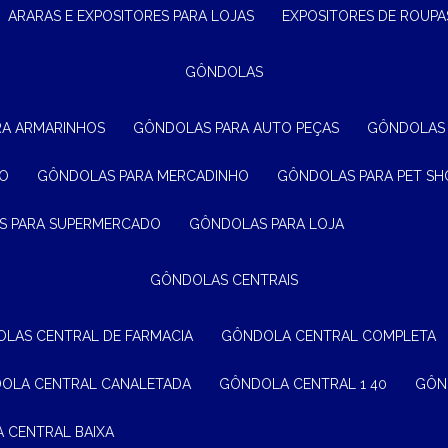
ARARAS E EXPOSITORES PARA LOJAS
EXPOSITORES DE ROUPA
GÔNDOLAS
RA ARMARINHOS
GÔNDOLAS PARA AUTO PEÇAS
GÔNDOLAS
ÃO
GÔNDOLAS PARA MERCADINHO
GÔNDOLAS PARA PET SH
S PARA SUPERMERCADO
GÔNDOLAS PARA LOJA
GÔNDOLAS CENTRAIS
OLAS CENTRAL DE FARMACIA
GÔNDOLA CENTRAL COMPLETA
DOLA CENTRAL CANALETADA
GÔNDOLA CENTRAL 1 40
GÔ
A CENTRAL BAIXA