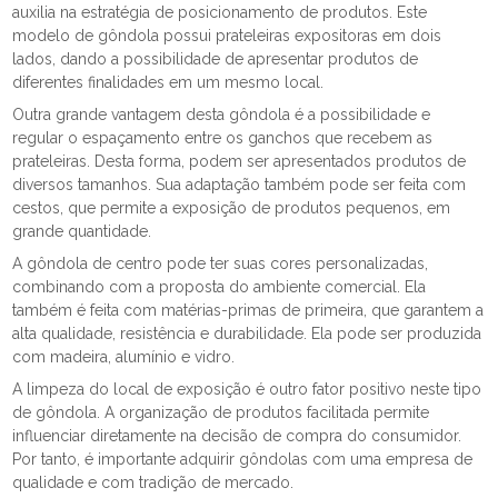
auxilia na estratégia de posicionamento de produtos. Este
modelo de gôndola possui prateleiras expositoras em dois
lados, dando a possibilidade de apresentar produtos de
diferentes finalidades em um mesmo local.
Outra grande vantagem desta gôndola é a possibilidade e
regular o espaçamento entre os ganchos que recebem as
prateleiras. Desta forma, podem ser apresentados produtos de
diversos tamanhos. Sua adaptação também pode ser feita com
cestos, que permite a exposição de produtos pequenos, em
grande quantidade.
A gôndola de centro pode ter suas cores personalizadas,
combinando com a proposta do ambiente comercial. Ela
também é feita com matérias-primas de primeira, que garantem a
alta qualidade, resistência e durabilidade. Ela pode ser produzida
com madeira, alumínio e vidro.
A limpeza do local de exposição é outro fator positivo neste tipo
de gôndola. A organização de produtos facilitada permite
influenciar diretamente na decisão de compra do consumidor.
Por tanto, é importante adquirir gôndolas com uma empresa de
qualidade e com tradição de mercado.