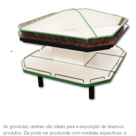
As gôndolas centrais são ideais para a exposição de diversos
produtos. Ela pode ser produzida com medidas específicas, e