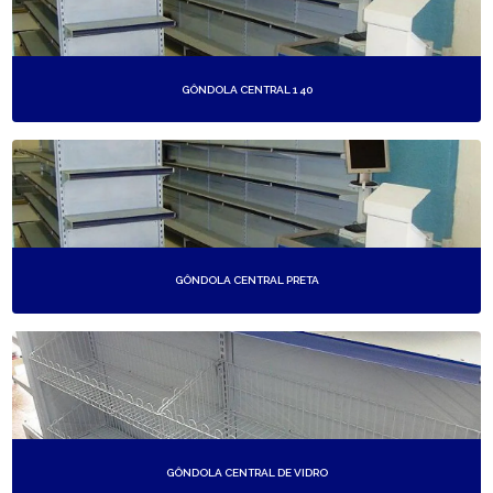
GÔNDOLA CENTRAL 1 40
GÔNDOLA CENTRAL PRETA
GÔNDOLA CENTRAL DE VIDRO