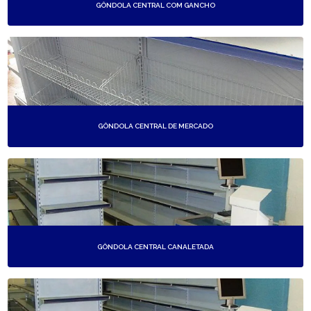
GÔNDOLA CENTRAL COM GANCHO
GÔNDOLA CENTRAL DE MERCADO
GÔNDOLA CENTRAL CANALETADA