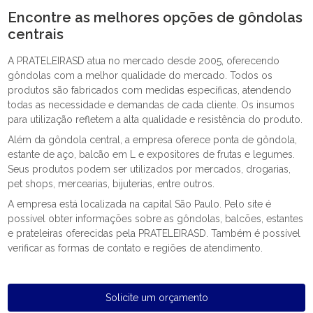
Encontre as melhores opções de gôndolas
centrais
A PRATELEIRASD atua no mercado desde 2005, oferecendo
gôndolas com a melhor qualidade do mercado. Todos os
produtos são fabricados com medidas específicas, atendendo
todas as necessidade e demandas de cada cliente. Os insumos
para utilização refletem a alta qualidade e resistência do produto.
Além da gôndola central, a empresa oferece ponta de gôndola,
estante de aço, balcão em L e expositores de frutas e legumes.
Seus produtos podem ser utilizados por mercados, drogarias,
pet shops, mercearias, bijuterias, entre outros.
A empresa está localizada na capital São Paulo. Pelo site é
possível obter informações sobre as gôndolas, balcões, estantes
e prateleiras oferecidas pela PRATELEIRASD. Também é possível
verificar as formas de contato e regiões de atendimento.
Solicite um orçamento