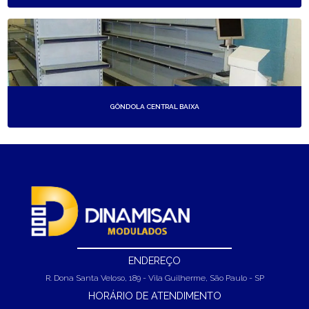
GÔNDOLA CENTRAL BAIXA
ENDEREÇO
R. Dona Santa Veloso, 189 - Vila Guilherme, São Paulo - SP
HORÁRIO DE ATENDIMENTO