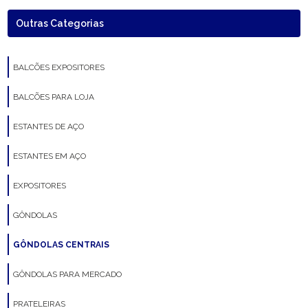
Outras Categorias
BALCÕES EXPOSITORES
BALCÕES PARA LOJA
ESTANTES DE AÇO
ESTANTES EM AÇO
EXPOSITORES
GÔNDOLAS
GÔNDOLAS CENTRAIS
GÔNDOLAS PARA MERCADO
PRATELEIRAS