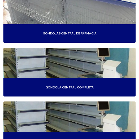
GÔNDOLAS CENTRAL DE FARMACIA
GÔNDOLA CENTRAL COMPLETA