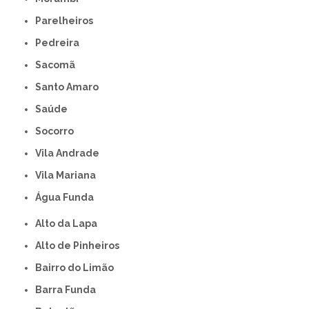
Parelheiros
Pedreira
Sacomã
Santo Amaro
Saúde
Socorro
Vila Andrade
Vila Mariana
Água Funda
Alto da Lapa
Alto de Pinheiros
Bairro do Limão
Barra Funda