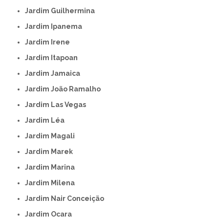
Jardim Guilhermina
Jardim Ipanema
Jardim Irene
Jardim Itapoan
Jardim Jamaica
Jardim João Ramalho
Jardim Las Vegas
Jardim Léa
Jardim Magali
Jardim Marek
Jardim Marina
Jardim Milena
Jardim Nair Conceição
Jardim Ocara