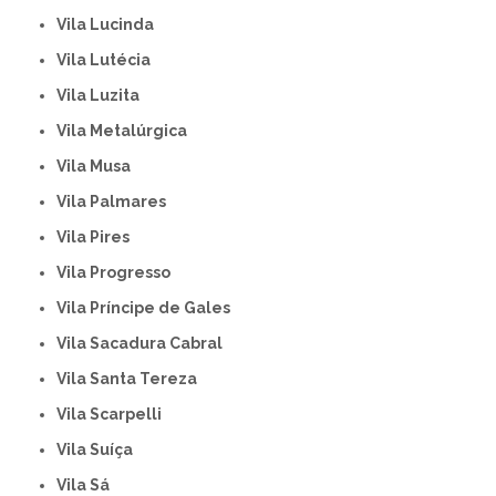
Vila Lucinda
Vila Lutécia
Vila Luzita
Vila Metalúrgica
Vila Musa
Vila Palmares
Vila Pires
Vila Progresso
Vila Príncipe de Gales
Vila Sacadura Cabral
Vila Santa Tereza
Vila Scarpelli
Vila Suíça
Vila Sá