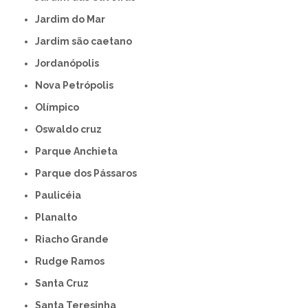
Jardim do Mar
Jardim são caetano
Jordanópolis
Nova Petrópolis
Olímpico
Oswaldo cruz
Parque Anchieta
Parque dos Pássaros
Paulicéia
Planalto
Riacho Grande
Rudge Ramos
Santa Cruz
Santa Teresinha