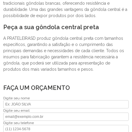
tradicionais gôndolas brancas, oferecendo resistência e
durabilidade. Uma das grandes vantagens da gôndola central é a
possibilidade de expor produtos por dois lados.
Peça a sua gôndola central preta
A PRATELEIRASD produz gôndola central preta com tamanhos
específicos, garantindo a satisfação e o cumprimento das
principais demandas e necessidades de cada cliente. Todos os
insumos para fabricação garantem a resistência necessária a
gôndola, que poderá ser utilizada para apresentação de
produtos dos mais variados tamanhos e pesos.
FAÇA UM ORÇAMENTO
Digite seu nome
Digite seu email
Digite seu telefone