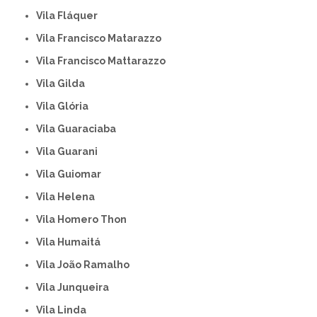
Vila Fláquer
Vila Francisco Matarazzo
Vila Francisco Mattarazzo
Vila Gilda
Vila Glória
Vila Guaraciaba
Vila Guarani
Vila Guiomar
Vila Helena
Vila Homero Thon
Vila Humaitá
Vila João Ramalho
Vila Junqueira
Vila Linda