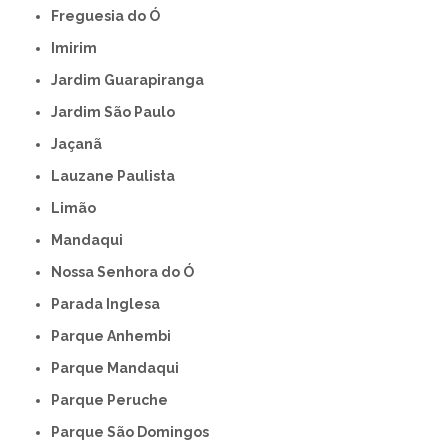
Freguesia do Ó
Imirim
Jardim Guarapiranga
Jardim São Paulo
Jaçanã
Lauzane Paulista
Limão
Mandaqui
Nossa Senhora do Ó
Parada Inglesa
Parque Anhembi
Parque Mandaqui
Parque Peruche
Parque São Domingos