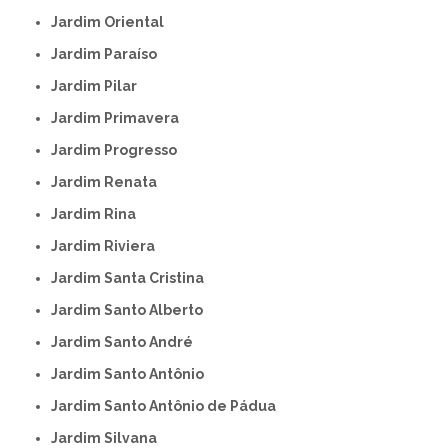
Jardim Oriental
Jardim Paraíso
Jardim Pilar
Jardim Primavera
Jardim Progresso
Jardim Renata
Jardim Rina
Jardim Riviera
Jardim Santa Cristina
Jardim Santo Alberto
Jardim Santo André
Jardim Santo Antônio
Jardim Santo Antônio de Pádua
Jardim Silvana