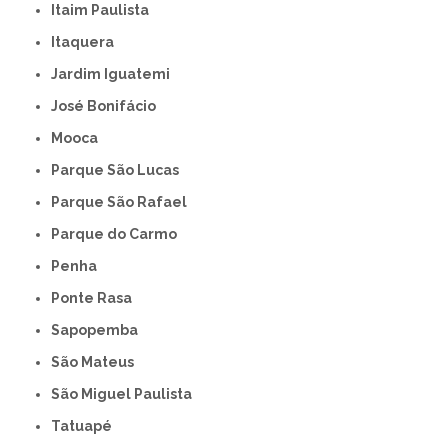
Itaim Paulista
Itaquera
Jardim Iguatemi
José Bonifácio
Mooca
Parque São Lucas
Parque São Rafael
Parque do Carmo
Penha
Ponte Rasa
Sapopemba
São Mateus
São Miguel Paulista
Tatuapé