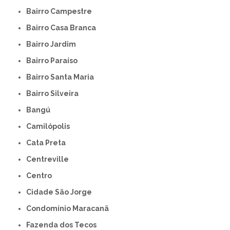
Bairro Campestre
Bairro Casa Branca
Bairro Jardim
Bairro Paraíso
Bairro Santa Maria
Bairro Silveira
Bangú
Camilópolis
Cata Preta
Centreville
Centro
Cidade São Jorge
Condomínio Maracanã
Fazenda dos Tecos