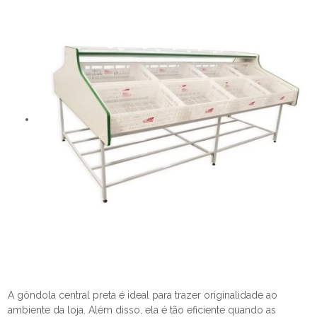
A gôndola central preta é ideal para trazer originalidade ao
ambiente da loja. Além disso, ela é tão eficiente quando as