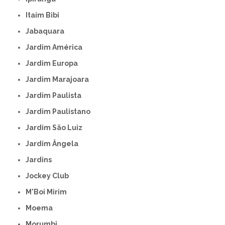
Itaim Bibi
Jabaquara
Jardim América
Jardim Europa
Jardim Marajoara
Jardim Paulista
Jardim Paulistano
Jardim São Luiz
Jardim Ângela
Jardins
Jockey Club
M'Boi Mirim
Moema
Morumbi