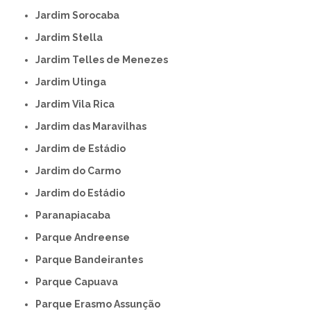
Jardim Sorocaba
Jardim Stella
Jardim Telles de Menezes
Jardim Utinga
Jardim Vila Rica
Jardim das Maravilhas
Jardim de Estádio
Jardim do Carmo
Jardim do Estádio
Paranapiacaba
Parque Andreense
Parque Bandeirantes
Parque Capuava
Parque Erasmo Assunção