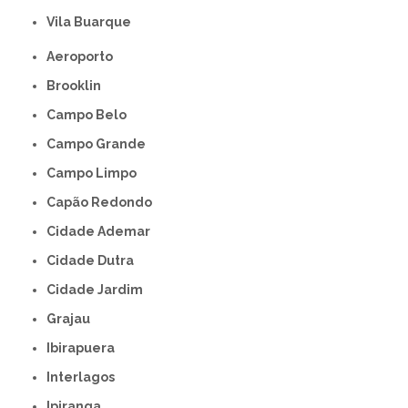
Vila Buarque
Aeroporto
Brooklin
Campo Belo
Campo Grande
Campo Limpo
Capão Redondo
Cidade Ademar
Cidade Dutra
Cidade Jardim
Grajau
Ibirapuera
Interlagos
Ipiranga