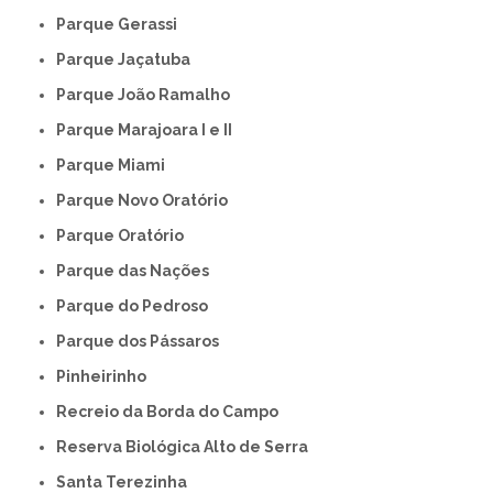
Parque Gerassi
Parque Jaçatuba
Parque João Ramalho
Parque Marajoara I e II
Parque Miami
Parque Novo Oratório
Parque Oratório
Parque das Nações
Parque do Pedroso
Parque dos Pássaros
Pinheirinho
Recreio da Borda do Campo
Reserva Biológica Alto de Serra
Santa Terezinha