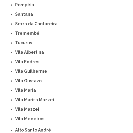
Pompéia
Santana
Serra da Cantareira
Tremembé
Tucuruvi
Vila Albertina
Vila Endres
Vila Guilherme
Vila Gustavo
Vila Maria
Vila Marisa Mazzei
Vila Mazzei
Vila Medeiros
Alto Santo André