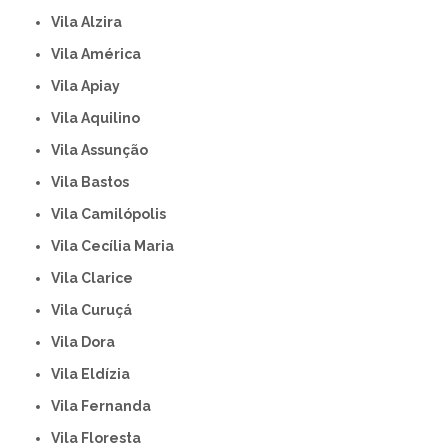
Vila Alzira
Vila América
Vila Apiay
Vila Aquilino
Vila Assunção
Vila Bastos
Vila Camilópolis
Vila Cecília Maria
Vila Clarice
Vila Curuçá
Vila Dora
Vila Eldízia
Vila Fernanda
Vila Floresta