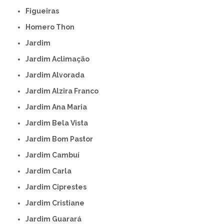
Figueiras
Homero Thon
Jardim
Jardim Aclimação
Jardim Alvorada
Jardim Alzira Franco
Jardim Ana Maria
Jardim Bela Vista
Jardim Bom Pastor
Jardim Cambuí
Jardim Carla
Jardim Ciprestes
Jardim Cristiane
Jardim Guarará