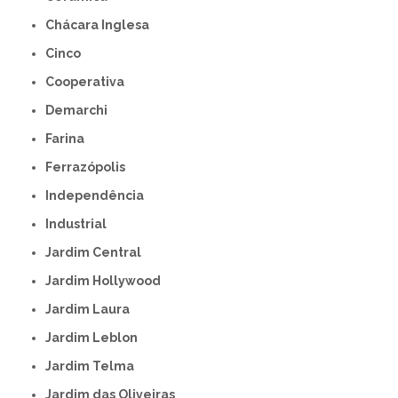
Chácara Inglesa
Cinco
Cooperativa
Demarchi
Farina
Ferrazópolis
Independência
Industrial
Jardim Central
Jardim Hollywood
Jardim Laura
Jardim Leblon
Jardim Telma
Jardim das Oliveiras