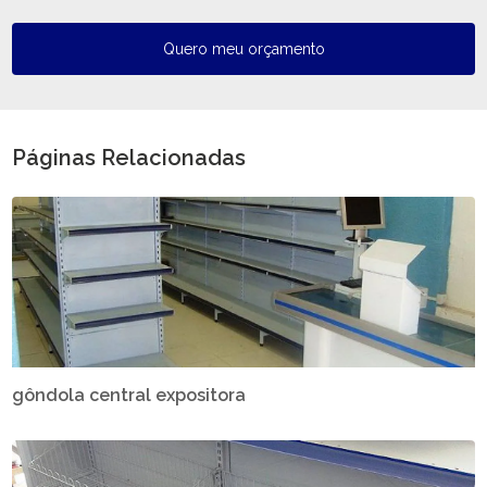
Quero meu orçamento
Páginas Relacionadas
gôndola central expositora