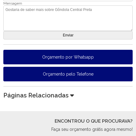
Mensagem
Orçamento por Whatsapp
Orçamento pelo Telefone
Páginas Relacionadas
ENCONTROU O QUE PROCURAVA?
Faça seu orçamento grátis agora mesmo!