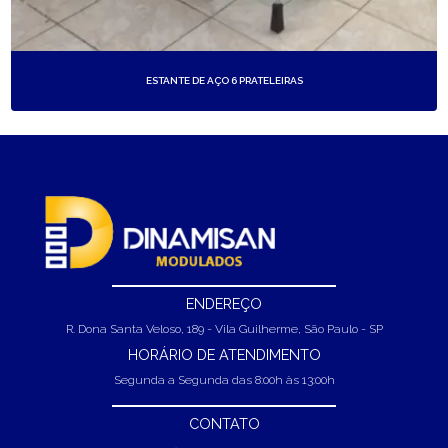
ESTANTE DE AÇO 6 PRATELEIRAS
ENDEREÇO
R. Dona Santa Veloso, 189 - Vila Guilherme, São Paulo - SP
HORÁRIO DE ATENDIMENTO
Segunda a Segunda das 8:00h às 13:00h
CONTATO