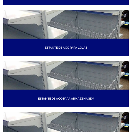
ESTANTE DE AÇO PARA LOJAS
ESTANTE DE AÇO PARA ARMAZENAGEM