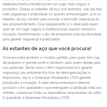
estabelecimento/residência em um lugar mais seguro e
produtivo. Graças as estantes de aço, por exemplo, sua loja terá
mais segurança e praticidade no quesito armazenagem, pois as
estantes de aço servem para renovar e transmitir segurança ao
seu empreendimento. Esse equipamento é o ideal para quem
quer ter um lugar seguro e multifuncional visando sempre a
inovação, transformando o ato de armazenar uma oportunidade
para garantir segurança e praticidade.
As estantes de aço que você procura!
Você encontra também o modelo perfeito para quem tem loja
de pequeno e grande porte e, também, para quem deseja para
uso particular. Sendo esse o item responsável por garantir
segurança, seu ambiente fica livre de desorganizações e
imprevistos, isto é, a Dinamisan Modulados LTDA garante
prevenção e inovação. A ideia dessa empresa é oferecer
produtos com qualidade e que entreguem a satisfação total aos
clientes, superando todas as expectativas empresariais do setor.
É qualidade, é Dinamisan Modulados LTDA!