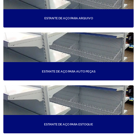
ESTANTE DE AÇO PARA ARQUIVO
ESTANTE DE AÇO PARA AUTO PEÇAS
ESTANTE DE AÇO PARA ESTOQUE