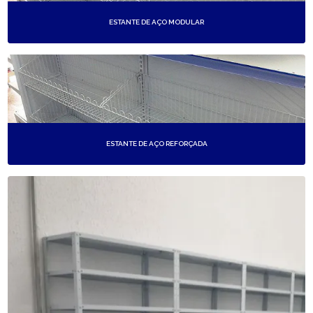
ESTANTE DE AÇO MODULAR
ESTANTE DE AÇO REFORÇADA