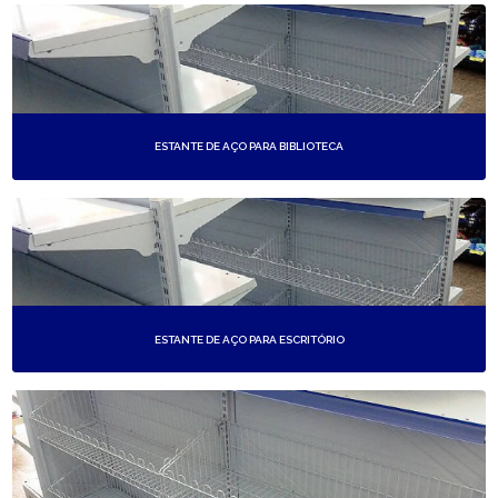
ESTANTE DE AÇO PARA BIBLIOTECA
ESTANTE DE AÇO PARA ESCRITÓRIO