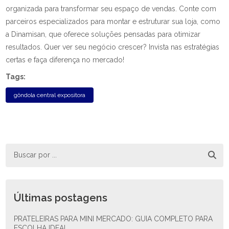
organizada para transformar seu espaço de vendas. Conte com
parceiros especializados para montar e estruturar sua loja, como
a Dinamisan, que oferece soluções pensadas para otimizar
resultados. Quer ver seu negócio crescer? Invista nas estratégias
certas e faça diferença no mercado!
Tags:
gôndola central expositora
Últimas postagens
PRATELEIRAS PARA MINI MERCADO: GUIA COMPLETO PARA
ESCOLHA IDEAL