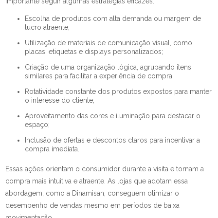
importante seguir algumas estratégias eficazes:
Escolha de produtos com alta demanda ou margem de
lucro atraente;
Utilização de materiais de comunicação visual, como
placas, etiquetas e displays personalizados;
Criação de uma organização lógica, agrupando itens
similares para facilitar a experiência de compra;
Rotatividade constante dos produtos expostos para manter
o interesse do cliente;
Aproveitamento das cores e iluminação para destacar o
espaço;
Inclusão de ofertas e descontos claros para incentivar a
compra imediata.
Essas ações orientam o consumidor durante a visita e tornam a
compra mais intuitiva e atraente. As lojas que adotam essa
abordagem, como a Dinamisan, conseguem otimizar o
desempenho de vendas mesmo em períodos de baixa
movimentação.