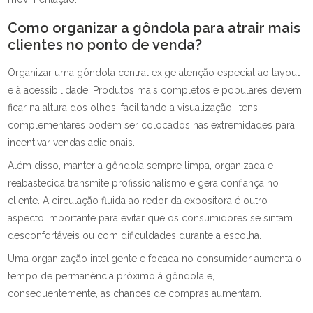
Como organizar a gôndola para atrair mais
clientes no ponto de venda?
Organizar uma gôndola central exige atenção especial ao layout
e à acessibilidade. Produtos mais completos e populares devem
ficar na altura dos olhos, facilitando a visualização. Itens
complementares podem ser colocados nas extremidades para
incentivar vendas adicionais.
Além disso, manter a gôndola sempre limpa, organizada e
reabastecida transmite profissionalismo e gera confiança no
cliente. A circulação fluida ao redor da expositora é outro
aspecto importante para evitar que os consumidores se sintam
desconfortáveis ou com dificuldades durante a escolha.
Uma organização inteligente e focada no consumidor aumenta o
tempo de permanência próximo à gôndola e,
consequentemente, as chances de compras aumentam.