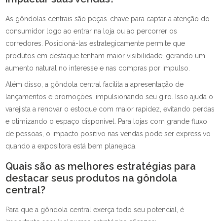
As gôndolas centrais são peças-chave para captar a atenção do
consumidor logo ao entrar na loja ou ao percorrer os
corredores. Posicioná-las estrategicamente permite que
produtos em destaque tenham maior visibilidade, gerando um
aumento natural no interesse e nas compras por impulso.
Além disso, a gôndola central facilita a apresentação de
lançamentos e promoções, impulsionando seu giro. Isso ajuda o
varejista a renovar o estoque com maior rapidez, evitando perdas
e otimizando o espaço disponível. Para lojas com grande fluxo
de pessoas, o impacto positivo nas vendas pode ser expressivo
quando a expositora está bem planejada.
Quais são as melhores estratégias para
destacar seus produtos na gôndola
central?
Para que a gôndola central exerça todo seu potencial, é