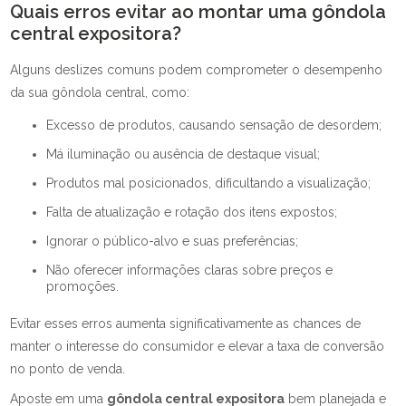
Quais erros evitar ao montar uma gôndola
central expositora?
Alguns deslizes comuns podem comprometer o desempenho
da sua gôndola central, como:
Excesso de produtos, causando sensação de desordem;
Má iluminação ou ausência de destaque visual;
Produtos mal posicionados, dificultando a visualização;
Falta de atualização e rotação dos itens expostos;
Ignorar o público-alvo e suas preferências;
Não oferecer informações claras sobre preços e
promoções.
Evitar esses erros aumenta significativamente as chances de
manter o interesse do consumidor e elevar a taxa de conversão
no ponto de venda.
Aposte em uma
gôndola central expositora
bem planejada e