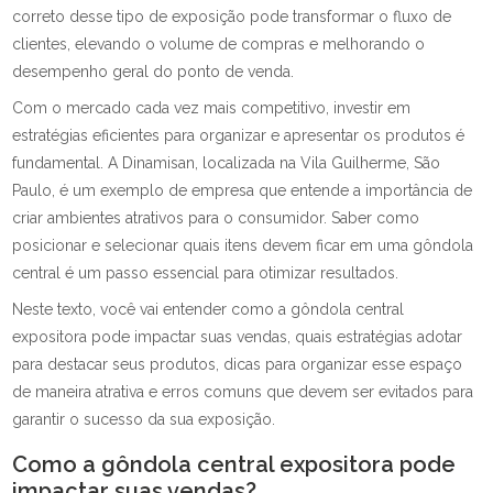
correto desse tipo de exposição pode transformar o fluxo de
clientes, elevando o volume de compras e melhorando o
desempenho geral do ponto de venda.
Com o mercado cada vez mais competitivo, investir em
estratégias eficientes para organizar e apresentar os produtos é
fundamental. A Dinamisan, localizada na Vila Guilherme, São
Paulo, é um exemplo de empresa que entende a importância de
criar ambientes atrativos para o consumidor. Saber como
posicionar e selecionar quais itens devem ficar em uma gôndola
central é um passo essencial para otimizar resultados.
Neste texto, você vai entender como a gôndola central
expositora pode impactar suas vendas, quais estratégias adotar
para destacar seus produtos, dicas para organizar esse espaço
de maneira atrativa e erros comuns que devem ser evitados para
garantir o sucesso da sua exposição.
Como a gôndola central expositora pode
impactar suas vendas?