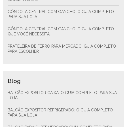
GÔNDOLA CENTRAL COM GANCHO: O GUIA COMPLETO
PARA SUA LOJA
GÔNDOLA CENTRAL COM GANCHO: O GUIA COMPLETO
QUE VOCÊ NECESSITA
PRATELEIRA DE FERRO PARA MERCADO: GUIA COMPLETO
PARA ESCOLHER
Blog
BALCÃO EXPOSITOR CAIXA: O GUIA COMPLETO PARA SUA
LOJA
BALCÃO EXPOSITOR REFRIGERADO: O GUIA COMPLETO
PARA SUA LOJA