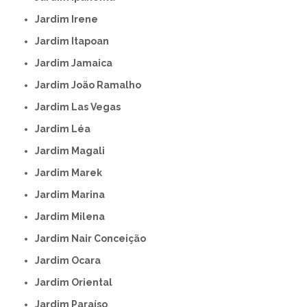
Jardim Irene
Jardim Itapoan
Jardim Jamaica
Jardim João Ramalho
Jardim Las Vegas
Jardim Léa
Jardim Magali
Jardim Marek
Jardim Marina
Jardim Milena
Jardim Nair Conceição
Jardim Ocara
Jardim Oriental
Jardim Paraíso