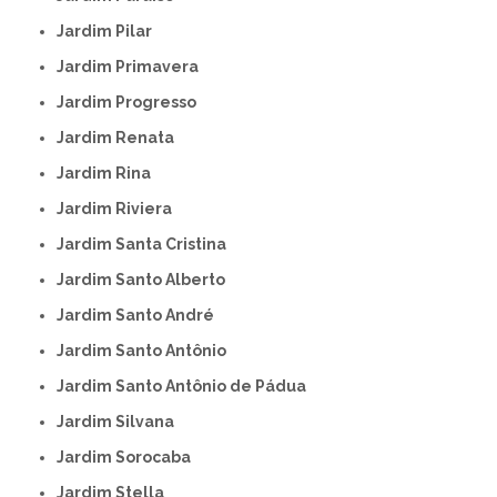
Jardim Pilar
Jardim Primavera
Jardim Progresso
Jardim Renata
Jardim Rina
Jardim Riviera
Jardim Santa Cristina
Jardim Santo Alberto
Jardim Santo André
Jardim Santo Antônio
Jardim Santo Antônio de Pádua
Jardim Silvana
Jardim Sorocaba
Jardim Stella