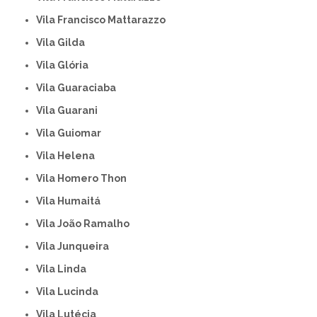
Vila Francisco Mattarazzo
Vila Gilda
Vila Glória
Vila Guaraciaba
Vila Guarani
Vila Guiomar
Vila Helena
Vila Homero Thon
Vila Humaitá
Vila João Ramalho
Vila Junqueira
Vila Linda
Vila Lucinda
Vila Lutécia