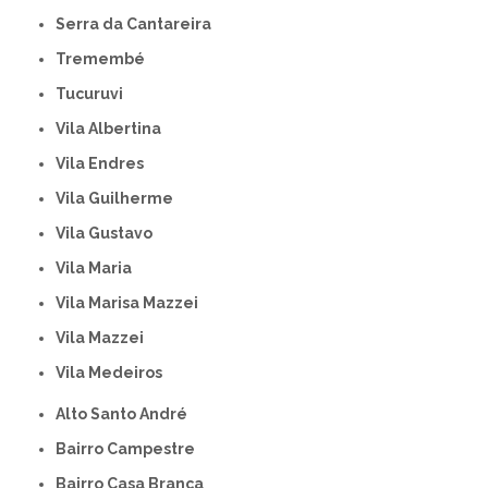
Serra da Cantareira
Tremembé
Tucuruvi
Vila Albertina
Vila Endres
Vila Guilherme
Vila Gustavo
Vila Maria
Vila Marisa Mazzei
Vila Mazzei
Vila Medeiros
Alto Santo André
Bairro Campestre
Bairro Casa Branca