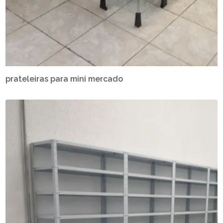
prateleiras para mini mercado