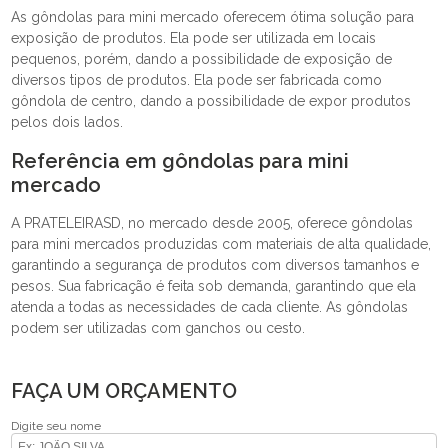
As gôndolas para mini mercado oferecem ótima solução para
exposição de produtos. Ela pode ser utilizada em locais
pequenos, porém, dando a possibilidade de exposição de
diversos tipos de produtos. Ela pode ser fabricada como
gôndola de centro, dando a possibilidade de expor produtos
pelos dois lados.
Referência em gôndolas para mini
mercado
A PRATELEIRASD, no mercado desde 2005, oferece gôndolas
para mini mercados produzidas com materiais de alta qualidade,
garantindo a segurança de produtos com diversos tamanhos e
pesos. Sua fabricação é feita sob demanda, garantindo que ela
atenda a todas as necessidades de cada cliente. As gôndolas
podem ser utilizadas com ganchos ou cesto.
FAÇA UM ORÇAMENTO
Digite seu nome