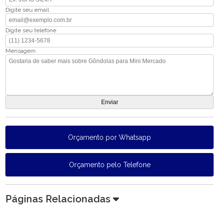
Digite seu email
Digite seu telefone
Mensagem
Orçamento por Whatsapp
Orçamento pelo Telefone
Páginas Relacionadas