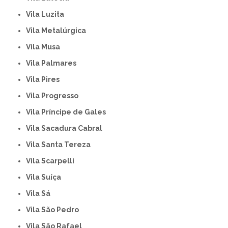
Vila Luzita
Vila Metalúrgica
Vila Musa
Vila Palmares
Vila Pires
Vila Progresso
Vila Príncipe de Gales
Vila Sacadura Cabral
Vila Santa Tereza
Vila Scarpelli
Vila Suíça
Vila Sá
Vila São Pedro
Vila São Rafael