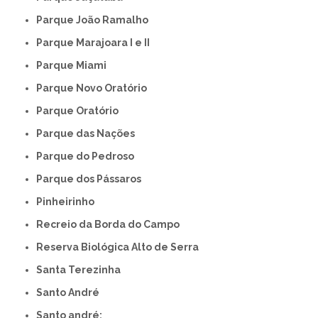
Parque João Ramalho
Parque Marajoara I e II
Parque Miami
Parque Novo Oratório
Parque Oratório
Parque das Nações
Parque do Pedroso
Parque dos Pássaros
Pinheirinho
Recreio da Borda do Campo
Reserva Biológica Alto de Serra
Santa Terezinha
Santo André
Santo andré: