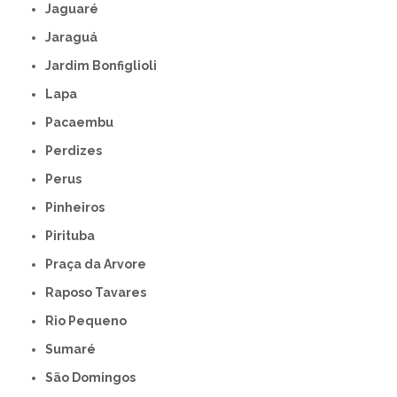
Jaguaré
Jaraguá
Jardim Bonfiglioli
Lapa
Pacaembu
Perdizes
Perus
Pinheiros
Pirituba
Praça da Arvore
Raposo Tavares
Rio Pequeno
Sumaré
São Domingos