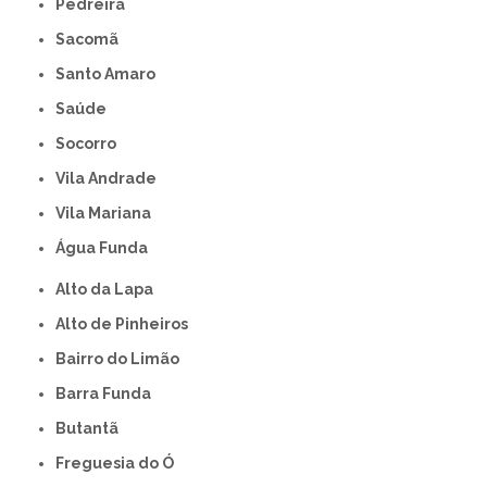
Pedreira
Sacomã
Santo Amaro
Saúde
Socorro
Vila Andrade
Vila Mariana
Água Funda
Alto da Lapa
Alto de Pinheiros
Bairro do Limão
Barra Funda
Butantã
Freguesia do Ó