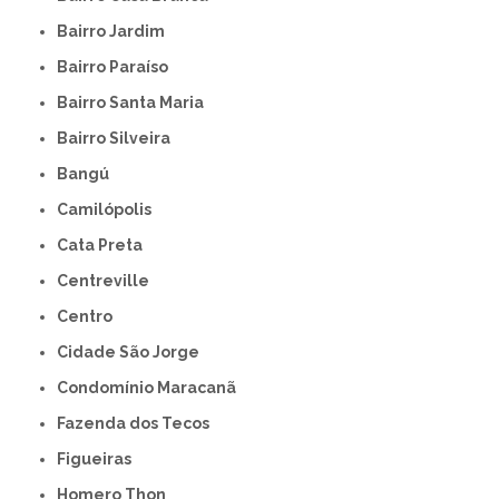
Bairro Jardim
Bairro Paraíso
Bairro Santa Maria
Bairro Silveira
Bangú
Camilópolis
Cata Preta
Centreville
Centro
Cidade São Jorge
Condomínio Maracanã
Fazenda dos Tecos
Figueiras
Homero Thon