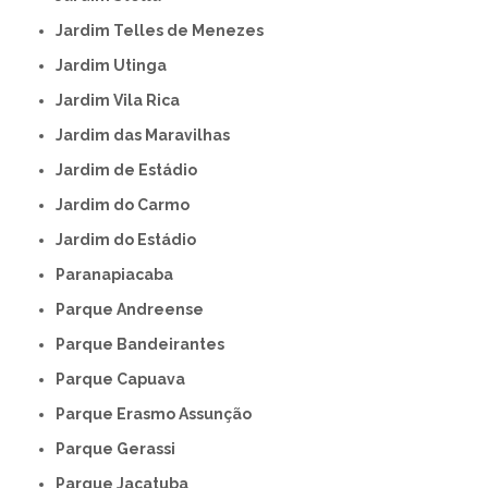
Jardim Telles de Menezes
Jardim Utinga
Jardim Vila Rica
Jardim das Maravilhas
Jardim de Estádio
Jardim do Carmo
Jardim do Estádio
Paranapiacaba
Parque Andreense
Parque Bandeirantes
Parque Capuava
Parque Erasmo Assunção
Parque Gerassi
Parque Jaçatuba