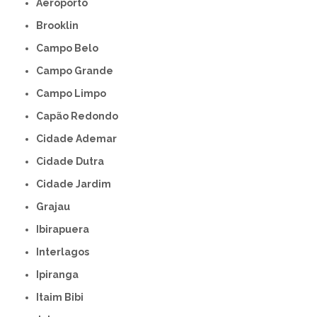
Aeroporto
Brooklin
Campo Belo
Campo Grande
Campo Limpo
Capão Redondo
Cidade Ademar
Cidade Dutra
Cidade Jardim
Grajau
Ibirapuera
Interlagos
Ipiranga
Itaim Bibi