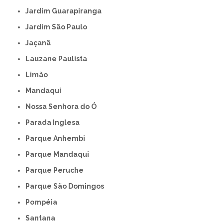
Jardim Guarapiranga
Jardim São Paulo
Jaçanã
Lauzane Paulista
Limão
Mandaqui
Nossa Senhora do Ó
Parada Inglesa
Parque Anhembi
Parque Mandaqui
Parque Peruche
Parque São Domingos
Pompéia
Santana