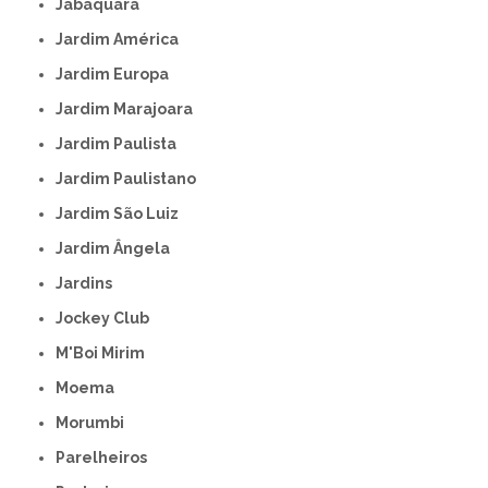
Jabaquara
Jardim América
Jardim Europa
Jardim Marajoara
Jardim Paulista
Jardim Paulistano
Jardim São Luiz
Jardim Ângela
Jardins
Jockey Club
M'Boi Mirim
Moema
Morumbi
Parelheiros