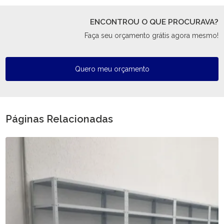
ENCONTROU O QUE PROCURAVA?
Faça seu orçamento grátis agora mesmo!
Quero meu orçamento
Páginas Relacionadas