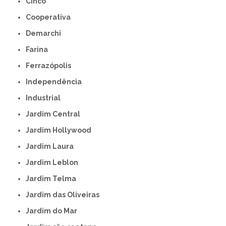
Cinco
Cooperativa
Demarchi
Farina
Ferrazópolis
Independência
Industrial
Jardim Central
Jardim Hollywood
Jardim Laura
Jardim Leblon
Jardim Telma
Jardim das Oliveiras
Jardim do Mar