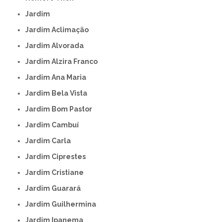
Jardim
Jardim Aclimação
Jardim Alvorada
Jardim Alzira Franco
Jardim Ana Maria
Jardim Bela Vista
Jardim Bom Pastor
Jardim Cambuí
Jardim Carla
Jardim Ciprestes
Jardim Cristiane
Jardim Guarará
Jardim Guilhermina
Jardim Ipanema