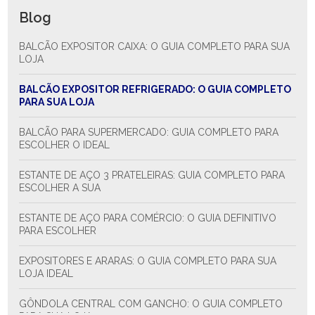
Blog
BALCÃO EXPOSITOR CAIXA: O GUIA COMPLETO PARA SUA
LOJA
BALCÃO EXPOSITOR REFRIGERADO: O GUIA COMPLETO
PARA SUA LOJA
BALCÃO PARA SUPERMERCADO: GUIA COMPLETO PARA
ESCOLHER O IDEAL
ESTANTE DE AÇO 3 PRATELEIRAS: GUIA COMPLETO PARA
ESCOLHER A SUA
ESTANTE DE AÇO PARA COMÉRCIO: O GUIA DEFINITIVO
PARA ESCOLHER
EXPOSITORES E ARARAS: O GUIA COMPLETO PARA SUA
LOJA IDEAL
GÔNDOLA CENTRAL COM GANCHO: O GUIA COMPLETO