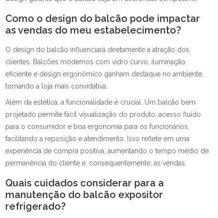
Como o design do balcão pode impactar
as vendas do meu estabelecimento?
O design do balcão influenciará diretamente a atração dos
clientes. Balcões modernos com vidro curvo, iluminação
eficiente e design ergonômico ganham destaque no ambiente,
tornando a loja mais convidativa.
Além da estética, a funcionalidade é crucial. Um balcão bem
projetado permite fácil visualização do produto, acesso fluido
para o consumidor e boa ergonomia para os funcionários,
facilitando a reposição e atendimento. Isso reflete em uma
experiência de compra positiva, aumentando o tempo médio de
permanência do cliente e, consequentemente, as vendas.
Quais cuidados considerar para a
manutenção do balcão expositor
refrigerado?