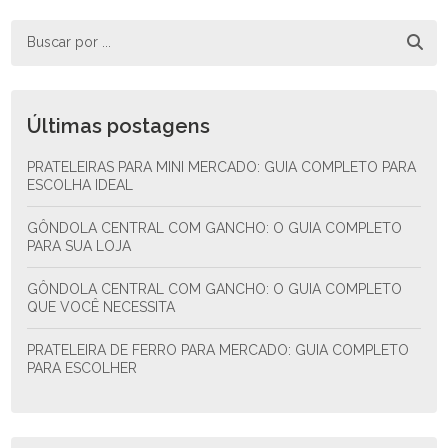
Últimas postagens
PRATELEIRAS PARA MINI MERCADO: GUIA COMPLETO PARA
ESCOLHA IDEAL
GÔNDOLA CENTRAL COM GANCHO: O GUIA COMPLETO
PARA SUA LOJA
GÔNDOLA CENTRAL COM GANCHO: O GUIA COMPLETO
QUE VOCÊ NECESSITA
PRATELEIRA DE FERRO PARA MERCADO: GUIA COMPLETO
PARA ESCOLHER