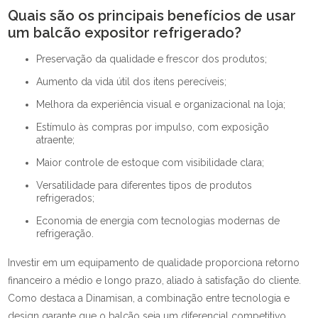
Quais são os principais benefícios de usar
um balcão expositor refrigerado?
Preservação da qualidade e frescor dos produtos;
Aumento da vida útil dos itens perecíveis;
Melhora da experiência visual e organizacional na loja;
Estímulo às compras por impulso, com exposição
atraente;
Maior controle de estoque com visibilidade clara;
Versatilidade para diferentes tipos de produtos
refrigerados;
Economia de energia com tecnologias modernas de
refrigeração.
Investir em um equipamento de qualidade proporciona retorno
financeiro a médio e longo prazo, aliado à satisfação do cliente.
Como destaca a Dinamisan, a combinação entre tecnologia e
design garante que o balcão seja um diferencial competitivo.