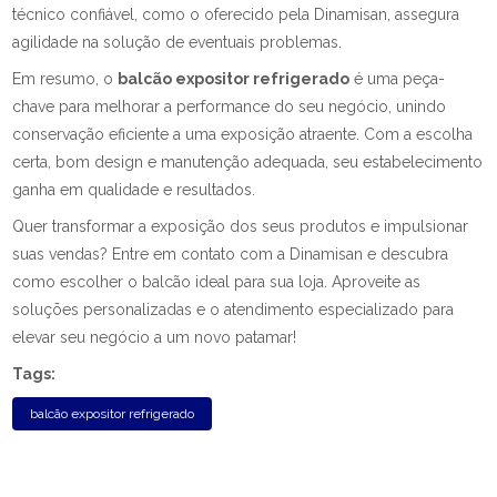
técnico confiável, como o oferecido pela Dinamisan, assegura
agilidade na solução de eventuais problemas.
Em resumo, o
balcão expositor refrigerado
é uma peça-
chave para melhorar a performance do seu negócio, unindo
conservação eficiente a uma exposição atraente. Com a escolha
certa, bom design e manutenção adequada, seu estabelecimento
ganha em qualidade e resultados.
Quer transformar a exposição dos seus produtos e impulsionar
suas vendas? Entre em contato com a Dinamisan e descubra
como escolher o balcão ideal para sua loja. Aproveite as
soluções personalizadas e o atendimento especializado para
elevar seu negócio a um novo patamar!
Tags:
balcão expositor refrigerado