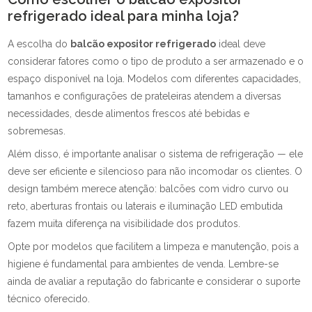
refrigerado ideal para minha loja?
A escolha do
balcão expositor refrigerado
ideal deve
considerar fatores como o tipo de produto a ser armazenado e o
espaço disponível na loja. Modelos com diferentes capacidades,
tamanhos e configurações de prateleiras atendem a diversas
necessidades, desde alimentos frescos até bebidas e
sobremesas.
Além disso, é importante analisar o sistema de refrigeração — ele
deve ser eficiente e silencioso para não incomodar os clientes. O
design também merece atenção: balcões com vidro curvo ou
reto, aberturas frontais ou laterais e iluminação LED embutida
fazem muita diferença na visibilidade dos produtos.
Opte por modelos que facilitem a limpeza e manutenção, pois a
higiene é fundamental para ambientes de venda. Lembre-se
ainda de avaliar a reputação do fabricante e considerar o suporte
técnico oferecido.