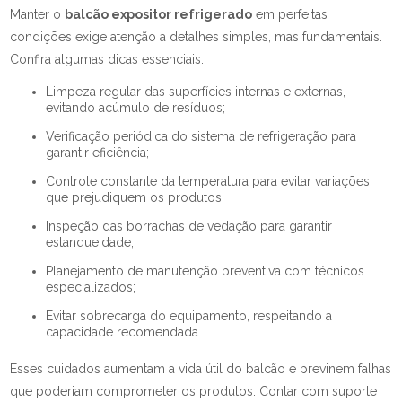
Manter o
balcão expositor refrigerado
em perfeitas
condições exige atenção a detalhes simples, mas fundamentais.
Confira algumas dicas essenciais:
Limpeza regular das superfícies internas e externas,
evitando acúmulo de resíduos;
Verificação periódica do sistema de refrigeração para
garantir eficiência;
Controle constante da temperatura para evitar variações
que prejudiquem os produtos;
Inspeção das borrachas de vedação para garantir
estanqueidade;
Planejamento de manutenção preventiva com técnicos
especializados;
Evitar sobrecarga do equipamento, respeitando a
capacidade recomendada.
Esses cuidados aumentam a vida útil do balcão e previnem falhas
que poderiam comprometer os produtos. Contar com suporte