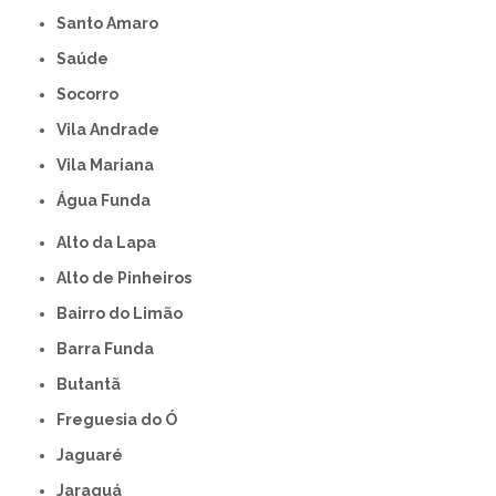
Santo Amaro
Saúde
Socorro
Vila Andrade
Vila Mariana
Água Funda
Alto da Lapa
Alto de Pinheiros
Bairro do Limão
Barra Funda
Butantã
Freguesia do Ó
Jaguaré
Jaraguá