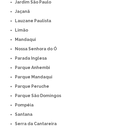
Jardim São Paulo
Jaçanã
Lauzane Paulista
Limão
Mandaqui
Nossa Senhora do Ó
Parada Inglesa
Parque Anhembi
Parque Mandaqui
Parque Peruche
Parque São Domingos
Pompéia
Santana
Serra da Cantareira