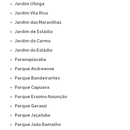
Jardim Utinga
Jardim Vila Rica
Jardim das Maravilhas
Jardim de Estádio
Jardim do Carmo
Jardim do Estádio
Paranapiacaba
Parque Andreense
Parque Bandeirantes
Parque Capuava
Parque Erasmo Assunção
Parque Gerassi
Parque Jaçatuba
Parque João Ramalho