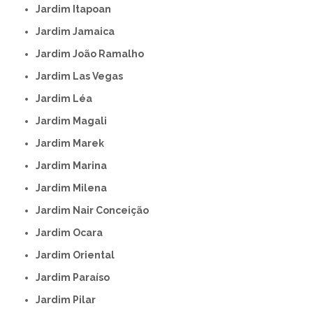
Jardim Itapoan
Jardim Jamaica
Jardim João Ramalho
Jardim Las Vegas
Jardim Léa
Jardim Magali
Jardim Marek
Jardim Marina
Jardim Milena
Jardim Nair Conceição
Jardim Ocara
Jardim Oriental
Jardim Paraíso
Jardim Pilar