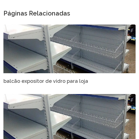
Páginas Relacionadas
balcão expositor de vidro para loja