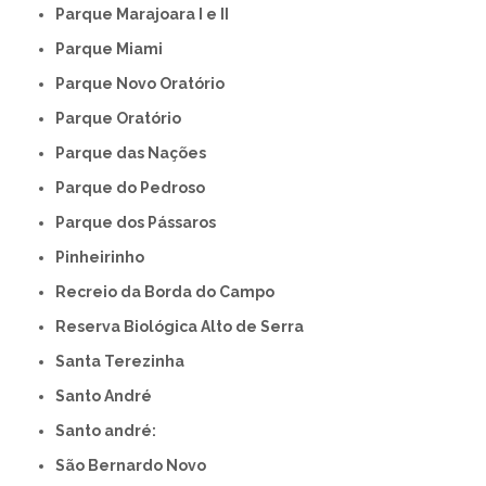
Parque Marajoara I e II
Parque Miami
Parque Novo Oratório
Parque Oratório
Parque das Nações
Parque do Pedroso
Parque dos Pássaros
Pinheirinho
Recreio da Borda do Campo
Reserva Biológica Alto de Serra
Santa Terezinha
Santo André
Santo andré:
São Bernardo Novo