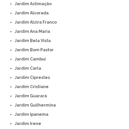
Jardim Aclimação
Jardim Alvorada
Jardim Alzira Franco
Jardim Ana Maria
Jardim Bela Vista
Jardim Bom Pastor
Jardim Cambuí
Jardim Carla
Jardim Ciprestes
Jardim Cristiane
Jardim Guarará
Jardim Guilhermina
Jardim Ipanema
Jardim Irene