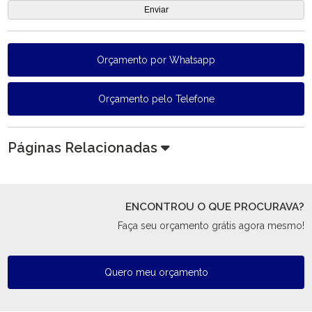
Orçamento por Whatsapp
Orçamento pelo Telefone
Páginas Relacionadas
ENCONTROU O QUE PROCURAVA?
Faça seu orçamento grátis agora mesmo!
Quero meu orçamento