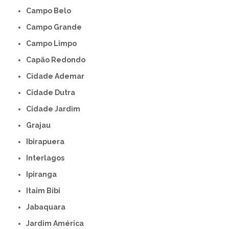
Campo Belo
Campo Grande
Campo Limpo
Capão Redondo
Cidade Ademar
Cidade Dutra
Cidade Jardim
Grajau
Ibirapuera
Interlagos
Ipiranga
Itaim Bibi
Jabaquara
Jardim América