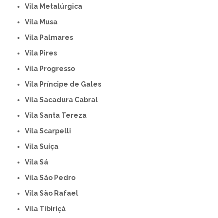
Vila Metalúrgica
Vila Musa
Vila Palmares
Vila Pires
Vila Progresso
Vila Príncipe de Gales
Vila Sacadura Cabral
Vila Santa Tereza
Vila Scarpelli
Vila Suíça
Vila Sá
Vila São Pedro
Vila São Rafael
Vila Tibiriçá