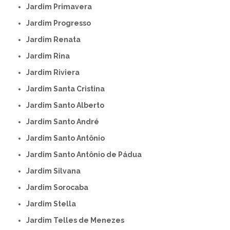
Jardim Primavera
Jardim Progresso
Jardim Renata
Jardim Rina
Jardim Riviera
Jardim Santa Cristina
Jardim Santo Alberto
Jardim Santo André
Jardim Santo Antônio
Jardim Santo Antônio de Pádua
Jardim Silvana
Jardim Sorocaba
Jardim Stella
Jardim Telles de Menezes