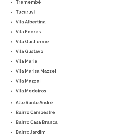
Tremembé
Tucuruvi
Vila Albertina
Vila Endres
Vila Guilherme
Vila Gustavo
Vila Maria
Vila Marisa Mazzei
Vila Mazzei
Vila Medeiros
Alto Santo André
Bairro Campestre
Bairro Casa Branca
Bairro Jardim