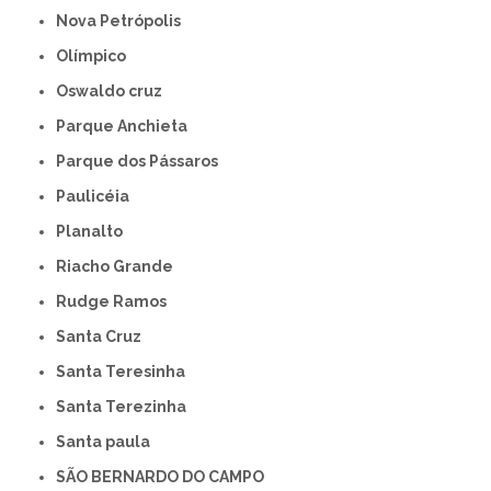
Nova Petrópolis
Olímpico
Oswaldo cruz
Parque Anchieta
Parque dos Pássaros
Paulicéia
Planalto
Riacho Grande
Rudge Ramos
Santa Cruz
Santa Teresinha
Santa Terezinha
Santa paula
SÃO BERNARDO DO CAMPO