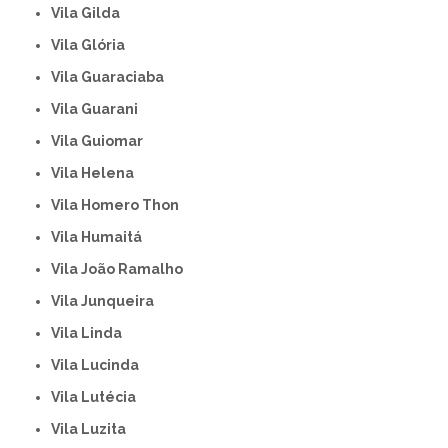
Vila Gilda
Vila Glória
Vila Guaraciaba
Vila Guarani
Vila Guiomar
Vila Helena
Vila Homero Thon
Vila Humaitá
Vila João Ramalho
Vila Junqueira
Vila Linda
Vila Lucinda
Vila Lutécia
Vila Luzita