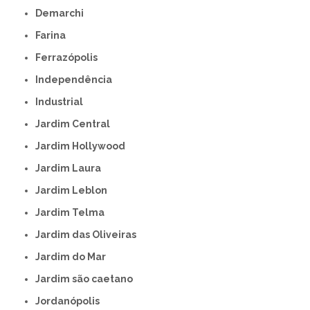
Demarchi
Farina
Ferrazópolis
Independência
Industrial
Jardim Central
Jardim Hollywood
Jardim Laura
Jardim Leblon
Jardim Telma
Jardim das Oliveiras
Jardim do Mar
Jardim são caetano
Jordanópolis