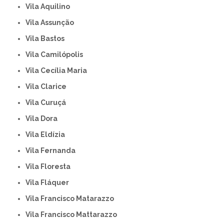
Vila Aquilino
Vila Assunção
Vila Bastos
Vila Camilópolis
Vila Cecília Maria
Vila Clarice
Vila Curuçá
Vila Dora
Vila Eldízia
Vila Fernanda
Vila Floresta
Vila Fláquer
Vila Francisco Matarazzo
Vila Francisco Mattarazzo