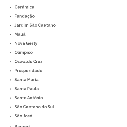
Cerâmica
Fundação
Jardim São Caetano
Mauá
Nova Gerty
Olímpico
Oswaldo Cruz
Prosperidade
Santa Maria
Santa Paula
Santo Antônio
São Caetano do Sul
São José
Barueri