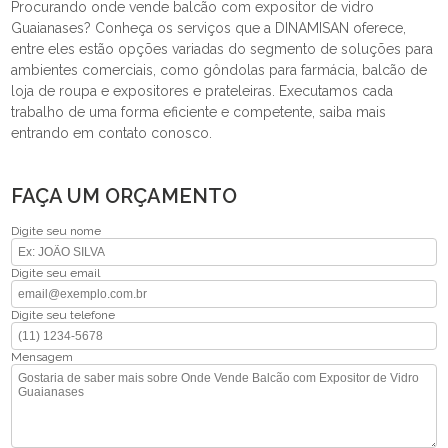
Procurando onde vende balcão com expositor de vidro
Guaianases? Conheça os serviços que a DINAMISAN oferece,
entre eles estão opções variadas do segmento de soluções para
ambientes comerciais, como gôndolas para farmácia, balcão de
loja de roupa e expositores e prateleiras. Executamos cada
trabalho de uma forma eficiente e competente, saiba mais
entrando em contato conosco.
FAÇA UM ORÇAMENTO
Digite seu nome
Digite seu email
Digite seu telefone
Mensagem