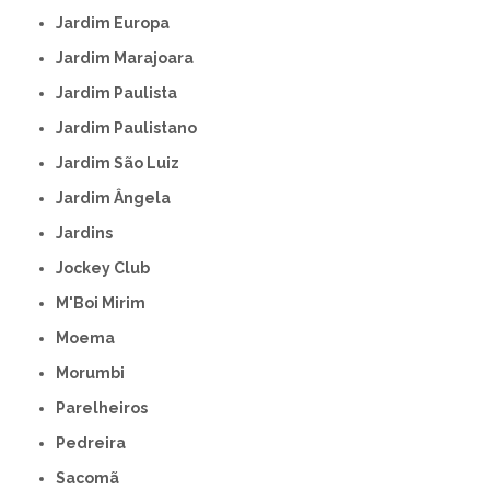
Jardim Europa
Jardim Marajoara
Jardim Paulista
Jardim Paulistano
Jardim São Luiz
Jardim Ângela
Jardins
Jockey Club
M'Boi Mirim
Moema
Morumbi
Parelheiros
Pedreira
Sacomã