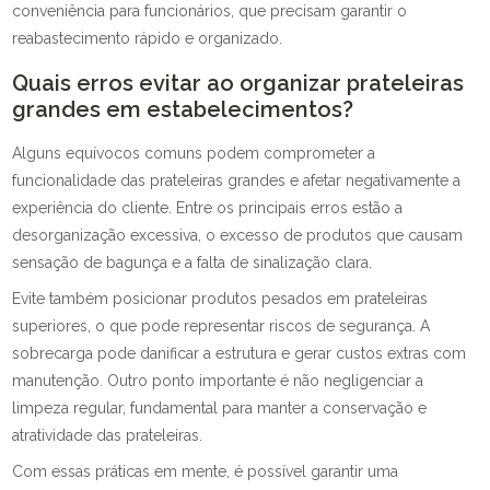
conveniência para funcionários, que precisam garantir o
reabastecimento rápido e organizado.
Quais erros evitar ao organizar prateleiras
grandes em estabelecimentos?
Alguns equívocos comuns podem comprometer a
funcionalidade das prateleiras grandes e afetar negativamente a
experiência do cliente. Entre os principais erros estão a
desorganização excessiva, o excesso de produtos que causam
sensação de bagunça e a falta de sinalização clara.
Evite também posicionar produtos pesados em prateleiras
superiores, o que pode representar riscos de segurança. A
sobrecarga pode danificar a estrutura e gerar custos extras com
manutenção. Outro ponto importante é não negligenciar a
limpeza regular, fundamental para manter a conservação e
atratividade das prateleiras.
Com essas práticas em mente, é possível garantir uma