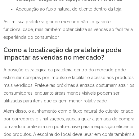
Adequação ao fluxo natural do cliente dentro da loja.
Assim, sua prateleira grande mercado não só garante
funcionalidade, mas também potencializa as vendas ao facilitar a
experiência do consumidor.
Como a localização da prateleira pode
impactar as vendas no mercado?
A posição estratégica da prateleira dentro do mercado pode
estimular compras por impulso e facilitar o acesso aos produtos
mais vendidos. Prateleiras próximas à entrada costumam atrair os
consumidores, enquanto áreas menos visíveis podem ser
utilizadas para itens que exigem menor rotatividade.
Além disso, o alinhamento com o fluxo natural do cliente, criado
por corredores e sinalizações, ajuda a guiar a jornada de compra,
tornando a prateleira um ponto-chave para a exposição eficiente
dos produtos. A escolha do local deve levar em conta também a