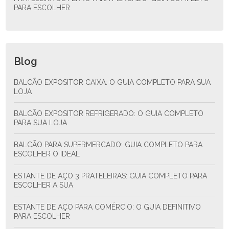
PARA ESCOLHER
Blog
BALCÃO EXPOSITOR CAIXA: O GUIA COMPLETO PARA SUA
LOJA
BALCÃO EXPOSITOR REFRIGERADO: O GUIA COMPLETO
PARA SUA LOJA
BALCÃO PARA SUPERMERCADO: GUIA COMPLETO PARA
ESCOLHER O IDEAL
ESTANTE DE AÇO 3 PRATELEIRAS: GUIA COMPLETO PARA
ESCOLHER A SUA
ESTANTE DE AÇO PARA COMÉRCIO: O GUIA DEFINITIVO
PARA ESCOLHER