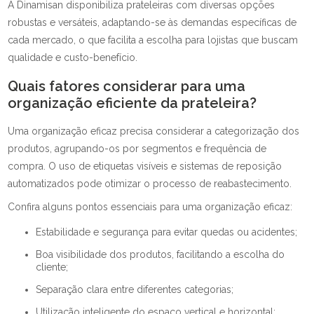
A Dinamisan disponibiliza prateleiras com diversas opções
robustas e versáteis, adaptando-se às demandas específicas de
cada mercado, o que facilita a escolha para lojistas que buscam
qualidade e custo-benefício.
Quais fatores considerar para uma
organização eficiente da prateleira?
Uma organização eficaz precisa considerar a categorização dos
produtos, agrupando-os por segmentos e frequência de
compra. O uso de etiquetas visíveis e sistemas de reposição
automatizados pode otimizar o processo de reabastecimento.
Confira alguns pontos essenciais para uma organização eficaz:
Estabilidade e segurança para evitar quedas ou acidentes;
Boa visibilidade dos produtos, facilitando a escolha do
cliente;
Separação clara entre diferentes categorias;
Utilização inteligente do espaço vertical e horizontal;