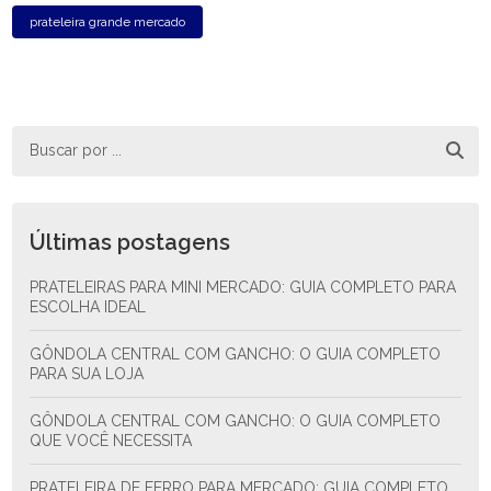
prateleira grande mercado
Últimas postagens
PRATELEIRAS PARA MINI MERCADO: GUIA COMPLETO PARA
ESCOLHA IDEAL
GÔNDOLA CENTRAL COM GANCHO: O GUIA COMPLETO
PARA SUA LOJA
GÔNDOLA CENTRAL COM GANCHO: O GUIA COMPLETO
QUE VOCÊ NECESSITA
PRATELEIRA DE FERRO PARA MERCADO: GUIA COMPLETO