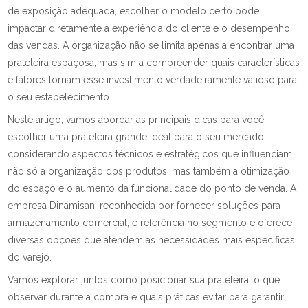
de exposição adequada, escolher o modelo certo pode
impactar diretamente a experiência do cliente e o desempenho
das vendas. A organização não se limita apenas a encontrar uma
prateleira espaçosa, mas sim a compreender quais características
e fatores tornam esse investimento verdadeiramente valioso para
o seu estabelecimento.
Neste artigo, vamos abordar as principais dicas para você
escolher uma prateleira grande ideal para o seu mercado,
considerando aspectos técnicos e estratégicos que influenciam
não só a organização dos produtos, mas também a otimização
do espaço e o aumento da funcionalidade do ponto de venda. A
empresa Dinamisan, reconhecida por fornecer soluções para
armazenamento comercial, é referência no segmento e oferece
diversas opções que atendem às necessidades mais específicas
do varejo.
Vamos explorar juntos como posicionar sua prateleira, o que
observar durante a compra e quais práticas evitar para garantir