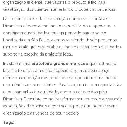
organização eficiente, que valoriza o produto e facilita a
visualização dos clientes, aumentando o potencial de vendas.
Para quem precisa de uma solução completa e confiável, a
Dinamisan oferece atendimento especializado e opções que
combinam durabilidade e design pensado para o varejo.
Localizada em São Paulo, a empresa atende desde pequenos
mercados até grandes estabelecimentos, garantindo qualidade e
suporte na escolha da prateleira ideal.
Invista em uma
prateleira grande mercado
que realmente
faça a diferença para o seu negócio. Organize seu espaço,
otimize a exposição dos produtos e proporcione uma melhor
experiência aos seus clientes. Para isso, conte com especialistas
e equipamentos de qualidade, como os oferecidos pela
Dinamisan. Descubra como transformar seu mercado acessando
as soluções disponíveis e confira o suporte que pode elevar a
organização e as vendas do seu negócio.
Tags: