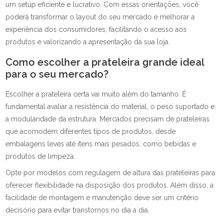
um setup eficiente e lucrativo. Com essas orientações, você
poderá transformar o layout do seu mercado e melhorar a
experiência dos consumidores, facilitando o acesso aos
produtos e valorizando a apresentação da sua loja.
Como escolher a prateleira grande ideal
para o seu mercado?
Escolher a prateleira certa vai muito além do tamanho. É
fundamental avaliar a resistência do material, o peso suportado e
a modularidade da estrutura. Mercados precisam de prateleiras
que acomodem diferentes tipos de produtos, desde
embalagens leves até itens mais pesados, como bebidas e
produtos de limpeza.
Opte por modelos com regulagem de altura das prateleiras para
oferecer flexibilidade na disposição dos produtos. Além disso, a
facilidade de montagem e manutenção deve ser um critério
decisório para evitar transtornos no dia a dia.