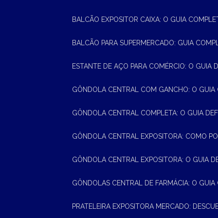
BALCÃO EXPOSITOR CAIXA: O GUIA COMPLE
BALCÃO PARA SUPERMERCADO: GUIA COMP
ESTANTE DE AÇO PARA COMÉRCIO: O GUIA 
GÔNDOLA CENTRAL COM GANCHO: O GUIA
GÔNDOLA CENTRAL COMPLETA: O GUIA DEF
GÔNDOLA CENTRAL EXPOSITORA: COMO PO
GÔNDOLA CENTRAL EXPOSITORA: O GUIA D
GÔNDOLAS CENTRAL DE FARMÁCIA: O GUIA
PRATELEIRA EXPOSITORA MERCADO: DESCU