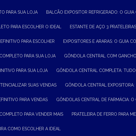
TO PARA SUA LOJA
BALCÃO EXPOSITOR REFRIGERADO: O GUI
LETO PARA ESCOLHER O IDEAL
ESTANTE DE AÇO 3 PRATELEIR
DEFINITIVO PARA ESCOLHER
EXPOSITORES E ARARAS: O GUIA C
 COMPLETO PARA SUA LOJA
GÔNDOLA CENTRAL COM GANCHO:
INITIVO PARA SUA LOJA
GÔNDOLA CENTRAL COMPLETA: TUDO
TENCIALIZAR SUAS VENDAS
GÔNDOLA CENTRAL EXPOSITORA:
EFINITIVO PARA VENDAS
GÔNDOLAS CENTRAL DE FARMÁCIA: O
 COMPLETO PARA VENDER MAIS
PRATELEIRA DE FERRO PARA 
BRA COMO ESCOLHER A IDEAL