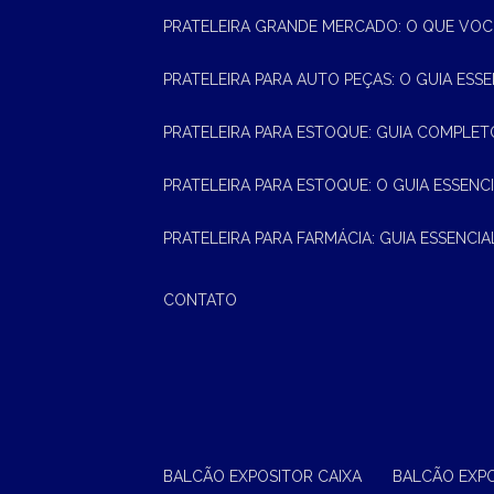
PRATELEIRA GRANDE MERCADO: O QUE VOC
PRATELEIRA PARA AUTO PEÇAS: O GUIA ESS
PRATELEIRA PARA ESTOQUE: GUIA COMPLET
PRATELEIRA PARA ESTOQUE: O GUIA ESSEN
PRATELEIRA PARA FARMÁCIA: GUIA ESSENCI
CONTATO
BALCÃO EXPOSITOR CAIXA
BALCÃO EXP