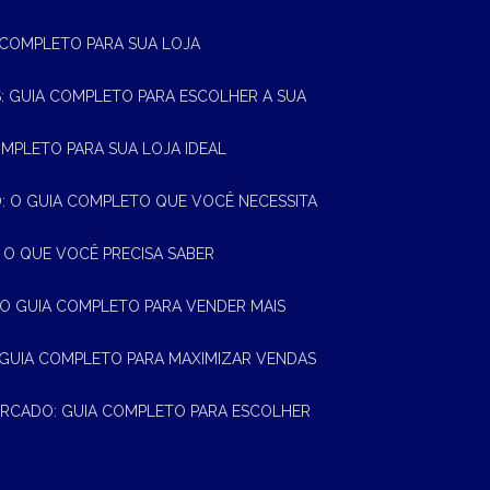
A COMPLETO PARA SUA LOJA
AS: GUIA COMPLETO PARA ESCOLHER A SUA
OMPLETO PARA SUA LOJA IDEAL
 O GUIA COMPLETO QUE VOCÊ NECESSITA
 O QUE VOCÊ PRECISA SABER
 O GUIA COMPLETO PARA VENDER MAIS
 GUIA COMPLETO PARA MAXIMIZAR VENDAS
MERCADO: GUIA COMPLETO PARA ESCOLHER