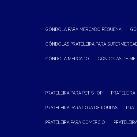
GÔNDOLA PARA MERCADO PEQUENA
G
GÔNDOLAS PRATELEIRA PARA SUPERMERCA
GÔNDOLA MERCADO
GÔNDOLAS DE M
PRATELEIRA PARA PET SHOP
PRATELEIRA
PRATELEIRA PARA LOJA DE ROUPAS
PRA
PRATELEIRA PARA COMÉRCIO
PRATELEI