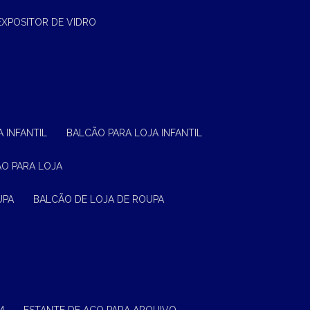
EXPOSITOR DE VIDRO
 INFANTIL
BALCÃO PARA LOJA INFANTIL
ÃO PARA LOJA
UPA
BALCÃO DE LOJA DE ROUPA