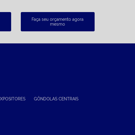
Faça seu orçamento agora
mesmo
EXPOSITORES
GÔNDOLAS CENTRAIS