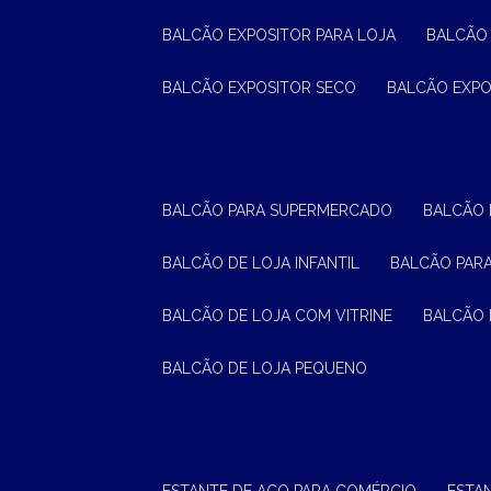
BALCÃO EXPOSITOR PARA LOJA
BALCÃO
BALCÃO EXPOSITOR SECO
BALCÃO EXP
BALCÃO PARA SUPERMERCADO
BALCÃO
BALCÃO DE LOJA INFANTIL
BALCÃO PAR
BALCÃO DE LOJA COM VITRINE
BALCÃO 
BALCÃO DE LOJA PEQUENO