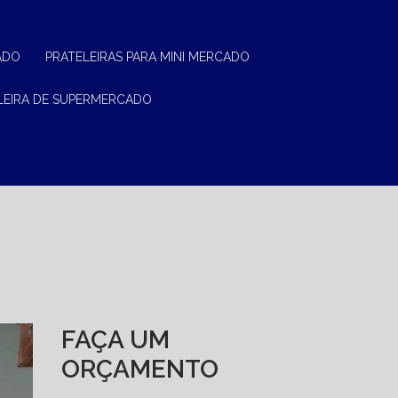
ADO
PRATELEIRAS PARA MINI MERCADO
ELEIRA DE SUPERMERCADO
FAÇA UM
ORÇAMENTO