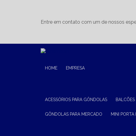
Entre em contato com um de nossos espec
HOME
EMPRESA
ACESSÓRIOS PARA GÔNDOLAS
BALCÕES
GÔNDOLAS PARA MERCADO
MINI PORTA