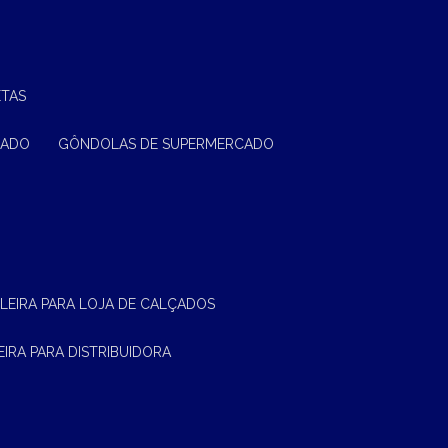
ETAS
CADO
GÔNDOLAS DE SUPERMERCADO
ELEIRA PARA LOJA DE CALÇADOS
LEIRA PARA DISTRIBUIDORA