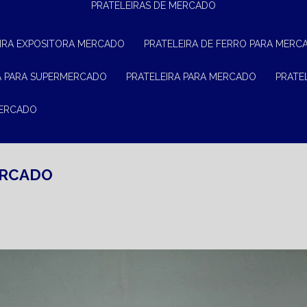
PRATELEIRAS DE MERCADO
EIRA EXPOSITORA MERCADO
PRATELEIRA DE FERRO PARA MERC
RA PARA SUPERMERCADO
PRATELEIRA PARA MERCADO
PRAT
MERCADO
ERCADO