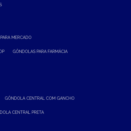
S
 PARA MERCADO
OP
GÔNDOLAS PARA FARMÁCIA
GÔNDOLA CENTRAL COM GANCHO
NDOLA CENTRAL PRETA