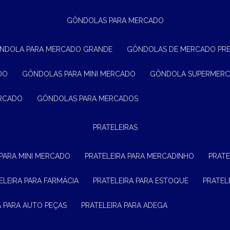
GÔNDOLAS PARA MERCADO
ÔNDOLA PARA MERCADO GRANDE
GÔNDOLAS DE MERCADO PR
DO
GÔNDOLAS PARA MINI MERCADO
GÔNDOLA SUPERMER
ERCADO
GÔNDOLAS PARA MERCADOS
PRATELEIRAS
 PARA MINI MERCADO
PRATELEIRA PARA MERCADINHO
PRAT
TELEIRA PARA FARMÁCIA
PRATELEIRA PARA ESTOQUE
PRATE
RA PARA AUTO PEÇAS
PRATELEIRA PARA ADEGA