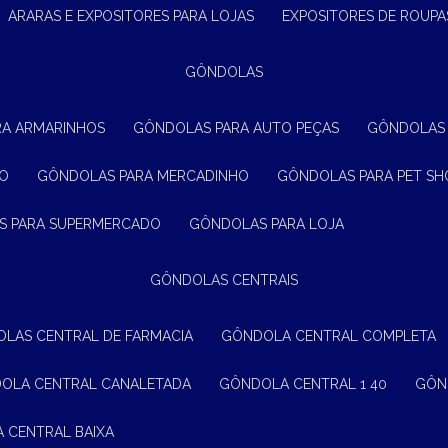
ARARAS E EXPOSITORES PARA LOJAS
EXPOSITORES DE ROUPA
GÔNDOLAS
RA ARMARINHOS
GÔNDOLAS PARA AUTO PEÇAS
GÔNDOLAS
ÃO
GÔNDOLAS PARA MERCADINHO
GÔNDOLAS PARA PET SH
S PARA SUPERMERCADO
GÔNDOLAS PARA LOJA
GÔNDOLAS CENTRAIS
OLAS CENTRAL DE FARMACIA
GÔNDOLA CENTRAL COMPLETA
DOLA CENTRAL CANALETADA
GÔNDOLA CENTRAL 1 40
GÔ
A CENTRAL BAIXA