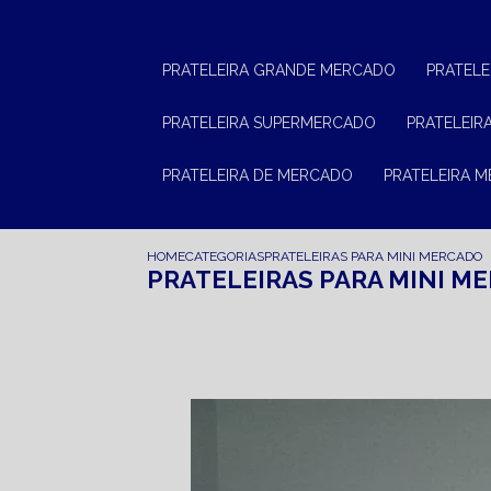
PRATELEIRA GRANDE MERCADO
PRATEL
PRATELEIRA SUPERMERCADO
PRATELEI
PRATELEIRA DE MERCADO
PRATELEIRA 
HOME
CATEGORIAS
PRATELEIRAS PARA MINI MERCADO
PRATELEIRAS PARA MINI M