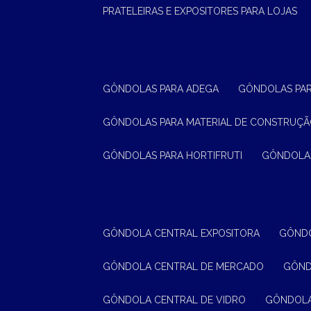
PRATELEIRAS E EXPOSITORES PARA LOJAS
GÔNDOLAS PARA ADEGA
GÔNDOLAS PA
GÔNDOLAS PARA MATERIAL DE CONSTRUÇ
GÔNDOLAS PARA HORTIFRUTI
GÔNDOLA
GÔNDOLA CENTRAL EXPOSITORA
GÔND
GÔNDOLA CENTRAL DE MERCADO
GÔN
GÔNDOLA CENTRAL DE VIDRO
GÔNDOL