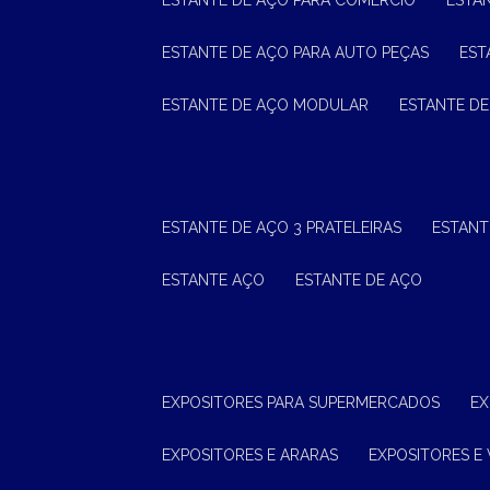
ESTANTE DE AÇO PARA COMÉRCIO
ESTA
ESTANTE DE AÇO PARA AUTO PEÇAS
ES
ESTANTE DE AÇO MODULAR
ESTANTE D
ESTANTE DE AÇO 3 PRATELEIRAS
ESTAN
ESTANTE AÇO
ESTANTE DE AÇO
EXPOSITORES PARA SUPERMERCADOS
E
EXPOSITORES E ARARAS
EXPOSITORES E 