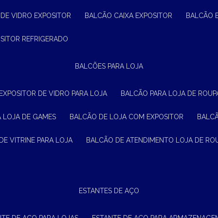
 DE VIDRO EXPOSITOR
BALCÃO CAIXA EXPOSITOR
BALCÃO 
OSITOR REFRIGERADO
BALCÕES PARA LOJA
 EXPOSITOR DE VIDRO PARA LOJA
BALCÃO PARA LOJA DE ROUPA
A LOJA DE GAMES
BALCÃO DE LOJA COM EXPOSITOR
BALC
DE VITRINE PARA LOJA
BALCÃO DE ATENDIMENTO LOJA DE RO
ESTANTES DE AÇO