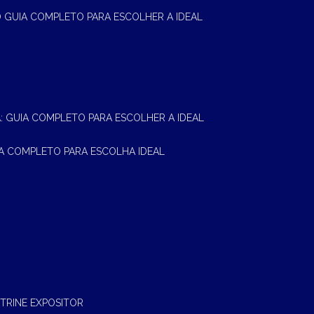
 O GUIA COMPLETO PARA ESCOLHER A IDEAL
A: GUIA COMPLETO PARA ESCOLHER A IDEAL
UIA COMPLETO PARA ESCOLHA IDEAL
ITRINE EXPOSITOR