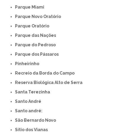
Parque Miami
Parque Novo Oratório
Parque Oratório
Parque das Nações
Parque do Pedroso
Parque dos Pássaros
Pinheirinho
Recreio da Borda do Campo
Reserva Biológica Alto de Serra
Santa Terezinha
Santo André
Santo andré:
São Bernardo Novo
Sítio dos Vianas