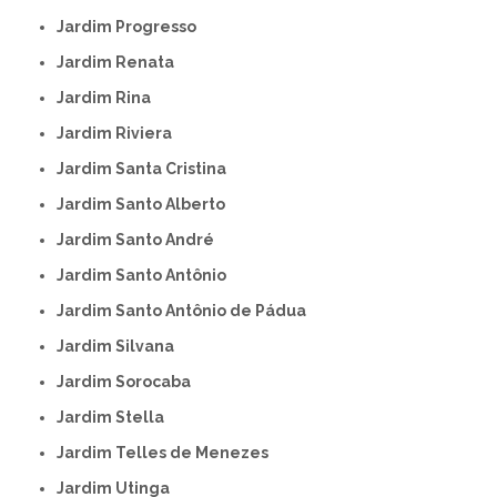
Jardim Progresso
Jardim Renata
Jardim Rina
Jardim Riviera
Jardim Santa Cristina
Jardim Santo Alberto
Jardim Santo André
Jardim Santo Antônio
Jardim Santo Antônio de Pádua
Jardim Silvana
Jardim Sorocaba
Jardim Stella
Jardim Telles de Menezes
Jardim Utinga