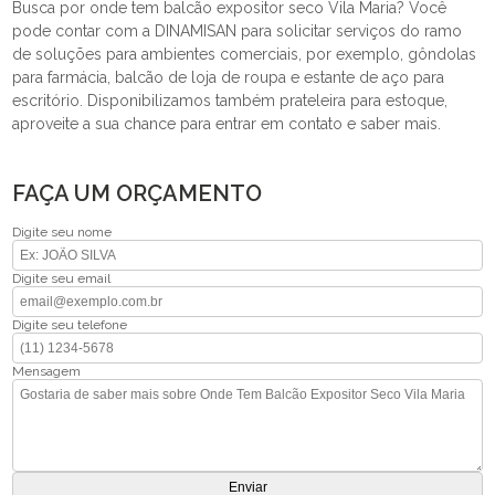
Busca por onde tem balcão expositor seco Vila Maria? Você
pode contar com a DINAMISAN para solicitar serviços do ramo
de soluções para ambientes comerciais, por exemplo, gôndolas
para farmácia, balcão de loja de roupa e estante de aço para
escritório. Disponibilizamos também prateleira para estoque,
aproveite a sua chance para entrar em contato e saber mais.
FAÇA UM ORÇAMENTO
Digite seu nome
Digite seu email
Digite seu telefone
Mensagem