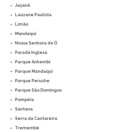
Jaçanã
Lauzane Paulista
Limão
Mandaqui
Nossa Senhora do Ó
Parada Inglesa
Parque Anhembi
Parque Mandaqui
Parque Peruche
Parque São Domingos
Pompéia
Santana
Serra da Cantareira
Tremembé