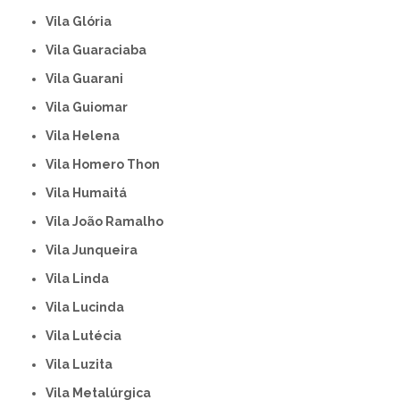
Vila Glória
Vila Guaraciaba
Vila Guarani
Vila Guiomar
Vila Helena
Vila Homero Thon
Vila Humaitá
Vila João Ramalho
Vila Junqueira
Vila Linda
Vila Lucinda
Vila Lutécia
Vila Luzita
Vila Metalúrgica