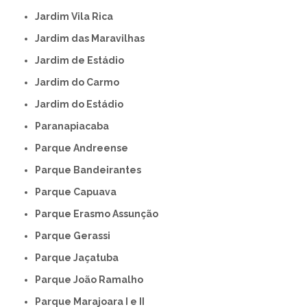
Jardim Vila Rica
Jardim das Maravilhas
Jardim de Estádio
Jardim do Carmo
Jardim do Estádio
Paranapiacaba
Parque Andreense
Parque Bandeirantes
Parque Capuava
Parque Erasmo Assunção
Parque Gerassi
Parque Jaçatuba
Parque João Ramalho
Parque Marajoara I e II