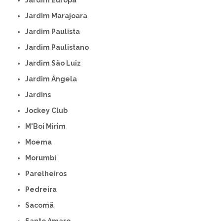
Jardim Europa
Jardim Marajoara
Jardim Paulista
Jardim Paulistano
Jardim São Luiz
Jardim Ângela
Jardins
Jockey Club
M'Boi Mirim
Moema
Morumbi
Parelheiros
Pedreira
Sacomã