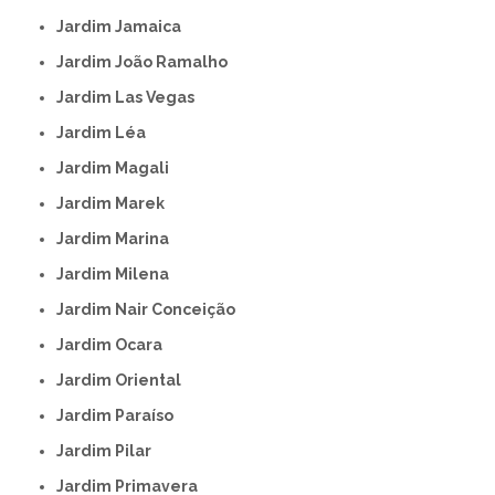
Jardim Jamaica
Jardim João Ramalho
Jardim Las Vegas
Jardim Léa
Jardim Magali
Jardim Marek
Jardim Marina
Jardim Milena
Jardim Nair Conceição
Jardim Ocara
Jardim Oriental
Jardim Paraíso
Jardim Pilar
Jardim Primavera