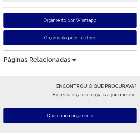
Orçamento por Whatsapp
Orçamento pelo Telefone
Páginas Relacionadas
ENCONTROU O QUE PROCURAVA?
Faça seu orçamento grátis agora mesmo!
Quero meu orçamento