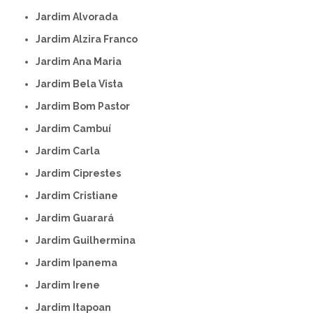
Jardim Alvorada
Jardim Alzira Franco
Jardim Ana Maria
Jardim Bela Vista
Jardim Bom Pastor
Jardim Cambuí
Jardim Carla
Jardim Ciprestes
Jardim Cristiane
Jardim Guarará
Jardim Guilhermina
Jardim Ipanema
Jardim Irene
Jardim Itapoan