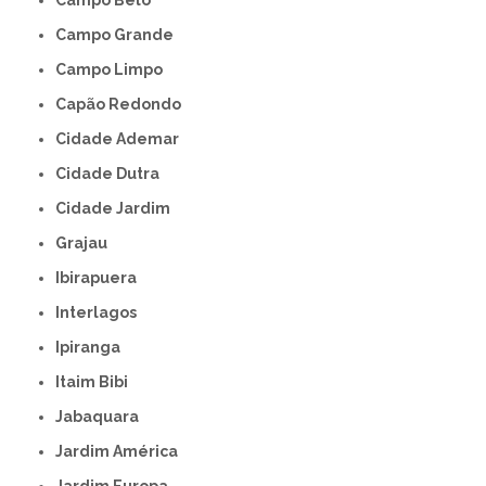
Campo Belo
Campo Grande
Campo Limpo
Capão Redondo
Cidade Ademar
Cidade Dutra
Cidade Jardim
Grajau
Ibirapuera
Interlagos
Ipiranga
Itaim Bibi
Jabaquara
Jardim América