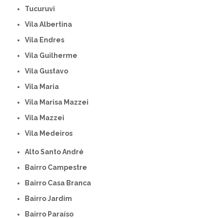
Tucuruvi
Vila Albertina
Vila Endres
Vila Guilherme
Vila Gustavo
Vila Maria
Vila Marisa Mazzei
Vila Mazzei
Vila Medeiros
Alto Santo André
Bairro Campestre
Bairro Casa Branca
Bairro Jardim
Bairro Paraíso