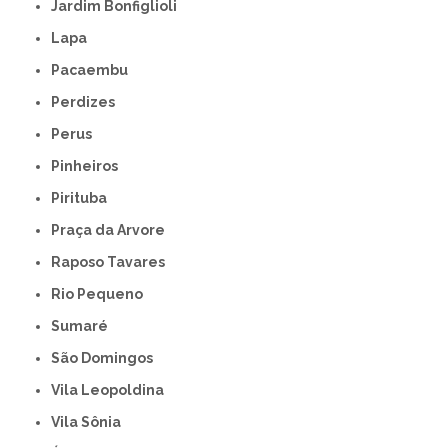
Jardim Bonfiglioli
Lapa
Pacaembu
Perdizes
Perus
Pinheiros
Pirituba
Praça da Arvore
Raposo Tavares
Rio Pequeno
Sumaré
São Domingos
Vila Leopoldina
Vila Sônia