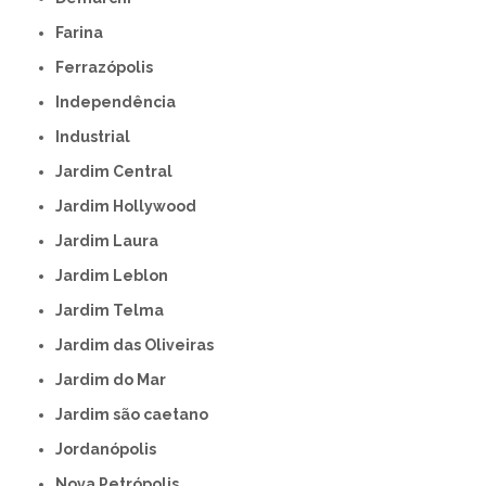
Farina
Ferrazópolis
Independência
Industrial
Jardim Central
Jardim Hollywood
Jardim Laura
Jardim Leblon
Jardim Telma
Jardim das Oliveiras
Jardim do Mar
Jardim são caetano
Jordanópolis
Nova Petrópolis