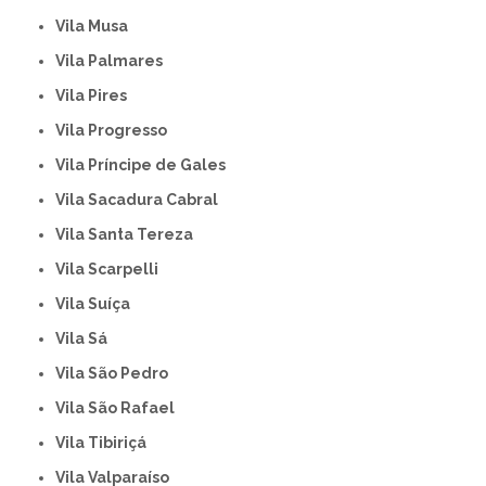
Vila Musa
Vila Palmares
Vila Pires
Vila Progresso
Vila Príncipe de Gales
Vila Sacadura Cabral
Vila Santa Tereza
Vila Scarpelli
Vila Suíça
Vila Sá
Vila São Pedro
Vila São Rafael
Vila Tibiriçá
Vila Valparaíso