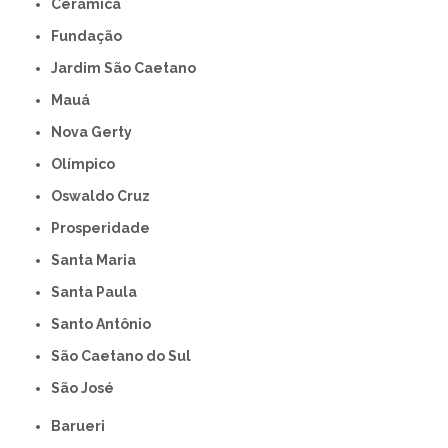
Cerâmica
Fundação
Jardim São Caetano
Mauá
Nova Gerty
Olímpico
Oswaldo Cruz
Prosperidade
Santa Maria
Santa Paula
Santo Antônio
São Caetano do Sul
São José
Barueri