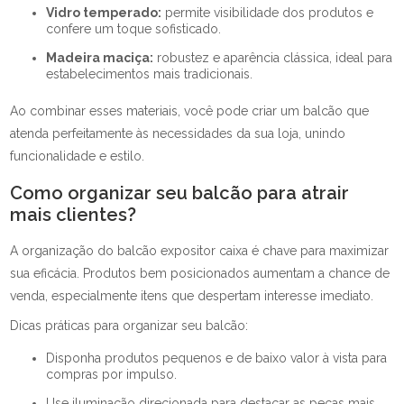
Vidro temperado:
permite visibilidade dos produtos e
confere um toque sofisticado.
Madeira maciça:
robustez e aparência clássica, ideal para
estabelecimentos mais tradicionais.
Ao combinar esses materiais, você pode criar um balcão que
atenda perfeitamente às necessidades da sua loja, unindo
funcionalidade e estilo.
Como organizar seu balcão para atrair
mais clientes?
A organização do balcão expositor caixa é chave para maximizar
sua eficácia. Produtos bem posicionados aumentam a chance de
venda, especialmente itens que despertam interesse imediato.
Dicas práticas para organizar seu balcão:
Disponha produtos pequenos e de baixo valor à vista para
compras por impulso.
Use iluminação direcionada para destacar as peças mais