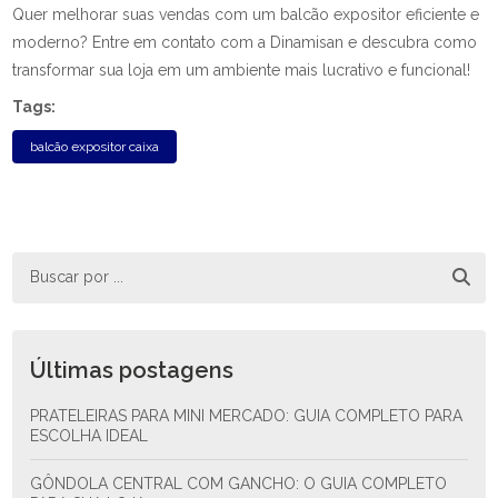
Quer melhorar suas vendas com um balcão expositor eficiente e
moderno? Entre em contato com a Dinamisan e descubra como
transformar sua loja em um ambiente mais lucrativo e funcional!
Tags:
balcão expositor caixa
Últimas postagens
PRATELEIRAS PARA MINI MERCADO: GUIA COMPLETO PARA
ESCOLHA IDEAL
GÔNDOLA CENTRAL COM GANCHO: O GUIA COMPLETO