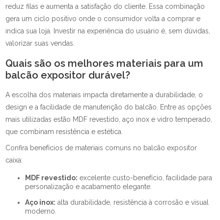
reduz filas e aumenta a satisfação do cliente. Essa combinação
gera um ciclo positivo onde o consumidor volta a comprar e
indica sua loja. Investir na experiência do usuário é, sem dúvidas,
valorizar suas vendas.
Quais são os melhores materiais para um
balcão expositor durável?
A escolha dos materiais impacta diretamente a durabilidade, o
design e a facilidade de manutenção do balcão. Entre as opções
mais utilizadas estão MDF revestido, aço inox e vidro temperado,
que combinam resistência e estética.
Confira benefícios de materiais comuns no balcão expositor
caixa:
MDF revestido:
excelente custo-benefício, facilidade para
personalização e acabamento elegante.
Aço inox:
alta durabilidade, resistência à corrosão e visual
moderno.