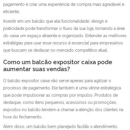
pagamento e criar uma experiência de compra mais agradável e
eficiente.
Investir em um balcão que alia funcionalidade, design e
praticidade pode transformar o fluxo da sua loja, tornando a área
do caixa um espaço atraente e organizado. Entender as melhores
estratégias para usar esse recurso é essencial para empresários
que buscam se destacar no mercado competitivo atual.
Como um balcão expositor caixa pode
aumentar suas vendas?
O balcão expositor caixa não serve apenas para agilizar o
processo de pagamento. Ele também é uma vitrine estratégica
que pode impulsionar as compras por impulso. Produtos de
destaque, como itens pequenos, acessórios ou promoções,
expostos no balcão tendem a chamar a atenção dos clientes na
hora do fechamento.
Além disso, um balcão bem planejado facilita o atendimento,