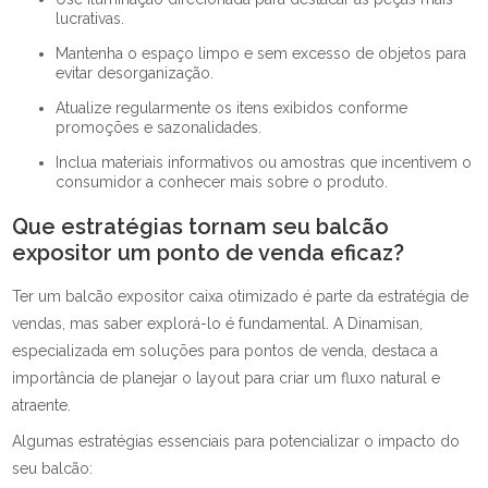
lucrativas.
Mantenha o espaço limpo e sem excesso de objetos para
evitar desorganização.
Atualize regularmente os itens exibidos conforme
promoções e sazonalidades.
Inclua materiais informativos ou amostras que incentivem o
consumidor a conhecer mais sobre o produto.
Que estratégias tornam seu balcão
expositor um ponto de venda eficaz?
Ter um balcão expositor caixa otimizado é parte da estratégia de
vendas, mas saber explorá-lo é fundamental. A Dinamisan,
especializada em soluções para pontos de venda, destaca a
importância de planejar o layout para criar um fluxo natural e
atraente.
Algumas estratégias essenciais para potencializar o impacto do
seu balcão: