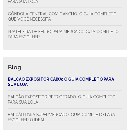
PARA SUA LOJA
GÔNDOLA CENTRAL COM GANCHO: O GUIA COMPLETO
QUE VOCÊ NECESSITA
PRATELEIRA DE FERRO PARA MERCADO: GUIA COMPLETO
PARA ESCOLHER
Blog
BALCÃO EXPOSITOR CAIXA: O GUIA COMPLETO PARA
SUA LOJA
BALCÃO EXPOSITOR REFRIGERADO: O GUIA COMPLETO
PARA SUA LOJA
BALCÃO PARA SUPERMERCADO: GUIA COMPLETO PARA
ESCOLHER O IDEAL