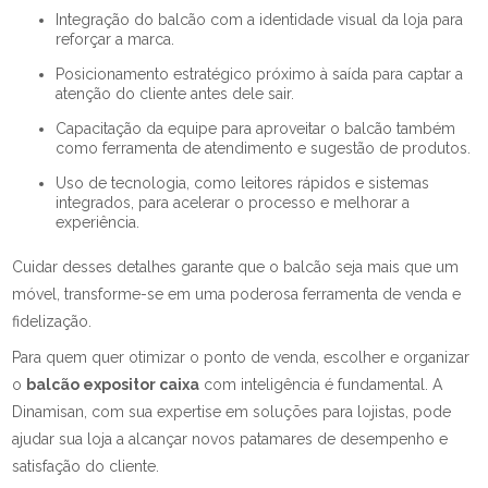
Integração do balcão com a identidade visual da loja para
reforçar a marca.
Posicionamento estratégico próximo à saída para captar a
atenção do cliente antes dele sair.
Capacitação da equipe para aproveitar o balcão também
como ferramenta de atendimento e sugestão de produtos.
Uso de tecnologia, como leitores rápidos e sistemas
integrados, para acelerar o processo e melhorar a
experiência.
Cuidar desses detalhes garante que o balcão seja mais que um
móvel, transforme-se em uma poderosa ferramenta de venda e
fidelização.
Para quem quer otimizar o ponto de venda, escolher e organizar
o
balcão expositor caixa
com inteligência é fundamental. A
Dinamisan, com sua expertise em soluções para lojistas, pode
ajudar sua loja a alcançar novos patamares de desempenho e
satisfação do cliente.