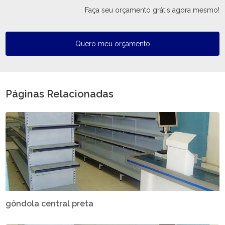
Faça seu orçamento grátis agora mesmo!
Quero meu orçamento
Páginas Relacionadas
gôndola central preta