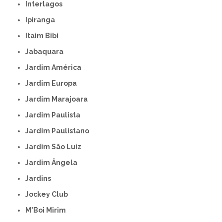
Interlagos
Ipiranga
Itaim Bibi
Jabaquara
Jardim América
Jardim Europa
Jardim Marajoara
Jardim Paulista
Jardim Paulistano
Jardim São Luiz
Jardim Ângela
Jardins
Jockey Club
M'Boi Mirim