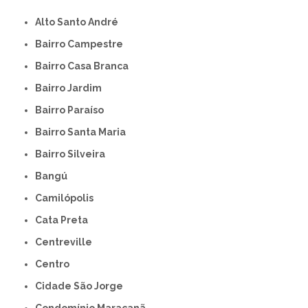
Alto Santo André
Bairro Campestre
Bairro Casa Branca
Bairro Jardim
Bairro Paraíso
Bairro Santa Maria
Bairro Silveira
Bangú
Camilópolis
Cata Preta
Centreville
Centro
Cidade São Jorge
Condomínio Maracanã