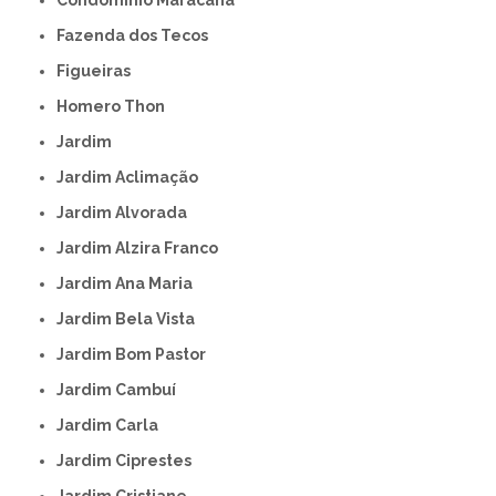
Fazenda dos Tecos
Figueiras
Homero Thon
Jardim
Jardim Aclimação
Jardim Alvorada
Jardim Alzira Franco
Jardim Ana Maria
Jardim Bela Vista
Jardim Bom Pastor
Jardim Cambuí
Jardim Carla
Jardim Ciprestes
Jardim Cristiane