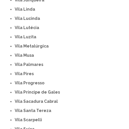
Vila Linda
Vila Lucinda
Vila Lutécia
Vila Luzita
Vila Metalúrgica
Vila Musa
Vila Palmares
Vila Pires
Vila Progresso
Vila Príncipe de Gales
Vila Sacadura Cabral
Vila Santa Tereza
Vila Scarpelli
Vila Suíça