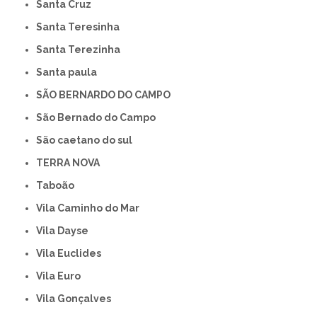
Santa Cruz
Santa Teresinha
Santa Terezinha
Santa paula
SÃO BERNARDO DO CAMPO
São Bernado do Campo
São caetano do sul
TERRA NOVA
Taboão
Vila Caminho do Mar
Vila Dayse
Vila Euclides
Vila Euro
Vila Gonçalves