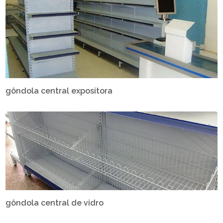
gôndola central expositora
gôndola central de vidro