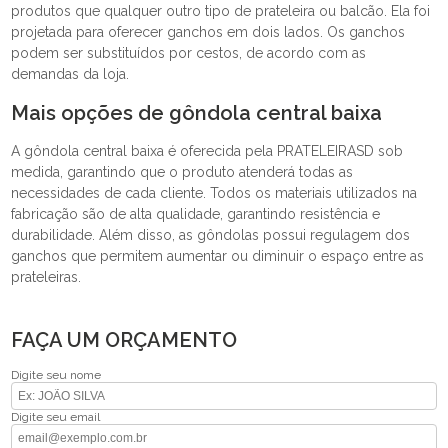
produtos que qualquer outro tipo de prateleira ou balcão. Ela foi
projetada para oferecer ganchos em dois lados. Os ganchos
podem ser substituídos por cestos, de acordo com as
demandas da loja.
Mais opções de gôndola central baixa
A gôndola central baixa é oferecida pela PRATELEIRASD sob
medida, garantindo que o produto atenderá todas as
necessidades de cada cliente. Todos os materiais utilizados na
fabricação são de alta qualidade, garantindo resistência e
durabilidade. Além disso, as gôndolas possui regulagem dos
ganchos que permitem aumentar ou diminuir o espaço entre as
prateleiras.
FAÇA UM ORÇAMENTO
Digite seu nome
Digite seu email