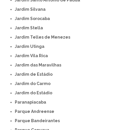
Jardim Silvana
Jardim Sorocaba
Jardim Stella
Jardim Telles de Menezes
Jardim Utinga
Jardim Vila Rica
Jardim das Maravilhas
Jardim de Estádio
Jardim do Carmo
Jardim do Estádio
Paranapiacaba
Parque Andreense
Parque Bandeirantes
Parque Capuava