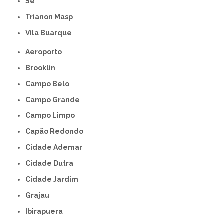
Sé
Trianon Masp
Vila Buarque
Aeroporto
Brooklin
Campo Belo
Campo Grande
Campo Limpo
Capão Redondo
Cidade Ademar
Cidade Dutra
Cidade Jardim
Grajau
Ibirapuera