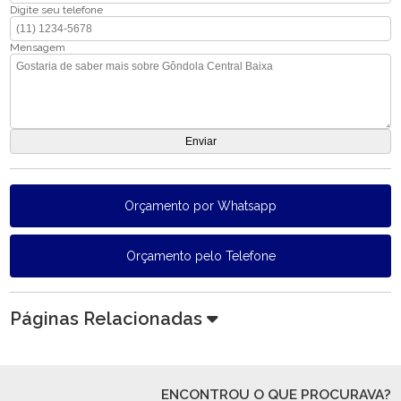
Digite seu telefone
Mensagem
Orçamento por Whatsapp
Orçamento pelo Telefone
Páginas Relacionadas
ENCONTROU O QUE PROCURAVA?