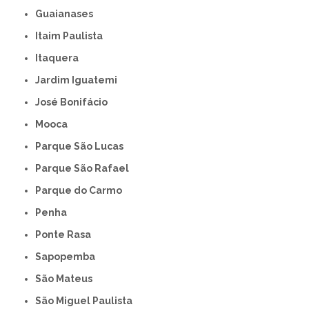
Guaianases
Itaim Paulista
Itaquera
Jardim Iguatemi
José Bonifácio
Mooca
Parque São Lucas
Parque São Rafael
Parque do Carmo
Penha
Ponte Rasa
Sapopemba
São Mateus
São Miguel Paulista