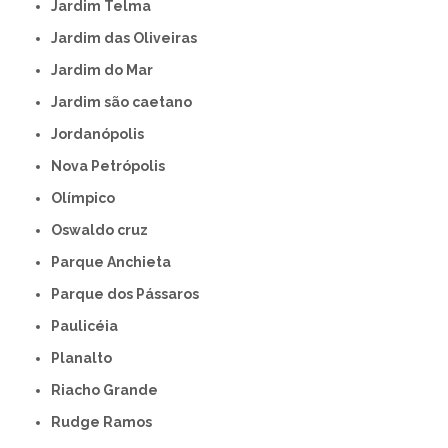
Jardim Telma
Jardim das Oliveiras
Jardim do Mar
Jardim são caetano
Jordanópolis
Nova Petrópolis
Olímpico
Oswaldo cruz
Parque Anchieta
Parque dos Pássaros
Paulicéia
Planalto
Riacho Grande
Rudge Ramos