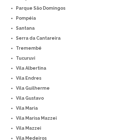
Parque São Domingos
Pompéia
Santana
Serra da Cantareira
Tremembé
Tucuruvi
Vila Albertina
Vila Endres
Vila Guilherme
Vila Gustavo
Vila Maria
Vila Marisa Mazzei
Vila Mazzei
Vila Medeiros