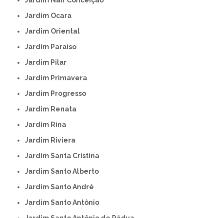
Jardim Ocara
Jardim Oriental
Jardim Paraíso
Jardim Pilar
Jardim Primavera
Jardim Progresso
Jardim Renata
Jardim Rina
Jardim Riviera
Jardim Santa Cristina
Jardim Santo Alberto
Jardim Santo André
Jardim Santo Antônio
Jardim Santo Antônio de Pádua