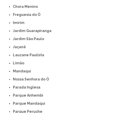
Chora Menino
Freguesia do Ó
Imirim
Jardim Guarapiranga
Jardim São Paulo
Jaçanã
Lauzane Paulista
Limão
Mandaqui
Nossa Senhora do Ó
Parada Inglesa
Parque Anhembi
Parque Mandaqui
Parque Peruche