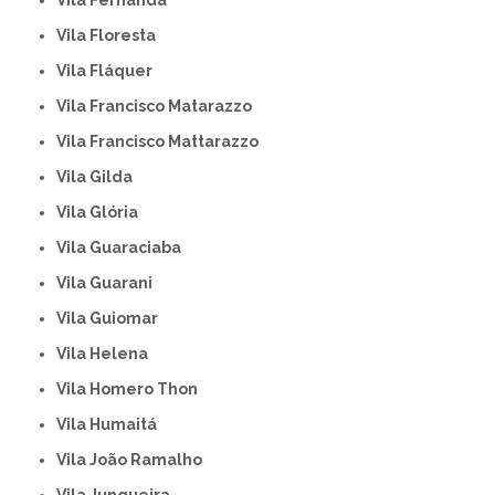
Vila Floresta
Vila Fláquer
Vila Francisco Matarazzo
Vila Francisco Mattarazzo
Vila Gilda
Vila Glória
Vila Guaraciaba
Vila Guarani
Vila Guiomar
Vila Helena
Vila Homero Thon
Vila Humaitá
Vila João Ramalho
Vila Junqueira