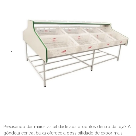
Precisando dar maior visibilidade aos produtos dentro da loja? A
gôndola central baixa oferece a possibilidade de expor mais