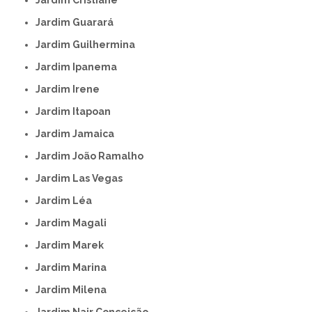
Jardim Guarará
Jardim Guilhermina
Jardim Ipanema
Jardim Irene
Jardim Itapoan
Jardim Jamaica
Jardim João Ramalho
Jardim Las Vegas
Jardim Léa
Jardim Magali
Jardim Marek
Jardim Marina
Jardim Milena
Jardim Nair Conceição