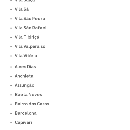
Vila Sá
Vila São Pedro
Vila São Rafael
Vila Tibiriçá
Vila Valparaíso
Vila Vitória
Alves Dias
Anchieta
Assunção
Baeta Neves
Bairro dos Casas
Barcelona
Capivari