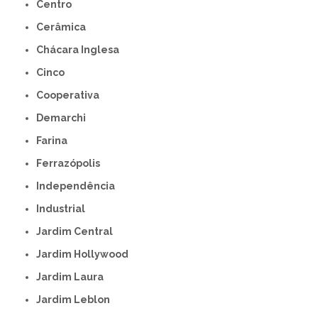
Centro
Cerâmica
Chácara Inglesa
Cinco
Cooperativa
Demarchi
Farina
Ferrazópolis
Independência
Industrial
Jardim Central
Jardim Hollywood
Jardim Laura
Jardim Leblon