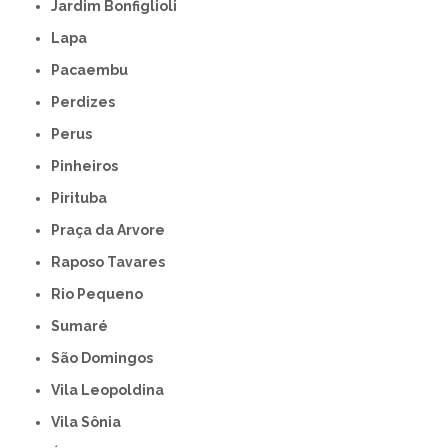
Jardim Bonfiglioli
Lapa
Pacaembu
Perdizes
Perus
Pinheiros
Pirituba
Praça da Arvore
Raposo Tavares
Rio Pequeno
Sumaré
São Domingos
Vila Leopoldina
Vila Sônia