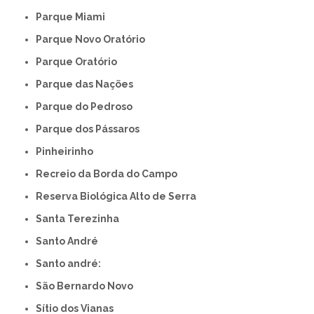
Parque Miami
Parque Novo Oratório
Parque Oratório
Parque das Nações
Parque do Pedroso
Parque dos Pássaros
Pinheirinho
Recreio da Borda do Campo
Reserva Biológica Alto de Serra
Santa Terezinha
Santo André
Santo andré:
São Bernardo Novo
Sítio dos Vianas