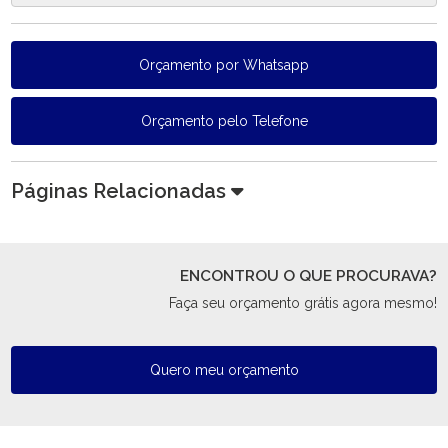
Orçamento por Whatsapp
Orçamento pelo Telefone
Páginas Relacionadas
ENCONTROU O QUE PROCURAVA?
Faça seu orçamento grátis agora mesmo!
Quero meu orçamento