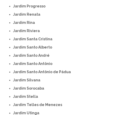
Jardim Progresso
Jardim Renata
Jardim Rina
Jardim Riviera
Jardim Santa Cristina
Jardim Santo Alberto
Jardim Santo André
Jardim Santo Antônio
Jardim Santo Antônio de Pádua
Jardim Silvana
Jardim Sorocaba
Jardim Stella
Jardim Telles de Menezes
Jardim Utinga