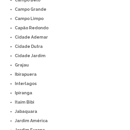
Campo Belo
Campo Grande
Campo Limpo
Capão Redondo
Cidade Ademar
Cidade Dutra
Cidade Jardim
Grajau
Ibirapuera
Interlagos
Ipiranga
Itaim Bibi
Jabaquara
Jardim América