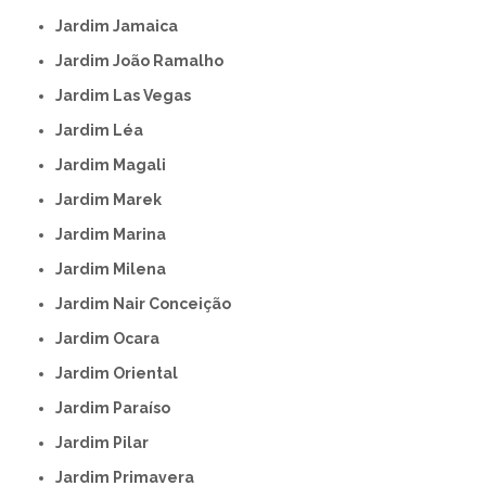
Jardim Jamaica
Jardim João Ramalho
Jardim Las Vegas
Jardim Léa
Jardim Magali
Jardim Marek
Jardim Marina
Jardim Milena
Jardim Nair Conceição
Jardim Ocara
Jardim Oriental
Jardim Paraíso
Jardim Pilar
Jardim Primavera