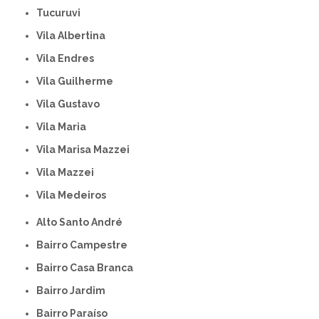
Tucuruvi
Vila Albertina
Vila Endres
Vila Guilherme
Vila Gustavo
Vila Maria
Vila Marisa Mazzei
Vila Mazzei
Vila Medeiros
Alto Santo André
Bairro Campestre
Bairro Casa Branca
Bairro Jardim
Bairro Paraíso