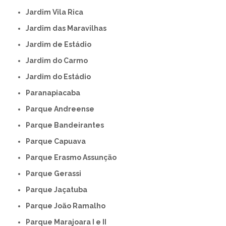
Jardim Vila Rica
Jardim das Maravilhas
Jardim de Estádio
Jardim do Carmo
Jardim do Estádio
Paranapiacaba
Parque Andreense
Parque Bandeirantes
Parque Capuava
Parque Erasmo Assunção
Parque Gerassi
Parque Jaçatuba
Parque João Ramalho
Parque Marajoara I e II