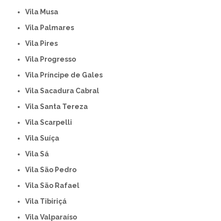
Vila Musa
Vila Palmares
Vila Pires
Vila Progresso
Vila Príncipe de Gales
Vila Sacadura Cabral
Vila Santa Tereza
Vila Scarpelli
Vila Suíça
Vila Sá
Vila São Pedro
Vila São Rafael
Vila Tibiriçá
Vila Valparaíso