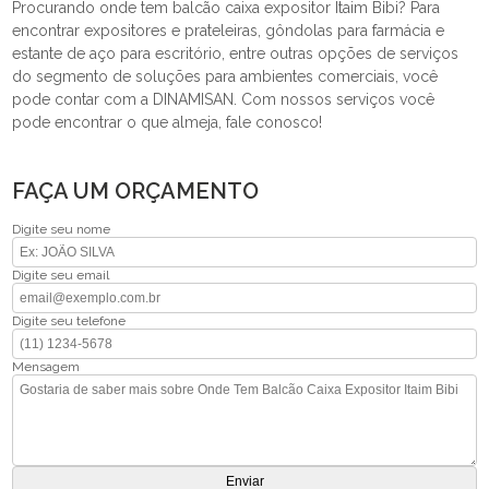
Procurando onde tem balcão caixa expositor Itaim Bibi? Para
encontrar expositores e prateleiras, gôndolas para farmácia e
estante de aço para escritório, entre outras opções de serviços
do segmento de soluções para ambientes comerciais, você
pode contar com a DINAMISAN. Com nossos serviços você
pode encontrar o que almeja, fale conosco!
FAÇA UM ORÇAMENTO
Digite seu nome
Digite seu email
Digite seu telefone
Mensagem