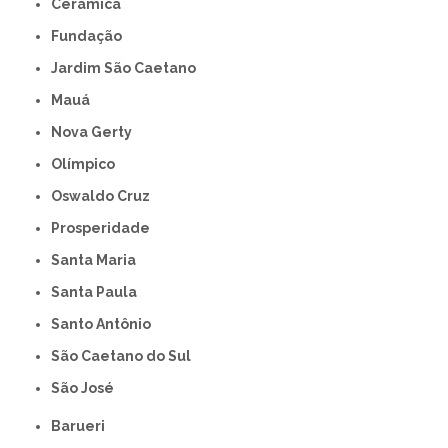
Cerâmica
Fundação
Jardim São Caetano
Mauá
Nova Gerty
Olímpico
Oswaldo Cruz
Prosperidade
Santa Maria
Santa Paula
Santo Antônio
São Caetano do Sul
São José
Barueri