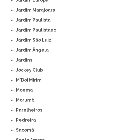
Jardim Europa
Jardim Marajoara
Jardim Paulista
Jardim Paulistano
Jardim São Luiz
Jardim Ângela
Jardins
Jockey Club
M'Boi Mirim
Moema
Morumbi
Parelheiros
Pedreira
Sacomã