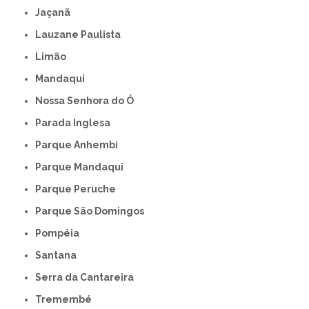
Jaçanã
Lauzane Paulista
Limão
Mandaqui
Nossa Senhora do Ó
Parada Inglesa
Parque Anhembi
Parque Mandaqui
Parque Peruche
Parque São Domingos
Pompéia
Santana
Serra da Cantareira
Tremembé