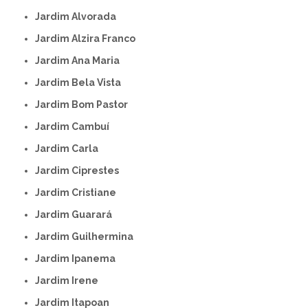
Jardim Alvorada
Jardim Alzira Franco
Jardim Ana Maria
Jardim Bela Vista
Jardim Bom Pastor
Jardim Cambuí
Jardim Carla
Jardim Ciprestes
Jardim Cristiane
Jardim Guarará
Jardim Guilhermina
Jardim Ipanema
Jardim Irene
Jardim Itapoan