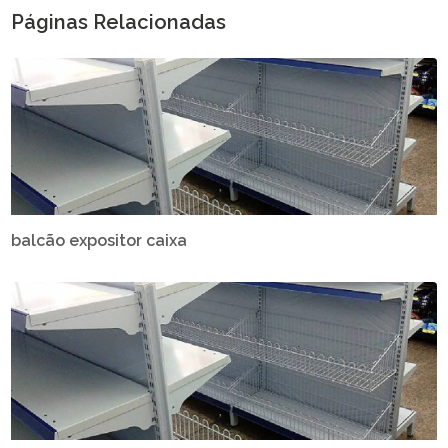
Páginas Relacionadas
balcão expositor caixa