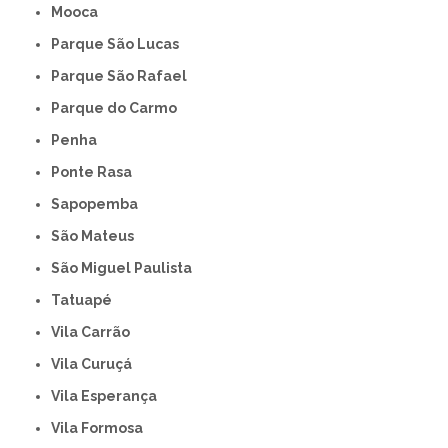
Mooca
Parque São Lucas
Parque São Rafael
Parque do Carmo
Penha
Ponte Rasa
Sapopemba
São Mateus
São Miguel Paulista
Tatuapé
Vila Carrão
Vila Curuçá
Vila Esperança
Vila Formosa