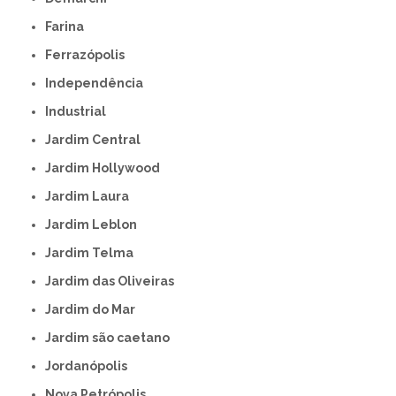
Farina
Ferrazópolis
Independência
Industrial
Jardim Central
Jardim Hollywood
Jardim Laura
Jardim Leblon
Jardim Telma
Jardim das Oliveiras
Jardim do Mar
Jardim são caetano
Jordanópolis
Nova Petrópolis