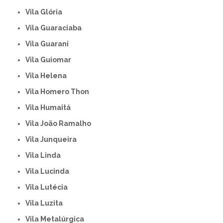
Vila Glória
Vila Guaraciaba
Vila Guarani
Vila Guiomar
Vila Helena
Vila Homero Thon
Vila Humaitá
Vila João Ramalho
Vila Junqueira
Vila Linda
Vila Lucinda
Vila Lutécia
Vila Luzita
Vila Metalúrgica