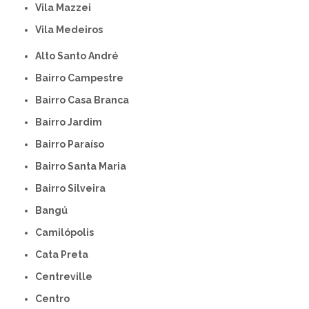
Vila Mazzei
Vila Medeiros
Alto Santo André
Bairro Campestre
Bairro Casa Branca
Bairro Jardim
Bairro Paraíso
Bairro Santa Maria
Bairro Silveira
Bangú
Camilópolis
Cata Preta
Centreville
Centro