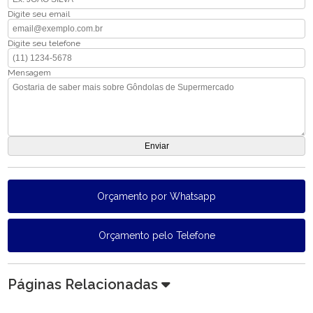
Digite seu email
Digite seu telefone
Mensagem
Orçamento por Whatsapp
Orçamento pelo Telefone
Páginas Relacionadas