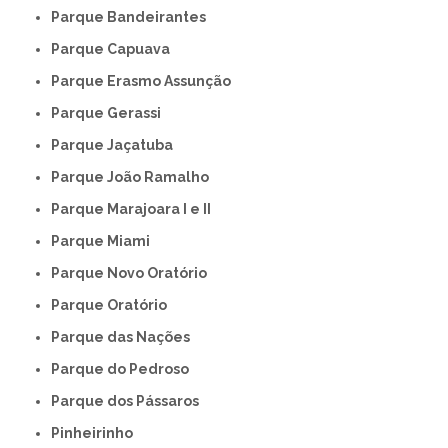
Parque Bandeirantes
Parque Capuava
Parque Erasmo Assunção
Parque Gerassi
Parque Jaçatuba
Parque João Ramalho
Parque Marajoara I e II
Parque Miami
Parque Novo Oratório
Parque Oratório
Parque das Nações
Parque do Pedroso
Parque dos Pássaros
Pinheirinho