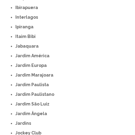
Ibirapuera
Interlagos
Ipiranga
Itaim Bibi
Jabaquara
Jardim América
Jardim Europa
Jardim Marajoara
Jardim Paulista
Jardim Paulistano
Jardim São Luiz
Jardim Ângela
Jardins
Jockey Club