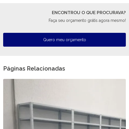
ENCONTROU O QUE PROCURAVA?
Faça seu orçamento grátis agora mesmo!
Quero meu orçamento
Páginas Relacionadas