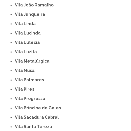
Vila João Ramalho
Vila Junqueira
Vila Linda
Vila Lucinda
Vila Lutécia
Vila Luzita
Vila Metalúrgica
Vila Musa
Vila Palmares
Vila Pires
Vila Progresso
Vila Príncipe de Gales
Vila Sacadura Cabral
Vila Santa Tereza