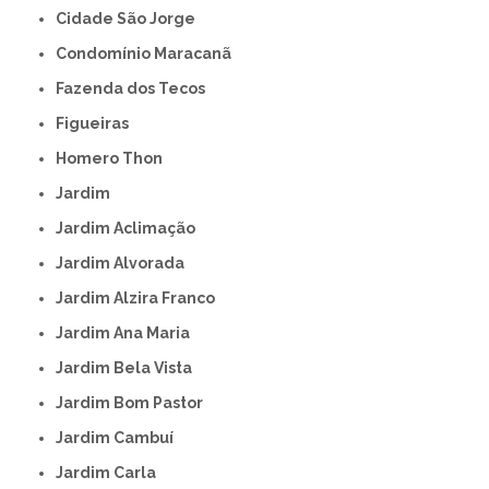
Cidade São Jorge
Condomínio Maracanã
Fazenda dos Tecos
Figueiras
Homero Thon
Jardim
Jardim Aclimação
Jardim Alvorada
Jardim Alzira Franco
Jardim Ana Maria
Jardim Bela Vista
Jardim Bom Pastor
Jardim Cambuí
Jardim Carla