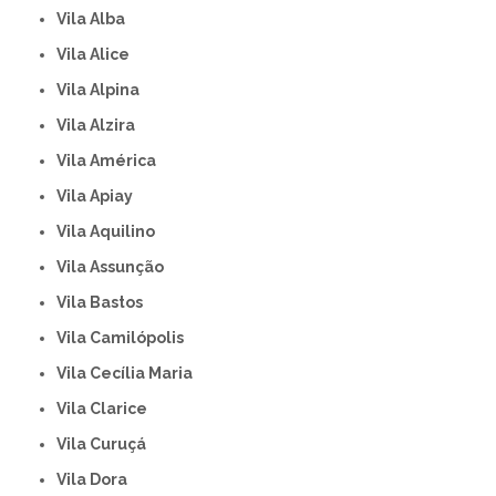
Vila Alba
Vila Alice
Vila Alpina
Vila Alzira
Vila América
Vila Apiay
Vila Aquilino
Vila Assunção
Vila Bastos
Vila Camilópolis
Vila Cecília Maria
Vila Clarice
Vila Curuçá
Vila Dora