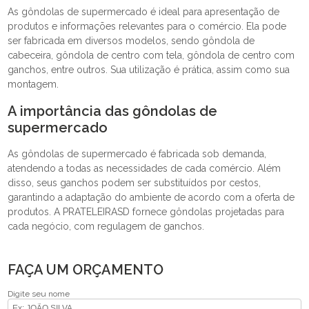
As gôndolas de supermercado é ideal para apresentação de
produtos e informações relevantes para o comércio. Ela pode
ser fabricada em diversos modelos, sendo gôndola de
cabeceira, gôndola de centro com tela, gôndola de centro com
ganchos, entre outros. Sua utilização é prática, assim como sua
montagem.
A importância das gôndolas de
supermercado
As gôndolas de supermercado é fabricada sob demanda,
atendendo a todas as necessidades de cada comércio. Além
disso, seus ganchos podem ser substituídos por cestos,
garantindo a adaptação do ambiente de acordo com a oferta de
produtos. A PRATELEIRASD fornece gôndolas projetadas para
cada negócio, com regulagem de ganchos.
FAÇA UM ORÇAMENTO
Digite seu nome