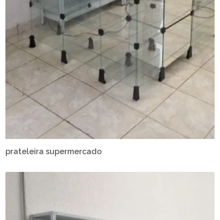
prateleira supermercado