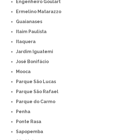
Engenheiro Goulart
Ermelino Matarazzo
Guaianases
Itaim Paulista
Itaquera
Jardim Iguatemi
José Bonifácio
Mooca
Parque São Lucas
Parque São Rafael
Parque do Carmo
Penha
Ponte Rasa
Sapopemba