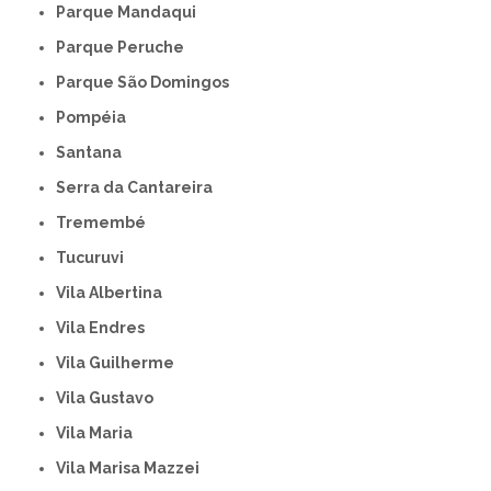
Parque Mandaqui
Parque Peruche
Parque São Domingos
Pompéia
Santana
Serra da Cantareira
Tremembé
Tucuruvi
Vila Albertina
Vila Endres
Vila Guilherme
Vila Gustavo
Vila Maria
Vila Marisa Mazzei