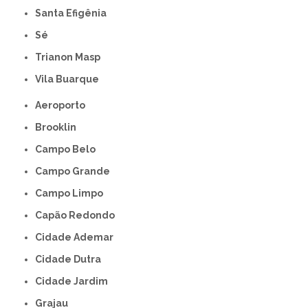
Santa Efigênia
Sé
Trianon Masp
Vila Buarque
Aeroporto
Brooklin
Campo Belo
Campo Grande
Campo Limpo
Capão Redondo
Cidade Ademar
Cidade Dutra
Cidade Jardim
Grajau