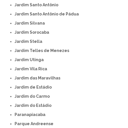
Jardim Santo Antônio
Jardim Santo Antônio de Pádua
Jardim Silvana
Jardim Sorocaba
Jardim Stella
Jardim Telles de Menezes
Jardim Utinga
Jardim Vila Rica
Jardim das Maravilhas
Jardim de Estádio
Jardim do Carmo
Jardim do Estádio
Paranapiacaba
Parque Andreense