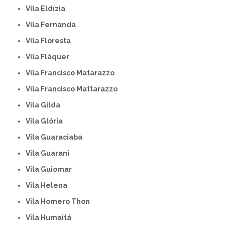
Vila Eldízia
Vila Fernanda
Vila Floresta
Vila Fláquer
Vila Francisco Matarazzo
Vila Francisco Mattarazzo
Vila Gilda
Vila Glória
Vila Guaraciaba
Vila Guarani
Vila Guiomar
Vila Helena
Vila Homero Thon
Vila Humaitá