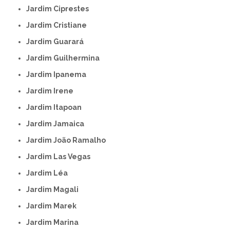
Jardim Ciprestes
Jardim Cristiane
Jardim Guarará
Jardim Guilhermina
Jardim Ipanema
Jardim Irene
Jardim Itapoan
Jardim Jamaica
Jardim João Ramalho
Jardim Las Vegas
Jardim Léa
Jardim Magali
Jardim Marek
Jardim Marina