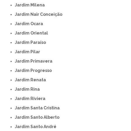
Jardim Milena
Jardim Nair Conceição
Jardim Ocara
Jardim Oriental
Jardim Paraíso
Jardim Pilar
Jardim Primavera
Jardim Progresso
Jardim Renata
Jardim Rina
Jardim Riviera
Jardim Santa Cristina
Jardim Santo Alberto
Jardim Santo André