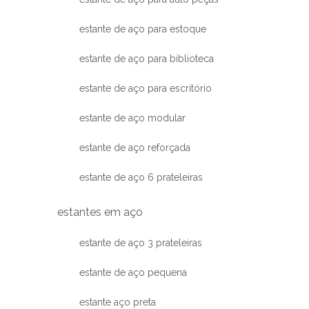
estante de aço para estoque
estante de aço para biblioteca
estante de aço para escritório
estante de aço modular
estante de aço reforçada
estante de aço 6 prateleiras
estantes em aço
estante de aço 3 prateleiras
estante de aço pequena
estante aço preta