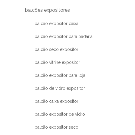
balcões expositores
balcão expositor caixa
balcão expositor para padaria
balcão seco expositor
balcão vitrine expositor
balcão expositor para loja
balcão de vidro expositor
balcão caixa expositor
balcão expositor de vidro
balcão expositor seco