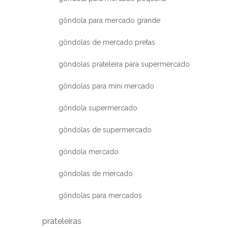
gôndola para mercado grande
gôndolas de mercado pretas
gôndolas prateleira para supermercado
gôndolas para mini mercado
gôndola supermercado
gôndolas de supermercado
gôndola mercado
gôndolas de mercado
gôndolas para mercados
prateleiras