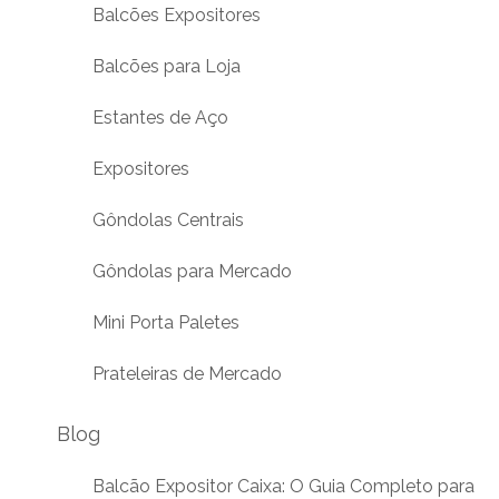
Balcões Expositores
Balcões para Loja
Estantes de Aço
Expositores
Gôndolas Centrais
Gôndolas para Mercado
Mini Porta Paletes
Prateleiras de Mercado
Blog
Balcão Expositor Caixa: O Guia Completo para