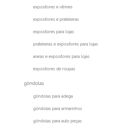
expositores e vitrines
expositores e prateleiras
expositores para lojas
prateleiras e expositores para lojas
araras e expositores para lojas
expositores de roupas
gôndolas
gôndolas para adega
gôndolas para armarinhos
gôndolas para auto peças