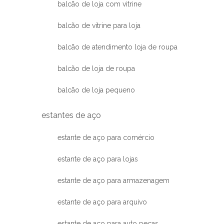
balcão de loja com vitrine
balcão de vitrine para loja
balcão de atendimento loja de roupa
balcão de loja de roupa
balcão de loja pequeno
estantes de aço
estante de aço para comércio
estante de aço para lojas
estante de aço para armazenagem
estante de aço para arquivo
estante de aço para auto peças