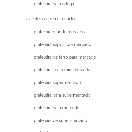
prateleira para adega
prateleiras de mercado
prateleira grande mercado
prateleira expositora mercado
prateleira de ferro para mercado
prateleiras para mini mercado
prateleira supermercado
prateleira para supermercado
prateleira para mercado
prateleira de supermercado