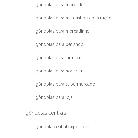
gôndolas para mercado
gôndolas para material de construção
gôndolas para mercadinho
gôndolas para pet shop
gôndolas para farmácia
gôndolas para hortifruti
gôndolas para supermercado
gôndolas para loja
gôndolas centrais
gôndola central expositora