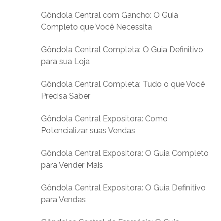
Gôndola Central com Gancho: O Guia
Completo que Você Necessita
Gôndola Central Completa: O Guia Definitivo
para sua Loja
Gôndola Central Completa: Tudo o que Você
Precisa Saber
Gôndola Central Expositora: Como
Potencializar suas Vendas
Gôndola Central Expositora: O Guia Completo
para Vender Mais
Gôndola Central Expositora: O Guia Definitivo
para Vendas