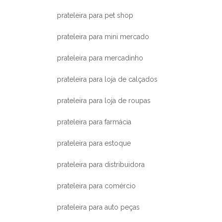
prateleira para pet shop
prateleira para mini mercado
prateleira para mercadinho
prateleira para loja de calçados
prateleira para loja de roupas
prateleira para farmácia
prateleira para estoque
prateleira para distribuidora
prateleira para comércio
prateleira para auto peças