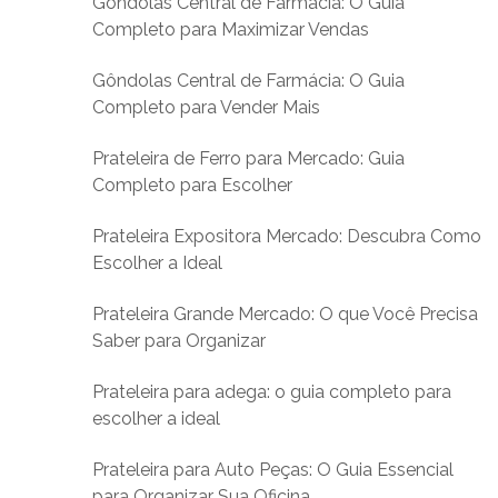
Gôndolas Central de Farmácia: O Guia
Completo para Maximizar Vendas
Gôndolas Central de Farmácia: O Guia
Completo para Vender Mais
Prateleira de Ferro para Mercado: Guia
Completo para Escolher
Prateleira Expositora Mercado: Descubra Como
Escolher a Ideal
Prateleira Grande Mercado: O que Você Precisa
Saber para Organizar
Prateleira para adega: o guia completo para
escolher a ideal
Prateleira para Auto Peças: O Guia Essencial
para Organizar Sua Oficina