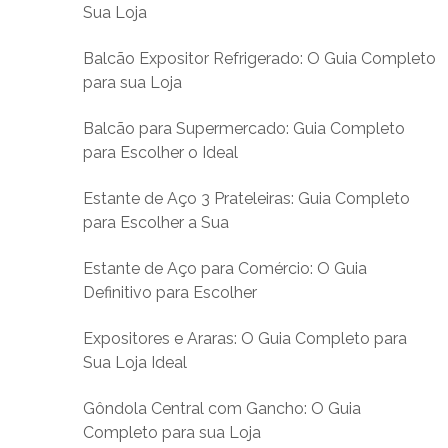
Sua Loja
Balcão Expositor Refrigerado: O Guia Completo
para sua Loja
Balcão para Supermercado: Guia Completo
para Escolher o Ideal
Estante de Aço 3 Prateleiras: Guia Completo
para Escolher a Sua
Estante de Aço para Comércio: O Guia
Definitivo para Escolher
Expositores e Araras: O Guia Completo para
Sua Loja Ideal
Gôndola Central com Gancho: O Guia
Completo para sua Loja