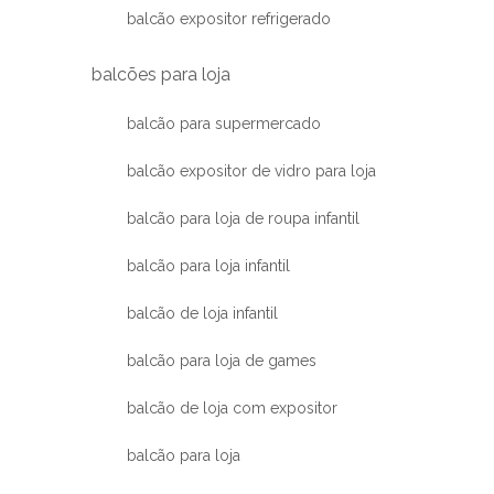
balcão expositor refrigerado
balcões para loja
balcão para supermercado
balcão expositor de vidro para loja
balcão para loja de roupa infantil
balcão para loja infantil
balcão de loja infantil
balcão para loja de games
balcão de loja com expositor
balcão para loja