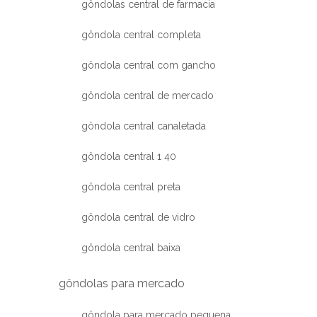
gôndolas central de farmacia
gôndola central completa
gôndola central com gancho
gôndola central de mercado
gôndola central canaletada
gôndola central 1 40
gôndola central preta
gôndola central de vidro
gôndola central baixa
gôndolas para mercado
gôndola para mercado pequena