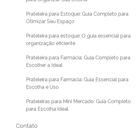
Prateleira para Estoque: Guia Completo para
Otimizar Seu Espaço
Prateleira para estoque: O guia essencial para
organização eficiente
Prateleira para Farmácia: Guia Completo para
Escolher a Ideal
Prateleira para Farmácia: Guia Essencial para
Escolha e Uso
Prateleiras para Mini Mercado: Guia Completo
para Escolha Ideal
Contato