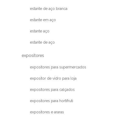
estante de aço branca
estante em aço
estante aço
estante de aço
expositores
expositores para supermercados
expositor de vidro para loja
expositores para calçados
expositores para hortifruti
expositores e araras