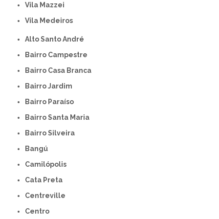
Vila Mazzei
Vila Medeiros
Alto Santo André
Bairro Campestre
Bairro Casa Branca
Bairro Jardim
Bairro Paraíso
Bairro Santa Maria
Bairro Silveira
Bangú
Camilópolis
Cata Preta
Centreville
Centro