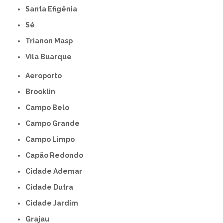
Santa Efigênia
Sé
Trianon Masp
Vila Buarque
Aeroporto
Brooklin
Campo Belo
Campo Grande
Campo Limpo
Capão Redondo
Cidade Ademar
Cidade Dutra
Cidade Jardim
Grajau