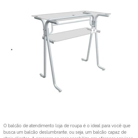
O balcão de atendimento loja de roupa é o ideal para você que
busca um balcão deslumbrante, ou seja, um balcão capaz de