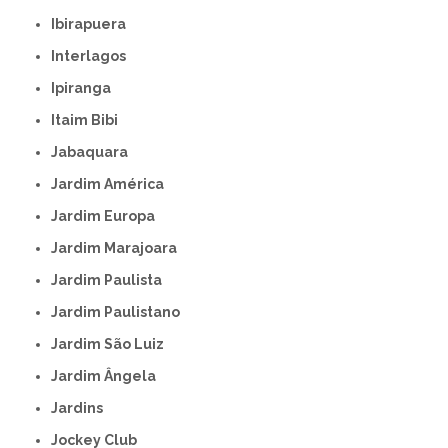
Ibirapuera
Interlagos
Ipiranga
Itaim Bibi
Jabaquara
Jardim América
Jardim Europa
Jardim Marajoara
Jardim Paulista
Jardim Paulistano
Jardim São Luiz
Jardim Ângela
Jardins
Jockey Club