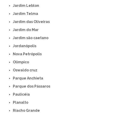
Jardim Leblon
Jardim Telma
Jardim das Oliveiras
Jardim do Mar
Jardim são caetano
Jordanópolis
Nova Petrópolis
Olímpico
Oswaldo cruz
Parque Anchieta
Parque dos Pássaros
Paulicéia
Planalto
Riacho Grande