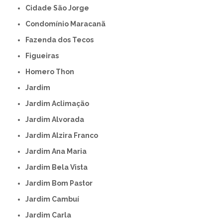
Cidade São Jorge
Condomínio Maracanã
Fazenda dos Tecos
Figueiras
Homero Thon
Jardim
Jardim Aclimação
Jardim Alvorada
Jardim Alzira Franco
Jardim Ana Maria
Jardim Bela Vista
Jardim Bom Pastor
Jardim Cambuí
Jardim Carla