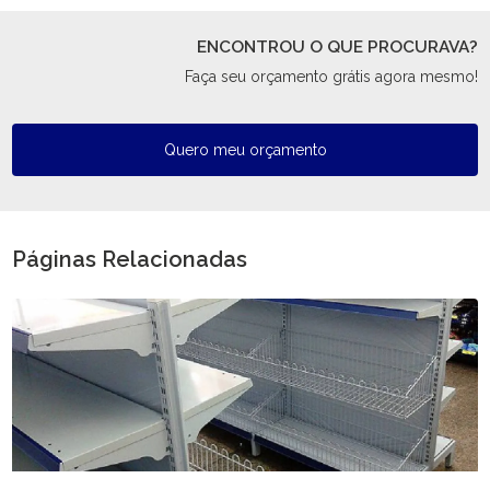
ENCONTROU O QUE PROCURAVA?
Faça seu orçamento grátis agora mesmo!
Quero meu orçamento
Páginas Relacionadas