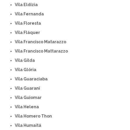
Vila Eldízia
Vila Fernanda
Vila Floresta
Vila Fláquer
Vila Francisco Matarazzo
Vila Francisco Mattarazzo
Vila Gilda
Vila Glória
Vila Guaraciaba
Vila Guarani
Vila Guiomar
Vila Helena
Vila Homero Thon
Vila Humaitá