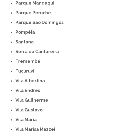
Parque Mandaqui
Parque Peruche
Parque São Domingos
Pompéia
Santana
Serra da Cantareira
Tremembé
Tucuruvi
Vila Albertina
Vila Endres
Vila Guilherme
Vila Gustavo
Vila Maria
Vila Marisa Mazzei