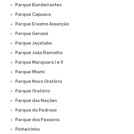
Parque Bandeirantes
Parque Capuava
Parque Erasmo Assunção
Parque Gerassi
Parque Jaçatuba
Parque João Ramalho
Parque Marajoara I e II
Parque Miami
Parque Novo Oratório
Parque Oratório
Parque das Nações
Parque do Pedroso
Parque dos Pássaros
Pinheirinho