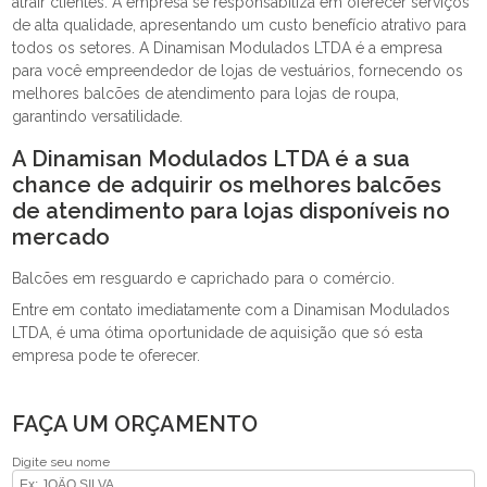
atrair clientes. A empresa se responsabiliza em oferecer serviços
de alta qualidade, apresentando um custo benefício atrativo para
todos os setores. A Dinamisan Modulados LTDA é a empresa
para você empreendedor de lojas de vestuários, fornecendo os
melhores balcões de atendimento para lojas de roupa,
garantindo versatilidade.
A Dinamisan Modulados LTDA é a sua
chance de adquirir os melhores balcões
de atendimento para lojas disponíveis no
mercado
Balcões em resguardo e caprichado para o comércio.
Entre em contato imediatamente com a Dinamisan Modulados
LTDA, é uma ótima oportunidade de aquisição que só esta
empresa pode te oferecer.
FAÇA UM ORÇAMENTO
Digite seu nome