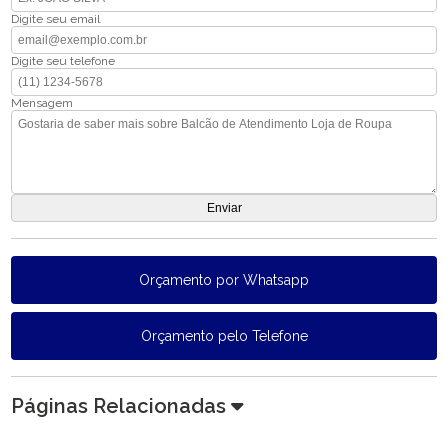
Digite seu email
Digite seu telefone
Mensagem
Orçamento por Whatsapp
Orçamento pelo Telefone
Páginas Relacionadas