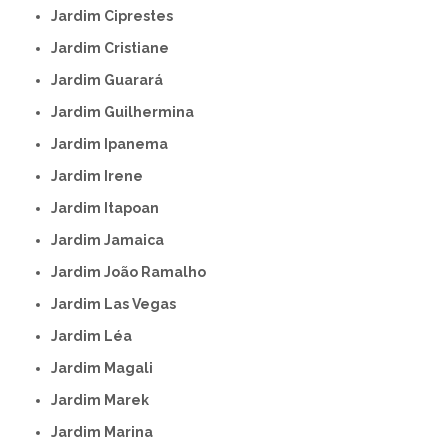
Jardim Ciprestes
Jardim Cristiane
Jardim Guarará
Jardim Guilhermina
Jardim Ipanema
Jardim Irene
Jardim Itapoan
Jardim Jamaica
Jardim João Ramalho
Jardim Las Vegas
Jardim Léa
Jardim Magali
Jardim Marek
Jardim Marina