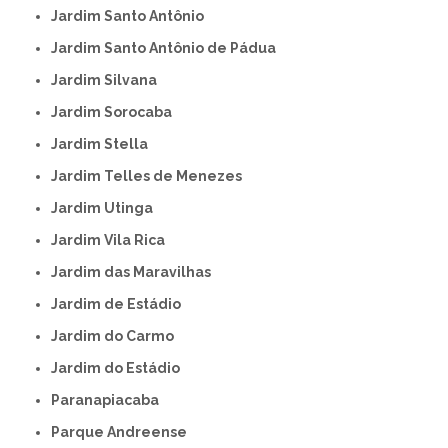
Jardim Santo Antônio
Jardim Santo Antônio de Pádua
Jardim Silvana
Jardim Sorocaba
Jardim Stella
Jardim Telles de Menezes
Jardim Utinga
Jardim Vila Rica
Jardim das Maravilhas
Jardim de Estádio
Jardim do Carmo
Jardim do Estádio
Paranapiacaba
Parque Andreense