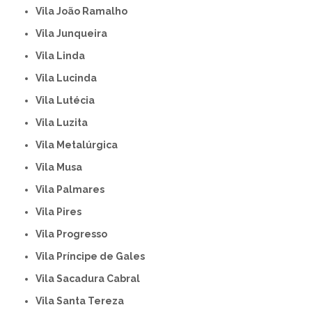
Vila João Ramalho
Vila Junqueira
Vila Linda
Vila Lucinda
Vila Lutécia
Vila Luzita
Vila Metalúrgica
Vila Musa
Vila Palmares
Vila Pires
Vila Progresso
Vila Príncipe de Gales
Vila Sacadura Cabral
Vila Santa Tereza