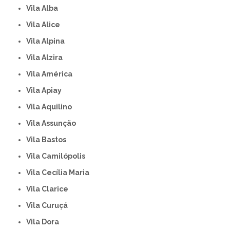
Vila Alba
Vila Alice
Vila Alpina
Vila Alzira
Vila América
Vila Apiay
Vila Aquilino
Vila Assunção
Vila Bastos
Vila Camilópolis
Vila Cecília Maria
Vila Clarice
Vila Curuçá
Vila Dora