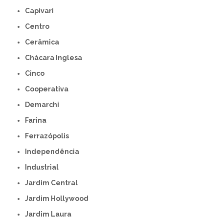
Capivari
Centro
Cerâmica
Chácara Inglesa
Cinco
Cooperativa
Demarchi
Farina
Ferrazópolis
Independência
Industrial
Jardim Central
Jardim Hollywood
Jardim Laura