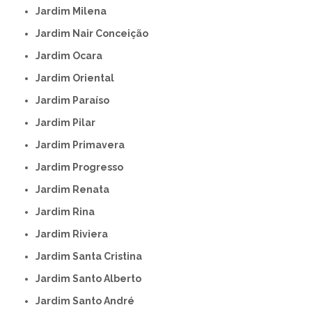
Jardim Milena
Jardim Nair Conceição
Jardim Ocara
Jardim Oriental
Jardim Paraíso
Jardim Pilar
Jardim Primavera
Jardim Progresso
Jardim Renata
Jardim Rina
Jardim Riviera
Jardim Santa Cristina
Jardim Santo Alberto
Jardim Santo André