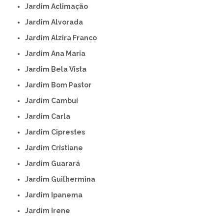
Jardim Aclimação
Jardim Alvorada
Jardim Alzira Franco
Jardim Ana Maria
Jardim Bela Vista
Jardim Bom Pastor
Jardim Cambuí
Jardim Carla
Jardim Ciprestes
Jardim Cristiane
Jardim Guarará
Jardim Guilhermina
Jardim Ipanema
Jardim Irene