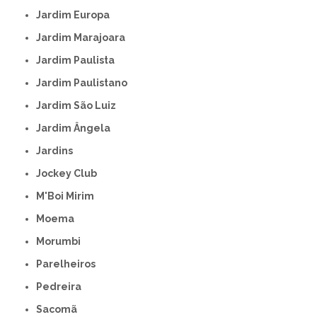
Jardim Europa
Jardim Marajoara
Jardim Paulista
Jardim Paulistano
Jardim São Luiz
Jardim Ângela
Jardins
Jockey Club
M'Boi Mirim
Moema
Morumbi
Parelheiros
Pedreira
Sacomã