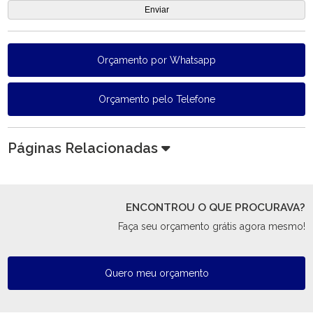
Orçamento por Whatsapp
Orçamento pelo Telefone
Páginas Relacionadas
ENCONTROU O QUE PROCURAVA?
Faça seu orçamento grátis agora mesmo!
Quero meu orçamento