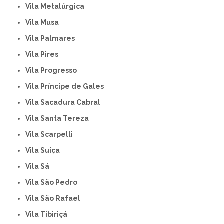
Vila Metalúrgica
Vila Musa
Vila Palmares
Vila Pires
Vila Progresso
Vila Príncipe de Gales
Vila Sacadura Cabral
Vila Santa Tereza
Vila Scarpelli
Vila Suíça
Vila Sá
Vila São Pedro
Vila São Rafael
Vila Tibiriçá