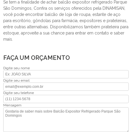
Se tem a finalidade de achar balcão expositor refrigerado Parque
São Domingos, Confira os serviços oferecidos pela DINAMISAN,
você pode encontrar balcão de loja de roupa, estante de aço
para escritório, gôndolas para farmácia, expositores e prateleiras,
entre outras alternativas. Disponibilizamos também prateleira para
estoque, aproveite a sua chance para entrar em contato e saber
mais.
FAÇA UM ORÇAMENTO
Digite seu nome
Digite seu email
Digite seu telefone
Mensagem