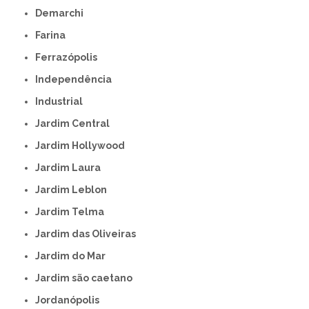
Demarchi
Farina
Ferrazópolis
Independência
Industrial
Jardim Central
Jardim Hollywood
Jardim Laura
Jardim Leblon
Jardim Telma
Jardim das Oliveiras
Jardim do Mar
Jardim são caetano
Jordanópolis