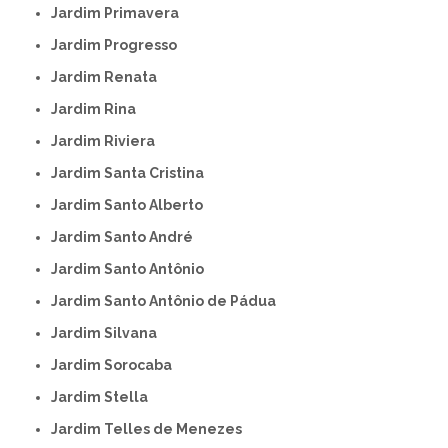
Jardim Primavera
Jardim Progresso
Jardim Renata
Jardim Rina
Jardim Riviera
Jardim Santa Cristina
Jardim Santo Alberto
Jardim Santo André
Jardim Santo Antônio
Jardim Santo Antônio de Pádua
Jardim Silvana
Jardim Sorocaba
Jardim Stella
Jardim Telles de Menezes