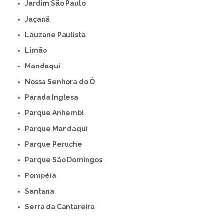
Jardim São Paulo
Jaçanã
Lauzane Paulista
Limão
Mandaqui
Nossa Senhora do Ó
Parada Inglesa
Parque Anhembi
Parque Mandaqui
Parque Peruche
Parque São Domingos
Pompéia
Santana
Serra da Cantareira