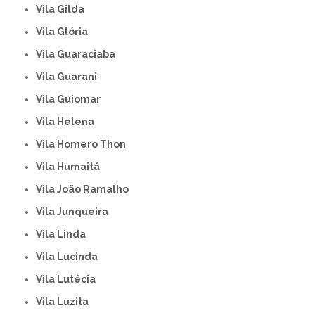
Vila Gilda
Vila Glória
Vila Guaraciaba
Vila Guarani
Vila Guiomar
Vila Helena
Vila Homero Thon
Vila Humaitá
Vila João Ramalho
Vila Junqueira
Vila Linda
Vila Lucinda
Vila Lutécia
Vila Luzita