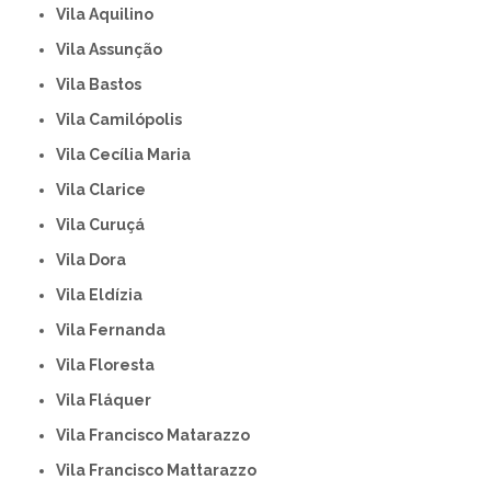
Vila Aquilino
Vila Assunção
Vila Bastos
Vila Camilópolis
Vila Cecília Maria
Vila Clarice
Vila Curuçá
Vila Dora
Vila Eldízia
Vila Fernanda
Vila Floresta
Vila Fláquer
Vila Francisco Matarazzo
Vila Francisco Mattarazzo