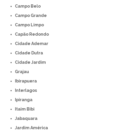
Campo Belo
Campo Grande
Campo Limpo
Capão Redondo
Cidade Ademar
Cidade Dutra
Cidade Jardim
Grajau
Ibirapuera
Interlagos
Ipiranga
Itaim Bibi
Jabaquara
Jardim América