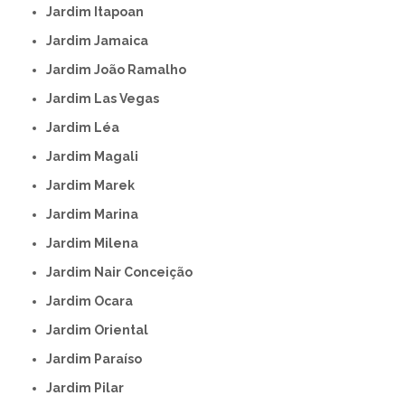
Jardim Itapoan
Jardim Jamaica
Jardim João Ramalho
Jardim Las Vegas
Jardim Léa
Jardim Magali
Jardim Marek
Jardim Marina
Jardim Milena
Jardim Nair Conceição
Jardim Ocara
Jardim Oriental
Jardim Paraíso
Jardim Pilar