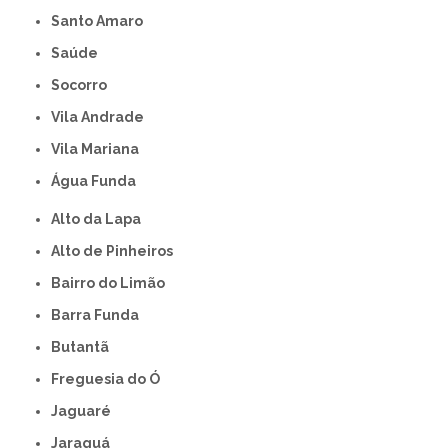
Santo Amaro
Saúde
Socorro
Vila Andrade
Vila Mariana
Água Funda
Alto da Lapa
Alto de Pinheiros
Bairro do Limão
Barra Funda
Butantã
Freguesia do Ó
Jaguaré
Jaraguá