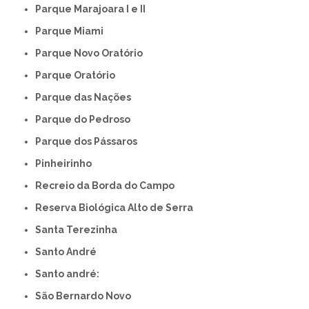
Parque Marajoara I e II
Parque Miami
Parque Novo Oratório
Parque Oratório
Parque das Nações
Parque do Pedroso
Parque dos Pássaros
Pinheirinho
Recreio da Borda do Campo
Reserva Biológica Alto de Serra
Santa Terezinha
Santo André
Santo andré:
São Bernardo Novo