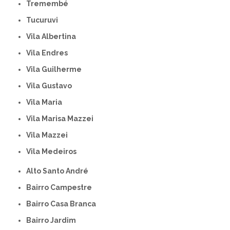
Tremembé
Tucuruvi
Vila Albertina
Vila Endres
Vila Guilherme
Vila Gustavo
Vila Maria
Vila Marisa Mazzei
Vila Mazzei
Vila Medeiros
Alto Santo André
Bairro Campestre
Bairro Casa Branca
Bairro Jardim