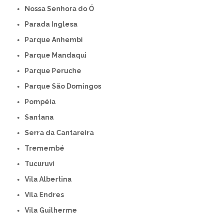
Nossa Senhora do Ó
Parada Inglesa
Parque Anhembi
Parque Mandaqui
Parque Peruche
Parque São Domingos
Pompéia
Santana
Serra da Cantareira
Tremembé
Tucuruvi
Vila Albertina
Vila Endres
Vila Guilherme