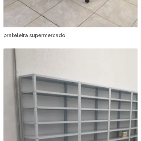
prateleira supermercado