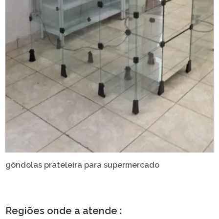
gôndolas prateleira para supermercado
Regiões onde a atende :