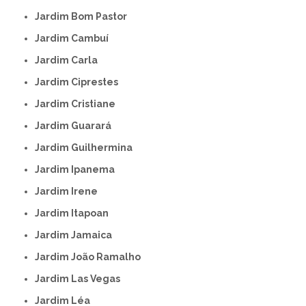
Jardim Bom Pastor
Jardim Cambuí
Jardim Carla
Jardim Ciprestes
Jardim Cristiane
Jardim Guarará
Jardim Guilhermina
Jardim Ipanema
Jardim Irene
Jardim Itapoan
Jardim Jamaica
Jardim João Ramalho
Jardim Las Vegas
Jardim Léa