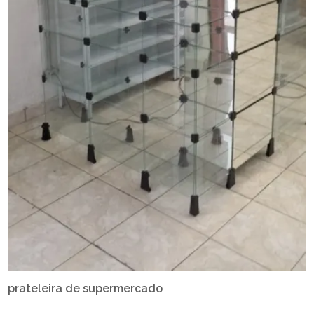
prateleira de supermercado