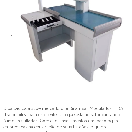
O balcão para supermercado que Dinamisan Modulados LTDA
disponibiliza para os clientes é o que está no setor causando
ótimos resultados! Com altos investimentos em tecnologias
empregadas na construção de seus balcões, o grupo