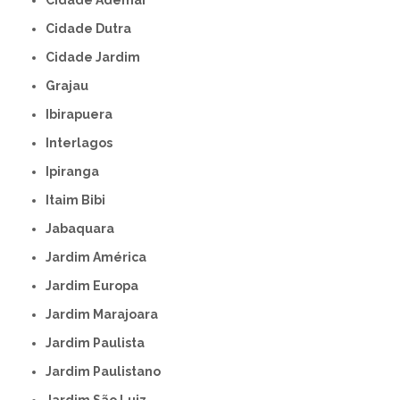
Cidade Ademar
Cidade Dutra
Cidade Jardim
Grajau
Ibirapuera
Interlagos
Ipiranga
Itaim Bibi
Jabaquara
Jardim América
Jardim Europa
Jardim Marajoara
Jardim Paulista
Jardim Paulistano