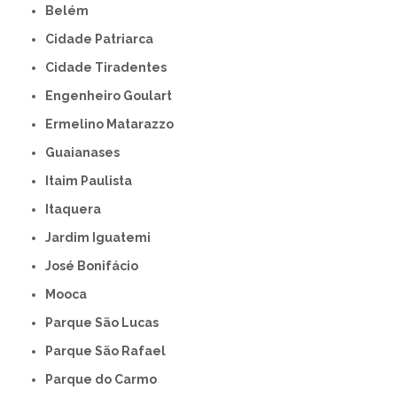
Belém
Cidade Patriarca
Cidade Tiradentes
Engenheiro Goulart
Ermelino Matarazzo
Guaianases
Itaim Paulista
Itaquera
Jardim Iguatemi
José Bonifácio
Mooca
Parque São Lucas
Parque São Rafael
Parque do Carmo