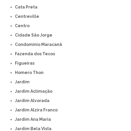
Cata Preta
Centreville
Centro
Cidade São Jorge
Condomínio Maracanã
Fazenda dos Tecos
Figueiras
Homero Thon
Jardim
Jardim Aclimação
Jardim Alvorada
Jardim Alzira Franco
Jardim Ana Maria
Jardim Bela Vista