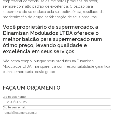
empresarial comercializa os melhores produtos do setor,
sempre com alto padrão de excelência. O balcão para
supermercado se destaca pela sua polivalência, resultado da
modernização do grupo na fabricação de seus produtos.
Você proprietário de supermercado, a
Dinamisan Modulados LTDA oferece o
melhor balcão para supermercado num
ótimo preço, levando qualidade e
excelência em seus serviços
Não perca tempo, busque seus produtos na Dinamisan
Modulados LTDA. Transparência com responsabilidade garantida
é linha empresarial deste grupo.
FAÇA UM ORÇAMENTO
Digite seu nome
Digite seu email