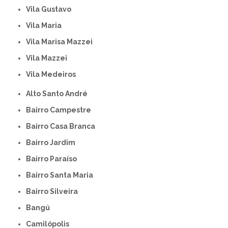
Vila Gustavo
Vila Maria
Vila Marisa Mazzei
Vila Mazzei
Vila Medeiros
Alto Santo André
Bairro Campestre
Bairro Casa Branca
Bairro Jardim
Bairro Paraíso
Bairro Santa Maria
Bairro Silveira
Bangú
Camilópolis