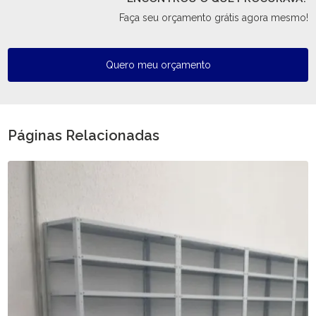
Faça seu orçamento grátis agora mesmo!
Quero meu orçamento
Páginas Relacionadas