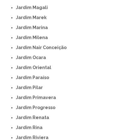
Jardim Magali
Jardim Marek
Jardim Marina
Jardim Milena
Jardim Nair Conceição
Jardim Ocara
Jardim Oriental
Jardim Paraíso
Jardim Pilar
Jardim Primavera
Jardim Progresso
Jardim Renata
Jardim Rina
Jardim Riviera