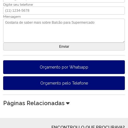
Digite seu telefone
Mensagem
Orçamento por Whatsapp
Orçamento pelo Telefone
Páginas Relacionadas
ENCONTROU O QUE PROCURAVA?