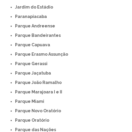
Jardim do Estádio
Paranapiacaba
Parque Andreense
Parque Bandeirantes
Parque Capuava
Parque Erasmo Assunção
Parque Gerassi
Parque Jaçatuba
Parque João Ramalho
Parque Marajoara I e II
Parque Miami
Parque Novo Oratório
Parque Oratório
Parque das Nações