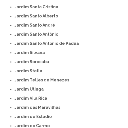
Jardim Santa Cristina
Jardim Santo Alberto
Jardim Santo André
Jardim Santo Antônio
Jardim Santo Antônio de Pádua
Jardim Silvana
Jardim Sorocaba
Jardim Stella
Jardim Telles de Menezes
Jardim Utinga
Jardim Vila Rica
Jardim das Maravilhas
Jardim de Estádio
Jardim do Carmo