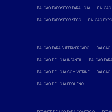
BALCÃO EXPOSITOR PARA LOJA
BALCÃO
BALCÃO EXPOSITOR SECO
BALCÃO EXP
BALCÃO PARA SUPERMERCADO
BALCÃO
BALCÃO DE LOJA INFANTIL
BALCÃO PAR
BALCÃO DE LOJA COM VITRINE
BALCÃO 
BALCÃO DE LOJA PEQUENO