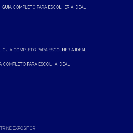
 O GUIA COMPLETO PARA ESCOLHER A IDEAL
A: GUIA COMPLETO PARA ESCOLHER A IDEAL
UIA COMPLETO PARA ESCOLHA IDEAL
ITRINE EXPOSITOR