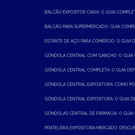
BALCÃO EXPOSITOR CAIXA: O GUIA COMPLE
BALCÃO PARA SUPERMERCADO: GUIA COMP
ESTANTE DE AÇO PARA COMÉRCIO: O GUIA 
GÔNDOLA CENTRAL COM GANCHO: O GUIA
GÔNDOLA CENTRAL COMPLETA: O GUIA DEF
GÔNDOLA CENTRAL EXPOSITORA: COMO PO
GÔNDOLA CENTRAL EXPOSITORA: O GUIA D
GÔNDOLAS CENTRAL DE FARMÁCIA: O GUIA
PRATELEIRA EXPOSITORA MERCADO: DESCU