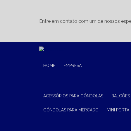
Entre em contato com um de nossos espec
HOME
EMPRESA
ACESSÓRIOS PARA GÔNDOLAS
BALCÕES
GÔNDOLAS PARA MERCADO
MINI PORTA