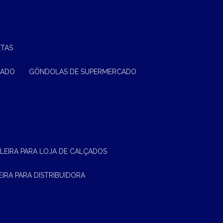
ETAS
CADO
GÔNDOLAS DE SUPERMERCADO
ELEIRA PARA LOJA DE CALÇADOS
LEIRA PARA DISTRIBUIDORA