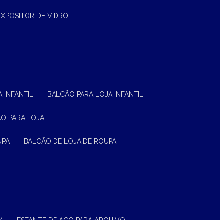
EXPOSITOR DE VIDRO
 INFANTIL
BALCÃO PARA LOJA INFANTIL
ÃO PARA LOJA
UPA
BALCÃO DE LOJA DE ROUPA