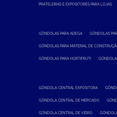
PRATELEIRAS E EXPOSITORES PARA LOJAS
GÔNDOLAS PARA ADEGA
GÔNDOLAS PA
GÔNDOLAS PARA MATERIAL DE CONSTRUÇ
GÔNDOLAS PARA HORTIFRUTI
GÔNDOLA
GÔNDOLA CENTRAL EXPOSITORA
GÔND
GÔNDOLA CENTRAL DE MERCADO
GÔN
GÔNDOLA CENTRAL DE VIDRO
GÔNDOL