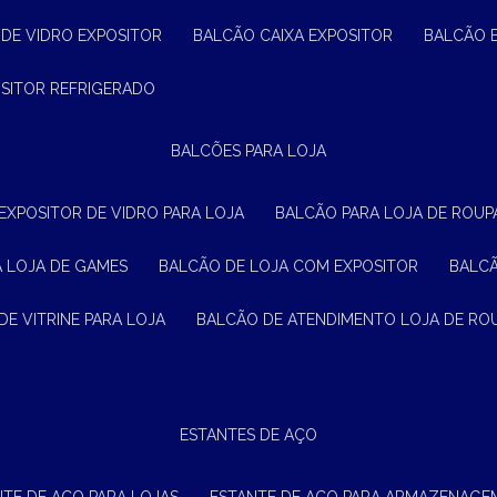
 DE VIDRO EXPOSITOR
BALCÃO CAIXA EXPOSITOR
BALCÃO 
OSITOR REFRIGERADO
BALCÕES PARA LOJA
 EXPOSITOR DE VIDRO PARA LOJA
BALCÃO PARA LOJA DE ROUPA
A LOJA DE GAMES
BALCÃO DE LOJA COM EXPOSITOR
BALC
DE VITRINE PARA LOJA
BALCÃO DE ATENDIMENTO LOJA DE RO
ESTANTES DE AÇO