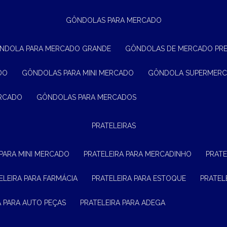
GÔNDOLAS PARA MERCADO
ÔNDOLA PARA MERCADO GRANDE
GÔNDOLAS DE MERCADO PR
DO
GÔNDOLAS PARA MINI MERCADO
GÔNDOLA SUPERMER
ERCADO
GÔNDOLAS PARA MERCADOS
PRATELEIRAS
 PARA MINI MERCADO
PRATELEIRA PARA MERCADINHO
PRAT
TELEIRA PARA FARMÁCIA
PRATELEIRA PARA ESTOQUE
PRATE
RA PARA AUTO PEÇAS
PRATELEIRA PARA ADEGA