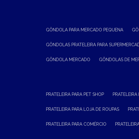
GÔNDOLA PARA MERCADO PEQUENA
G
GÔNDOLAS PRATELEIRA PARA SUPERMERCA
GÔNDOLA MERCADO
GÔNDOLAS DE M
PRATELEIRA PARA PET SHOP
PRATELEIRA
PRATELEIRA PARA LOJA DE ROUPAS
PRA
PRATELEIRA PARA COMÉRCIO
PRATELEI