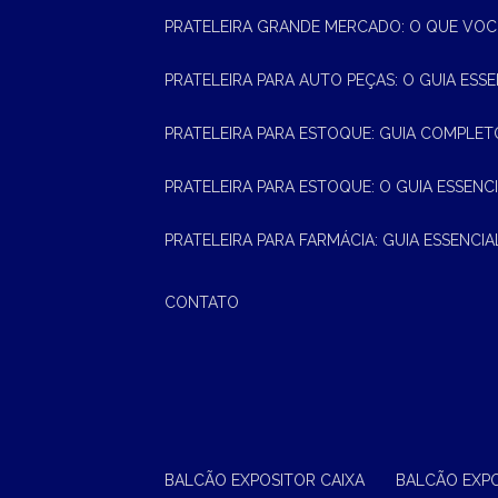
PRATELEIRA GRANDE MERCADO: O QUE VOC
PRATELEIRA PARA AUTO PEÇAS: O GUIA ESS
PRATELEIRA PARA ESTOQUE: GUIA COMPLET
PRATELEIRA PARA ESTOQUE: O GUIA ESSEN
PRATELEIRA PARA FARMÁCIA: GUIA ESSENCI
CONTATO
BALCÃO EXPOSITOR CAIXA
BALCÃO EXP