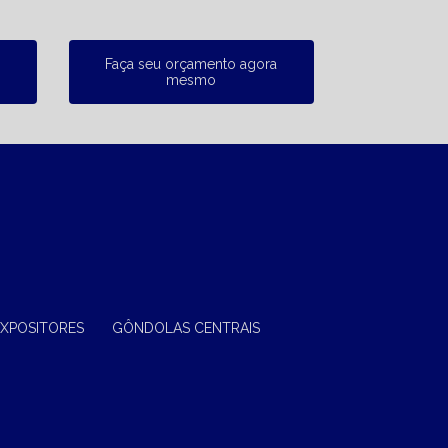
Faça seu orçamento agora
mesmo
EXPOSITORES
GÔNDOLAS CENTRAIS