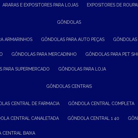
ARARAS E EXPOSITORES PARA LOJAS
EXPOSITORES DE ROUPA
GÔNDOLAS
RA ARMARINHOS
GÔNDOLAS PARA AUTO PEÇAS
GÔNDOLAS
ÃO
GÔNDOLAS PARA MERCADINHO
GÔNDOLAS PARA PET SH
S PARA SUPERMERCADO
GÔNDOLAS PARA LOJA
GÔNDOLAS CENTRAIS
OLAS CENTRAL DE FARMACIA
GÔNDOLA CENTRAL COMPLETA
DOLA CENTRAL CANALETADA
GÔNDOLA CENTRAL 1 40
GÔ
A CENTRAL BAIXA