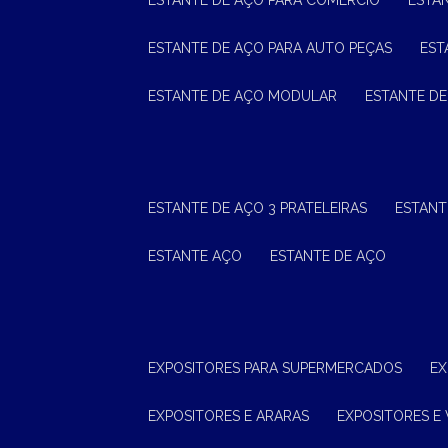
ESTANTE DE AÇO PARA COMÉRCIO
ESTA
ESTANTE DE AÇO PARA AUTO PEÇAS
ES
ESTANTE DE AÇO MODULAR
ESTANTE D
ESTANTE DE AÇO 3 PRATELEIRAS
ESTAN
ESTANTE AÇO
ESTANTE DE AÇO
EXPOSITORES PARA SUPERMERCADOS
E
EXPOSITORES E ARARAS
EXPOSITORES E 