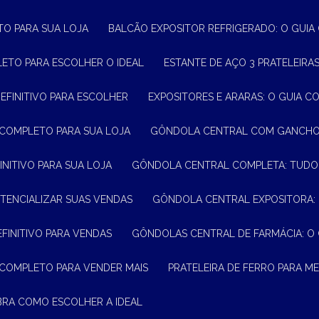
TO PARA SUA LOJA
BALCÃO EXPOSITOR REFRIGERADO: O GUI
LETO PARA ESCOLHER O IDEAL
ESTANTE DE AÇO 3 PRATELEIR
DEFINITIVO PARA ESCOLHER
EXPOSITORES E ARARAS: O GUIA C
 COMPLETO PARA SUA LOJA
GÔNDOLA CENTRAL COM GANCHO:
INITIVO PARA SUA LOJA
GÔNDOLA CENTRAL COMPLETA: TUDO
TENCIALIZAR SUAS VENDAS
GÔNDOLA CENTRAL EXPOSITORA:
EFINITIVO PARA VENDAS
GÔNDOLAS CENTRAL DE FARMÁCIA: O
 COMPLETO PARA VENDER MAIS
PRATELEIRA DE FERRO PARA 
BRA COMO ESCOLHER A IDEAL