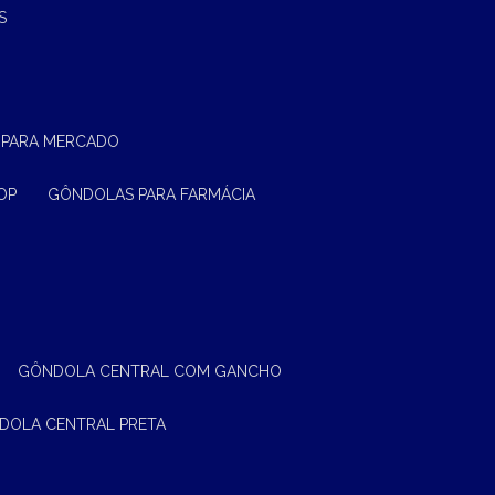
S
 PARA MERCADO
OP
GÔNDOLAS PARA FARMÁCIA
GÔNDOLA CENTRAL COM GANCHO
NDOLA CENTRAL PRETA