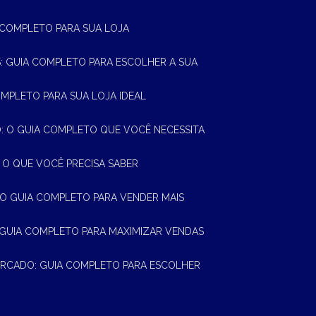
A COMPLETO PARA SUA LOJA
AS: GUIA COMPLETO PARA ESCOLHER A SUA
OMPLETO PARA SUA LOJA IDEAL
 O GUIA COMPLETO QUE VOCÊ NECESSITA
 O QUE VOCÊ PRECISA SABER
 O GUIA COMPLETO PARA VENDER MAIS
 GUIA COMPLETO PARA MAXIMIZAR VENDAS
MERCADO: GUIA COMPLETO PARA ESCOLHER