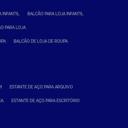
 INFANTIL
BALCÃO PARA LOJA INFANTIL
ÃO PARA LOJA
UPA
BALCÃO DE LOJA DE ROUPA
M
ESTANTE DE AÇO PARA ARQUIVO
CA
ESTANTE DE AÇO PARA ESCRITÓRIO