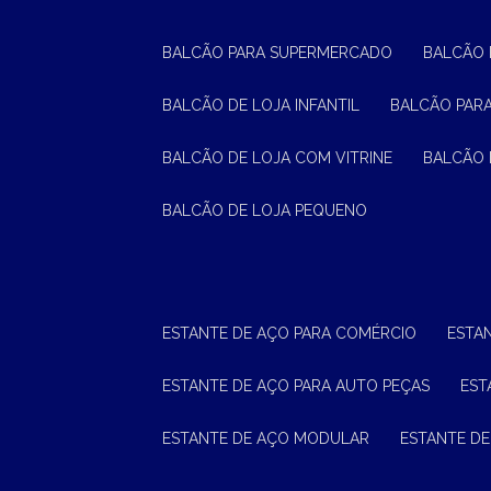
BALCÃO PARA SUPERMERCADO
BALCÃO
BALCÃO DE LOJA INFANTIL
BALCÃO PAR
BALCÃO DE LOJA COM VITRINE
BALCÃO 
BALCÃO DE LOJA PEQUENO
ESTANTE DE AÇO PARA COMÉRCIO
ESTA
ESTANTE DE AÇO PARA AUTO PEÇAS
ES
ESTANTE DE AÇO MODULAR
ESTANTE D