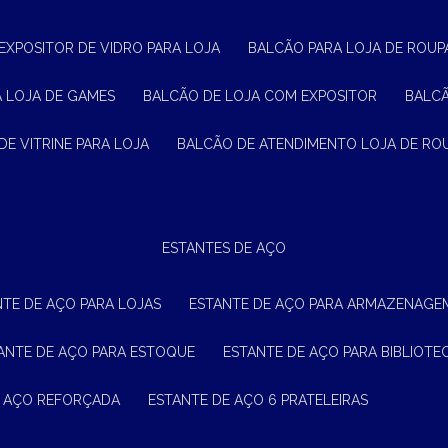
 EXPOSITOR DE VIDRO PARA LOJA
BALCÃO PARA LOJA DE ROUPA
A LOJA DE GAMES
BALCÃO DE LOJA COM EXPOSITOR
BALC
DE VITRINE PARA LOJA
BALCÃO DE ATENDIMENTO LOJA DE RO
ESTANTES DE AÇO
NTE DE AÇO PARA LOJAS
ESTANTE DE AÇO PARA ARMAZENAGE
TANTE DE AÇO PARA ESTOQUE
ESTANTE DE AÇO PARA BIBLIOTE
E AÇO REFORÇADA
ESTANTE DE AÇO 6 PRATELEIRAS