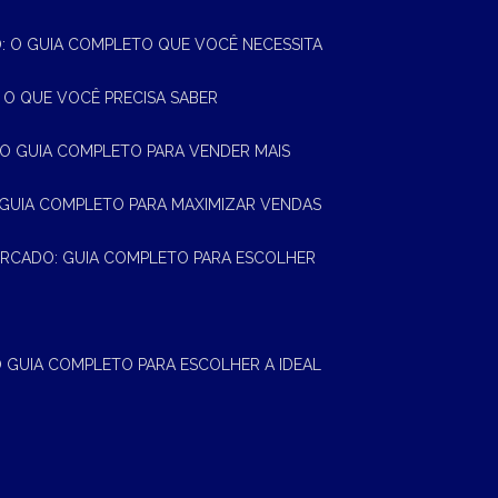
 O GUIA COMPLETO QUE VOCÊ NECESSITA
 O QUE VOCÊ PRECISA SABER
 O GUIA COMPLETO PARA VENDER MAIS
 GUIA COMPLETO PARA MAXIMIZAR VENDAS
MERCADO: GUIA COMPLETO PARA ESCOLHER
 O GUIA COMPLETO PARA ESCOLHER A IDEAL