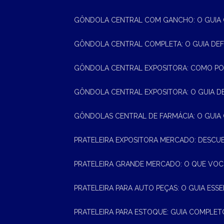
GÔNDOLA CENTRAL COM GANCHO: O GUIA
GÔNDOLA CENTRAL COMPLETA: O GUIA DEF
GÔNDOLA CENTRAL EXPOSITORA: COMO PO
GÔNDOLA CENTRAL EXPOSITORA: O GUIA D
GÔNDOLAS CENTRAL DE FARMÁCIA: O GUIA
PRATELEIRA EXPOSITORA MERCADO: DESCU
PRATELEIRA GRANDE MERCADO: O QUE VOC
PRATELEIRA PARA AUTO PEÇAS: O GUIA ESS
PRATELEIRA PARA ESTOQUE: GUIA COMPLET