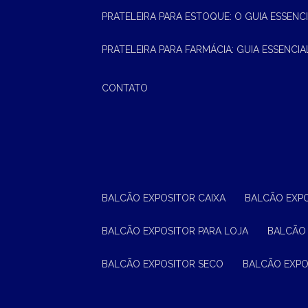
PRATELEIRA PARA ESTOQUE: O GUIA ESSEN
PRATELEIRA PARA FARMÁCIA: GUIA ESSENCI
CONTATO
BALCÃO EXPOSITOR CAIXA
BALCÃO EXP
BALCÃO EXPOSITOR PARA LOJA
BALCÃO
BALCÃO EXPOSITOR SECO
BALCÃO EXP