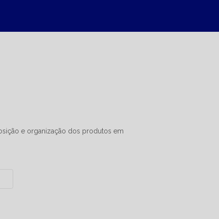
posição e organização dos produtos em