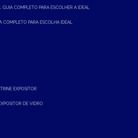
A: GUIA COMPLETO PARA ESCOLHER A IDEAL
UIA COMPLETO PARA ESCOLHA IDEAL
ITRINE EXPOSITOR
EXPOSITOR DE VIDRO