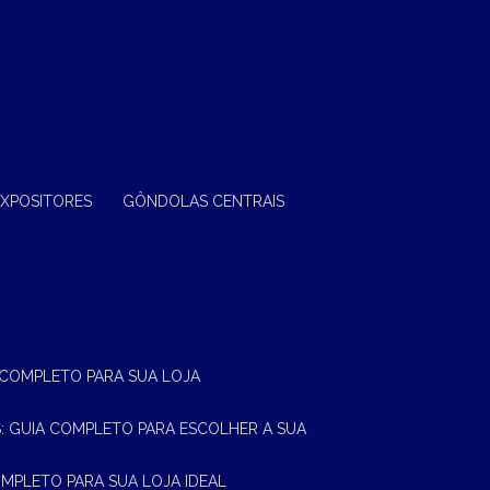
EXPOSITORES
GÔNDOLAS CENTRAIS
A COMPLETO PARA SUA LOJA
AS: GUIA COMPLETO PARA ESCOLHER A SUA
OMPLETO PARA SUA LOJA IDEAL