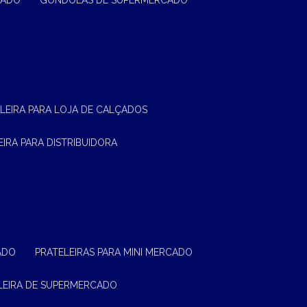
CADO
GÔNDOLAS DE SUPERMERCADO
ELEIRA PARA LOJA DE CALÇADOS
LEIRA PARA DISTRIBUIDORA
ADO
PRATELEIRAS PARA MINI MERCADO
ELEIRA DE SUPERMERCADO