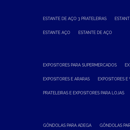
ESTANTE DE AÇO 3 PRATELEIRAS
ESTAN
ESTANTE AÇO
ESTANTE DE AÇO
EXPOSITORES PARA SUPERMERCADOS
E
EXPOSITORES E ARARAS
EXPOSITORES E 
PRATELEIRAS E EXPOSITORES PARA LOJAS
GÔNDOLAS PARA ADEGA
GÔNDOLAS PA