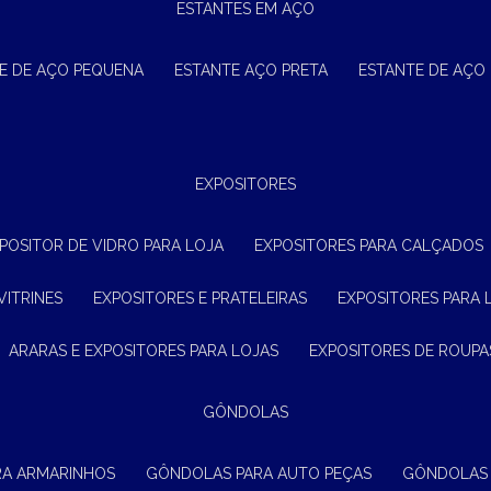
ESTANTES EM AÇO
TE DE AÇO PEQUENA
ESTANTE AÇO PRETA
ESTANTE DE AÇO
EXPOSITORES
XPOSITOR DE VIDRO PARA LOJA
EXPOSITORES PARA CALÇADOS
VITRINES
EXPOSITORES E PRATELEIRAS
EXPOSITORES PARA 
ARARAS E EXPOSITORES PARA LOJAS
EXPOSITORES DE ROUPA
GÔNDOLAS
RA ARMARINHOS
GÔNDOLAS PARA AUTO PEÇAS
GÔNDOLAS