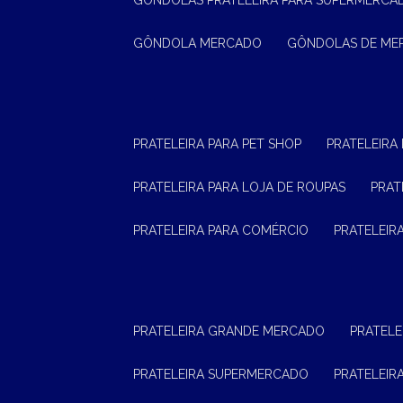
GÔNDOLAS PRATELEIRA PARA SUPERMERCA
GÔNDOLA MERCADO
GÔNDOLAS DE M
PRATELEIRA PARA PET SHOP
PRATELEIRA
PRATELEIRA PARA LOJA DE ROUPAS
PRA
PRATELEIRA PARA COMÉRCIO
PRATELEI
PRATELEIRA GRANDE MERCADO
PRATEL
PRATELEIRA SUPERMERCADO
PRATELEI