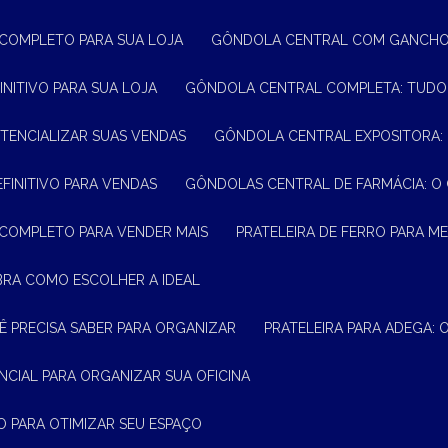
 COMPLETO PARA SUA LOJA
GÔNDOLA CENTRAL COM GANCHO:
INITIVO PARA SUA LOJA
GÔNDOLA CENTRAL COMPLETA: TUDO
TENCIALIZAR SUAS VENDAS
GÔNDOLA CENTRAL EXPOSITORA:
EFINITIVO PARA VENDAS
GÔNDOLAS CENTRAL DE FARMÁCIA: O
 COMPLETO PARA VENDER MAIS
PRATELEIRA DE FERRO PARA 
BRA COMO ESCOLHER A IDEAL
Ê PRECISA SABER PARA ORGANIZAR
PRATELEIRA PARA ADEGA:
ENCIAL PARA ORGANIZAR SUA OFICINA
O PARA OTIMIZAR SEU ESPAÇO