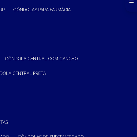
OP
GÔNDOLAS PARA FARMÁCIA
GÔNDOLA CENTRAL COM GANCHO
NDOLA CENTRAL PRETA
ETAS