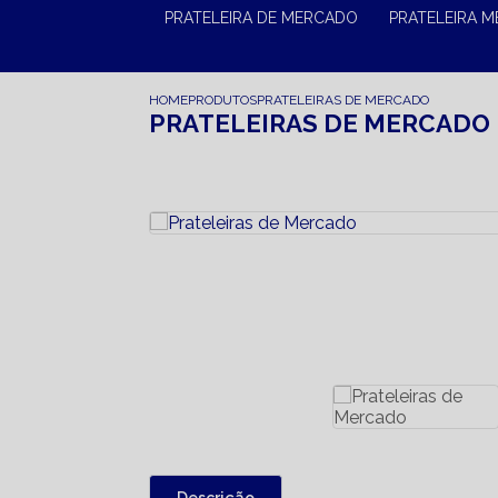
PRATELEIRA DE MERCADO
PRATELEIRA 
HOME
PRODUTOS
PRATELEIRAS DE MERCADO
PRATELEIRAS DE MERCADO