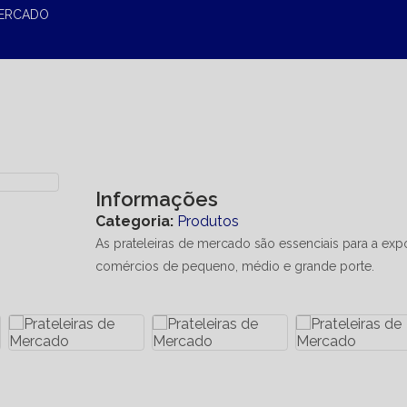
MERCADO
Informações
Categoria:
Produtos
As prateleiras de mercado são essenciais para a ex
comércios de pequeno, médio e grande porte.