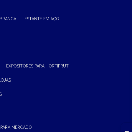
 BRANCA
ESTANTE EM AÇO
EXPOSITORES PARA HORTIFRUTI
LOJAS
S
 PARA MERCADO