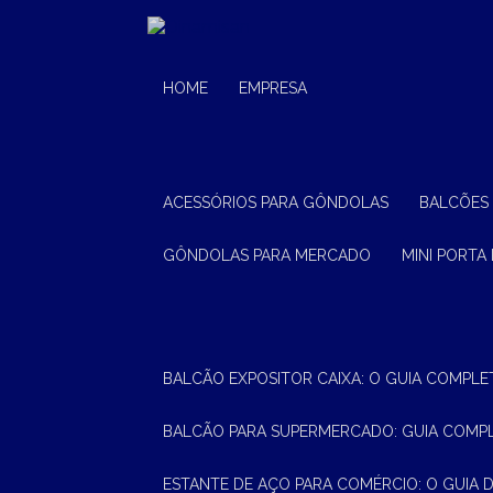
HOME
EMPRESA
ACESSÓRIOS PARA GÔNDOLAS
BALCÕES
GÔNDOLAS PARA MERCADO
MINI PORTA
BALCÃO EXPOSITOR CAIXA: O GUIA COMPLE
BALCÃO PARA SUPERMERCADO: GUIA COMP
ESTANTE DE AÇO PARA COMÉRCIO: O GUIA 