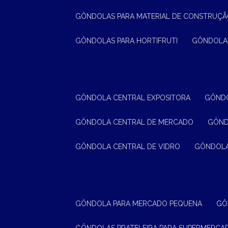
GÔNDOLAS PARA MATERIAL DE CONSTRUÇ
GÔNDOLAS PARA HORTIFRUTI
GÔNDOLA
GÔNDOLA CENTRAL EXPOSITORA
GÔND
GÔNDOLA CENTRAL DE MERCADO
GÔN
GÔNDOLA CENTRAL DE VIDRO
GÔNDOL
GÔNDOLA PARA MERCADO PEQUENA
G