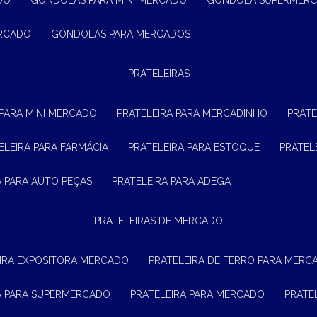
DO
GÔNDOLAS PARA MINI MERCADO
GÔNDOLA SUPERMER
ERCADO
GÔNDOLAS PARA MERCADOS
PRATELEIRAS
 PARA MINI MERCADO
PRATELEIRA PARA MERCADINHO
PRAT
TELEIRA PARA FARMÁCIA
PRATELEIRA PARA ESTOQUE
PRATE
RA PARA AUTO PEÇAS
PRATELEIRA PARA ADEGA
PRATELEIRAS DE MERCADO
EIRA EXPOSITORA MERCADO
PRATELEIRA DE FERRO PARA MERC
RA PARA SUPERMERCADO
PRATELEIRA PARA MERCADO
PRAT