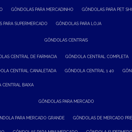
ÃO
GÔNDOLAS PARA MERCADINHO
GÔNDOLAS PARA PET SH
S PARA SUPERMERCADO
GÔNDOLAS PARA LOJA
GÔNDOLAS CENTRAIS
OLAS CENTRAL DE FARMACIA
GÔNDOLA CENTRAL COMPLETA
DOLA CENTRAL CANALETADA
GÔNDOLA CENTRAL 1 40
GÔ
A CENTRAL BAIXA
GÔNDOLAS PARA MERCADO
ÔNDOLA PARA MERCADO GRANDE
GÔNDOLAS DE MERCADO PR