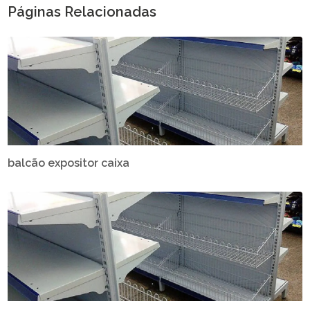
Páginas Relacionadas
balcão expositor caixa