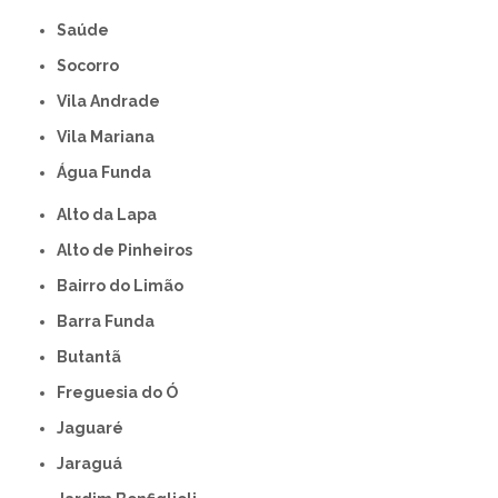
Saúde
Socorro
Vila Andrade
Vila Mariana
Água Funda
Alto da Lapa
Alto de Pinheiros
Bairro do Limão
Barra Funda
Butantã
Freguesia do Ó
Jaguaré
Jaraguá