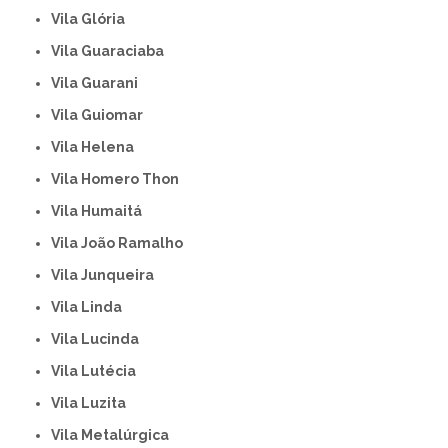
Vila Glória
Vila Guaraciaba
Vila Guarani
Vila Guiomar
Vila Helena
Vila Homero Thon
Vila Humaitá
Vila João Ramalho
Vila Junqueira
Vila Linda
Vila Lucinda
Vila Lutécia
Vila Luzita
Vila Metalúrgica