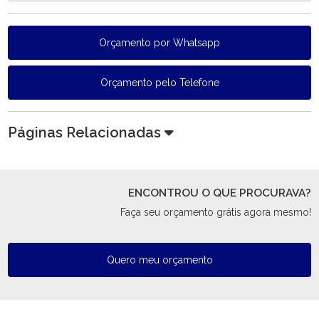
Orçamento por Whatsapp
Orçamento pelo Telefone
Páginas Relacionadas
ENCONTROU O QUE PROCURAVA?
Faça seu orçamento grátis agora mesmo!
Quero meu orçamento