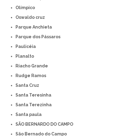
Olímpico
Oswaldo cruz
Parque Anchieta
Parque dos Pássaros
Paulicéia
Planalto
Riacho Grande
Rudge Ramos
Santa Cruz
Santa Teresinha
Santa Terezinha
Santa paula
SÃO BERNARDO DO CAMPO
São Bernado do Campo