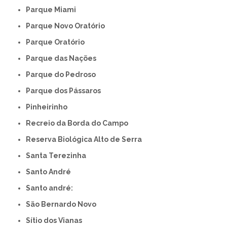
Parque Miami
Parque Novo Oratório
Parque Oratório
Parque das Nações
Parque do Pedroso
Parque dos Pássaros
Pinheirinho
Recreio da Borda do Campo
Reserva Biológica Alto de Serra
Santa Terezinha
Santo André
Santo andré:
São Bernardo Novo
Sítio dos Vianas