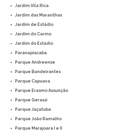
Jardim Vila Rica
Jardim das Maravilhas
Jardim de Estádio
Jardim do Carmo
Jardim do Estádio
Paranapiacaba
Parque Andreense
Parque Bandeirantes
Parque Capuava
Parque Erasmo Assunção
Parque Gerassi
Parque Jaçatuba
Parque João Ramalho
Parque Marajoara I e II