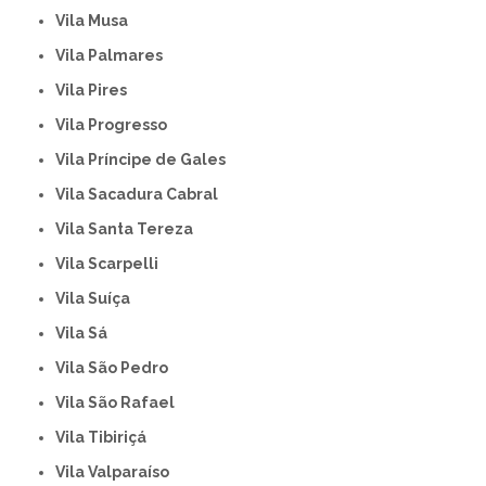
Vila Musa
Vila Palmares
Vila Pires
Vila Progresso
Vila Príncipe de Gales
Vila Sacadura Cabral
Vila Santa Tereza
Vila Scarpelli
Vila Suíça
Vila Sá
Vila São Pedro
Vila São Rafael
Vila Tibiriçá
Vila Valparaíso