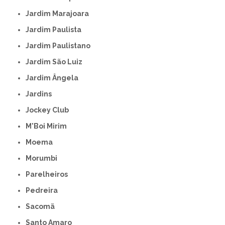
Jardim Marajoara
Jardim Paulista
Jardim Paulistano
Jardim São Luiz
Jardim Ângela
Jardins
Jockey Club
M'Boi Mirim
Moema
Morumbi
Parelheiros
Pedreira
Sacomã
Santo Amaro