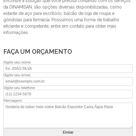
Encontre a solução que você precisa contando com os serviços
da DINAMISAN, são opções diversas disponibilizadas, como
estante de aço para escritório, balcão de loja de roupa e
gôndolas para farmácia. Possuímos uma forma de trabalho
eficiente e competente, entre em contato para obter mais
informações.
FAÇA UM ORÇAMENTO
Digite seu nome
Digite seu email
Digite seu telefone
Mensagem