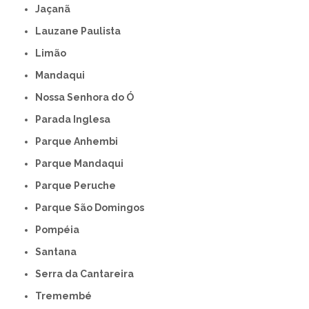
Jaçanã
Lauzane Paulista
Limão
Mandaqui
Nossa Senhora do Ó
Parada Inglesa
Parque Anhembi
Parque Mandaqui
Parque Peruche
Parque São Domingos
Pompéia
Santana
Serra da Cantareira
Tremembé