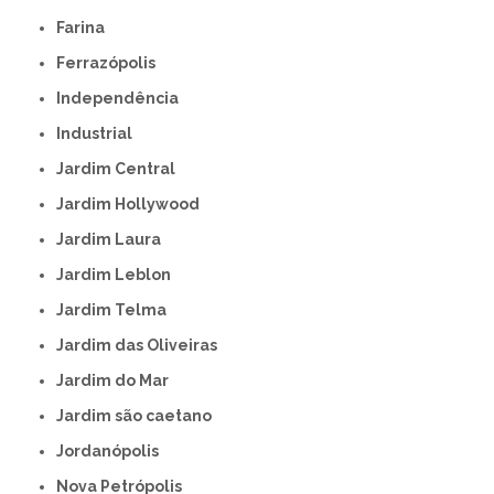
Farina
Ferrazópolis
Independência
Industrial
Jardim Central
Jardim Hollywood
Jardim Laura
Jardim Leblon
Jardim Telma
Jardim das Oliveiras
Jardim do Mar
Jardim são caetano
Jordanópolis
Nova Petrópolis