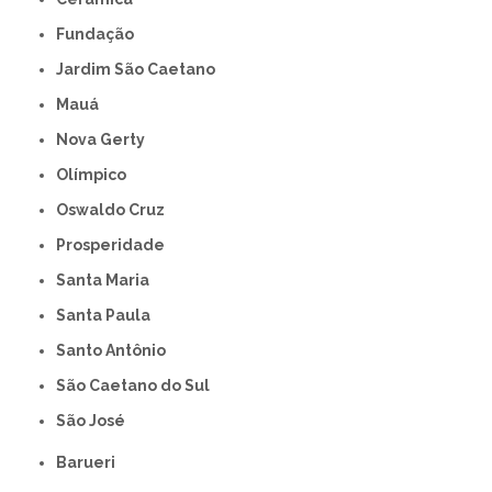
Fundação
Jardim São Caetano
Mauá
Nova Gerty
Olímpico
Oswaldo Cruz
Prosperidade
Santa Maria
Santa Paula
Santo Antônio
São Caetano do Sul
São José
Barueri