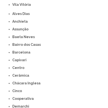
Vila Vitória
Alves Dias
Anchieta
Assunção
Baeta Neves
Bairro dos Casas
Barcelona
Capivari
Centro
Cerâmica
Chácara Inglesa
Cinco
Cooperativa
Demarchi