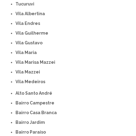
Tucuruvi
Vila Albertina
Vila Endres
Vila Guilherme
Vila Gustavo
Vila Maria
Vila Marisa Mazzei
Vila Mazzei
Vila Medeiros
Alto Santo André
Bairro Campestre
Bairro Casa Branca
Bairro Jardim
Bairro Paraíso