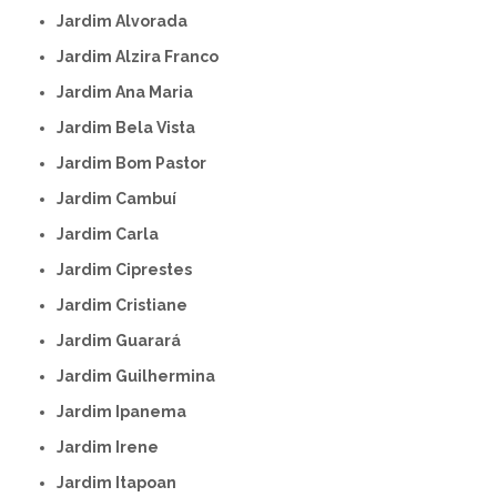
Jardim Alvorada
Jardim Alzira Franco
Jardim Ana Maria
Jardim Bela Vista
Jardim Bom Pastor
Jardim Cambuí
Jardim Carla
Jardim Ciprestes
Jardim Cristiane
Jardim Guarará
Jardim Guilhermina
Jardim Ipanema
Jardim Irene
Jardim Itapoan