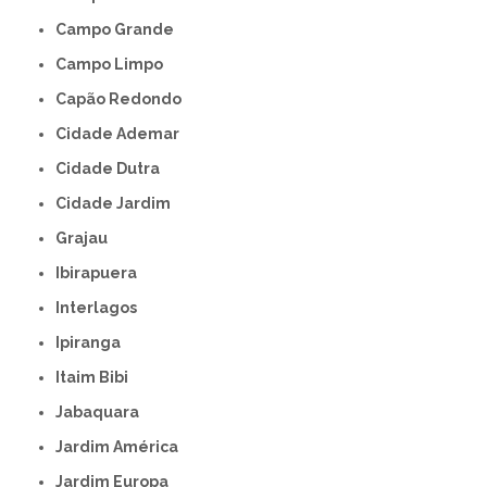
Campo Grande
Campo Limpo
Capão Redondo
Cidade Ademar
Cidade Dutra
Cidade Jardim
Grajau
Ibirapuera
Interlagos
Ipiranga
Itaim Bibi
Jabaquara
Jardim América
Jardim Europa