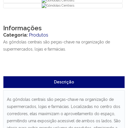
Informações
Categoria:
Produtos
As gôndolas centrais são peças-chave na organização de
supermercados, lojas e farmácias.
Descrição
As gôndolas centrais são peças-chave na organização de
supermercados, lojas e farmácias. Localizadas no centro dos
corredores, elas maximizam o aproveitamento do espaço,
permitindo uma exposição acessível de ambos os lados. São