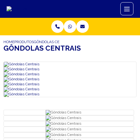
HOME
PRODUTOS
GÔNDOLAS CENTRAIS
GÔNDOLAS CENTRAIS