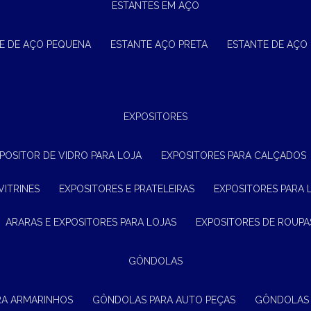
ESTANTES EM AÇO
TE DE AÇO PEQUENA
ESTANTE AÇO PRETA
ESTANTE DE AÇO
EXPOSITORES
XPOSITOR DE VIDRO PARA LOJA
EXPOSITORES PARA CALÇADOS
VITRINES
EXPOSITORES E PRATELEIRAS
EXPOSITORES PARA 
ARARAS E EXPOSITORES PARA LOJAS
EXPOSITORES DE ROUPA
GÔNDOLAS
RA ARMARINHOS
GÔNDOLAS PARA AUTO PEÇAS
GÔNDOLAS