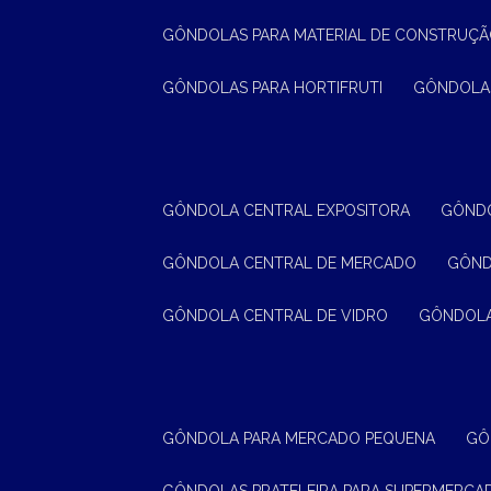
GÔNDOLAS PARA MATERIAL DE CONSTRUÇ
GÔNDOLAS PARA HORTIFRUTI
GÔNDOLA
GÔNDOLA CENTRAL EXPOSITORA
GÔND
GÔNDOLA CENTRAL DE MERCADO
GÔN
GÔNDOLA CENTRAL DE VIDRO
GÔNDOL
GÔNDOLA PARA MERCADO PEQUENA
G