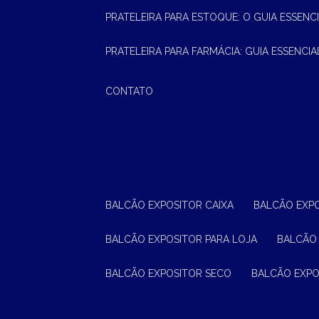
PRATELEIRA PARA ESTOQUE: O GUIA ESSEN
PRATELEIRA PARA FARMÁCIA: GUIA ESSENCI
CONTATO
BALCÃO EXPOSITOR CAIXA
BALCÃO EXP
BALCÃO EXPOSITOR PARA LOJA
BALCÃO
BALCÃO EXPOSITOR SECO
BALCÃO EXP