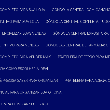
 COMPLETO PARA SUA LOJA
GÔNDOLA CENTRAL COM GANCHO:
INITIVO PARA SUA LOJA
GÔNDOLA CENTRAL COMPLETA: TUDO
TENCIALIZAR SUAS VENDAS
GÔNDOLA CENTRAL EXPOSITORA:
EFINITIVO PARA VENDAS
GÔNDOLAS CENTRAL DE FARMÁCIA: O
 COMPLETO PARA VENDER MAIS
PRATELEIRA DE FERRO PARA 
BRA COMO ESCOLHER A IDEAL
Ê PRECISA SABER PARA ORGANIZAR
PRATELEIRA PARA ADEGA:
ENCIAL PARA ORGANIZAR SUA OFICINA
O PARA OTIMIZAR SEU ESPAÇO