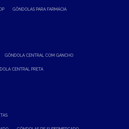
OP
GÔNDOLAS PARA FARMÁCIA
GÔNDOLA CENTRAL COM GANCHO
NDOLA CENTRAL PRETA
ETAS