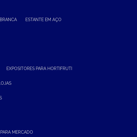
 BRANCA
ESTANTE EM AÇO
EXPOSITORES PARA HORTIFRUTI
LOJAS
S
 PARA MERCADO