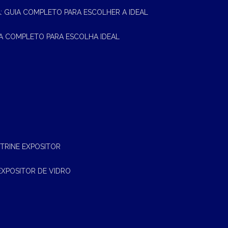
A: GUIA COMPLETO PARA ESCOLHER A IDEAL
UIA COMPLETO PARA ESCOLHA IDEAL
ITRINE EXPOSITOR
EXPOSITOR DE VIDRO