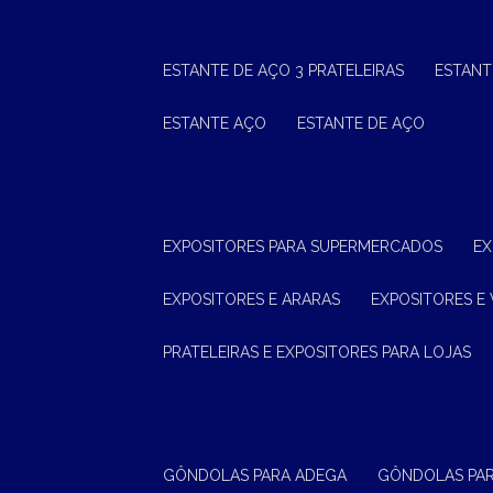
ESTANTE DE AÇO 3 PRATELEIRAS
ESTAN
ESTANTE AÇO
ESTANTE DE AÇO
EXPOSITORES PARA SUPERMERCADOS
E
EXPOSITORES E ARARAS
EXPOSITORES E 
PRATELEIRAS E EXPOSITORES PARA LOJAS
GÔNDOLAS PARA ADEGA
GÔNDOLAS PA