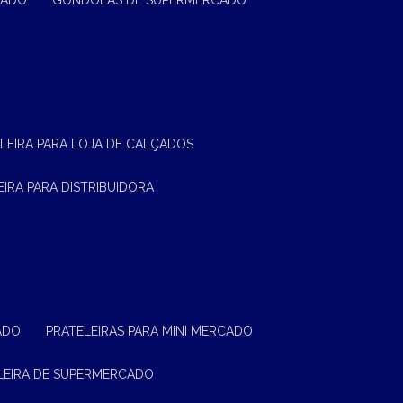
CADO
GÔNDOLAS DE SUPERMERCADO
ELEIRA PARA LOJA DE CALÇADOS
LEIRA PARA DISTRIBUIDORA
ADO
PRATELEIRAS PARA MINI MERCADO
ELEIRA DE SUPERMERCADO