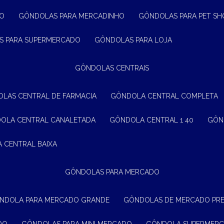
ÃO
GÔNDOLAS PARA MERCADINHO
GÔNDOLAS PARA PET SH
S PARA SUPERMERCADO
GÔNDOLAS PARA LOJA
GÔNDOLAS CENTRAIS
OLAS CENTRAL DE FARMACIA
GÔNDOLA CENTRAL COMPLETA
DOLA CENTRAL CANALETADA
GÔNDOLA CENTRAL 1 40
GÔ
A CENTRAL BAIXA
GÔNDOLAS PARA MERCADO
ÔNDOLA PARA MERCADO GRANDE
GÔNDOLAS DE MERCADO PR