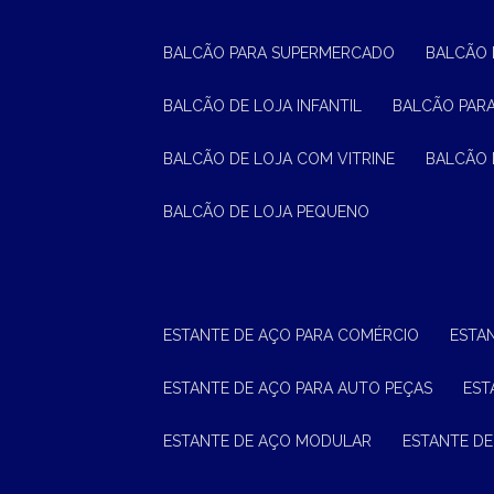
BALCÃO PARA SUPERMERCADO
BALCÃO
BALCÃO DE LOJA INFANTIL
BALCÃO PAR
BALCÃO DE LOJA COM VITRINE
BALCÃO 
BALCÃO DE LOJA PEQUENO
ESTANTE DE AÇO PARA COMÉRCIO
ESTA
ESTANTE DE AÇO PARA AUTO PEÇAS
ES
ESTANTE DE AÇO MODULAR
ESTANTE D