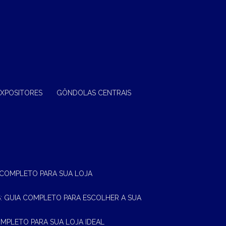
EXPOSITORES
GÔNDOLAS CENTRAIS
A COMPLETO PARA SUA LOJA
AS: GUIA COMPLETO PARA ESCOLHER A SUA
OMPLETO PARA SUA LOJA IDEAL