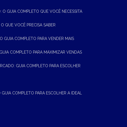
 O GUIA COMPLETO QUE VOCÊ NECESSITA
 O QUE VOCÊ PRECISA SABER
 O GUIA COMPLETO PARA VENDER MAIS
 GUIA COMPLETO PARA MAXIMIZAR VENDAS
MERCADO: GUIA COMPLETO PARA ESCOLHER
 O GUIA COMPLETO PARA ESCOLHER A IDEAL