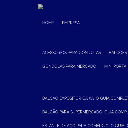
HOME
EMPRESA
ACESSÓRIOS PARA GÔNDOLAS
BALCÕES
GÔNDOLAS PARA MERCADO
MINI PORTA
BALCÃO EXPOSITOR CAIXA: O GUIA COMPLE
BALCÃO PARA SUPERMERCADO: GUIA COMP
ESTANTE DE AÇO PARA COMÉRCIO: O GUIA 