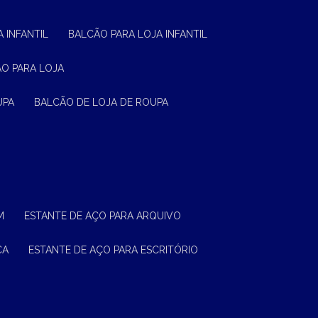
 INFANTIL
BALCÃO PARA LOJA INFANTIL
ÃO PARA LOJA
UPA
BALCÃO DE LOJA DE ROUPA
M
ESTANTE DE AÇO PARA ARQUIVO
CA
ESTANTE DE AÇO PARA ESCRITÓRIO