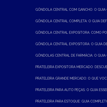
GÔNDOLA CENTRAL COM GANCHO: O GUIA
GÔNDOLA CENTRAL COMPLETA: O GUIA DEF
GÔNDOLA CENTRAL EXPOSITORA: COMO PO
GÔNDOLA CENTRAL EXPOSITORA: O GUIA D
GÔNDOLAS CENTRAL DE FARMÁCIA: O GUIA
PRATELEIRA EXPOSITORA MERCADO: DESCU
PRATELEIRA GRANDE MERCADO: O QUE VOC
PRATELEIRA PARA AUTO PEÇAS: O GUIA ESS
PRATELEIRA PARA ESTOQUE: GUIA COMPLET