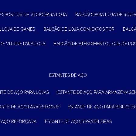
 EXPOSITOR DE VIDRO PARA LOJA
BALCÃO PARA LOJA DE ROUPA
A LOJA DE GAMES
BALCÃO DE LOJA COM EXPOSITOR
BALC
DE VITRINE PARA LOJA
BALCÃO DE ATENDIMENTO LOJA DE RO
ESTANTES DE AÇO
NTE DE AÇO PARA LOJAS
ESTANTE DE AÇO PARA ARMAZENAGE
TANTE DE AÇO PARA ESTOQUE
ESTANTE DE AÇO PARA BIBLIOTE
E AÇO REFORÇADA
ESTANTE DE AÇO 6 PRATELEIRAS