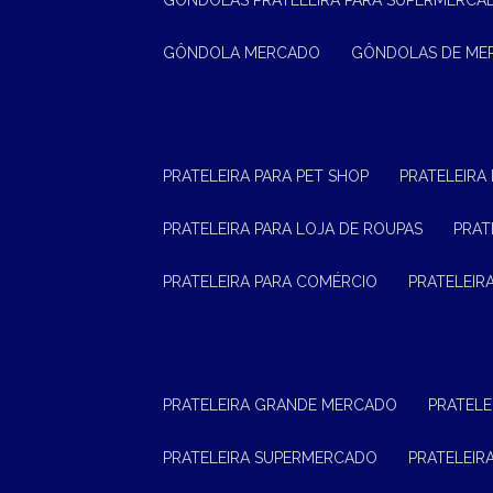
GÔNDOLAS PRATELEIRA PARA SUPERMERCA
GÔNDOLA MERCADO
GÔNDOLAS DE M
PRATELEIRA PARA PET SHOP
PRATELEIRA
PRATELEIRA PARA LOJA DE ROUPAS
PRA
PRATELEIRA PARA COMÉRCIO
PRATELEI
PRATELEIRA GRANDE MERCADO
PRATEL
PRATELEIRA SUPERMERCADO
PRATELEI