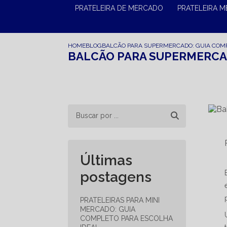
PRATELEIRA DE MERCADO
PRATELEIRA 
HOME
BLOG
BALCÃO PARA SUPERMERCADO: GUIA COMP
BALCÃO PARA SUPERMERCAD
Últimas
postagens
PRATELEIRAS PARA MINI
MERCADO: GUIA
COMPLETO PARA ESCOLHA