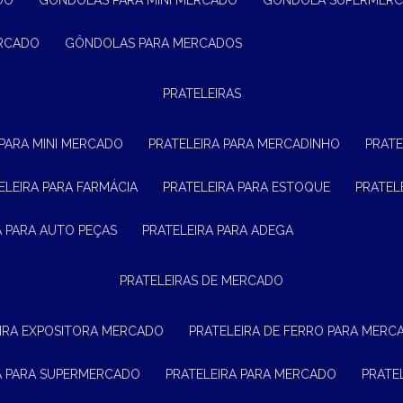
DO
GÔNDOLAS PARA MINI MERCADO
GÔNDOLA SUPERMER
ERCADO
GÔNDOLAS PARA MERCADOS
PRATELEIRAS
 PARA MINI MERCADO
PRATELEIRA PARA MERCADINHO
PRAT
TELEIRA PARA FARMÁCIA
PRATELEIRA PARA ESTOQUE
PRATE
RA PARA AUTO PEÇAS
PRATELEIRA PARA ADEGA
PRATELEIRAS DE MERCADO
EIRA EXPOSITORA MERCADO
PRATELEIRA DE FERRO PARA MERC
RA PARA SUPERMERCADO
PRATELEIRA PARA MERCADO
PRAT