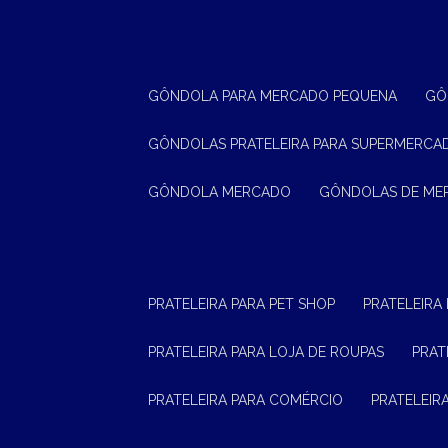
GÔNDOLA PARA MERCADO PEQUENA
G
GÔNDOLAS PRATELEIRA PARA SUPERMERCA
GÔNDOLA MERCADO
GÔNDOLAS DE M
PRATELEIRA PARA PET SHOP
PRATELEIRA
PRATELEIRA PARA LOJA DE ROUPAS
PRA
PRATELEIRA PARA COMÉRCIO
PRATELEI