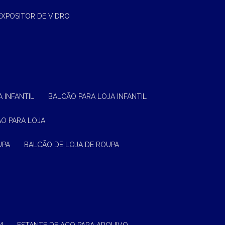
EXPOSITOR DE VIDRO
 INFANTIL
BALCÃO PARA LOJA INFANTIL
ÃO PARA LOJA
UPA
BALCÃO DE LOJA DE ROUPA