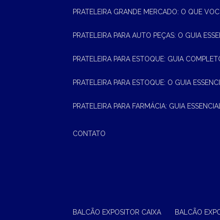
PRATELEIRA GRANDE MERCADO: O QUE VOC
PRATELEIRA PARA AUTO PEÇAS: O GUIA ESS
PRATELEIRA PARA ESTOQUE: GUIA COMPLET
PRATELEIRA PARA ESTOQUE: O GUIA ESSEN
PRATELEIRA PARA FARMÁCIA: GUIA ESSENCI
CONTATO
BALCÃO EXPOSITOR CAIXA
BALCÃO EXP