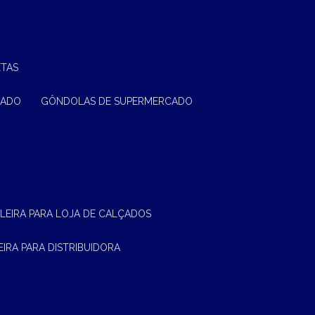
ETAS
CADO
GÔNDOLAS DE SUPERMERCADO
ELEIRA PARA LOJA DE CALÇADOS
LEIRA PARA DISTRIBUIDORA