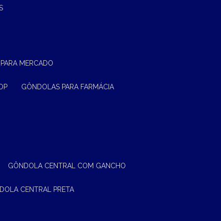
S
 PARA MERCADO
OP
GÔNDOLAS PARA FARMÁCIA
GÔNDOLA CENTRAL COM GANCHO
NDOLA CENTRAL PRETA