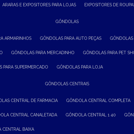
ARARAS E EXPOSITORES PARA LOJAS
EXPOSITORES DE ROUPA
GÔNDOLAS
RA ARMARINHOS
GÔNDOLAS PARA AUTO PEÇAS
GÔNDOLAS
ÃO
GÔNDOLAS PARA MERCADINHO
GÔNDOLAS PARA PET SH
S PARA SUPERMERCADO
GÔNDOLAS PARA LOJA
GÔNDOLAS CENTRAIS
OLAS CENTRAL DE FARMACIA
GÔNDOLA CENTRAL COMPLETA
DOLA CENTRAL CANALETADA
GÔNDOLA CENTRAL 1 40
GÔ
A CENTRAL BAIXA