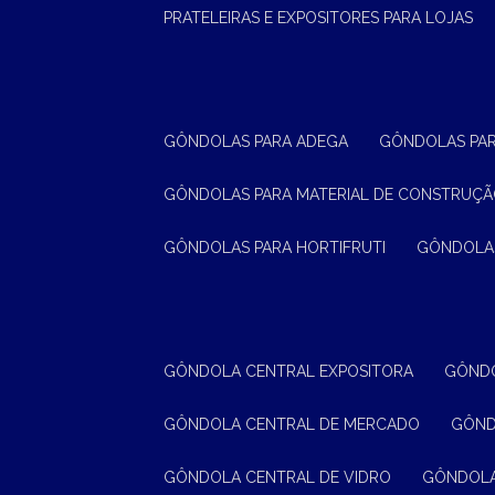
PRATELEIRAS E EXPOSITORES PARA LOJAS
GÔNDOLAS PARA ADEGA
GÔNDOLAS PA
GÔNDOLAS PARA MATERIAL DE CONSTRUÇ
GÔNDOLAS PARA HORTIFRUTI
GÔNDOLA
GÔNDOLA CENTRAL EXPOSITORA
GÔND
GÔNDOLA CENTRAL DE MERCADO
GÔN
GÔNDOLA CENTRAL DE VIDRO
GÔNDOL