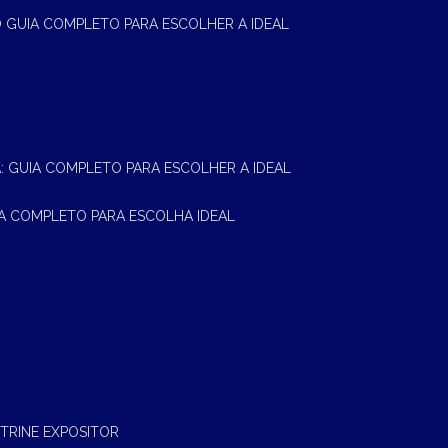
 O GUIA COMPLETO PARA ESCOLHER A IDEAL
A: GUIA COMPLETO PARA ESCOLHER A IDEAL
UIA COMPLETO PARA ESCOLHA IDEAL
ITRINE EXPOSITOR