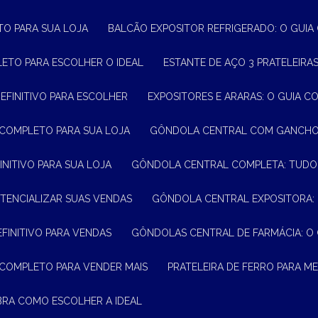
TO PARA SUA LOJA
BALCÃO EXPOSITOR REFRIGERADO: O GUI
LETO PARA ESCOLHER O IDEAL
ESTANTE DE AÇO 3 PRATELEIR
DEFINITIVO PARA ESCOLHER
EXPOSITORES E ARARAS: O GUIA C
 COMPLETO PARA SUA LOJA
GÔNDOLA CENTRAL COM GANCHO:
INITIVO PARA SUA LOJA
GÔNDOLA CENTRAL COMPLETA: TUDO
TENCIALIZAR SUAS VENDAS
GÔNDOLA CENTRAL EXPOSITORA:
EFINITIVO PARA VENDAS
GÔNDOLAS CENTRAL DE FARMÁCIA: O
 COMPLETO PARA VENDER MAIS
PRATELEIRA DE FERRO PARA 
BRA COMO ESCOLHER A IDEAL