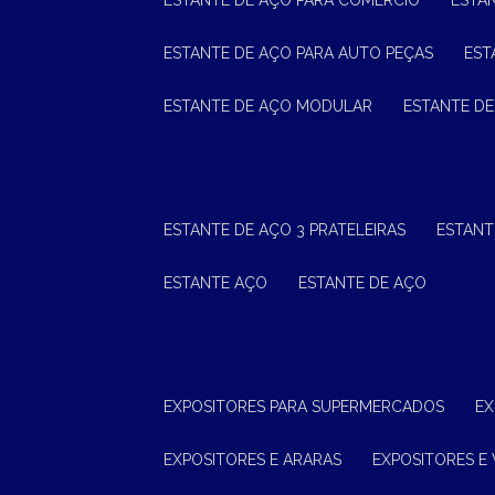
ESTANTE DE AÇO PARA COMÉRCIO
ESTA
ESTANTE DE AÇO PARA AUTO PEÇAS
ES
ESTANTE DE AÇO MODULAR
ESTANTE D
ESTANTE DE AÇO 3 PRATELEIRAS
ESTAN
ESTANTE AÇO
ESTANTE DE AÇO
EXPOSITORES PARA SUPERMERCADOS
E
EXPOSITORES E ARARAS
EXPOSITORES E 