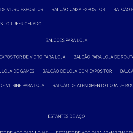
 DE VIDRO EXPOSITOR
BALCÃO CAIXA EXPOSITOR
BALCÃO 
OSITOR REFRIGERADO
BALCÕES PARA LOJA
 EXPOSITOR DE VIDRO PARA LOJA
BALCÃO PARA LOJA DE ROUPA
A LOJA DE GAMES
BALCÃO DE LOJA COM EXPOSITOR
BALC
DE VITRINE PARA LOJA
BALCÃO DE ATENDIMENTO LOJA DE RO
ESTANTES DE AÇO