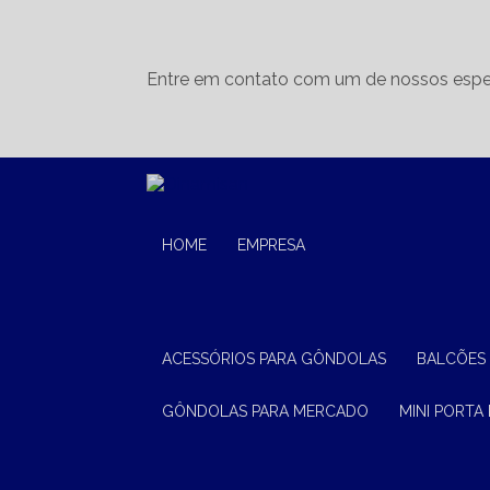
Entre em contato com um de nossos espec
HOME
EMPRESA
ACESSÓRIOS PARA GÔNDOLAS
BALCÕES
GÔNDOLAS PARA MERCADO
MINI PORTA