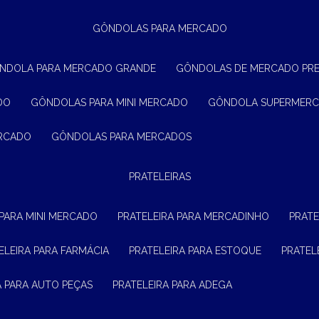
GÔNDOLAS PARA MERCADO
ÔNDOLA PARA MERCADO GRANDE
GÔNDOLAS DE MERCADO PR
DO
GÔNDOLAS PARA MINI MERCADO
GÔNDOLA SUPERMER
ERCADO
GÔNDOLAS PARA MERCADOS
PRATELEIRAS
 PARA MINI MERCADO
PRATELEIRA PARA MERCADINHO
PRAT
TELEIRA PARA FARMÁCIA
PRATELEIRA PARA ESTOQUE
PRATE
RA PARA AUTO PEÇAS
PRATELEIRA PARA ADEGA