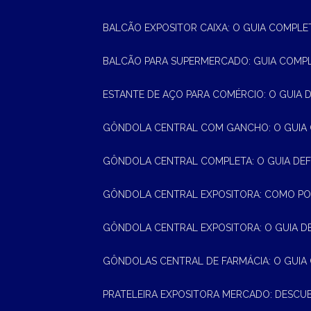
BALCÃO EXPOSITOR CAIXA: O GUIA COMPLE
BALCÃO PARA SUPERMERCADO: GUIA COMP
ESTANTE DE AÇO PARA COMÉRCIO: O GUIA 
GÔNDOLA CENTRAL COM GANCHO: O GUIA
GÔNDOLA CENTRAL COMPLETA: O GUIA DEF
GÔNDOLA CENTRAL EXPOSITORA: COMO PO
GÔNDOLA CENTRAL EXPOSITORA: O GUIA D
GÔNDOLAS CENTRAL DE FARMÁCIA: O GUIA
PRATELEIRA EXPOSITORA MERCADO: DESCU