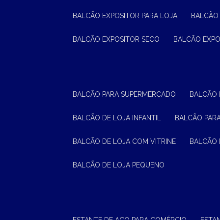
BALCÃO EXPOSITOR PARA LOJA
BALCÃO
BALCÃO EXPOSITOR SECO
BALCÃO EXP
BALCÃO PARA SUPERMERCADO
BALCÃO
BALCÃO DE LOJA INFANTIL
BALCÃO PAR
BALCÃO DE LOJA COM VITRINE
BALCÃO 
BALCÃO DE LOJA PEQUENO