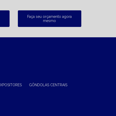
Faça seu orçamento agora
mesmo
EXPOSITORES
GÔNDOLAS CENTRAIS