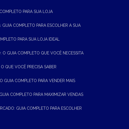
A COMPLETO PARA SUA LOJA
AS: GUIA COMPLETO PARA ESCOLHER A SUA
OMPLETO PARA SUA LOJA IDEAL
 O GUIA COMPLETO QUE VOCÊ NECESSITA
 O QUE VOCÊ PRECISA SABER
 O GUIA COMPLETO PARA VENDER MAIS
 GUIA COMPLETO PARA MAXIMIZAR VENDAS
MERCADO: GUIA COMPLETO PARA ESCOLHER