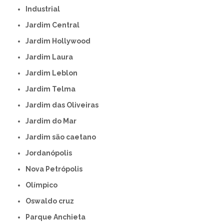
Industrial
Jardim Central
Jardim Hollywood
Jardim Laura
Jardim Leblon
Jardim Telma
Jardim das Oliveiras
Jardim do Mar
Jardim são caetano
Jordanópolis
Nova Petrópolis
Olímpico
Oswaldo cruz
Parque Anchieta