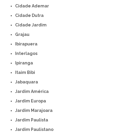
Cidade Ademar
Cidade Dutra
Cidade Jardim
Grajau
Ibirapuera
Interlagos
Ipiranga
Itaim Bibi
Jabaquara
Jardim América
Jardim Europa
Jardim Marajoara
Jardim Paulista
Jardim Paulistano