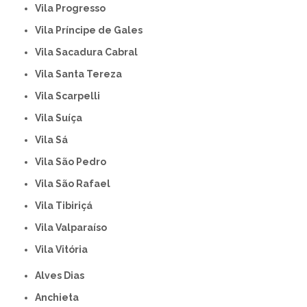
Vila Progresso
Vila Príncipe de Gales
Vila Sacadura Cabral
Vila Santa Tereza
Vila Scarpelli
Vila Suíça
Vila Sá
Vila São Pedro
Vila São Rafael
Vila Tibiriçá
Vila Valparaíso
Vila Vitória
Alves Dias
Anchieta