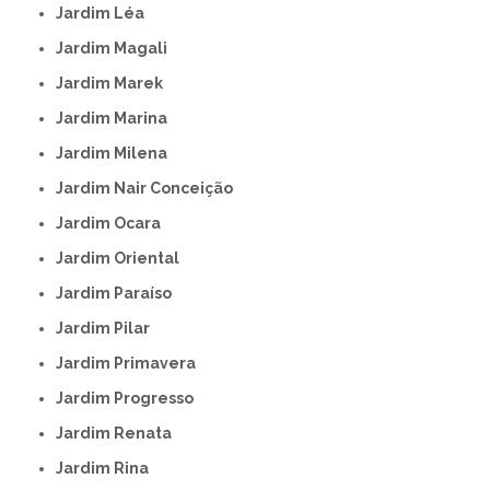
Jardim Léa
Jardim Magali
Jardim Marek
Jardim Marina
Jardim Milena
Jardim Nair Conceição
Jardim Ocara
Jardim Oriental
Jardim Paraíso
Jardim Pilar
Jardim Primavera
Jardim Progresso
Jardim Renata
Jardim Rina