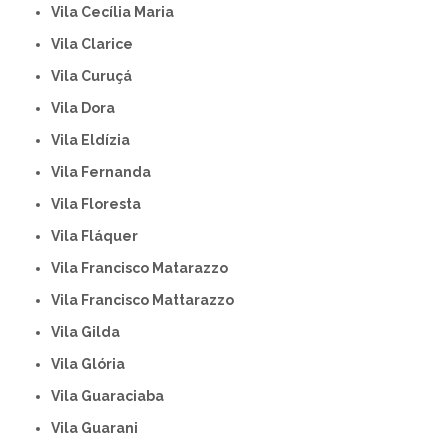
Vila Cecília Maria
Vila Clarice
Vila Curuçá
Vila Dora
Vila Eldízia
Vila Fernanda
Vila Floresta
Vila Fláquer
Vila Francisco Matarazzo
Vila Francisco Mattarazzo
Vila Gilda
Vila Glória
Vila Guaraciaba
Vila Guarani