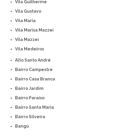
Vila Guilherme
Vila Gustavo
Vila Maria
Vila Marisa Mazzei
Vila Mazzei
Vila Medeiros
Alto Santo André
Bairro Campestre
Bairro Casa Branca
Bairro Jardim
Bairro Paraíso
Bairro Santa Maria
Bairro Silveira
Bangú