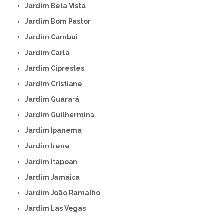
Jardim Bela Vista
Jardim Bom Pastor
Jardim Cambuí
Jardim Carla
Jardim Ciprestes
Jardim Cristiane
Jardim Guarará
Jardim Guilhermina
Jardim Ipanema
Jardim Irene
Jardim Itapoan
Jardim Jamaica
Jardim João Ramalho
Jardim Las Vegas