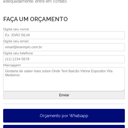
adequadamente, entre em contato.
FAÇA UM ORÇAMENTO
Digite seu nome
Digite seu email
Digite seu telefone
Mensagem
Orçamento por Whatsapp