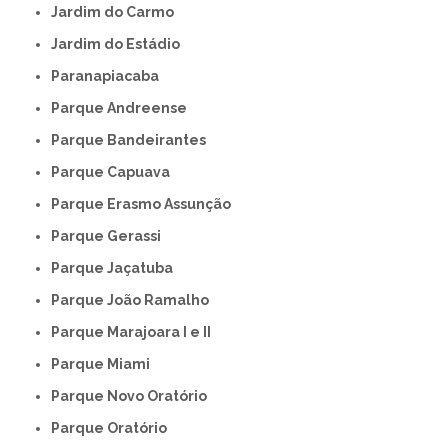
Jardim do Carmo
Jardim do Estádio
Paranapiacaba
Parque Andreense
Parque Bandeirantes
Parque Capuava
Parque Erasmo Assunção
Parque Gerassi
Parque Jaçatuba
Parque João Ramalho
Parque Marajoara I e II
Parque Miami
Parque Novo Oratório
Parque Oratório