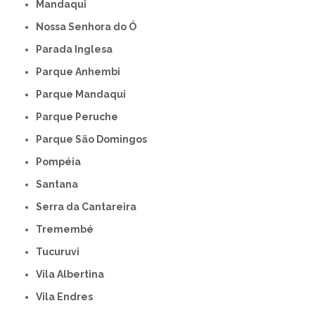
Mandaqui
Nossa Senhora do Ó
Parada Inglesa
Parque Anhembi
Parque Mandaqui
Parque Peruche
Parque São Domingos
Pompéia
Santana
Serra da Cantareira
Tremembé
Tucuruvi
Vila Albertina
Vila Endres