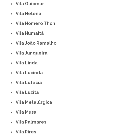
Vila Guiomar
Vila Helena
Vila Homero Thon
Vila Humaitá
Vila João Ramalho
Vila Junqueira
Vila Linda
Vila Lucinda
Vila Lutécia
Vila Luzita
Vila Metalúrgica
Vila Musa
Vila Palmares
Vila Pires