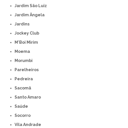
Jardim São Luiz
Jardim Ângela
Jardins
Jockey Club
M'Boi Mirim
Moema
Morumbi
Parelheiros
Pedreira
Sacomã
Santo Amaro
Saúde
Socorro
Vila Andrade