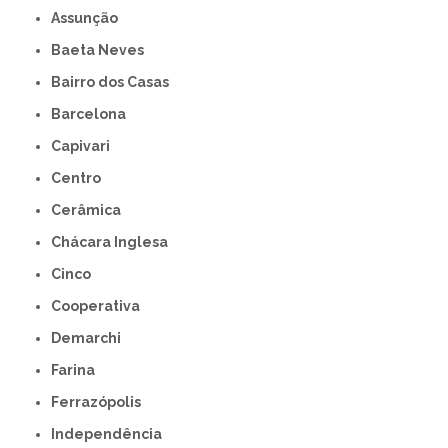
Assunção
Baeta Neves
Bairro dos Casas
Barcelona
Capivari
Centro
Cerâmica
Chácara Inglesa
Cinco
Cooperativa
Demarchi
Farina
Ferrazópolis
Independência