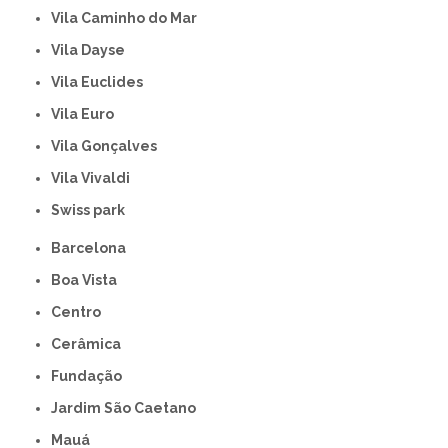
Vila Caminho do Mar
Vila Dayse
Vila Euclides
Vila Euro
Vila Gonçalves
Vila Vivaldi
swiss park
Barcelona
Boa Vista
Centro
Cerâmica
Fundação
Jardim São Caetano
Mauá