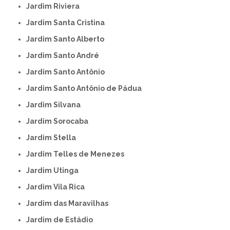
Jardim Riviera
Jardim Santa Cristina
Jardim Santo Alberto
Jardim Santo André
Jardim Santo Antônio
Jardim Santo Antônio de Pádua
Jardim Silvana
Jardim Sorocaba
Jardim Stella
Jardim Telles de Menezes
Jardim Utinga
Jardim Vila Rica
Jardim das Maravilhas
Jardim de Estádio