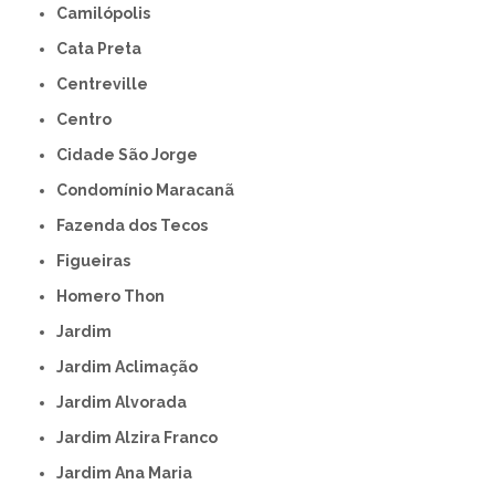
Camilópolis
Cata Preta
Centreville
Centro
Cidade São Jorge
Condomínio Maracanã
Fazenda dos Tecos
Figueiras
Homero Thon
Jardim
Jardim Aclimação
Jardim Alvorada
Jardim Alzira Franco
Jardim Ana Maria