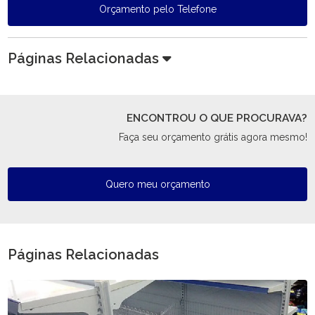
Orçamento pelo Telefone
Páginas Relacionadas
ENCONTROU O QUE PROCURAVA?
Faça seu orçamento grátis agora mesmo!
Quero meu orçamento
Páginas Relacionadas