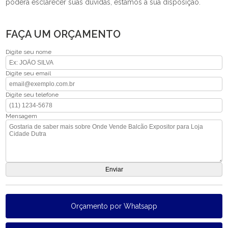
poderá esclarecer suas dúvidas, estamos à sua disposição.
FAÇA UM ORÇAMENTO
Digite seu nome
Digite seu email
Digite seu telefone
Mensagem
Orçamento por Whatsapp