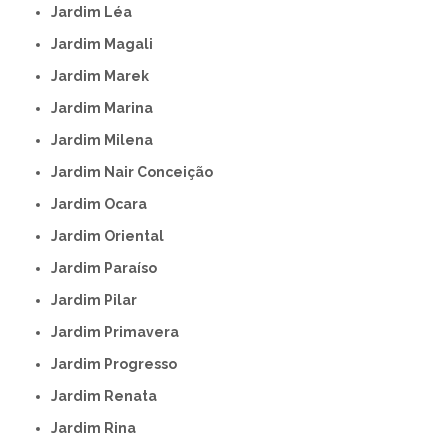
Jardim Léa
Jardim Magali
Jardim Marek
Jardim Marina
Jardim Milena
Jardim Nair Conceição
Jardim Ocara
Jardim Oriental
Jardim Paraíso
Jardim Pilar
Jardim Primavera
Jardim Progresso
Jardim Renata
Jardim Rina