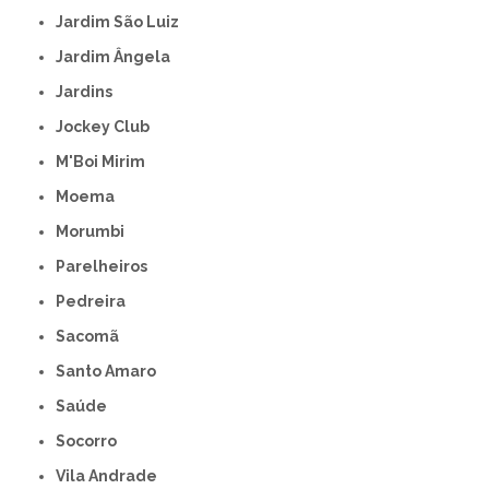
Jardim São Luiz
Jardim Ângela
Jardins
Jockey Club
M'Boi Mirim
Moema
Morumbi
Parelheiros
Pedreira
Sacomã
Santo Amaro
Saúde
Socorro
Vila Andrade