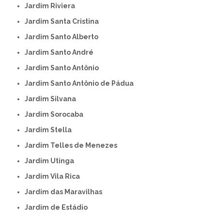
Jardim Riviera
Jardim Santa Cristina
Jardim Santo Alberto
Jardim Santo André
Jardim Santo Antônio
Jardim Santo Antônio de Pádua
Jardim Silvana
Jardim Sorocaba
Jardim Stella
Jardim Telles de Menezes
Jardim Utinga
Jardim Vila Rica
Jardim das Maravilhas
Jardim de Estádio