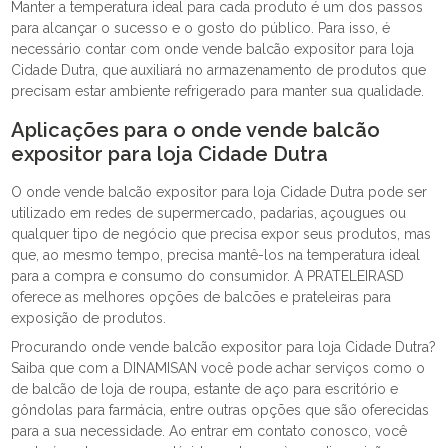
Manter a temperatura ideal para cada produto é um dos passos
para alcançar o sucesso e o gosto do público. Para isso, é
necessário contar com onde vende balcão expositor para loja
Cidade Dutra, que auxiliará no armazenamento de produtos que
precisam estar ambiente refrigerado para manter sua qualidade.
Aplicações para o onde vende balcão
expositor para loja Cidade Dutra
O onde vende balcão expositor para loja Cidade Dutra pode ser
utilizado em redes de supermercado, padarias, açougues ou
qualquer tipo de negócio que precisa expor seus produtos, mas
que, ao mesmo tempo, precisa mantê-los na temperatura ideal
para a compra e consumo do consumidor. A PRATELEIRASD
oferece as melhores opções de balcões e prateleiras para
exposição de produtos.
Procurando onde vende balcão expositor para loja Cidade Dutra?
Saiba que com a DINAMISAN você pode achar serviços como o
de balcão de loja de roupa, estante de aço para escritório e
gôndolas para farmácia, entre outras opções que são oferecidas
para a sua necessidade. Ao entrar em contato conosco, você