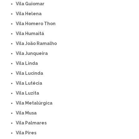
Vila Guiomar
Vila Helena
Vila Homero Thon
Vila Humaitá
Vila João Ramalho
Vila Junqueira
Vila Linda
Vila Lucinda
Vila Lutécia
Vila Luzita
Vila Metalúrgica
Vila Musa
Vila Palmares
Vila Pires