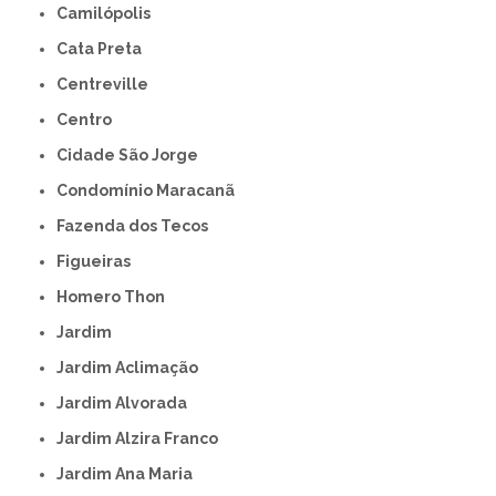
Camilópolis
Cata Preta
Centreville
Centro
Cidade São Jorge
Condomínio Maracanã
Fazenda dos Tecos
Figueiras
Homero Thon
Jardim
Jardim Aclimação
Jardim Alvorada
Jardim Alzira Franco
Jardim Ana Maria