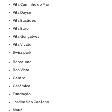
Vila Caminho do Mar
Vila Dayse
Vila Euclides
Vila Euro
Vila Gonçalves
Vila Vivaldi
swiss park
Barcelona
Boa Vista
Centro
Cerâmica
Fundação
Jardim São Caetano
Mauá