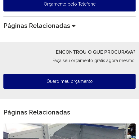
Orçamento pelo Telefone
Páginas Relacionadas
ENCONTROU O QUE PROCURAVA?
Faça seu orçamento grátis agora mesmo!
Quero meu orçamento
Páginas Relacionadas