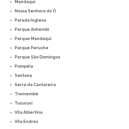
Mandaqui
Nossa Senhora do Ó
Parada Inglesa
Parque Anhembi
Parque Mandaqui
Parque Peruche
Parque São Domingos
Pompéia
Santana
Serra da Cantareira
Tremembé
Tucuruvi
Vila Albertina
Vila Endres