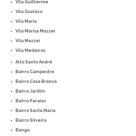
Vila Guilherme
Vila Gustavo
Vila Maria
Vila Marisa Mazzei
Vila Mazzei
Vila Medeiros
Alto Santo André
Bairro Campestre
Bairro Casa Branca
Bairro Jardim
Bairro Paraíso
Bairro Santa Maria
Bairro Silveira
Bangú