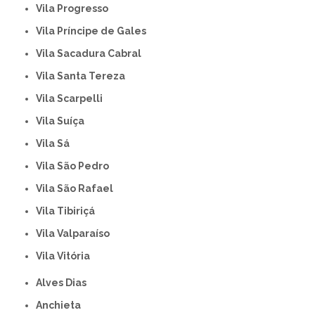
Vila Progresso
Vila Príncipe de Gales
Vila Sacadura Cabral
Vila Santa Tereza
Vila Scarpelli
Vila Suíça
Vila Sá
Vila São Pedro
Vila São Rafael
Vila Tibiriçá
Vila Valparaíso
Vila Vitória
Alves Dias
Anchieta