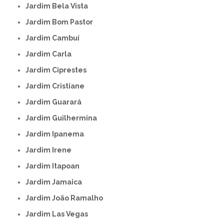
Jardim Bela Vista
Jardim Bom Pastor
Jardim Cambuí
Jardim Carla
Jardim Ciprestes
Jardim Cristiane
Jardim Guarará
Jardim Guilhermina
Jardim Ipanema
Jardim Irene
Jardim Itapoan
Jardim Jamaica
Jardim João Ramalho
Jardim Las Vegas