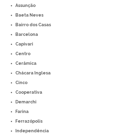
Assunção
Baeta Neves
Bairro dos Casas
Barcelona
Capivari
Centro
Cerâmica
Chácara Inglesa
Cinco
Cooperativa
Demarchi
Farina
Ferrazópolis
Independência