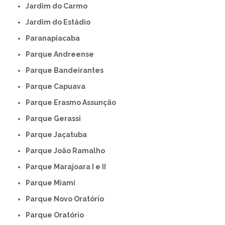
Jardim do Carmo
Jardim do Estádio
Paranapiacaba
Parque Andreense
Parque Bandeirantes
Parque Capuava
Parque Erasmo Assunção
Parque Gerassi
Parque Jaçatuba
Parque João Ramalho
Parque Marajoara I e II
Parque Miami
Parque Novo Oratório
Parque Oratório