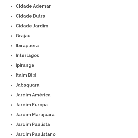
Cidade Ademar
Cidade Dutra
Cidade Jardim
Grajau
Ibirapuera
Interlagos
Ipiranga
Itaim Bibi
Jabaquara
Jardim América
Jardim Europa
Jardim Marajoara
Jardim Paulista
Jardim Paulistano