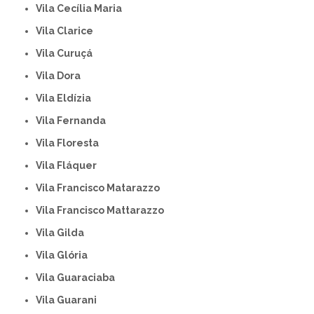
Vila Cecília Maria
Vila Clarice
Vila Curuçá
Vila Dora
Vila Eldízia
Vila Fernanda
Vila Floresta
Vila Fláquer
Vila Francisco Matarazzo
Vila Francisco Mattarazzo
Vila Gilda
Vila Glória
Vila Guaraciaba
Vila Guarani