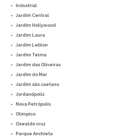
Industrial
Jardim Central
Jardim Hollywood
Jardim Laura
Jardim Leblon
Jardim Telma
Jardim das Oliveiras
Jardim do Mar
Jardim são caetano
Jordanópolis
Nova Petrópolis
Olímpico
Oswaldo cruz
Parque Anchieta