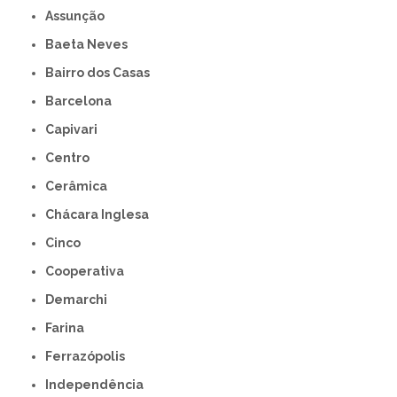
Assunção
Baeta Neves
Bairro dos Casas
Barcelona
Capivari
Centro
Cerâmica
Chácara Inglesa
Cinco
Cooperativa
Demarchi
Farina
Ferrazópolis
Independência