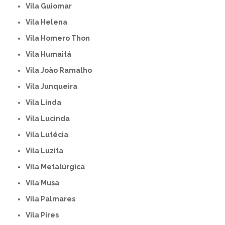
Vila Guiomar
Vila Helena
Vila Homero Thon
Vila Humaitá
Vila João Ramalho
Vila Junqueira
Vila Linda
Vila Lucinda
Vila Lutécia
Vila Luzita
Vila Metalúrgica
Vila Musa
Vila Palmares
Vila Pires