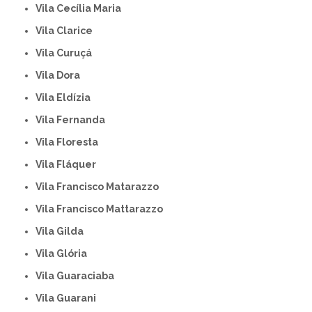
Vila Cecília Maria
Vila Clarice
Vila Curuçá
Vila Dora
Vila Eldízia
Vila Fernanda
Vila Floresta
Vila Fláquer
Vila Francisco Matarazzo
Vila Francisco Mattarazzo
Vila Gilda
Vila Glória
Vila Guaraciaba
Vila Guarani