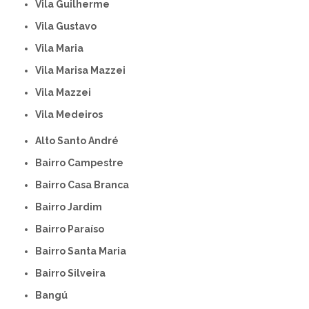
Vila Guilherme
Vila Gustavo
Vila Maria
Vila Marisa Mazzei
Vila Mazzei
Vila Medeiros
Alto Santo André
Bairro Campestre
Bairro Casa Branca
Bairro Jardim
Bairro Paraíso
Bairro Santa Maria
Bairro Silveira
Bangú