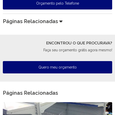
Orçamento pelo Telefone
Páginas Relacionadas
ENCONTROU O QUE PROCURAVA?
Faça seu orçamento grátis agora mesmo!
Quero meu orçamento
Páginas Relacionadas