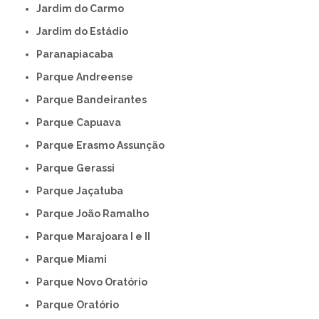
Jardim do Carmo
Jardim do Estádio
Paranapiacaba
Parque Andreense
Parque Bandeirantes
Parque Capuava
Parque Erasmo Assunção
Parque Gerassi
Parque Jaçatuba
Parque João Ramalho
Parque Marajoara I e II
Parque Miami
Parque Novo Oratório
Parque Oratório