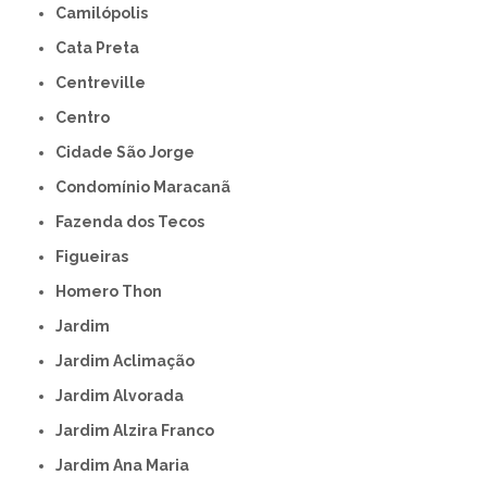
Camilópolis
Cata Preta
Centreville
Centro
Cidade São Jorge
Condomínio Maracanã
Fazenda dos Tecos
Figueiras
Homero Thon
Jardim
Jardim Aclimação
Jardim Alvorada
Jardim Alzira Franco
Jardim Ana Maria