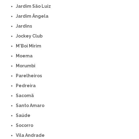
Jardim São Luiz
Jardim Ângela
Jardins
Jockey Club
M'Boi Mirim
Moema
Morumbi
Parelheiros
Pedreira
Sacomã
Santo Amaro
Saúde
Socorro
Vila Andrade