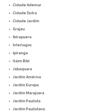
Cidade Ademar
Cidade Dutra
Cidade Jardim
Grajau
Ibirapuera
Interlagos
Ipiranga
Itaim Bibi
Jabaquara
Jardim América
Jardim Europa
Jardim Marajoara
Jardim Paulista
Jardim Paulistano