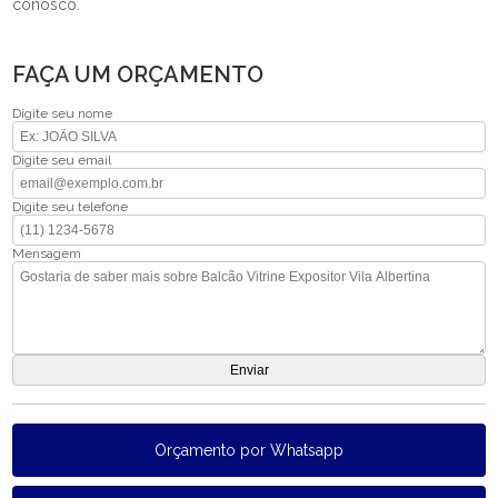
conosco.
FAÇA UM ORÇAMENTO
Digite seu nome
Digite seu email
Digite seu telefone
Mensagem
Orçamento por Whatsapp