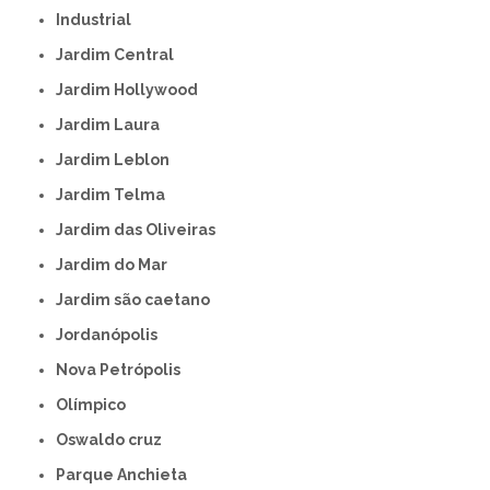
Industrial
Jardim Central
Jardim Hollywood
Jardim Laura
Jardim Leblon
Jardim Telma
Jardim das Oliveiras
Jardim do Mar
Jardim são caetano
Jordanópolis
Nova Petrópolis
Olímpico
Oswaldo cruz
Parque Anchieta