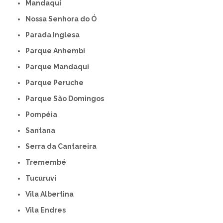
Mandaqui
Nossa Senhora do Ó
Parada Inglesa
Parque Anhembi
Parque Mandaqui
Parque Peruche
Parque São Domingos
Pompéia
Santana
Serra da Cantareira
Tremembé
Tucuruvi
Vila Albertina
Vila Endres