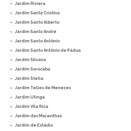
Jardim Riviera
Jardim Santa Cristina
Jardim Santo Alberto
Jardim Santo André
Jardim Santo Antônio
Jardim Santo Antônio de Pádua
Jardim Silvana
Jardim Sorocaba
Jardim Stella
Jardim Telles de Menezes
Jardim Utinga
Jardim Vila Rica
Jardim das Maravilhas
Jardim de Estádio