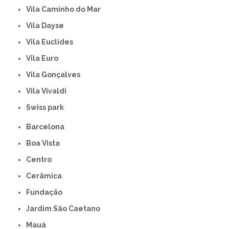
Vila Caminho do Mar
Vila Dayse
Vila Euclides
Vila Euro
Vila Gonçalves
Vila Vivaldi
swiss park
Barcelona
Boa Vista
Centro
Cerâmica
Fundação
Jardim São Caetano
Mauá