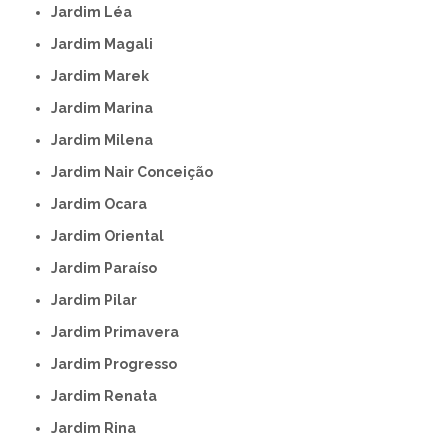
Jardim Léa
Jardim Magali
Jardim Marek
Jardim Marina
Jardim Milena
Jardim Nair Conceição
Jardim Ocara
Jardim Oriental
Jardim Paraíso
Jardim Pilar
Jardim Primavera
Jardim Progresso
Jardim Renata
Jardim Rina