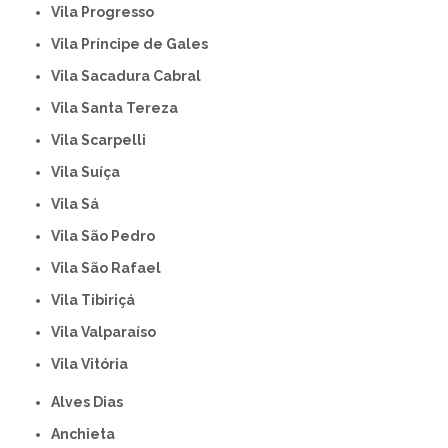
Vila Progresso
Vila Príncipe de Gales
Vila Sacadura Cabral
Vila Santa Tereza
Vila Scarpelli
Vila Suíça
Vila Sá
Vila São Pedro
Vila São Rafael
Vila Tibiriçá
Vila Valparaíso
Vila Vitória
Alves Dias
Anchieta