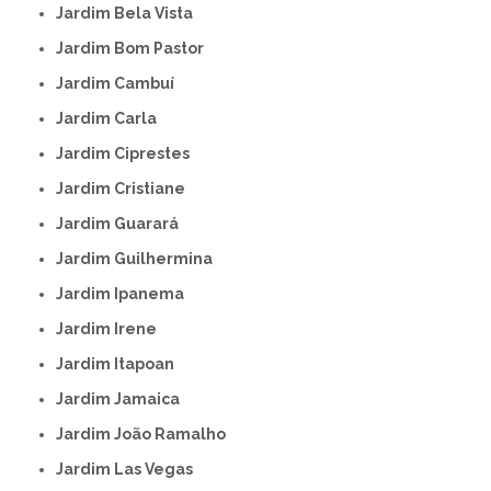
Jardim Bela Vista
Jardim Bom Pastor
Jardim Cambuí
Jardim Carla
Jardim Ciprestes
Jardim Cristiane
Jardim Guarará
Jardim Guilhermina
Jardim Ipanema
Jardim Irene
Jardim Itapoan
Jardim Jamaica
Jardim João Ramalho
Jardim Las Vegas