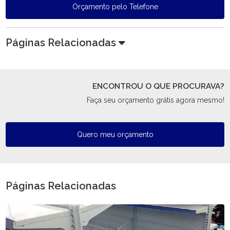
Orçamento pelo Telefone
Páginas Relacionadas
ENCONTROU O QUE PROCURAVA?
Faça seu orçamento grátis agora mesmo!
Quero meu orçamento
Páginas Relacionadas