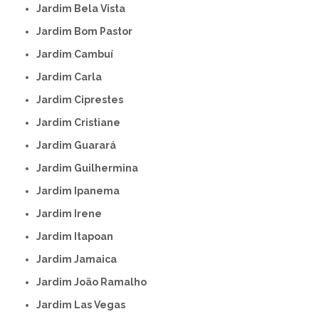
Jardim Bela Vista
Jardim Bom Pastor
Jardim Cambuí
Jardim Carla
Jardim Ciprestes
Jardim Cristiane
Jardim Guarará
Jardim Guilhermina
Jardim Ipanema
Jardim Irene
Jardim Itapoan
Jardim Jamaica
Jardim João Ramalho
Jardim Las Vegas