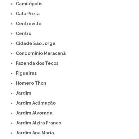
Camilópolis
Cata Preta
Centreville
Centro
Cidade São Jorge
Condomínio Maracanã
Fazenda dos Tecos
Figueiras
Homero Thon
Jardim
Jardim Aclimação
Jardim Alvorada
Jardim Alzira Franco
Jardim Ana Maria