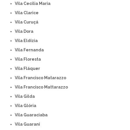
Vila Cecília Maria
Vila Clarice
Vila Curuçá
Vila Dora
Vila Eldízia
Vila Fernanda
Vila Floresta
Vila Fláquer
Vila Francisco Matarazzo
Vila Francisco Mattarazzo
Vila Gilda
Vila Glória
Vila Guaraciaba
Vila Guarani