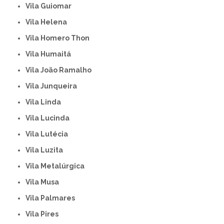
Vila Guiomar
Vila Helena
Vila Homero Thon
Vila Humaitá
Vila João Ramalho
Vila Junqueira
Vila Linda
Vila Lucinda
Vila Lutécia
Vila Luzita
Vila Metalúrgica
Vila Musa
Vila Palmares
Vila Pires