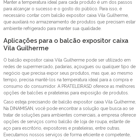
Manter a temperatura ideal para cada produto é um dos passos
para alcançar o sucesso e o gosto do público. Para isso, é
necessário contar com balcão expositor caixa Vila Guilherme,
que auxiliará no armazenamento de produtos que precisam estar
ambiente refrigerado para manter sua qualidade.
Aplicações para o balcão expositor caixa
Vila Guilherme
O balcão expositor caixa Vila Guilherme pode ser utilizado em
redes de supermercado, padarias, açougues ou qualquer tipo de
negócio que precisa expor seus produtos, mas que, ao mesmo
tempo, precisa mantê-los na temperatura ideal para a compra e
consumo do consumidor. A PRATELEIRASD oferece as melhores
opções de balcões e prateleiras para exposição de produtos.
Caso esteja precisando de balcão expositor caixa Vila Guilherme,
Na DINAMISAN, você pode encontrar a solução que busca ao se
tratar de soluções para ambientes comerciais, a empresa oferece
opções de serviços como balcão de loja de roupa, estante de
aço para escritório, expositores e prateleiras, entre outras.
Executamos nossos serviços de forma eficiente e competente,