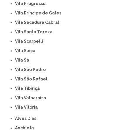
Vila Progresso
Vila Príncipe de Gales
Vila Sacadura Cabral
Vila Santa Tereza
Vila Scarpelli
Vila Suíça
Vila Sá
Vila São Pedro
Vila São Rafael
Vila Tibiriçá
Vila Valparaíso
Vila Vitória
Alves Dias
Anchieta