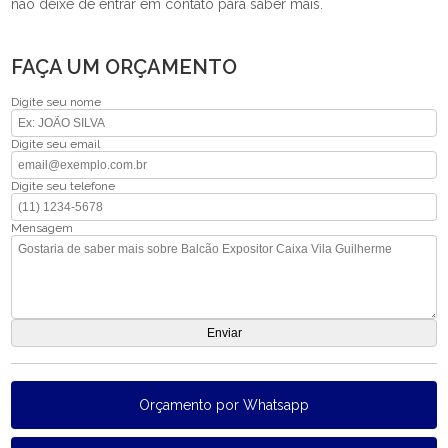
não deixe de entrar em contato para saber mais.
FAÇA UM ORÇAMENTO
Digite seu nome
Digite seu email
Digite seu telefone
Mensagem
Orçamento por Whatsapp