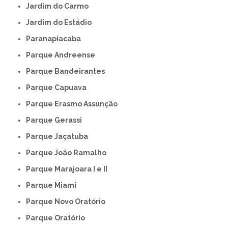
Jardim do Carmo
Jardim do Estádio
Paranapiacaba
Parque Andreense
Parque Bandeirantes
Parque Capuava
Parque Erasmo Assunção
Parque Gerassi
Parque Jaçatuba
Parque João Ramalho
Parque Marajoara I e II
Parque Miami
Parque Novo Oratório
Parque Oratório