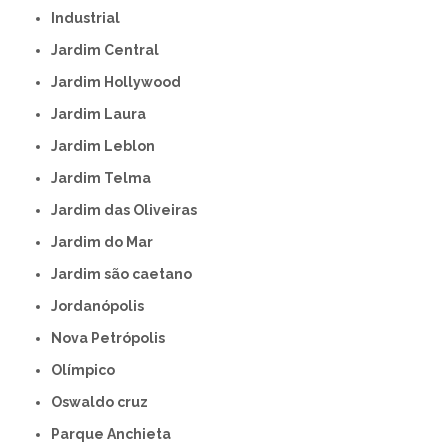
Industrial
Jardim Central
Jardim Hollywood
Jardim Laura
Jardim Leblon
Jardim Telma
Jardim das Oliveiras
Jardim do Mar
Jardim são caetano
Jordanópolis
Nova Petrópolis
Olímpico
Oswaldo cruz
Parque Anchieta