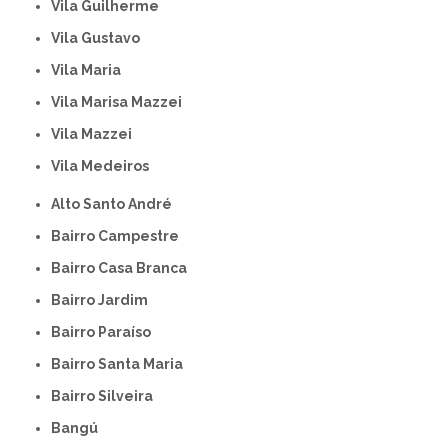
Vila Guilherme
Vila Gustavo
Vila Maria
Vila Marisa Mazzei
Vila Mazzei
Vila Medeiros
Alto Santo André
Bairro Campestre
Bairro Casa Branca
Bairro Jardim
Bairro Paraíso
Bairro Santa Maria
Bairro Silveira
Bangú