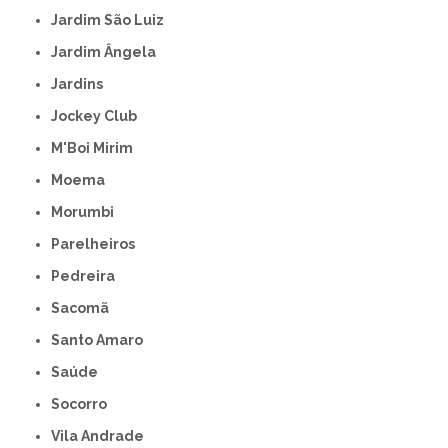
Jardim São Luiz
Jardim Ângela
Jardins
Jockey Club
M'Boi Mirim
Moema
Morumbi
Parelheiros
Pedreira
Sacomã
Santo Amaro
Saúde
Socorro
Vila Andrade