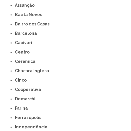
Assunção
Baeta Neves
Bairro dos Casas
Barcelona
Capivari
Centro
Cerâmica
Chácara Inglesa
Cinco
Cooperativa
Demarchi
Farina
Ferrazópolis
Independência