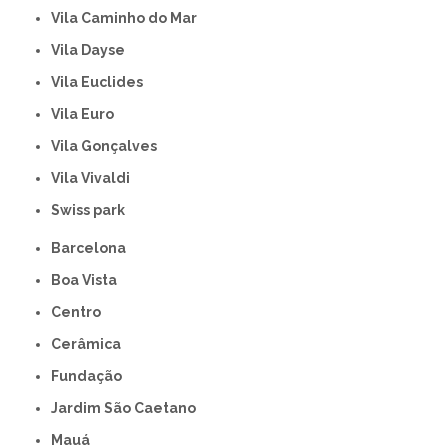
Vila Caminho do Mar
Vila Dayse
Vila Euclides
Vila Euro
Vila Gonçalves
Vila Vivaldi
swiss park
Barcelona
Boa Vista
Centro
Cerâmica
Fundação
Jardim São Caetano
Mauá