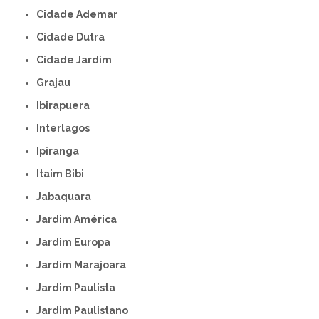
Cidade Ademar
Cidade Dutra
Cidade Jardim
Grajau
Ibirapuera
Interlagos
Ipiranga
Itaim Bibi
Jabaquara
Jardim América
Jardim Europa
Jardim Marajoara
Jardim Paulista
Jardim Paulistano