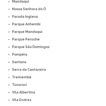
Mandaqui
Nossa Senhora do Ó
Parada Inglesa
Parque Anhembi
Parque Mandaqui
Parque Peruche
Parque São Domingos
Pompéia
Santana
Serra da Cantareira
Tremembé
Tucuruvi
Vila Albertina
Vila Endres