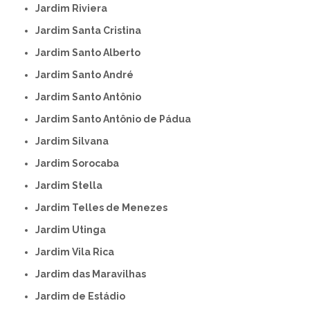
Jardim Riviera
Jardim Santa Cristina
Jardim Santo Alberto
Jardim Santo André
Jardim Santo Antônio
Jardim Santo Antônio de Pádua
Jardim Silvana
Jardim Sorocaba
Jardim Stella
Jardim Telles de Menezes
Jardim Utinga
Jardim Vila Rica
Jardim das Maravilhas
Jardim de Estádio