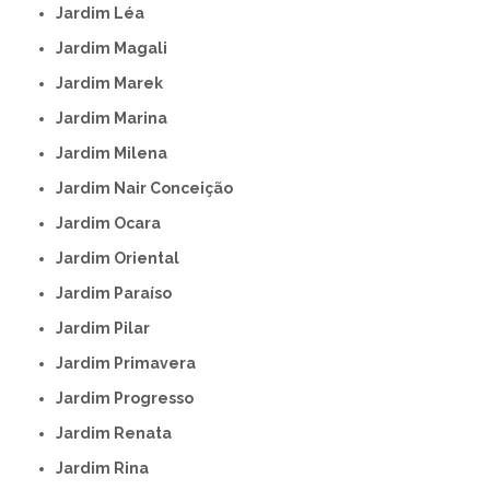
Jardim Léa
Jardim Magali
Jardim Marek
Jardim Marina
Jardim Milena
Jardim Nair Conceição
Jardim Ocara
Jardim Oriental
Jardim Paraíso
Jardim Pilar
Jardim Primavera
Jardim Progresso
Jardim Renata
Jardim Rina