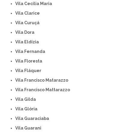
Vila Cecília Maria
Vila Clarice
Vila Curuçá
Vila Dora
Vila Eldízia
Vila Fernanda
Vila Floresta
Vila Fláquer
Vila Francisco Matarazzo
Vila Francisco Mattarazzo
Vila Gilda
Vila Glória
Vila Guaraciaba
Vila Guarani