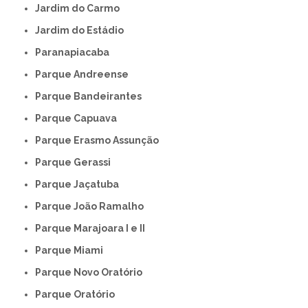
Jardim do Carmo
Jardim do Estádio
Paranapiacaba
Parque Andreense
Parque Bandeirantes
Parque Capuava
Parque Erasmo Assunção
Parque Gerassi
Parque Jaçatuba
Parque João Ramalho
Parque Marajoara I e II
Parque Miami
Parque Novo Oratório
Parque Oratório