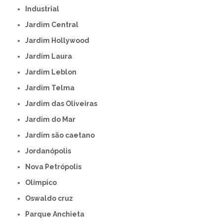
Industrial
Jardim Central
Jardim Hollywood
Jardim Laura
Jardim Leblon
Jardim Telma
Jardim das Oliveiras
Jardim do Mar
Jardim são caetano
Jordanópolis
Nova Petrópolis
Olímpico
Oswaldo cruz
Parque Anchieta