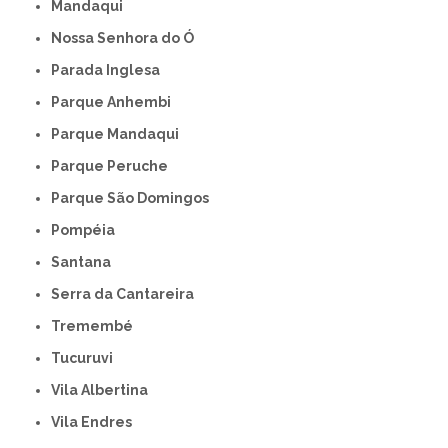
Mandaqui
Nossa Senhora do Ó
Parada Inglesa
Parque Anhembi
Parque Mandaqui
Parque Peruche
Parque São Domingos
Pompéia
Santana
Serra da Cantareira
Tremembé
Tucuruvi
Vila Albertina
Vila Endres