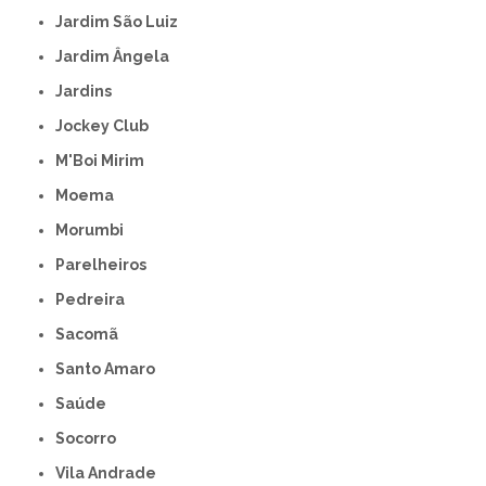
Jardim São Luiz
Jardim Ângela
Jardins
Jockey Club
M'Boi Mirim
Moema
Morumbi
Parelheiros
Pedreira
Sacomã
Santo Amaro
Saúde
Socorro
Vila Andrade