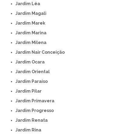
Jardim Léa
Jardim Magali
Jardim Marek
Jardim Marina
Jardim Milena
Jardim Nair Conceição
Jardim Ocara
Jardim Oriental
Jardim Paraíso
Jardim Pilar
Jardim Primavera
Jardim Progresso
Jardim Renata
Jardim Rina