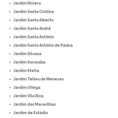
Jardim Riviera
Jardim Santa Cristina
Jardim Santo Alberto
Jardim Santo André
Jardim Santo Antônio
Jardim Santo Antônio de Pádua
Jardim Silvana
Jardim Sorocaba
Jardim Stella
Jardim Telles de Menezes
Jardim Utinga
Jardim Vila Rica
Jardim das Maravilhas
Jardim de Estádio