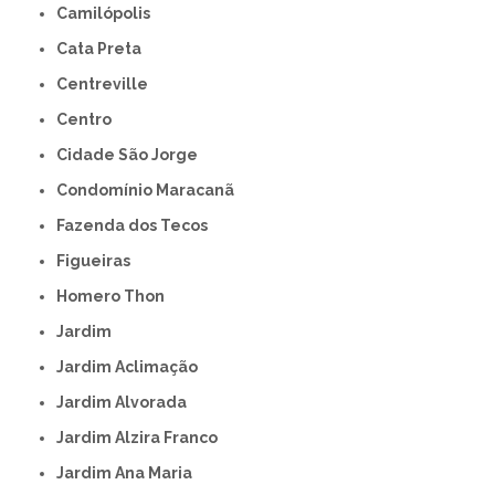
Camilópolis
Cata Preta
Centreville
Centro
Cidade São Jorge
Condomínio Maracanã
Fazenda dos Tecos
Figueiras
Homero Thon
Jardim
Jardim Aclimação
Jardim Alvorada
Jardim Alzira Franco
Jardim Ana Maria