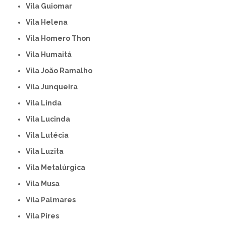
Vila Guiomar
Vila Helena
Vila Homero Thon
Vila Humaitá
Vila João Ramalho
Vila Junqueira
Vila Linda
Vila Lucinda
Vila Lutécia
Vila Luzita
Vila Metalúrgica
Vila Musa
Vila Palmares
Vila Pires