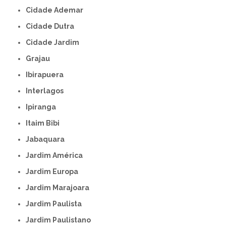
Cidade Ademar
Cidade Dutra
Cidade Jardim
Grajau
Ibirapuera
Interlagos
Ipiranga
Itaim Bibi
Jabaquara
Jardim América
Jardim Europa
Jardim Marajoara
Jardim Paulista
Jardim Paulistano