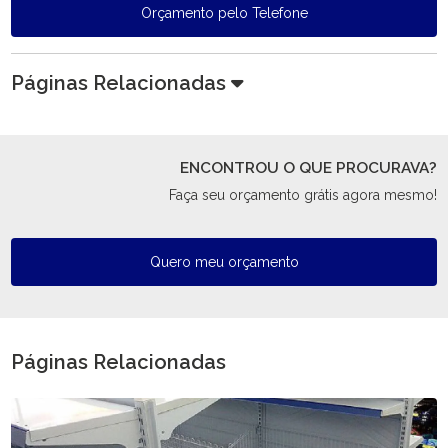
Orçamento pelo Telefone
Páginas Relacionadas
ENCONTROU O QUE PROCURAVA?
Faça seu orçamento grátis agora mesmo!
Quero meu orçamento
Páginas Relacionadas