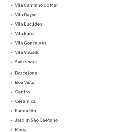
Vila Caminho do Mar
Vila Dayse
Vila Euclides
Vila Euro
Vila Gonçalves
Vila Vivaldi
swiss park
Barcelona
Boa Vista
Centro
Cerâmica
Fundação
Jardim São Caetano
Mauá