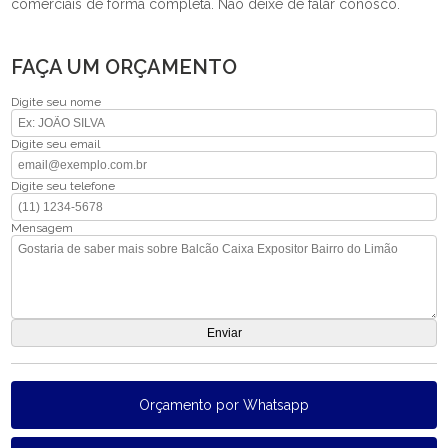
comerciais de forma completa. Não deixe de falar conosco.
FAÇA UM ORÇAMENTO
Digite seu nome
Digite seu email
Digite seu telefone
Mensagem
Orçamento por Whatsapp