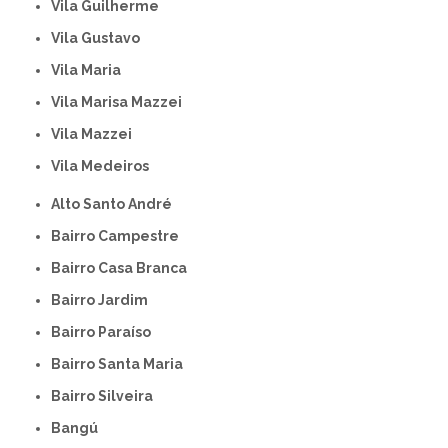
Vila Guilherme
Vila Gustavo
Vila Maria
Vila Marisa Mazzei
Vila Mazzei
Vila Medeiros
Alto Santo André
Bairro Campestre
Bairro Casa Branca
Bairro Jardim
Bairro Paraíso
Bairro Santa Maria
Bairro Silveira
Bangú