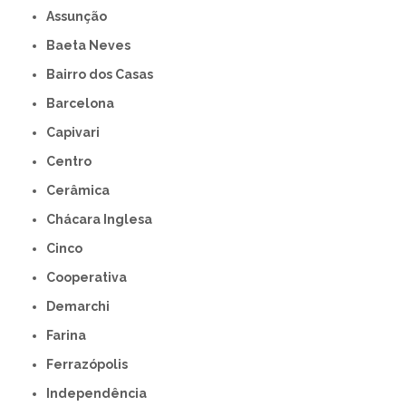
Assunção
Baeta Neves
Bairro dos Casas
Barcelona
Capivari
Centro
Cerâmica
Chácara Inglesa
Cinco
Cooperativa
Demarchi
Farina
Ferrazópolis
Independência