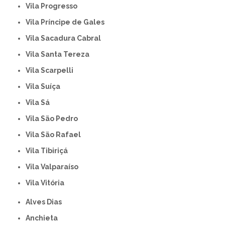
Vila Progresso
Vila Príncipe de Gales
Vila Sacadura Cabral
Vila Santa Tereza
Vila Scarpelli
Vila Suíça
Vila Sá
Vila São Pedro
Vila São Rafael
Vila Tibiriçá
Vila Valparaíso
Vila Vitória
Alves Dias
Anchieta