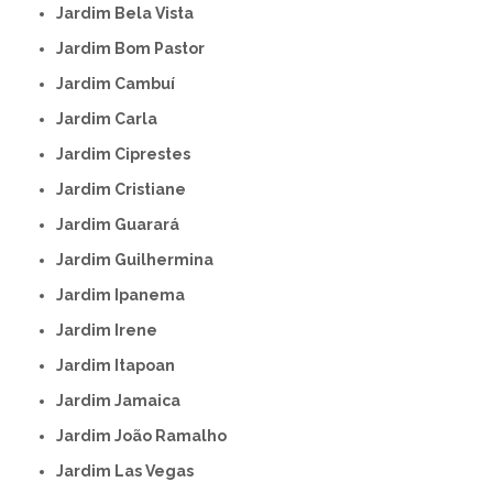
Jardim Bela Vista
Jardim Bom Pastor
Jardim Cambuí
Jardim Carla
Jardim Ciprestes
Jardim Cristiane
Jardim Guarará
Jardim Guilhermina
Jardim Ipanema
Jardim Irene
Jardim Itapoan
Jardim Jamaica
Jardim João Ramalho
Jardim Las Vegas