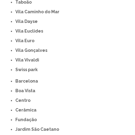
Taboão
Vila Caminho do Mar
Vila Dayse
Vila Euclides
Vila Euro
Vila Gonçalves
Vila Vivaldi
swiss park
Barcelona
Boa Vista
Centro
Cerâmica
Fundação
Jardim São Caetano