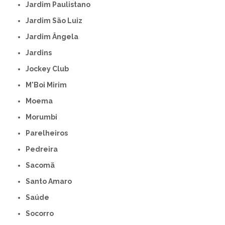
Jardim Paulistano
Jardim São Luiz
Jardim Ângela
Jardins
Jockey Club
M'Boi Mirim
Moema
Morumbi
Parelheiros
Pedreira
Sacomã
Santo Amaro
Saúde
Socorro