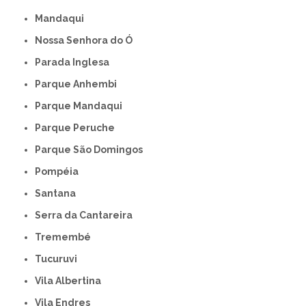
Mandaqui
Nossa Senhora do Ó
Parada Inglesa
Parque Anhembi
Parque Mandaqui
Parque Peruche
Parque São Domingos
Pompéia
Santana
Serra da Cantareira
Tremembé
Tucuruvi
Vila Albertina
Vila Endres