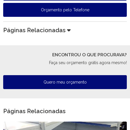
Orçamento pelo Telefone
Páginas Relacionadas
ENCONTROU O QUE PROCURAVA?
Faça seu orçamento grátis agora mesmo!
Quero meu orçamento
Páginas Relacionadas