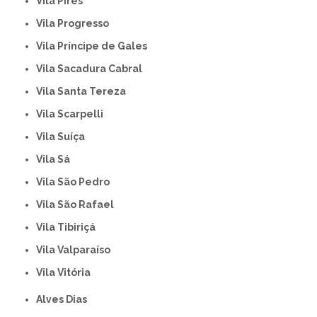
Vila Pires
Vila Progresso
Vila Príncipe de Gales
Vila Sacadura Cabral
Vila Santa Tereza
Vila Scarpelli
Vila Suíça
Vila Sá
Vila São Pedro
Vila São Rafael
Vila Tibiriçá
Vila Valparaíso
Vila Vitória
Alves Dias