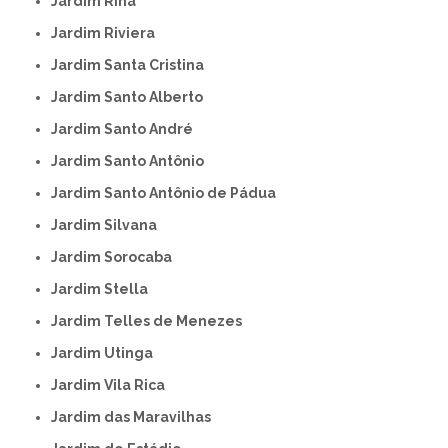
Jardim Rina
Jardim Riviera
Jardim Santa Cristina
Jardim Santo Alberto
Jardim Santo André
Jardim Santo Antônio
Jardim Santo Antônio de Pádua
Jardim Silvana
Jardim Sorocaba
Jardim Stella
Jardim Telles de Menezes
Jardim Utinga
Jardim Vila Rica
Jardim das Maravilhas