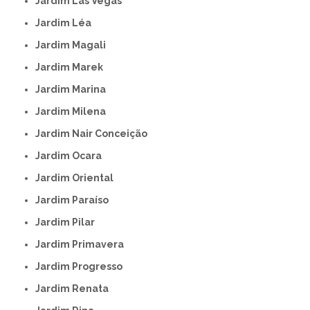
Jardim Las Vegas
Jardim Léa
Jardim Magali
Jardim Marek
Jardim Marina
Jardim Milena
Jardim Nair Conceição
Jardim Ocara
Jardim Oriental
Jardim Paraíso
Jardim Pilar
Jardim Primavera
Jardim Progresso
Jardim Renata