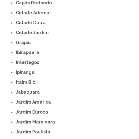
Capão Redondo
Cidade Ademar
Cidade Dutra
Cidade Jardim
Grajau
Ibirapuera
Interlagos
Ipiranga
Itaim Bibi
Jabaquara
Jardim América
Jardim Europa
Jardim Marajoara
Jardim Paulista