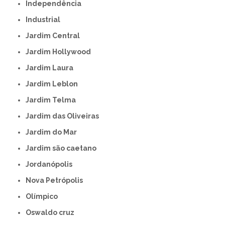
Independência
Industrial
Jardim Central
Jardim Hollywood
Jardim Laura
Jardim Leblon
Jardim Telma
Jardim das Oliveiras
Jardim do Mar
Jardim são caetano
Jordanópolis
Nova Petrópolis
Olímpico
Oswaldo cruz