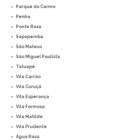
Parque do Carmo
Penha
Ponte Rasa
Sapopemba
São Mateus
São Miguel Paulista
Tatuapé
Vila Carrão
Vila Curuçá
Vila Esperança
Vila Formosa
Vila Matilde
Vila Prudente
Água Rasa