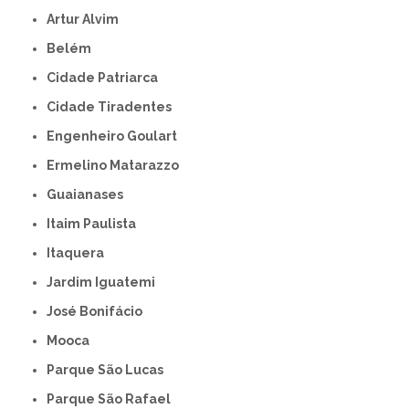
Artur Alvim
Belém
Cidade Patriarca
Cidade Tiradentes
Engenheiro Goulart
Ermelino Matarazzo
Guaianases
Itaim Paulista
Itaquera
Jardim Iguatemi
José Bonifácio
Mooca
Parque São Lucas
Parque São Rafael