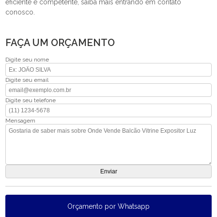
eficiente e competente, saiba mais entrando em contato
conosco.
FAÇA UM ORÇAMENTO
Digite seu nome
Digite seu email
Digite seu telefone
Mensagem
Orçamento por Whatsapp