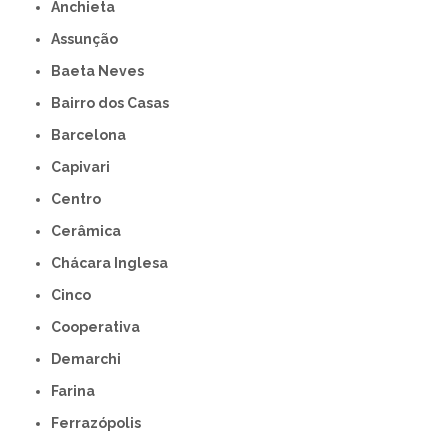
Anchieta
Assunção
Baeta Neves
Bairro dos Casas
Barcelona
Capivari
Centro
Cerâmica
Chácara Inglesa
Cinco
Cooperativa
Demarchi
Farina
Ferrazópolis