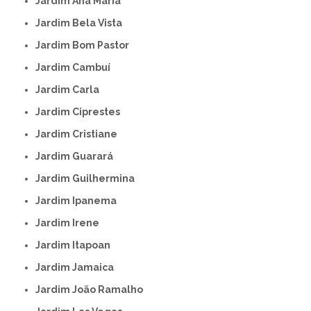
Jardim Ana Maria
Jardim Bela Vista
Jardim Bom Pastor
Jardim Cambuí
Jardim Carla
Jardim Ciprestes
Jardim Cristiane
Jardim Guarará
Jardim Guilhermina
Jardim Ipanema
Jardim Irene
Jardim Itapoan
Jardim Jamaica
Jardim João Ramalho