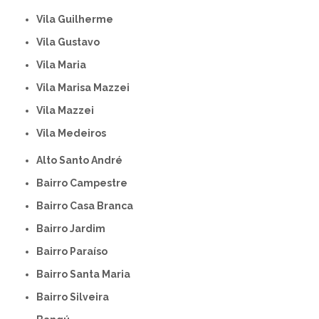
Vila Guilherme
Vila Gustavo
Vila Maria
Vila Marisa Mazzei
Vila Mazzei
Vila Medeiros
Alto Santo André
Bairro Campestre
Bairro Casa Branca
Bairro Jardim
Bairro Paraíso
Bairro Santa Maria
Bairro Silveira