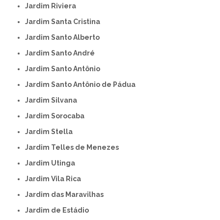
Jardim Riviera
Jardim Santa Cristina
Jardim Santo Alberto
Jardim Santo André
Jardim Santo Antônio
Jardim Santo Antônio de Pádua
Jardim Silvana
Jardim Sorocaba
Jardim Stella
Jardim Telles de Menezes
Jardim Utinga
Jardim Vila Rica
Jardim das Maravilhas
Jardim de Estádio