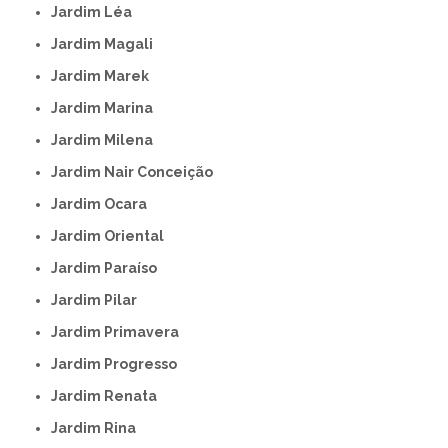
Jardim Léa
Jardim Magali
Jardim Marek
Jardim Marina
Jardim Milena
Jardim Nair Conceição
Jardim Ocara
Jardim Oriental
Jardim Paraíso
Jardim Pilar
Jardim Primavera
Jardim Progresso
Jardim Renata
Jardim Rina