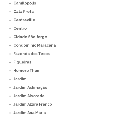
Camilópolis
Cata Preta
Centreville
Centro
Cidade São Jorge
Condomínio Maracanã
Fazenda dos Tecos
Figueiras
Homero Thon
Jardim
Jardim Aclimação
Jardim Alvorada
Jardim Alzira Franco
Jardim Ana Maria