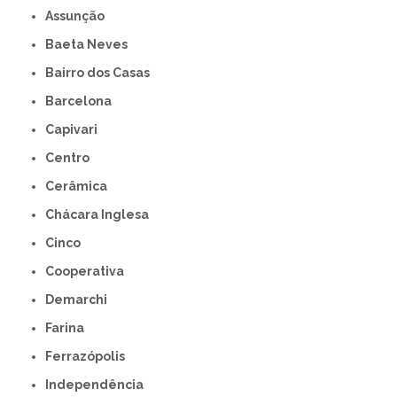
Assunção
Baeta Neves
Bairro dos Casas
Barcelona
Capivari
Centro
Cerâmica
Chácara Inglesa
Cinco
Cooperativa
Demarchi
Farina
Ferrazópolis
Independência