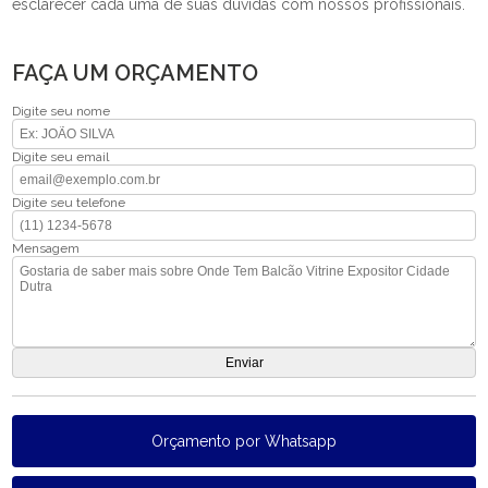
esclarecer cada uma de suas dúvidas com nossos profissionais.
FAÇA UM ORÇAMENTO
Digite seu nome
Digite seu email
Digite seu telefone
Mensagem
Orçamento por Whatsapp