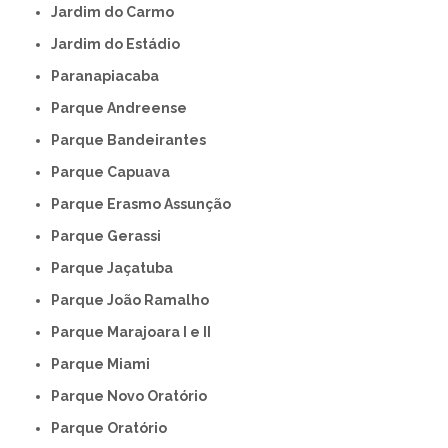
Jardim do Carmo
Jardim do Estádio
Paranapiacaba
Parque Andreense
Parque Bandeirantes
Parque Capuava
Parque Erasmo Assunção
Parque Gerassi
Parque Jaçatuba
Parque João Ramalho
Parque Marajoara I e II
Parque Miami
Parque Novo Oratório
Parque Oratório