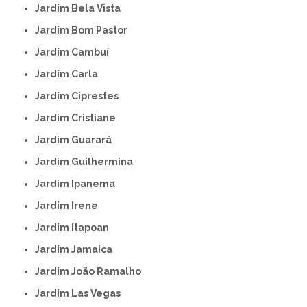
Jardim Bela Vista
Jardim Bom Pastor
Jardim Cambuí
Jardim Carla
Jardim Ciprestes
Jardim Cristiane
Jardim Guarará
Jardim Guilhermina
Jardim Ipanema
Jardim Irene
Jardim Itapoan
Jardim Jamaica
Jardim João Ramalho
Jardim Las Vegas