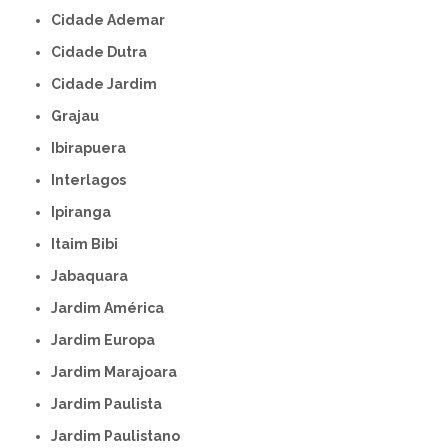
Cidade Ademar
Cidade Dutra
Cidade Jardim
Grajau
Ibirapuera
Interlagos
Ipiranga
Itaim Bibi
Jabaquara
Jardim América
Jardim Europa
Jardim Marajoara
Jardim Paulista
Jardim Paulistano