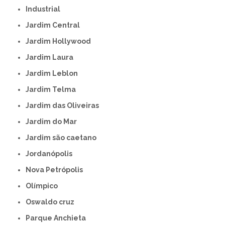
Industrial
Jardim Central
Jardim Hollywood
Jardim Laura
Jardim Leblon
Jardim Telma
Jardim das Oliveiras
Jardim do Mar
Jardim são caetano
Jordanópolis
Nova Petrópolis
Olímpico
Oswaldo cruz
Parque Anchieta