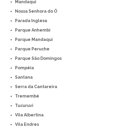
Mandaqui
Nossa Senhora do Ó
Parada Inglesa
Parque Anhembi
Parque Mandaqui
Parque Peruche
Parque São Domingos
Pompéia
Santana
Serra da Cantareira
Tremembé
Tucuruvi
Vila Albertina
Vila Endres