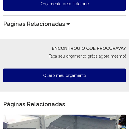
Orçamento pelo Telefone
Páginas Relacionadas
ENCONTROU O QUE PROCURAVA?
Faça seu orçamento grátis agora mesmo!
Quero meu orçamento
Páginas Relacionadas