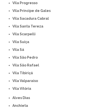
Vila Progresso
Vila Príncipe de Gales
Vila Sacadura Cabral
Vila Santa Tereza
Vila Scarpelli
Vila Suíça
Vila Sá
Vila São Pedro
Vila São Rafael
Vila Tibiriçá
Vila Valparaíso
Vila Vitória
Alves Dias
Anchieta