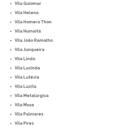
Vila Guiomar
Vila Helena
Vila Homero Thon
Vila Humaitá
Vila João Ramalho
Vila Junqueira
Vila Linda
Vila Lucinda
Vila Lutécia
Vila Luzita
Vila Metalúrgica
Vila Musa
Vila Palmares
Vila Pires