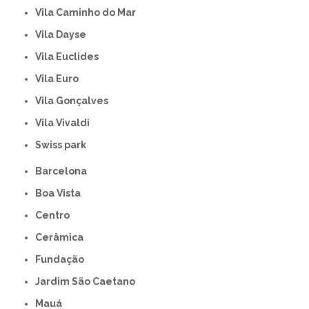
Vila Caminho do Mar
Vila Dayse
Vila Euclides
Vila Euro
Vila Gonçalves
Vila Vivaldi
swiss park
Barcelona
Boa Vista
Centro
Cerâmica
Fundação
Jardim São Caetano
Mauá