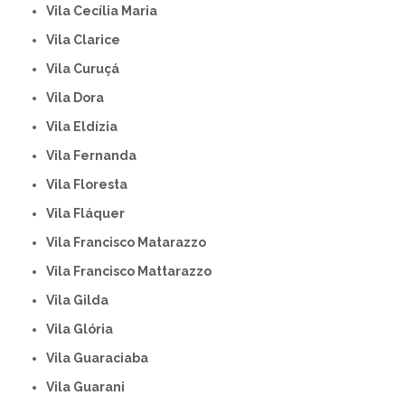
Vila Cecília Maria
Vila Clarice
Vila Curuçá
Vila Dora
Vila Eldízia
Vila Fernanda
Vila Floresta
Vila Fláquer
Vila Francisco Matarazzo
Vila Francisco Mattarazzo
Vila Gilda
Vila Glória
Vila Guaraciaba
Vila Guarani