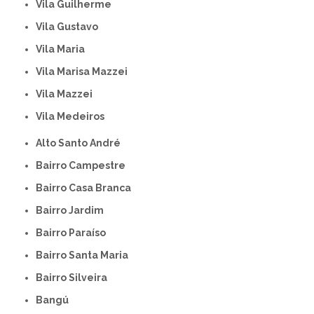
Vila Guilherme
Vila Gustavo
Vila Maria
Vila Marisa Mazzei
Vila Mazzei
Vila Medeiros
Alto Santo André
Bairro Campestre
Bairro Casa Branca
Bairro Jardim
Bairro Paraíso
Bairro Santa Maria
Bairro Silveira
Bangú