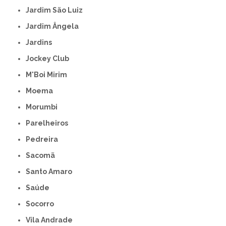
Jardim São Luiz
Jardim Ângela
Jardins
Jockey Club
M'Boi Mirim
Moema
Morumbi
Parelheiros
Pedreira
Sacomã
Santo Amaro
Saúde
Socorro
Vila Andrade