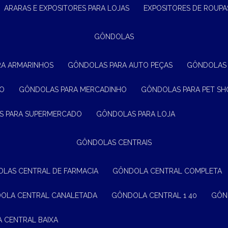
ARARAS E EXPOSITORES PARA LOJAS
EXPOSITORES DE ROUPA
GÔNDOLAS
RA ARMARINHOS
GÔNDOLAS PARA AUTO PEÇAS
GÔNDOLAS
ÃO
GÔNDOLAS PARA MERCADINHO
GÔNDOLAS PARA PET SH
S PARA SUPERMERCADO
GÔNDOLAS PARA LOJA
GÔNDOLAS CENTRAIS
OLAS CENTRAL DE FARMACIA
GÔNDOLA CENTRAL COMPLETA
DOLA CENTRAL CANALETADA
GÔNDOLA CENTRAL 1 40
GÔ
A CENTRAL BAIXA