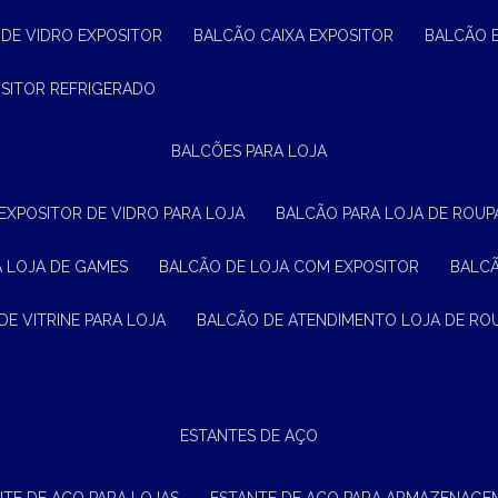
 DE VIDRO EXPOSITOR
BALCÃO CAIXA EXPOSITOR
BALCÃO 
OSITOR REFRIGERADO
BALCÕES PARA LOJA
 EXPOSITOR DE VIDRO PARA LOJA
BALCÃO PARA LOJA DE ROUPA
A LOJA DE GAMES
BALCÃO DE LOJA COM EXPOSITOR
BALC
DE VITRINE PARA LOJA
BALCÃO DE ATENDIMENTO LOJA DE RO
ESTANTES DE AÇO