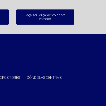
Faça seu orçamento agora
mesmo
EXPOSITORES
GÔNDOLAS CENTRAIS