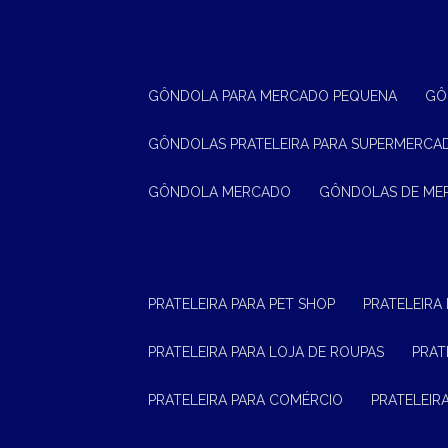
GÔNDOLA PARA MERCADO PEQUENA
G
GÔNDOLAS PRATELEIRA PARA SUPERMERCA
GÔNDOLA MERCADO
GÔNDOLAS DE M
PRATELEIRA PARA PET SHOP
PRATELEIRA
PRATELEIRA PARA LOJA DE ROUPAS
PRA
PRATELEIRA PARA COMÉRCIO
PRATELEI