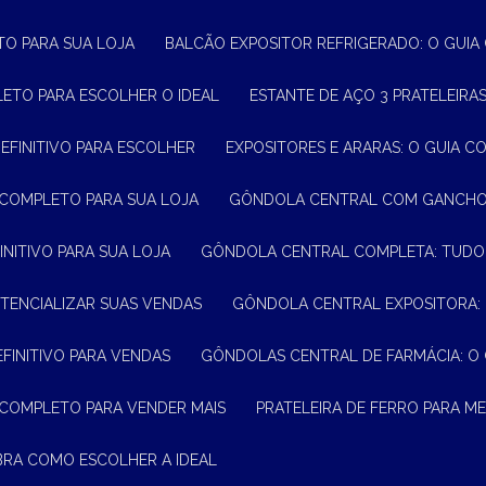
TO PARA SUA LOJA
BALCÃO EXPOSITOR REFRIGERADO: O GUI
LETO PARA ESCOLHER O IDEAL
ESTANTE DE AÇO 3 PRATELEIR
DEFINITIVO PARA ESCOLHER
EXPOSITORES E ARARAS: O GUIA C
 COMPLETO PARA SUA LOJA
GÔNDOLA CENTRAL COM GANCHO:
INITIVO PARA SUA LOJA
GÔNDOLA CENTRAL COMPLETA: TUDO
TENCIALIZAR SUAS VENDAS
GÔNDOLA CENTRAL EXPOSITORA:
EFINITIVO PARA VENDAS
GÔNDOLAS CENTRAL DE FARMÁCIA: O
 COMPLETO PARA VENDER MAIS
PRATELEIRA DE FERRO PARA 
BRA COMO ESCOLHER A IDEAL