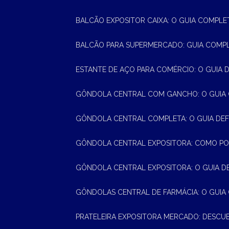
BALCÃO EXPOSITOR CAIXA: O GUIA COMPLE
BALCÃO PARA SUPERMERCADO: GUIA COMP
ESTANTE DE AÇO PARA COMÉRCIO: O GUIA 
GÔNDOLA CENTRAL COM GANCHO: O GUIA
GÔNDOLA CENTRAL COMPLETA: O GUIA DEF
GÔNDOLA CENTRAL EXPOSITORA: COMO PO
GÔNDOLA CENTRAL EXPOSITORA: O GUIA D
GÔNDOLAS CENTRAL DE FARMÁCIA: O GUIA
PRATELEIRA EXPOSITORA MERCADO: DESCU