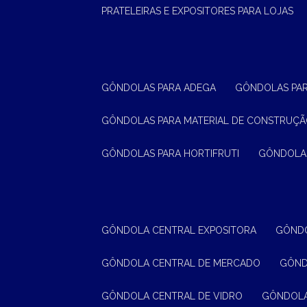
PRATELEIRAS E EXPOSITORES PARA LOJAS
GÔNDOLAS PARA ADEGA
GÔNDOLAS PA
GÔNDOLAS PARA MATERIAL DE CONSTRUÇ
GÔNDOLAS PARA HORTIFRUTI
GÔNDOLA
GÔNDOLA CENTRAL EXPOSITORA
GÔND
GÔNDOLA CENTRAL DE MERCADO
GÔN
GÔNDOLA CENTRAL DE VIDRO
GÔNDOL