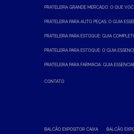
PRATELEIRA GRANDE MERCADO: O QUE VOC
PRATELEIRA PARA AUTO PEÇAS: O GUIA ESS
PRATELEIRA PARA ESTOQUE: GUIA COMPLET
PRATELEIRA PARA ESTOQUE: O GUIA ESSEN
PRATELEIRA PARA FARMÁCIA: GUIA ESSENCI
CONTATO
BALCÃO EXPOSITOR CAIXA
BALCÃO EXP