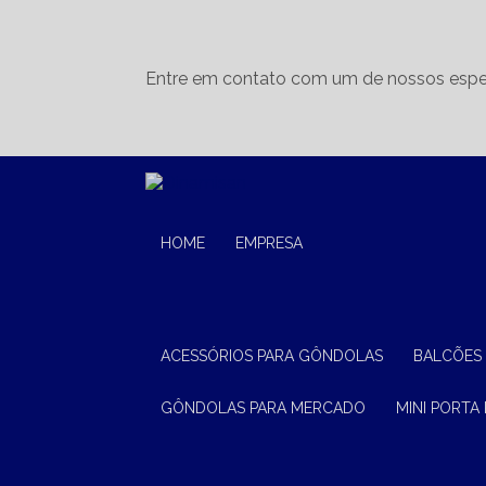
Entre em contato com um de nossos espec
HOME
EMPRESA
ACESSÓRIOS PARA GÔNDOLAS
BALCÕES
GÔNDOLAS PARA MERCADO
MINI PORTA