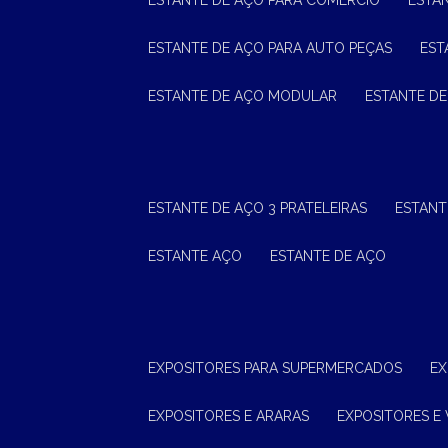
ESTANTE DE AÇO PARA COMÉRCIO
ESTA
ESTANTE DE AÇO PARA AUTO PEÇAS
ES
ESTANTE DE AÇO MODULAR
ESTANTE D
ESTANTE DE AÇO 3 PRATELEIRAS
ESTAN
ESTANTE AÇO
ESTANTE DE AÇO
EXPOSITORES PARA SUPERMERCADOS
E
EXPOSITORES E ARARAS
EXPOSITORES E 