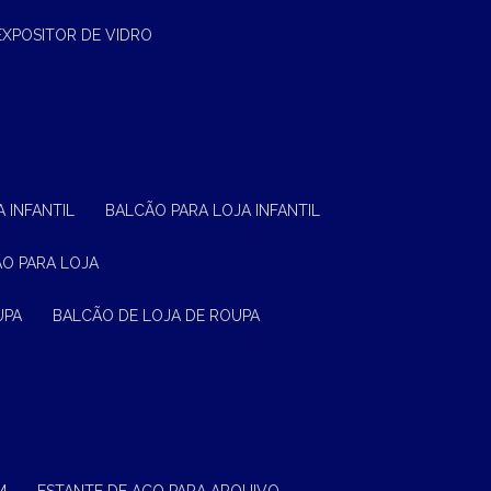
EXPOSITOR DE VIDRO
 INFANTIL
BALCÃO PARA LOJA INFANTIL
ÃO PARA LOJA
UPA
BALCÃO DE LOJA DE ROUPA