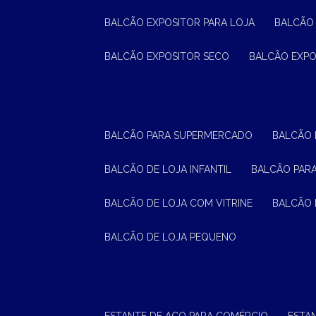
BALCÃO EXPOSITOR PARA LOJA
BALCÃO
BALCÃO EXPOSITOR SECO
BALCÃO EXP
BALCÃO PARA SUPERMERCADO
BALCÃO
BALCÃO DE LOJA INFANTIL
BALCÃO PAR
BALCÃO DE LOJA COM VITRINE
BALCÃO 
BALCÃO DE LOJA PEQUENO