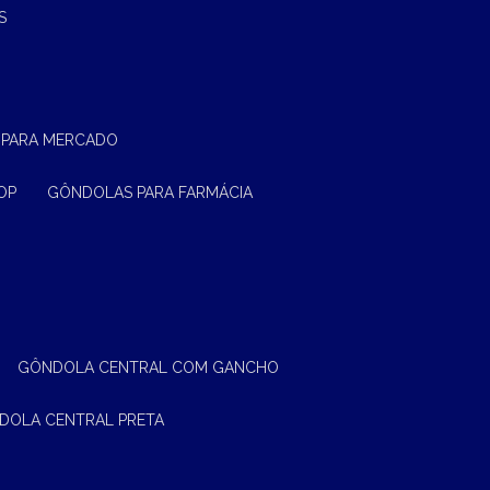
S
 PARA MERCADO
OP
GÔNDOLAS PARA FARMÁCIA
GÔNDOLA CENTRAL COM GANCHO
NDOLA CENTRAL PRETA