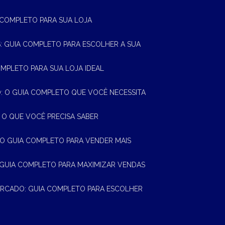
A COMPLETO PARA SUA LOJA
AS: GUIA COMPLETO PARA ESCOLHER A SUA
OMPLETO PARA SUA LOJA IDEAL
 O GUIA COMPLETO QUE VOCÊ NECESSITA
 O QUE VOCÊ PRECISA SABER
 O GUIA COMPLETO PARA VENDER MAIS
 GUIA COMPLETO PARA MAXIMIZAR VENDAS
MERCADO: GUIA COMPLETO PARA ESCOLHER