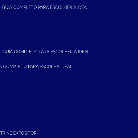
 O GUIA COMPLETO PARA ESCOLHER A IDEAL
A: GUIA COMPLETO PARA ESCOLHER A IDEAL
UIA COMPLETO PARA ESCOLHA IDEAL
ITRINE EXPOSITOR