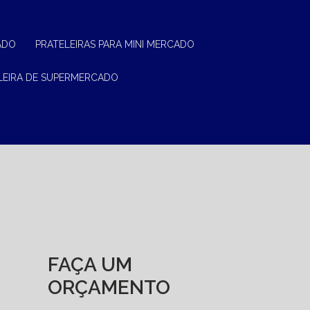
ADO
PRATELEIRAS PARA MINI MERCADO
ELEIRA DE SUPERMERCADO
FAÇA UM
ORÇAMENTO