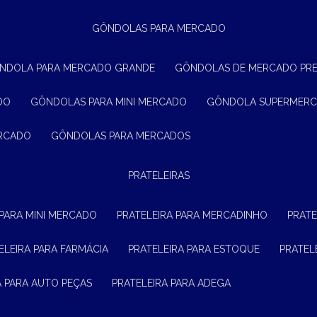
GÔNDOLAS PARA MERCADO
ÔNDOLA PARA MERCADO GRANDE
GÔNDOLAS DE MERCADO PR
DO
GÔNDOLAS PARA MINI MERCADO
GÔNDOLA SUPERMER
ERCADO
GÔNDOLAS PARA MERCADOS
PRATELEIRAS
 PARA MINI MERCADO
PRATELEIRA PARA MERCADINHO
PRAT
TELEIRA PARA FARMÁCIA
PRATELEIRA PARA ESTOQUE
PRATE
RA PARA AUTO PEÇAS
PRATELEIRA PARA ADEGA