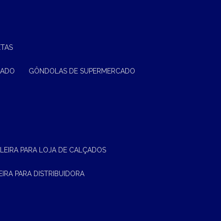
ETAS
CADO
GÔNDOLAS DE SUPERMERCADO
ELEIRA PARA LOJA DE CALÇADOS
LEIRA PARA DISTRIBUIDORA