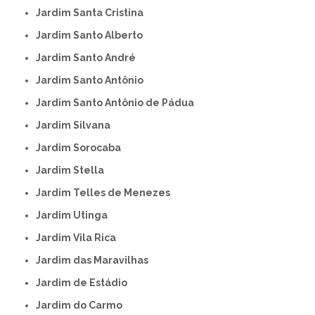
Jardim Santa Cristina
Jardim Santo Alberto
Jardim Santo André
Jardim Santo Antônio
Jardim Santo Antônio de Pádua
Jardim Silvana
Jardim Sorocaba
Jardim Stella
Jardim Telles de Menezes
Jardim Utinga
Jardim Vila Rica
Jardim das Maravilhas
Jardim de Estádio
Jardim do Carmo