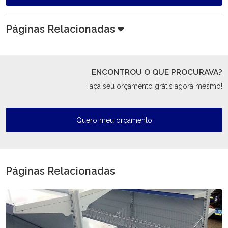
Páginas Relacionadas
ENCONTROU O QUE PROCURAVA?
Faça seu orçamento grátis agora mesmo!
Quero meu orçamento
Páginas Relacionadas