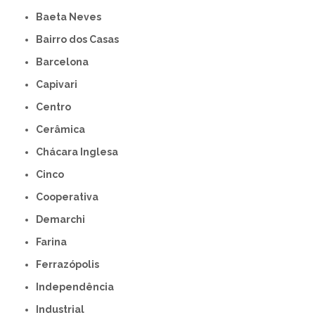
Baeta Neves
Bairro dos Casas
Barcelona
Capivari
Centro
Cerâmica
Chácara Inglesa
Cinco
Cooperativa
Demarchi
Farina
Ferrazópolis
Independência
Industrial