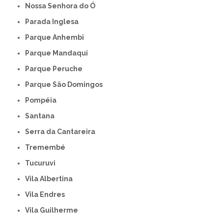
Nossa Senhora do Ó
Parada Inglesa
Parque Anhembi
Parque Mandaqui
Parque Peruche
Parque São Domingos
Pompéia
Santana
Serra da Cantareira
Tremembé
Tucuruvi
Vila Albertina
Vila Endres
Vila Guilherme