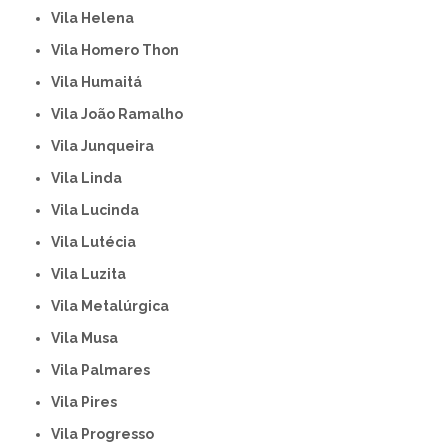
Vila Helena
Vila Homero Thon
Vila Humaitá
Vila João Ramalho
Vila Junqueira
Vila Linda
Vila Lucinda
Vila Lutécia
Vila Luzita
Vila Metalúrgica
Vila Musa
Vila Palmares
Vila Pires
Vila Progresso