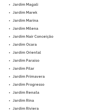
Jardim Magali
Jardim Marek
Jardim Marina
Jardim Milena
Jardim Nair Conceição
Jardim Ocara
Jardim Oriental
Jardim Paraíso
Jardim Pilar
Jardim Primavera
Jardim Progresso
Jardim Renata
Jardim Rina
Jardim Riviera