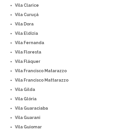
Vila Clarice
Vila Curuçá
Vila Dora
Vila Eldízia
Vila Fernanda
Vila Floresta
Vila Fláquer
Vila Francisco Matarazzo
Vila Francisco Mattarazzo
Vila Gilda
Vila Glória
Vila Guaraciaba
Vila Guarani
Vila Guiomar