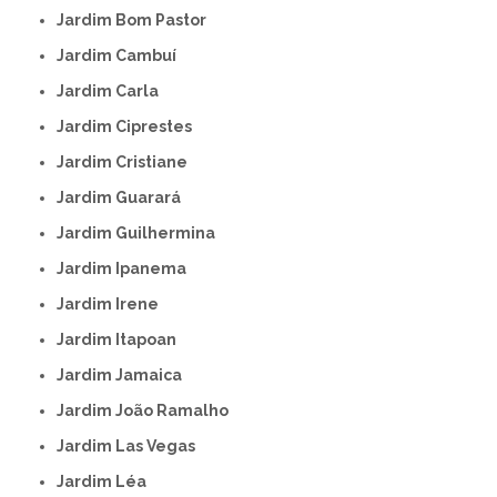
Jardim Bom Pastor
Jardim Cambuí
Jardim Carla
Jardim Ciprestes
Jardim Cristiane
Jardim Guarará
Jardim Guilhermina
Jardim Ipanema
Jardim Irene
Jardim Itapoan
Jardim Jamaica
Jardim João Ramalho
Jardim Las Vegas
Jardim Léa