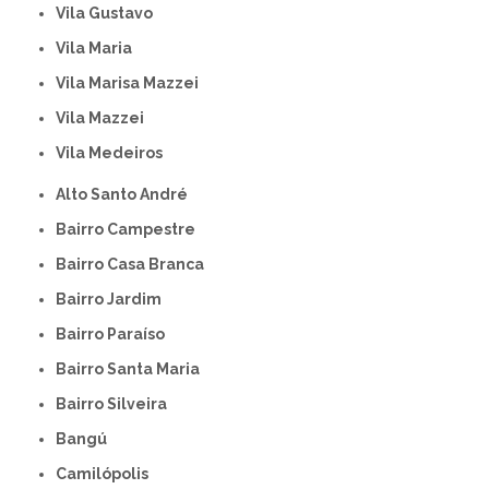
Vila Gustavo
Vila Maria
Vila Marisa Mazzei
Vila Mazzei
Vila Medeiros
Alto Santo André
Bairro Campestre
Bairro Casa Branca
Bairro Jardim
Bairro Paraíso
Bairro Santa Maria
Bairro Silveira
Bangú
Camilópolis