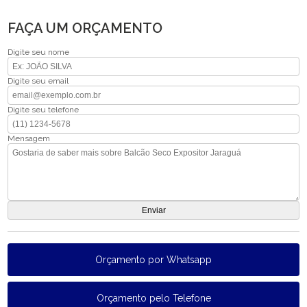
FAÇA UM ORÇAMENTO
Digite seu nome
Digite seu email
Digite seu telefone
Mensagem
Orçamento por Whatsapp
Orçamento pelo Telefone