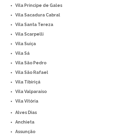
Vila Príncipe de Gales
Vila Sacadura Cabral
Vila Santa Tereza
Vila Scarpelli
Vila Suíça
Vila Sá
Vila São Pedro
Vila São Rafael
Vila Tibiriçá
Vila Valparaíso
Vila Vitória
Alves Dias
Anchieta
Assunção