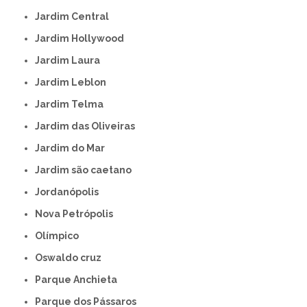
Jardim Central
Jardim Hollywood
Jardim Laura
Jardim Leblon
Jardim Telma
Jardim das Oliveiras
Jardim do Mar
Jardim são caetano
Jordanópolis
Nova Petrópolis
Olímpico
Oswaldo cruz
Parque Anchieta
Parque dos Pássaros