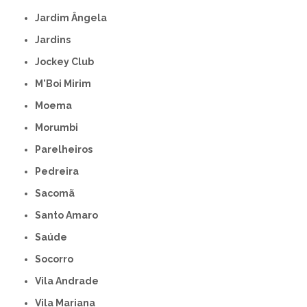
Jardim Ângela
Jardins
Jockey Club
M'Boi Mirim
Moema
Morumbi
Parelheiros
Pedreira
Sacomã
Santo Amaro
Saúde
Socorro
Vila Andrade
Vila Mariana