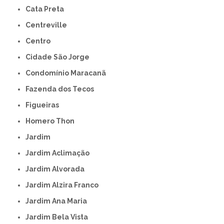
Cata Preta
Centreville
Centro
Cidade São Jorge
Condomínio Maracanã
Fazenda dos Tecos
Figueiras
Homero Thon
Jardim
Jardim Aclimação
Jardim Alvorada
Jardim Alzira Franco
Jardim Ana Maria
Jardim Bela Vista