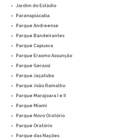
Jardim do Estádio
Paranapiacaba
Parque Andreense
Parque Bandeirantes
Parque Capuava
Parque Erasmo Assunção
Parque Gerassi
Parque Jaçatuba
Parque João Ramalho
Parque Marajoara I e II
Parque Miami
Parque Novo Oratório
Parque Oratório
Parque das Nações