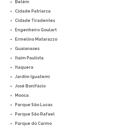
Belém
Cidade Patriarca
Cidade Tiradentes
Engenheiro Goulart
Ermelino Matarazzo
Guaianases
Itaim Paulista
Itaquera
Jardim Iguatemi
José Bonifácio
Mooca
Parque São Lucas
Parque São Rafael
Parque do Carmo