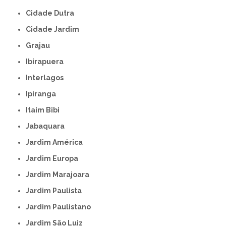
Cidade Dutra
Cidade Jardim
Grajau
Ibirapuera
Interlagos
Ipiranga
Itaim Bibi
Jabaquara
Jardim América
Jardim Europa
Jardim Marajoara
Jardim Paulista
Jardim Paulistano
Jardim São Luiz