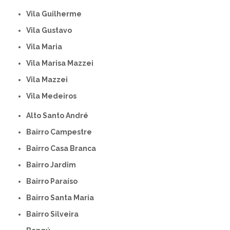
Vila Guilherme
Vila Gustavo
Vila Maria
Vila Marisa Mazzei
Vila Mazzei
Vila Medeiros
Alto Santo André
Bairro Campestre
Bairro Casa Branca
Bairro Jardim
Bairro Paraíso
Bairro Santa Maria
Bairro Silveira