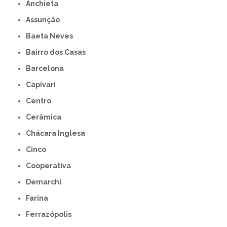
Anchieta
Assunção
Baeta Neves
Bairro dos Casas
Barcelona
Capivari
Centro
Cerâmica
Chácara Inglesa
Cinco
Cooperativa
Demarchi
Farina
Ferrazópolis