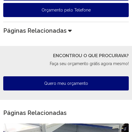
Orçamento pelo Telefone
Páginas Relacionadas
ENCONTROU O QUE PROCURAVA?
Faça seu orçamento grátis agora mesmo!
Quero meu orçamento
Páginas Relacionadas