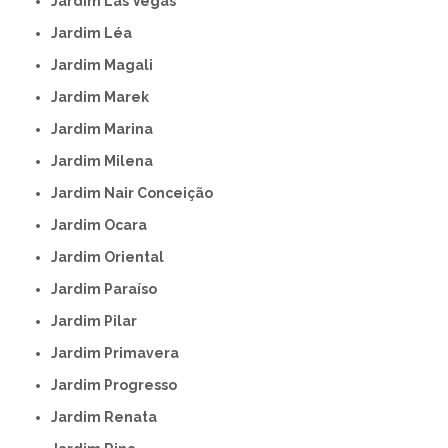
Jardim Las Vegas
Jardim Léa
Jardim Magali
Jardim Marek
Jardim Marina
Jardim Milena
Jardim Nair Conceição
Jardim Ocara
Jardim Oriental
Jardim Paraíso
Jardim Pilar
Jardim Primavera
Jardim Progresso
Jardim Renata