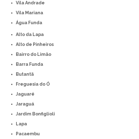
Vila Andrade
Vila Mariana
Água Funda
Alto da Lapa
Alto de Pinheiros
Bairro do Limão
Barra Funda
Butantã
Freguesia do Ó
Jaguaré
Jaraguá
Jardim Bonfiglioli
Lapa
Pacaembu