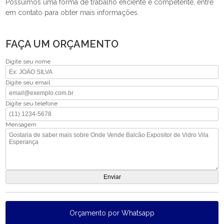
Possuímos uma forma de trabalho eficiente e competente, entre
em contato para obter mais informações.
FAÇA UM ORÇAMENTO
Digite seu nome
Digite seu email
Digite seu telefone
Mensagem
Orçamento por Whatsapp