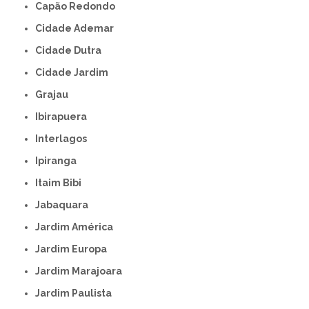
Capão Redondo
Cidade Ademar
Cidade Dutra
Cidade Jardim
Grajau
Ibirapuera
Interlagos
Ipiranga
Itaim Bibi
Jabaquara
Jardim América
Jardim Europa
Jardim Marajoara
Jardim Paulista