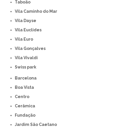
Taboão
Vila Caminho do Mar
Vila Dayse
Vila Euclides
Vila Euro
Vila Gonçalves
Vila Vivaldi
swiss park
Barcelona
Boa Vista
Centro
Cerâmica
Fundação
Jardim São Caetano