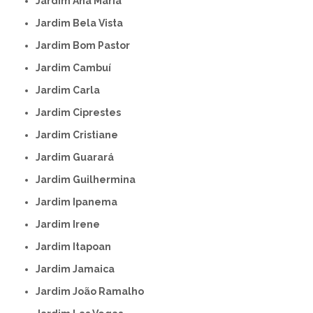
Jardim Ana Maria
Jardim Bela Vista
Jardim Bom Pastor
Jardim Cambuí
Jardim Carla
Jardim Ciprestes
Jardim Cristiane
Jardim Guarará
Jardim Guilhermina
Jardim Ipanema
Jardim Irene
Jardim Itapoan
Jardim Jamaica
Jardim João Ramalho