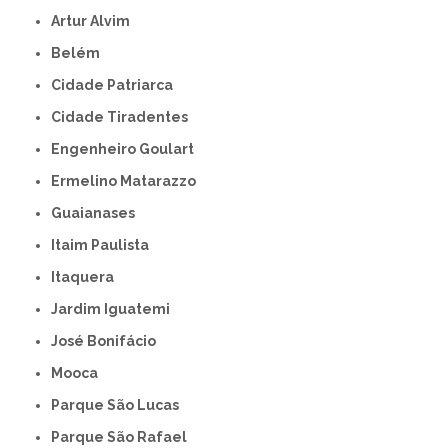
Artur Alvim
Belém
Cidade Patriarca
Cidade Tiradentes
Engenheiro Goulart
Ermelino Matarazzo
Guaianases
Itaim Paulista
Itaquera
Jardim Iguatemi
José Bonifácio
Mooca
Parque São Lucas
Parque São Rafael