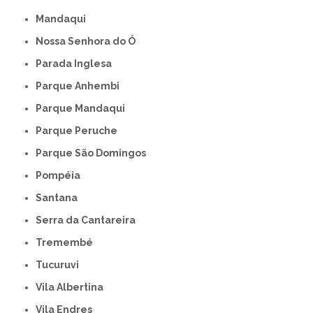
Mandaqui
Nossa Senhora do Ó
Parada Inglesa
Parque Anhembi
Parque Mandaqui
Parque Peruche
Parque São Domingos
Pompéia
Santana
Serra da Cantareira
Tremembé
Tucuruvi
Vila Albertina
Vila Endres