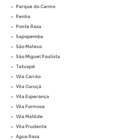
Parque do Carmo
Penha
Ponte Rasa
Sapopemba
São Mateus
São Miguel Paulista
Tatuapé
Vila Carrão
Vila Curuçá
Vila Esperança
Vila Formosa
Vila Matilde
Vila Prudente
Água Rasa