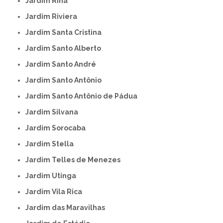
Jardim Rina
Jardim Riviera
Jardim Santa Cristina
Jardim Santo Alberto
Jardim Santo André
Jardim Santo Antônio
Jardim Santo Antônio de Pádua
Jardim Silvana
Jardim Sorocaba
Jardim Stella
Jardim Telles de Menezes
Jardim Utinga
Jardim Vila Rica
Jardim das Maravilhas