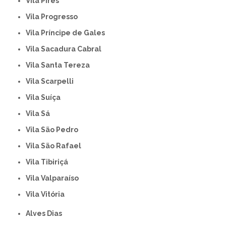
Vila Pires
Vila Progresso
Vila Príncipe de Gales
Vila Sacadura Cabral
Vila Santa Tereza
Vila Scarpelli
Vila Suíça
Vila Sá
Vila São Pedro
Vila São Rafael
Vila Tibiriçá
Vila Valparaíso
Vila Vitória
Alves Dias