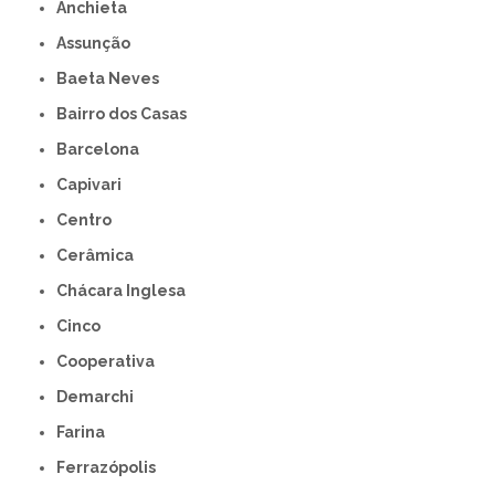
Anchieta
Assunção
Baeta Neves
Bairro dos Casas
Barcelona
Capivari
Centro
Cerâmica
Chácara Inglesa
Cinco
Cooperativa
Demarchi
Farina
Ferrazópolis