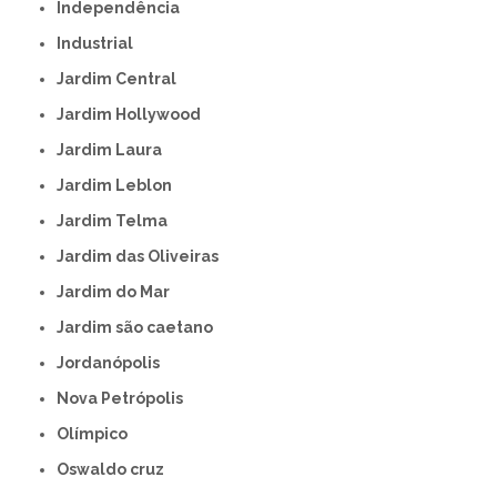
Independência
Industrial
Jardim Central
Jardim Hollywood
Jardim Laura
Jardim Leblon
Jardim Telma
Jardim das Oliveiras
Jardim do Mar
Jardim são caetano
Jordanópolis
Nova Petrópolis
Olímpico
Oswaldo cruz