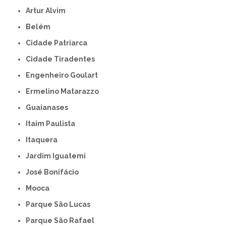
Artur Alvim
Belém
Cidade Patriarca
Cidade Tiradentes
Engenheiro Goulart
Ermelino Matarazzo
Guaianases
Itaim Paulista
Itaquera
Jardim Iguatemi
José Bonifácio
Mooca
Parque São Lucas
Parque São Rafael