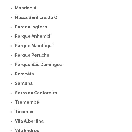
Mandaqui
Nossa Senhora do Ó
Parada Inglesa
Parque Anhembi
Parque Mandaqui
Parque Peruche
Parque São Domingos
Pompéia
Santana
Serra da Cantareira
Tremembé
Tucuruvi
Vila Albertina
Vila Endres