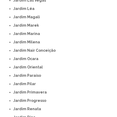
Jardim Las Vegas
Jardim Léa
Jardim Magali
Jardim Marek
Jardim Marina
Jardim Milena
Jardim Nair Conceição
Jardim Ocara
Jardim Oriental
Jardim Paraíso
Jardim Pilar
Jardim Primavera
Jardim Progresso
Jardim Renata