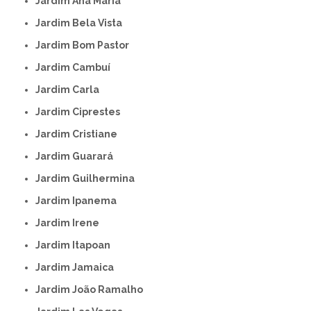
Jardim Ana Maria
Jardim Bela Vista
Jardim Bom Pastor
Jardim Cambuí
Jardim Carla
Jardim Ciprestes
Jardim Cristiane
Jardim Guarará
Jardim Guilhermina
Jardim Ipanema
Jardim Irene
Jardim Itapoan
Jardim Jamaica
Jardim João Ramalho