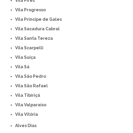
Vila Pires
Vila Progresso
Vila Príncipe de Gales
Vila Sacadura Cabral
Vila Santa Tereza
Vila Scarpelli
Vila Suíça
Vila Sá
Vila São Pedro
Vila São Rafael
Vila Tibiriçá
Vila Valparaíso
Vila Vitória
Alves Dias