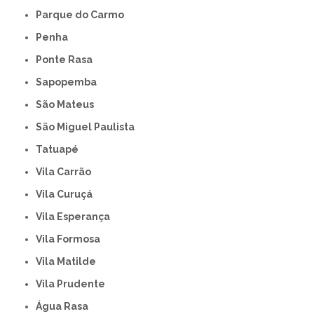
Parque do Carmo
Penha
Ponte Rasa
Sapopemba
São Mateus
São Miguel Paulista
Tatuapé
Vila Carrão
Vila Curuçá
Vila Esperança
Vila Formosa
Vila Matilde
Vila Prudente
Água Rasa