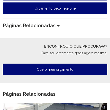
Orçamento pelo Telefone
Páginas Relacionadas
ENCONTROU O QUE PROCURAVA?
Faça seu orçamento grátis agora mesmo!
Quero meu orçamento
Páginas Relacionadas