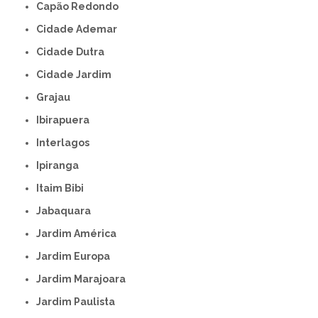
Capão Redondo
Cidade Ademar
Cidade Dutra
Cidade Jardim
Grajau
Ibirapuera
Interlagos
Ipiranga
Itaim Bibi
Jabaquara
Jardim América
Jardim Europa
Jardim Marajoara
Jardim Paulista