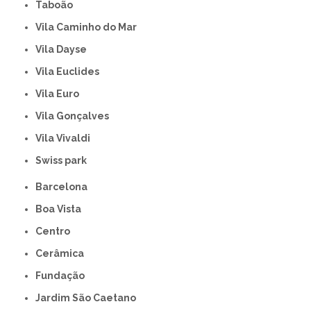
Taboão
Vila Caminho do Mar
Vila Dayse
Vila Euclides
Vila Euro
Vila Gonçalves
Vila Vivaldi
swiss park
Barcelona
Boa Vista
Centro
Cerâmica
Fundação
Jardim São Caetano