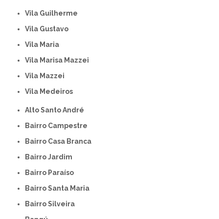
Vila Guilherme
Vila Gustavo
Vila Maria
Vila Marisa Mazzei
Vila Mazzei
Vila Medeiros
Alto Santo André
Bairro Campestre
Bairro Casa Branca
Bairro Jardim
Bairro Paraíso
Bairro Santa Maria
Bairro Silveira