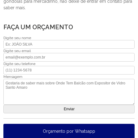
gôndolas para mercadinho, não deixe de entrar em contato para
saber mais.
FAÇA UM ORÇAMENTO
Digite seu nome
Digite seu email
Digite seu telefone
Mensagem
Orçamento por Whatsapp