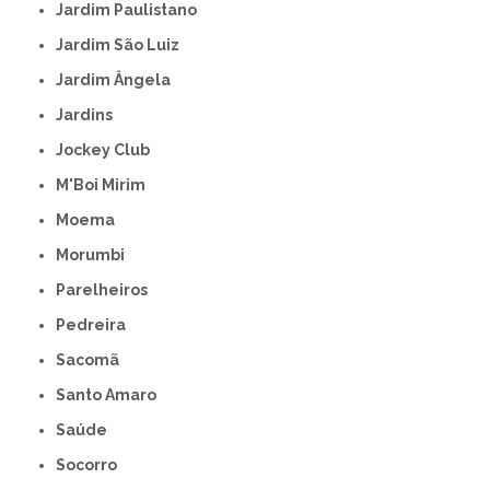
Jardim Paulistano
Jardim São Luiz
Jardim Ângela
Jardins
Jockey Club
M'Boi Mirim
Moema
Morumbi
Parelheiros
Pedreira
Sacomã
Santo Amaro
Saúde
Socorro