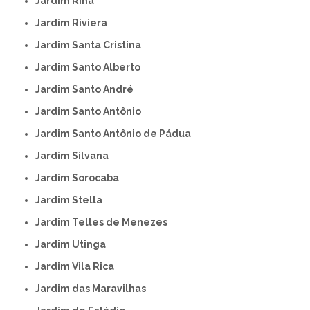
Jardim Rina
Jardim Riviera
Jardim Santa Cristina
Jardim Santo Alberto
Jardim Santo André
Jardim Santo Antônio
Jardim Santo Antônio de Pádua
Jardim Silvana
Jardim Sorocaba
Jardim Stella
Jardim Telles de Menezes
Jardim Utinga
Jardim Vila Rica
Jardim das Maravilhas