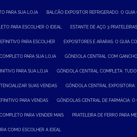
TO PARA SUA LOJA
BALCÃO EXPOSITOR REFRIGERADO: O GUI
LETO PARA ESCOLHER O IDEAL
ESTANTE DE AÇO 3 PRATELEIR
DEFINITIVO PARA ESCOLHER
EXPOSITORES E ARARAS: O GUIA C
 COMPLETO PARA SUA LOJA
GÔNDOLA CENTRAL COM GANCHO:
INITIVO PARA SUA LOJA
GÔNDOLA CENTRAL COMPLETA: TUDO
TENCIALIZAR SUAS VENDAS
GÔNDOLA CENTRAL EXPOSITORA:
EFINITIVO PARA VENDAS
GÔNDOLAS CENTRAL DE FARMÁCIA: O
 COMPLETO PARA VENDER MAIS
PRATELEIRA DE FERRO PARA 
BRA COMO ESCOLHER A IDEAL