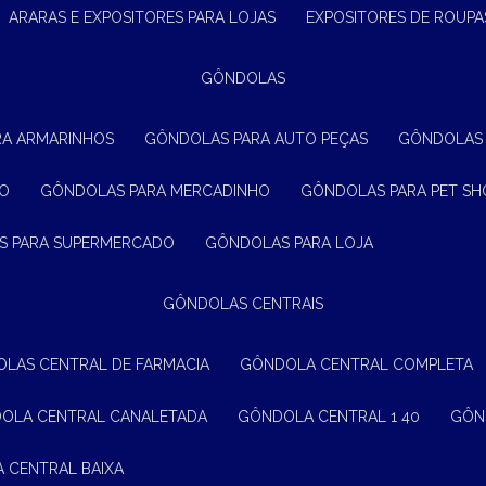
ARARAS E EXPOSITORES PARA LOJAS
EXPOSITORES DE ROUPA
GÔNDOLAS
RA ARMARINHOS
GÔNDOLAS PARA AUTO PEÇAS
GÔNDOLAS
ÃO
GÔNDOLAS PARA MERCADINHO
GÔNDOLAS PARA PET SH
S PARA SUPERMERCADO
GÔNDOLAS PARA LOJA
GÔNDOLAS CENTRAIS
OLAS CENTRAL DE FARMACIA
GÔNDOLA CENTRAL COMPLETA
DOLA CENTRAL CANALETADA
GÔNDOLA CENTRAL 1 40
GÔ
A CENTRAL BAIXA