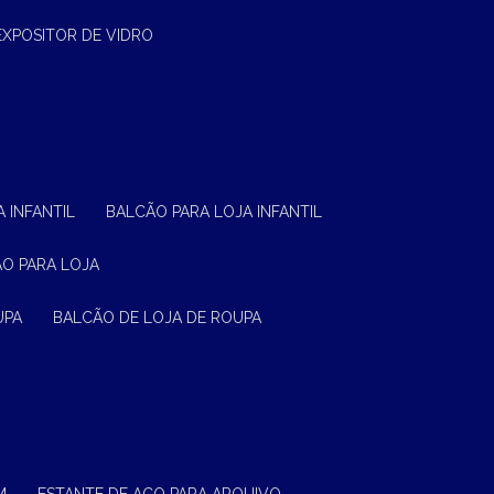
EXPOSITOR DE VIDRO
 INFANTIL
BALCÃO PARA LOJA INFANTIL
ÃO PARA LOJA
UPA
BALCÃO DE LOJA DE ROUPA