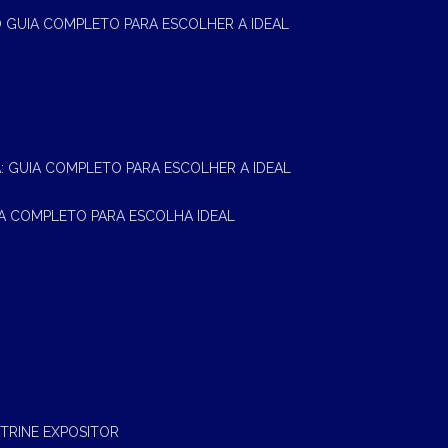
 O GUIA COMPLETO PARA ESCOLHER A IDEAL
A: GUIA COMPLETO PARA ESCOLHER A IDEAL
UIA COMPLETO PARA ESCOLHA IDEAL
ITRINE EXPOSITOR