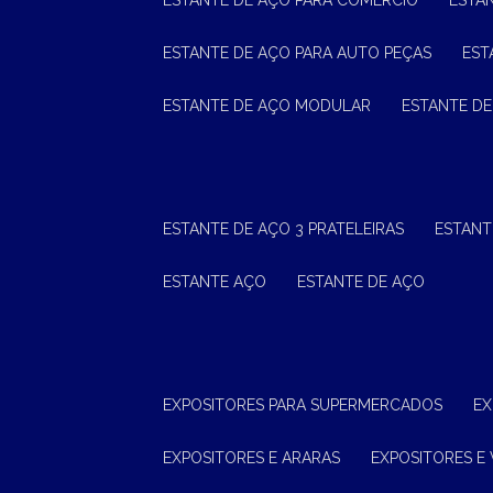
ESTANTE DE AÇO PARA COMÉRCIO
ESTA
ESTANTE DE AÇO PARA AUTO PEÇAS
ES
ESTANTE DE AÇO MODULAR
ESTANTE D
ESTANTE DE AÇO 3 PRATELEIRAS
ESTAN
ESTANTE AÇO
ESTANTE DE AÇO
EXPOSITORES PARA SUPERMERCADOS
E
EXPOSITORES E ARARAS
EXPOSITORES E 