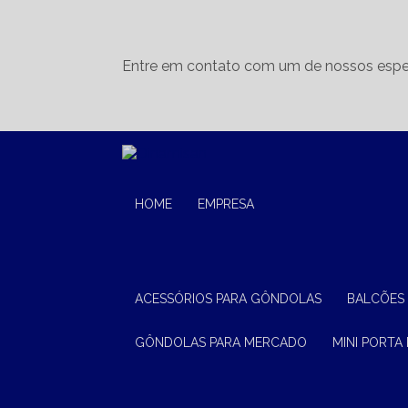
Entre em contato com um de nossos espec
HOME
EMPRESA
ACESSÓRIOS PARA GÔNDOLAS
BALCÕES
GÔNDOLAS PARA MERCADO
MINI PORTA