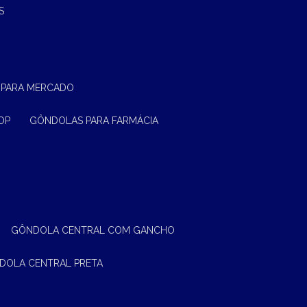
S
 PARA MERCADO
OP
GÔNDOLAS PARA FARMÁCIA
GÔNDOLA CENTRAL COM GANCHO
NDOLA CENTRAL PRETA