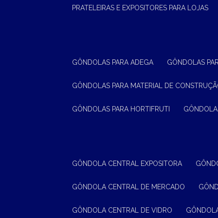
PRATELEIRAS E EXPOSITORES PARA LOJAS
GÔNDOLAS PARA ADEGA
GÔNDOLAS PA
GÔNDOLAS PARA MATERIAL DE CONSTRUÇ
GÔNDOLAS PARA HORTIFRUTI
GÔNDOLA
GÔNDOLA CENTRAL EXPOSITORA
GÔND
GÔNDOLA CENTRAL DE MERCADO
GÔN
GÔNDOLA CENTRAL DE VIDRO
GÔNDOL