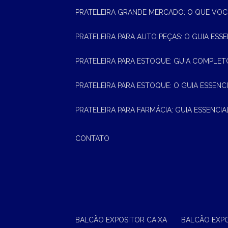
PRATELEIRA GRANDE MERCADO: O QUE VOC
PRATELEIRA PARA AUTO PEÇAS: O GUIA ESS
PRATELEIRA PARA ESTOQUE: GUIA COMPLET
PRATELEIRA PARA ESTOQUE: O GUIA ESSEN
PRATELEIRA PARA FARMÁCIA: GUIA ESSENCI
CONTATO
BALCÃO EXPOSITOR CAIXA
BALCÃO EXP