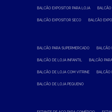
BALCÃO EXPOSITOR PARA LOJA
BALCÃO
BALCÃO EXPOSITOR SECO
BALCÃO EXP
BALCÃO PARA SUPERMERCADO
BALCÃO
BALCÃO DE LOJA INFANTIL
BALCÃO PAR
BALCÃO DE LOJA COM VITRINE
BALCÃO 
BALCÃO DE LOJA PEQUENO