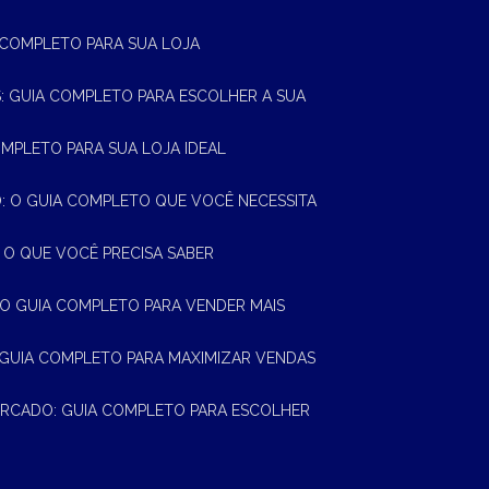
A COMPLETO PARA SUA LOJA
AS: GUIA COMPLETO PARA ESCOLHER A SUA
OMPLETO PARA SUA LOJA IDEAL
 O GUIA COMPLETO QUE VOCÊ NECESSITA
 O QUE VOCÊ PRECISA SABER
 O GUIA COMPLETO PARA VENDER MAIS
 GUIA COMPLETO PARA MAXIMIZAR VENDAS
MERCADO: GUIA COMPLETO PARA ESCOLHER