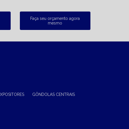
Faça seu orçamento agora
mesmo
EXPOSITORES
GÔNDOLAS CENTRAIS