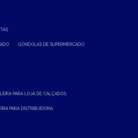
ETAS
CADO
GÔNDOLAS DE SUPERMERCADO
ELEIRA PARA LOJA DE CALÇADOS
LEIRA PARA DISTRIBUIDORA