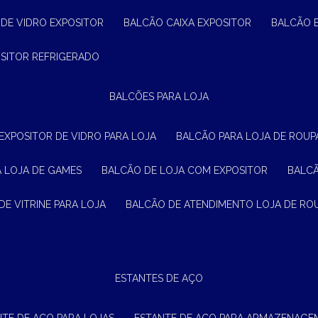
 DE VIDRO EXPOSITOR
BALCÃO CAIXA EXPOSITOR
BALCÃO 
OSITOR REFRIGERADO
BALCÕES PARA LOJA
 EXPOSITOR DE VIDRO PARA LOJA
BALCÃO PARA LOJA DE ROUPA
A LOJA DE GAMES
BALCÃO DE LOJA COM EXPOSITOR
BALC
DE VITRINE PARA LOJA
BALCÃO DE ATENDIMENTO LOJA DE RO
ESTANTES DE AÇO