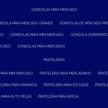
GÔNDOLAS PARA MERCADO
ÔNDOLA PARA MERCADO GRANDE
GÔNDOLAS DE MERCADO PR
DO
GÔNDOLAS PARA MINI MERCADO
GÔNDOLA SUPERMER
ERCADO
GÔNDOLAS PARA MERCADOS
PRATELEIRAS
 PARA MINI MERCADO
PRATELEIRA PARA MERCADINHO
PRAT
TELEIRA PARA FARMÁCIA
PRATELEIRA PARA ESTOQUE
PRATE
RA PARA AUTO PEÇAS
PRATELEIRA PARA ADEGA