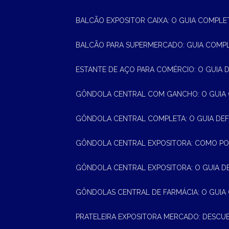
BALCÃO EXPOSITOR CAIXA: O GUIA COMPLE
BALCÃO PARA SUPERMERCADO: GUIA COMP
ESTANTE DE AÇO PARA COMÉRCIO: O GUIA 
GÔNDOLA CENTRAL COM GANCHO: O GUIA
GÔNDOLA CENTRAL COMPLETA: O GUIA DEF
GÔNDOLA CENTRAL EXPOSITORA: COMO PO
GÔNDOLA CENTRAL EXPOSITORA: O GUIA D
GÔNDOLAS CENTRAL DE FARMÁCIA: O GUIA
PRATELEIRA EXPOSITORA MERCADO: DESCU