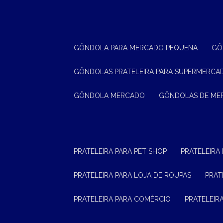
GÔNDOLA PARA MERCADO PEQUENA
G
GÔNDOLAS PRATELEIRA PARA SUPERMERCA
GÔNDOLA MERCADO
GÔNDOLAS DE M
PRATELEIRA PARA PET SHOP
PRATELEIRA
PRATELEIRA PARA LOJA DE ROUPAS
PRA
PRATELEIRA PARA COMÉRCIO
PRATELEI