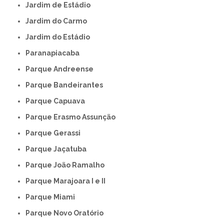
Jardim de Estádio
Jardim do Carmo
Jardim do Estádio
Paranapiacaba
Parque Andreense
Parque Bandeirantes
Parque Capuava
Parque Erasmo Assunção
Parque Gerassi
Parque Jaçatuba
Parque João Ramalho
Parque Marajoara I e II
Parque Miami
Parque Novo Oratório