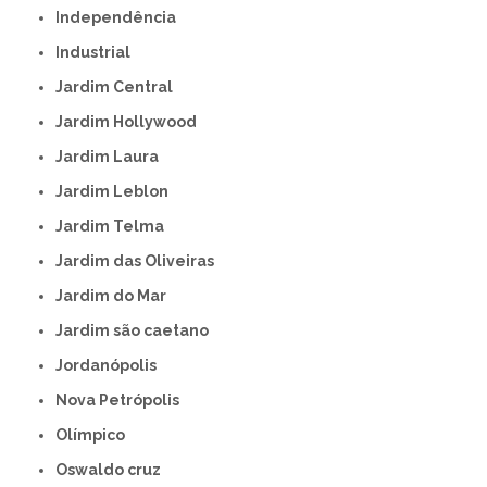
Independência
Industrial
Jardim Central
Jardim Hollywood
Jardim Laura
Jardim Leblon
Jardim Telma
Jardim das Oliveiras
Jardim do Mar
Jardim são caetano
Jordanópolis
Nova Petrópolis
Olímpico
Oswaldo cruz