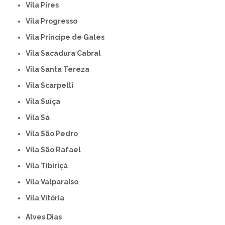
Vila Pires
Vila Progresso
Vila Príncipe de Gales
Vila Sacadura Cabral
Vila Santa Tereza
Vila Scarpelli
Vila Suíça
Vila Sá
Vila São Pedro
Vila São Rafael
Vila Tibiriçá
Vila Valparaíso
Vila Vitória
Alves Dias