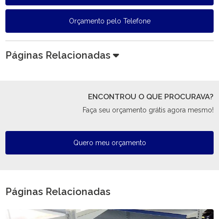
Orçamento pelo Telefone
Páginas Relacionadas
ENCONTROU O QUE PROCURAVA?
Faça seu orçamento grátis agora mesmo!
Quero meu orçamento
Páginas Relacionadas