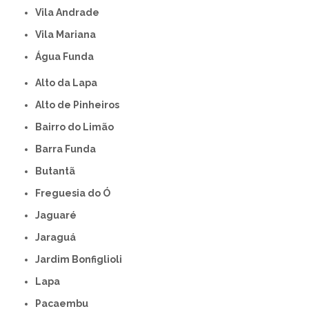
Vila Andrade
Vila Mariana
Água Funda
Alto da Lapa
Alto de Pinheiros
Bairro do Limão
Barra Funda
Butantã
Freguesia do Ó
Jaguaré
Jaraguá
Jardim Bonfiglioli
Lapa
Pacaembu