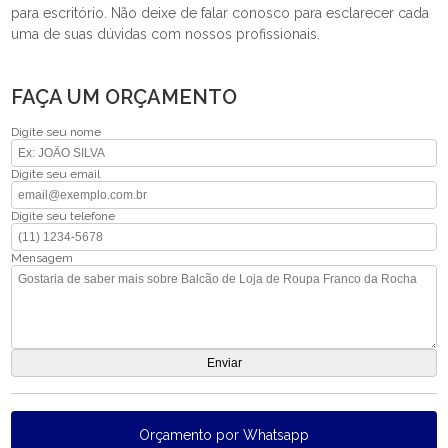
para escritório. Não deixe de falar conosco para esclarecer cada
uma de suas dúvidas com nossos profissionais.
FAÇA UM ORÇAMENTO
Digite seu nome
Digite seu email
Digite seu telefone
Mensagem
Orçamento por Whatsapp