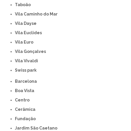
Taboão
Vila Caminho do Mar
Vila Dayse
Vila Euclides
Vila Euro
Vila Gonçalves
Vila Vivaldi
swiss park
Barcelona
Boa Vista
Centro
Cerâmica
Fundação
Jardim São Caetano