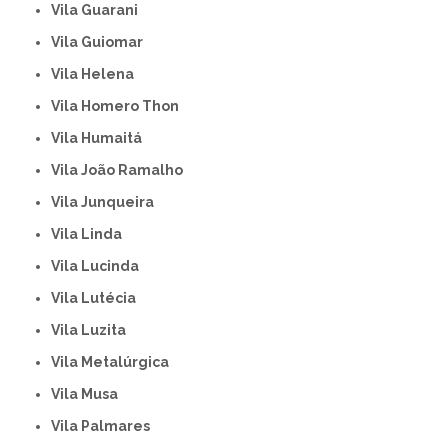
Vila Guarani
Vila Guiomar
Vila Helena
Vila Homero Thon
Vila Humaitá
Vila João Ramalho
Vila Junqueira
Vila Linda
Vila Lucinda
Vila Lutécia
Vila Luzita
Vila Metalúrgica
Vila Musa
Vila Palmares