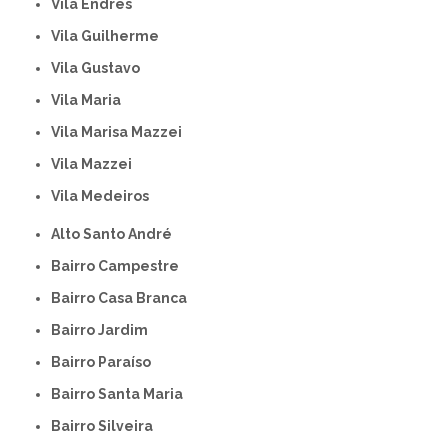
Vila Endres
Vila Guilherme
Vila Gustavo
Vila Maria
Vila Marisa Mazzei
Vila Mazzei
Vila Medeiros
Alto Santo André
Bairro Campestre
Bairro Casa Branca
Bairro Jardim
Bairro Paraíso
Bairro Santa Maria
Bairro Silveira