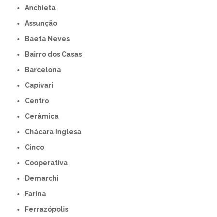
Anchieta
Assunção
Baeta Neves
Bairro dos Casas
Barcelona
Capivari
Centro
Cerâmica
Chácara Inglesa
Cinco
Cooperativa
Demarchi
Farina
Ferrazópolis