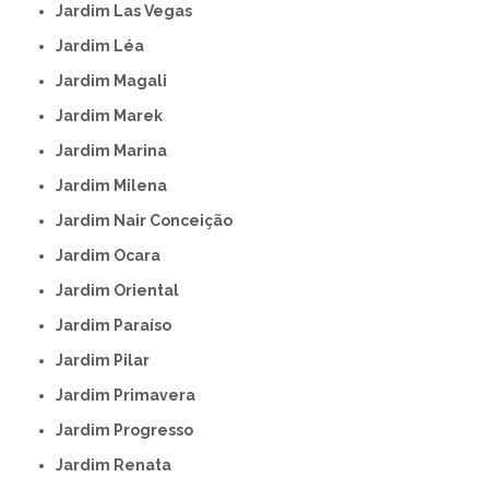
Jardim Las Vegas
Jardim Léa
Jardim Magali
Jardim Marek
Jardim Marina
Jardim Milena
Jardim Nair Conceição
Jardim Ocara
Jardim Oriental
Jardim Paraíso
Jardim Pilar
Jardim Primavera
Jardim Progresso
Jardim Renata