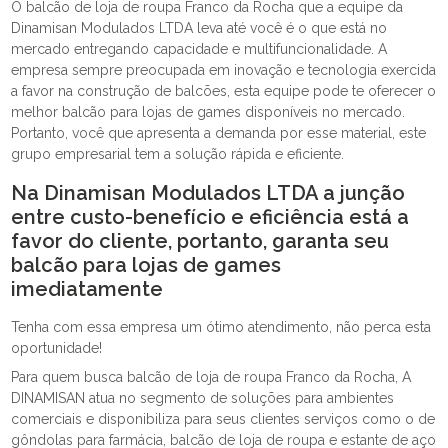
O balcão de loja de roupa Franco da Rocha que a equipe da
Dinamisan Modulados LTDA leva até você é o que está no
mercado entregando capacidade e multifuncionalidade. A
empresa sempre preocupada em inovação e tecnologia exercida
a favor na construção de balcões, esta equipe pode te oferecer o
melhor balcão para lojas de games disponíveis no mercado.
Portanto, você que apresenta a demanda por esse material, este
grupo empresarial tem a solução rápida e eficiente.
Na Dinamisan Modulados LTDA a junção
entre custo-benefício e eficiência está a
favor do cliente, portanto, garanta seu
balcão para lojas de games
imediatamente
Tenha com essa empresa um ótimo atendimento, não perca esta
oportunidade!
Para quem busca balcão de loja de roupa Franco da Rocha, A
DINAMISAN atua no segmento de soluções para ambientes
comerciais e disponibiliza para seus clientes serviços como o de
gôndolas para farmácia, balcão de loja de roupa e estante de aço