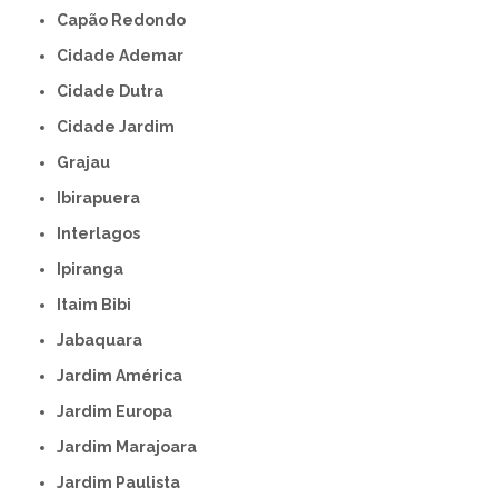
Capão Redondo
Cidade Ademar
Cidade Dutra
Cidade Jardim
Grajau
Ibirapuera
Interlagos
Ipiranga
Itaim Bibi
Jabaquara
Jardim América
Jardim Europa
Jardim Marajoara
Jardim Paulista