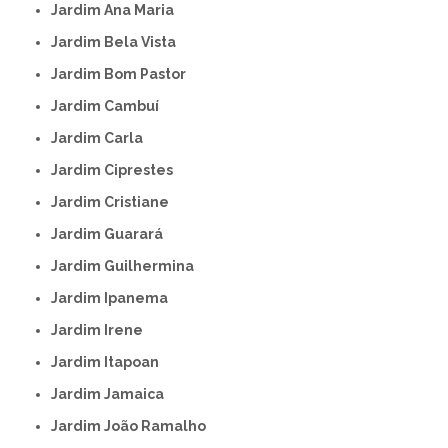
Jardim Ana Maria
Jardim Bela Vista
Jardim Bom Pastor
Jardim Cambuí
Jardim Carla
Jardim Ciprestes
Jardim Cristiane
Jardim Guarará
Jardim Guilhermina
Jardim Ipanema
Jardim Irene
Jardim Itapoan
Jardim Jamaica
Jardim João Ramalho