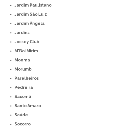
Jardim Paulistano
Jardim São Luiz
Jardim Ângela
Jardins
Jockey Club
M'Boi Mirim
Moema
Morumbi
Parelheiros
Pedreira
Sacomã
Santo Amaro
Saúde
Socorro