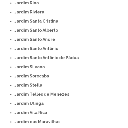
Jardim Rina
Jardim Riviera
Jardim Santa Cristina
Jardim Santo Alberto
Jardim Santo André
Jardim Santo Antônio
Jardim Santo Antônio de Pádua
Jardim Silvana
Jardim Sorocaba
Jardim Stella
Jardim Telles de Menezes
Jardim Utinga
Jardim Vila Rica
Jardim das Maravilhas