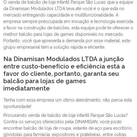
O venda de balcão de loja infantil Parque São Lucas que a equipe
da Dinamisan Modulados LTDA leva até você é o que está no
mercado entregando capacidade e multifuncionalidade. A
empresa sempre preocupada em inovação e tecnologia exercida
a favor na construção de balcões, esta equipe pode te oferecer o
melhor balcão para lojas de games disponíveis no mercado.
Portanto, você que apresenta a demanda por esse material, este
grupo empresarial tem a solução rápida e eficiente.
Na Dinamisan Modulados LTDA a junção
entre custo-benefício e eficiência está a
favor do cliente, portanto, garanta seu
balcão para lojas de games
imediatamente
Tenha com essa empresa um ótimo atendimento, não perca esta
oportunidade!
Procurando venda de balcão de loja infantil Parque São Lucas?
Confira os serviços oferecidos pela DINAMISAN, você pode
encontrar balcão de loja de roupa, estante de aço para escritório,
gôndolas para farmácia, expositores e prateleiras, entre outras