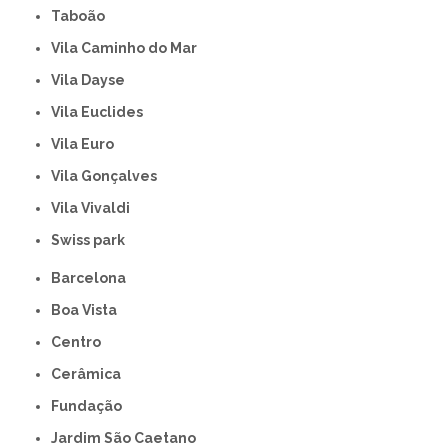
Taboão
Vila Caminho do Mar
Vila Dayse
Vila Euclides
Vila Euro
Vila Gonçalves
Vila Vivaldi
swiss park
Barcelona
Boa Vista
Centro
Cerâmica
Fundação
Jardim São Caetano