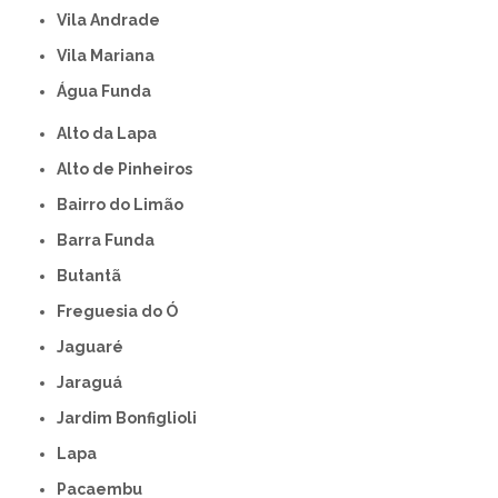
Vila Andrade
Vila Mariana
Água Funda
Alto da Lapa
Alto de Pinheiros
Bairro do Limão
Barra Funda
Butantã
Freguesia do Ó
Jaguaré
Jaraguá
Jardim Bonfiglioli
Lapa
Pacaembu