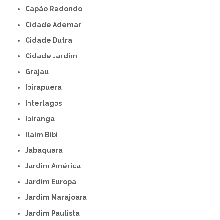
Capão Redondo
Cidade Ademar
Cidade Dutra
Cidade Jardim
Grajau
Ibirapuera
Interlagos
Ipiranga
Itaim Bibi
Jabaquara
Jardim América
Jardim Europa
Jardim Marajoara
Jardim Paulista