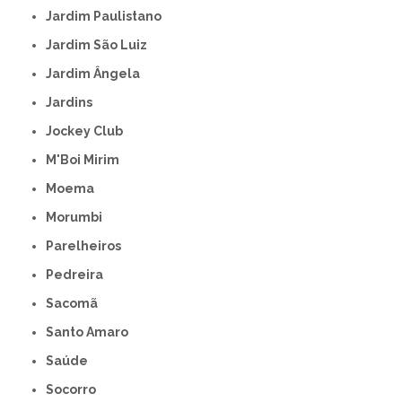
Jardim Paulistano
Jardim São Luiz
Jardim Ângela
Jardins
Jockey Club
M'Boi Mirim
Moema
Morumbi
Parelheiros
Pedreira
Sacomã
Santo Amaro
Saúde
Socorro