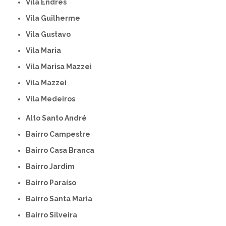
Vila Endres
Vila Guilherme
Vila Gustavo
Vila Maria
Vila Marisa Mazzei
Vila Mazzei
Vila Medeiros
Alto Santo André
Bairro Campestre
Bairro Casa Branca
Bairro Jardim
Bairro Paraíso
Bairro Santa Maria
Bairro Silveira