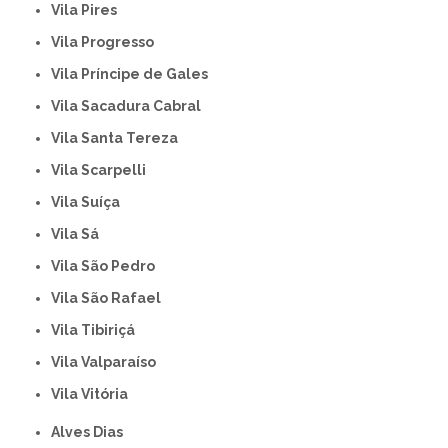
Vila Pires
Vila Progresso
Vila Príncipe de Gales
Vila Sacadura Cabral
Vila Santa Tereza
Vila Scarpelli
Vila Suíça
Vila Sá
Vila São Pedro
Vila São Rafael
Vila Tibiriçá
Vila Valparaíso
Vila Vitória
Alves Dias