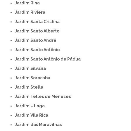
Jardim Rina
Jardim Riviera
Jardim Santa Cristina
Jardim Santo Alberto
Jardim Santo André
Jardim Santo Antônio
Jardim Santo Antônio de Pádua
Jardim Silvana
Jardim Sorocaba
Jardim Stella
Jardim Telles de Menezes
Jardim Utinga
Jardim Vila Rica
Jardim das Maravilhas