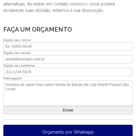
alternativas. Ao entrar em contato conosco, você poderá
esclarecer suas dúvidas, estamos à sua disposição.
FAÇA UM ORÇAMENTO
Digite seu nome
Digite seu email
Digite seu telefone
Mensagem
Orçamento por Whatsapp