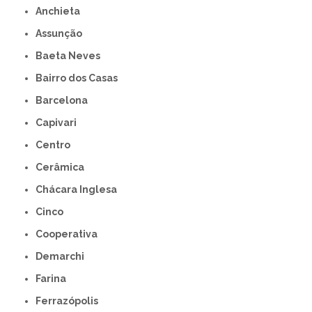
Anchieta
Assunção
Baeta Neves
Bairro dos Casas
Barcelona
Capivari
Centro
Cerâmica
Chácara Inglesa
Cinco
Cooperativa
Demarchi
Farina
Ferrazópolis