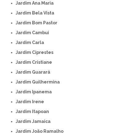
Jardim Ana Maria
Jardim Bela Vista
Jardim Bom Pastor
Jardim Cambuí
Jardim Carla
Jardim Ciprestes
Jardim Cristiane
Jardim Guarará
Jardim Guilhermina
Jardim Ipanema
Jardim Irene
Jardim Itapoan
Jardim Jamaica
Jardim João Ramalho