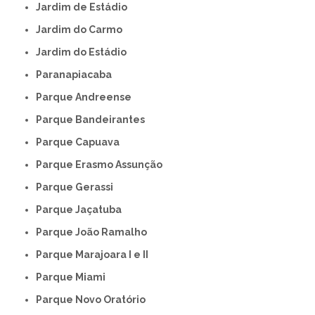
Jardim de Estádio
Jardim do Carmo
Jardim do Estádio
Paranapiacaba
Parque Andreense
Parque Bandeirantes
Parque Capuava
Parque Erasmo Assunção
Parque Gerassi
Parque Jaçatuba
Parque João Ramalho
Parque Marajoara I e II
Parque Miami
Parque Novo Oratório