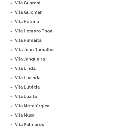
Vila Guarani
Vila Guiomar
Vila Helena
Vila Homero Thon
Vila Humaitá
Vila João Ramalho
Vila Junqueira
Vila Linda
Vila Lucinda
Vila Lutécia
Vila Luzita
Vila Metalúrgica
Vila Musa
Vila Palmares