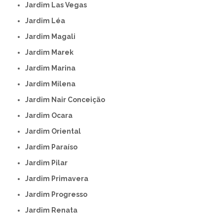
Jardim Las Vegas
Jardim Léa
Jardim Magali
Jardim Marek
Jardim Marina
Jardim Milena
Jardim Nair Conceição
Jardim Ocara
Jardim Oriental
Jardim Paraíso
Jardim Pilar
Jardim Primavera
Jardim Progresso
Jardim Renata