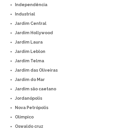
Independência
Industrial
Jardim Central
Jardim Hollywood
Jardim Laura
Jardim Leblon
Jardim Telma
Jardim das Oliveiras
Jardim do Mar
Jardim são caetano
Jordanópolis
Nova Petrópolis
Olímpico
Oswaldo cruz