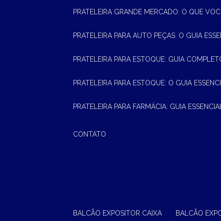
PRATELEIRA GRANDE MERCADO: O QUE VOC
PRATELEIRA PARA AUTO PEÇAS: O GUIA ESS
PRATELEIRA PARA ESTOQUE: GUIA COMPLET
PRATELEIRA PARA ESTOQUE: O GUIA ESSEN
PRATELEIRA PARA FARMÁCIA: GUIA ESSENCI
CONTATO
BALCÃO EXPOSITOR CAIXA
BALCÃO EXP