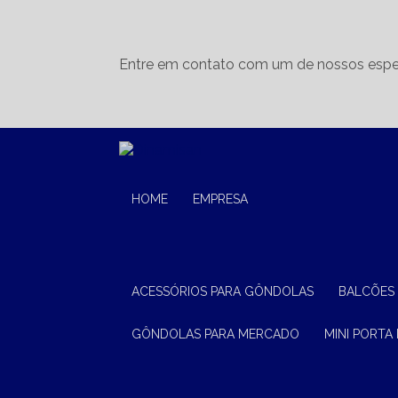
Entre em contato com um de nossos espec
HOME
EMPRESA
ACESSÓRIOS PARA GÔNDOLAS
BALCÕES
GÔNDOLAS PARA MERCADO
MINI PORTA