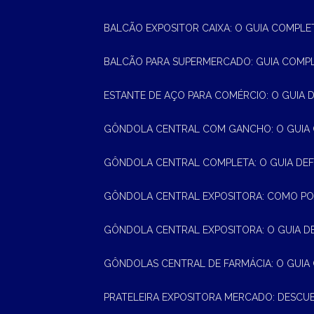
BALCÃO EXPOSITOR CAIXA: O GUIA COMPLE
BALCÃO PARA SUPERMERCADO: GUIA COMP
ESTANTE DE AÇO PARA COMÉRCIO: O GUIA 
GÔNDOLA CENTRAL COM GANCHO: O GUIA
GÔNDOLA CENTRAL COMPLETA: O GUIA DEF
GÔNDOLA CENTRAL EXPOSITORA: COMO PO
GÔNDOLA CENTRAL EXPOSITORA: O GUIA D
GÔNDOLAS CENTRAL DE FARMÁCIA: O GUIA
PRATELEIRA EXPOSITORA MERCADO: DESCU