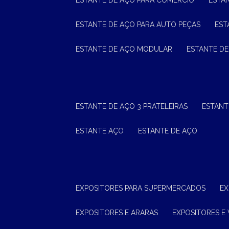
ESTANTE DE AÇO PARA COMÉRCIO
ESTA
ESTANTE DE AÇO PARA AUTO PEÇAS
ES
ESTANTE DE AÇO MODULAR
ESTANTE D
ESTANTE DE AÇO 3 PRATELEIRAS
ESTAN
ESTANTE AÇO
ESTANTE DE AÇO
EXPOSITORES PARA SUPERMERCADOS
E
EXPOSITORES E ARARAS
EXPOSITORES E 