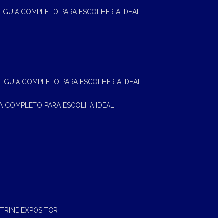
 O GUIA COMPLETO PARA ESCOLHER A IDEAL
A: GUIA COMPLETO PARA ESCOLHER A IDEAL
UIA COMPLETO PARA ESCOLHA IDEAL
ITRINE EXPOSITOR