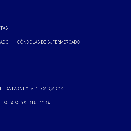
ETAS
CADO
GÔNDOLAS DE SUPERMERCADO
ELEIRA PARA LOJA DE CALÇADOS
LEIRA PARA DISTRIBUIDORA