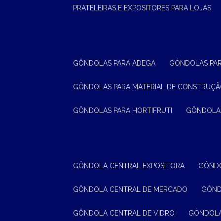
PRATELEIRAS E EXPOSITORES PARA LOJAS
GÔNDOLAS PARA ADEGA
GÔNDOLAS PA
GÔNDOLAS PARA MATERIAL DE CONSTRUÇ
GÔNDOLAS PARA HORTIFRUTI
GÔNDOLA
GÔNDOLA CENTRAL EXPOSITORA
GÔND
GÔNDOLA CENTRAL DE MERCADO
GÔN
GÔNDOLA CENTRAL DE VIDRO
GÔNDOL