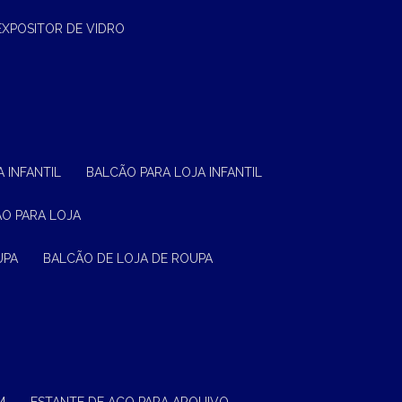
EXPOSITOR DE VIDRO
 INFANTIL
BALCÃO PARA LOJA INFANTIL
ÃO PARA LOJA
UPA
BALCÃO DE LOJA DE ROUPA