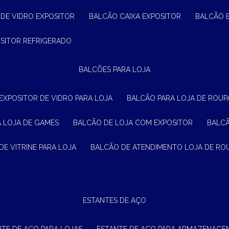
 DE VIDRO EXPOSITOR
BALCÃO CAIXA EXPOSITOR
BALCÃO 
OSITOR REFRIGERADO
BALCÕES PARA LOJA
 EXPOSITOR DE VIDRO PARA LOJA
BALCÃO PARA LOJA DE ROUPA
A LOJA DE GAMES
BALCÃO DE LOJA COM EXPOSITOR
BALC
DE VITRINE PARA LOJA
BALCÃO DE ATENDIMENTO LOJA DE RO
ESTANTES DE AÇO