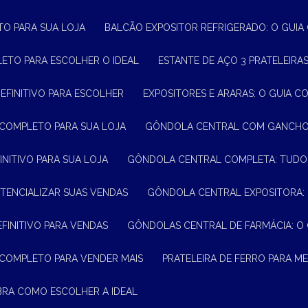
TO PARA SUA LOJA
BALCÃO EXPOSITOR REFRIGERADO: O GUI
LETO PARA ESCOLHER O IDEAL
ESTANTE DE AÇO 3 PRATELEIR
DEFINITIVO PARA ESCOLHER
EXPOSITORES E ARARAS: O GUIA C
 COMPLETO PARA SUA LOJA
GÔNDOLA CENTRAL COM GANCHO:
INITIVO PARA SUA LOJA
GÔNDOLA CENTRAL COMPLETA: TUDO
TENCIALIZAR SUAS VENDAS
GÔNDOLA CENTRAL EXPOSITORA:
EFINITIVO PARA VENDAS
GÔNDOLAS CENTRAL DE FARMÁCIA: O
 COMPLETO PARA VENDER MAIS
PRATELEIRA DE FERRO PARA 
BRA COMO ESCOLHER A IDEAL