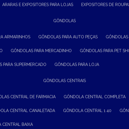
ARARAS E EXPOSITORES PARA LOJAS
EXPOSITORES DE ROUPA
GÔNDOLAS
RA ARMARINHOS
GÔNDOLAS PARA AUTO PEÇAS
GÔNDOLAS
ÃO
GÔNDOLAS PARA MERCADINHO
GÔNDOLAS PARA PET SH
S PARA SUPERMERCADO
GÔNDOLAS PARA LOJA
GÔNDOLAS CENTRAIS
OLAS CENTRAL DE FARMACIA
GÔNDOLA CENTRAL COMPLETA
DOLA CENTRAL CANALETADA
GÔNDOLA CENTRAL 1 40
GÔ
A CENTRAL BAIXA