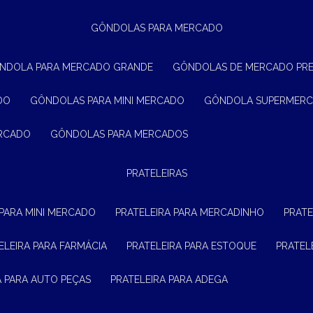
GÔNDOLAS PARA MERCADO
ÔNDOLA PARA MERCADO GRANDE
GÔNDOLAS DE MERCADO PR
DO
GÔNDOLAS PARA MINI MERCADO
GÔNDOLA SUPERMER
ERCADO
GÔNDOLAS PARA MERCADOS
PRATELEIRAS
 PARA MINI MERCADO
PRATELEIRA PARA MERCADINHO
PRAT
TELEIRA PARA FARMÁCIA
PRATELEIRA PARA ESTOQUE
PRATE
RA PARA AUTO PEÇAS
PRATELEIRA PARA ADEGA