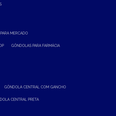
S
 PARA MERCADO
OP
GÔNDOLAS PARA FARMÁCIA
GÔNDOLA CENTRAL COM GANCHO
NDOLA CENTRAL PRETA