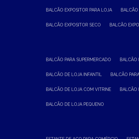
BALCÃO EXPOSITOR PARA LOJA
BALCÃO
BALCÃO EXPOSITOR SECO
BALCÃO EXP
BALCÃO PARA SUPERMERCADO
BALCÃO
BALCÃO DE LOJA INFANTIL
BALCÃO PAR
BALCÃO DE LOJA COM VITRINE
BALCÃO 
BALCÃO DE LOJA PEQUENO