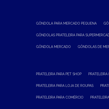
GÔNDOLA PARA MERCADO PEQUENA
G
GÔNDOLAS PRATELEIRA PARA SUPERMERCA
GÔNDOLA MERCADO
GÔNDOLAS DE M
PRATELEIRA PARA PET SHOP
PRATELEIRA
PRATELEIRA PARA LOJA DE ROUPAS
PRA
PRATELEIRA PARA COMÉRCIO
PRATELEI