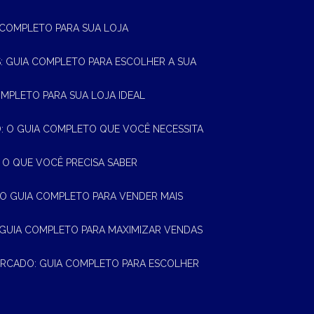
A COMPLETO PARA SUA LOJA
AS: GUIA COMPLETO PARA ESCOLHER A SUA
OMPLETO PARA SUA LOJA IDEAL
 O GUIA COMPLETO QUE VOCÊ NECESSITA
 O QUE VOCÊ PRECISA SABER
 O GUIA COMPLETO PARA VENDER MAIS
 GUIA COMPLETO PARA MAXIMIZAR VENDAS
MERCADO: GUIA COMPLETO PARA ESCOLHER