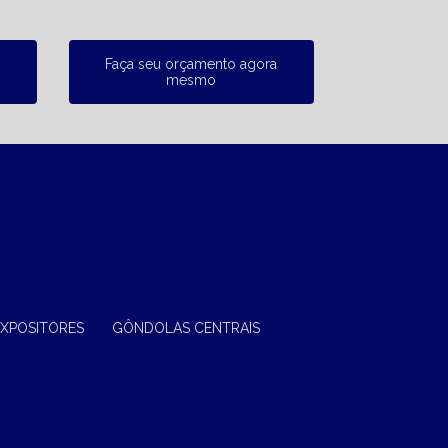
Faça seu orçamento agora
mesmo
EXPOSITORES
GÔNDOLAS CENTRAIS