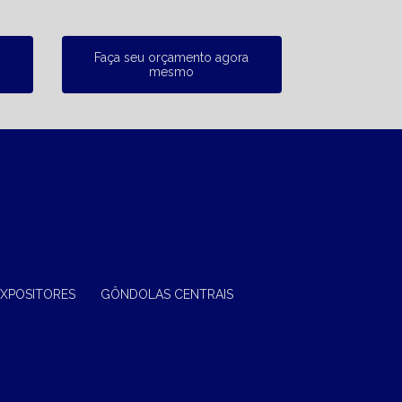
Faça seu orçamento agora
mesmo
EXPOSITORES
GÔNDOLAS CENTRAIS