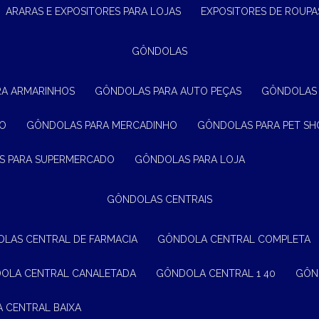
ARARAS E EXPOSITORES PARA LOJAS
EXPOSITORES DE ROUPA
GÔNDOLAS
RA ARMARINHOS
GÔNDOLAS PARA AUTO PEÇAS
GÔNDOLAS
ÃO
GÔNDOLAS PARA MERCADINHO
GÔNDOLAS PARA PET SH
S PARA SUPERMERCADO
GÔNDOLAS PARA LOJA
GÔNDOLAS CENTRAIS
OLAS CENTRAL DE FARMACIA
GÔNDOLA CENTRAL COMPLETA
DOLA CENTRAL CANALETADA
GÔNDOLA CENTRAL 1 40
GÔ
A CENTRAL BAIXA