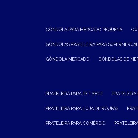
GÔNDOLA PARA MERCADO PEQUENA
G
GÔNDOLAS PRATELEIRA PARA SUPERMERCA
GÔNDOLA MERCADO
GÔNDOLAS DE M
PRATELEIRA PARA PET SHOP
PRATELEIRA
PRATELEIRA PARA LOJA DE ROUPAS
PRA
PRATELEIRA PARA COMÉRCIO
PRATELEI