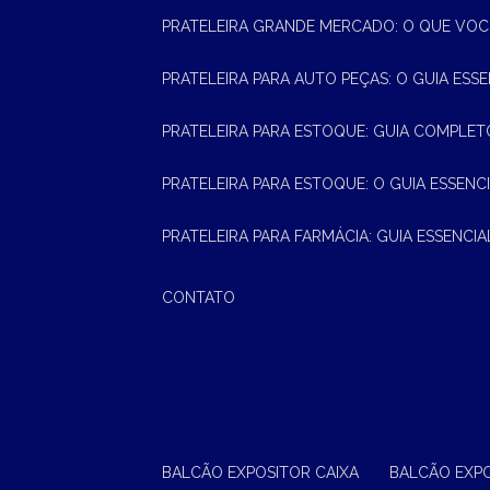
PRATELEIRA GRANDE MERCADO: O QUE VOC
PRATELEIRA PARA AUTO PEÇAS: O GUIA ESS
PRATELEIRA PARA ESTOQUE: GUIA COMPLET
PRATELEIRA PARA ESTOQUE: O GUIA ESSEN
PRATELEIRA PARA FARMÁCIA: GUIA ESSENCI
CONTATO
BALCÃO EXPOSITOR CAIXA
BALCÃO EXP