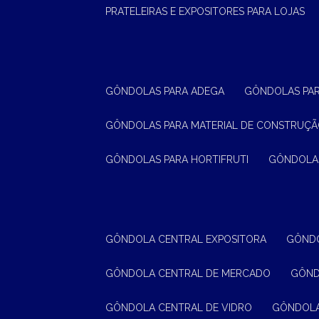
PRATELEIRAS E EXPOSITORES PARA LOJAS
GÔNDOLAS PARA ADEGA
GÔNDOLAS PA
GÔNDOLAS PARA MATERIAL DE CONSTRUÇ
GÔNDOLAS PARA HORTIFRUTI
GÔNDOLA
GÔNDOLA CENTRAL EXPOSITORA
GÔND
GÔNDOLA CENTRAL DE MERCADO
GÔN
GÔNDOLA CENTRAL DE VIDRO
GÔNDOL