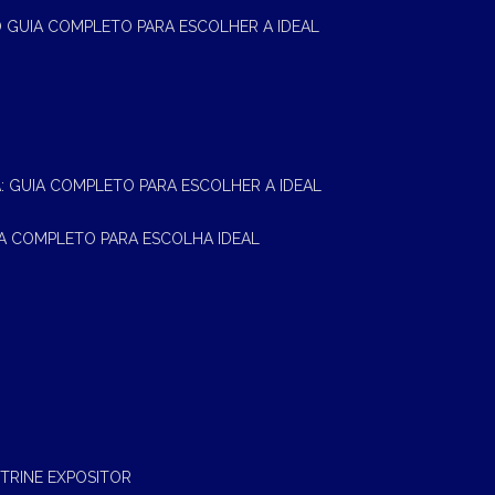
 O GUIA COMPLETO PARA ESCOLHER A IDEAL
A: GUIA COMPLETO PARA ESCOLHER A IDEAL
UIA COMPLETO PARA ESCOLHA IDEAL
ITRINE EXPOSITOR