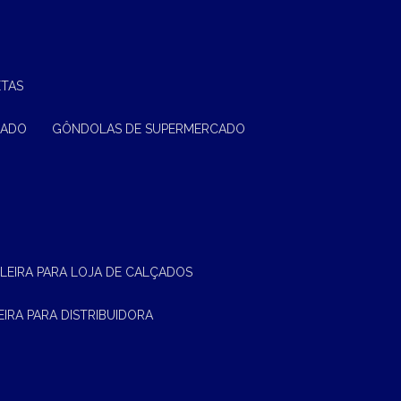
ETAS
CADO
GÔNDOLAS DE SUPERMERCADO
ELEIRA PARA LOJA DE CALÇADOS
LEIRA PARA DISTRIBUIDORA