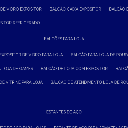
 DE VIDRO EXPOSITOR
BALCÃO CAIXA EXPOSITOR
BALCÃO 
OSITOR REFRIGERADO
BALCÕES PARA LOJA
 EXPOSITOR DE VIDRO PARA LOJA
BALCÃO PARA LOJA DE ROUPA
A LOJA DE GAMES
BALCÃO DE LOJA COM EXPOSITOR
BALC
DE VITRINE PARA LOJA
BALCÃO DE ATENDIMENTO LOJA DE RO
ESTANTES DE AÇO