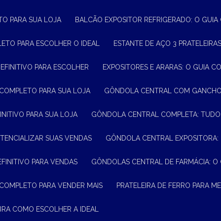
TO PARA SUA LOJA
BALCÃO EXPOSITOR REFRIGERADO: O GUI
LETO PARA ESCOLHER O IDEAL
ESTANTE DE AÇO 3 PRATELEIR
DEFINITIVO PARA ESCOLHER
EXPOSITORES E ARARAS: O GUIA C
 COMPLETO PARA SUA LOJA
GÔNDOLA CENTRAL COM GANCHO:
INITIVO PARA SUA LOJA
GÔNDOLA CENTRAL COMPLETA: TUDO
TENCIALIZAR SUAS VENDAS
GÔNDOLA CENTRAL EXPOSITORA:
EFINITIVO PARA VENDAS
GÔNDOLAS CENTRAL DE FARMÁCIA: O
 COMPLETO PARA VENDER MAIS
PRATELEIRA DE FERRO PARA 
BRA COMO ESCOLHER A IDEAL