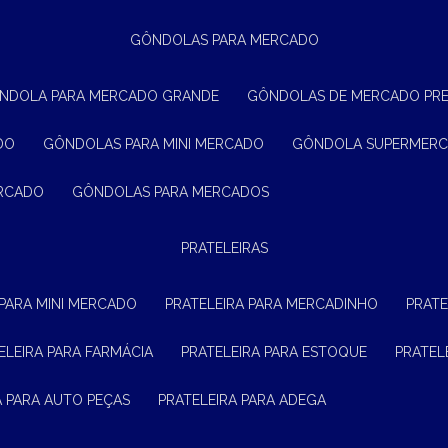
GÔNDOLAS PARA MERCADO
ÔNDOLA PARA MERCADO GRANDE
GÔNDOLAS DE MERCADO PR
DO
GÔNDOLAS PARA MINI MERCADO
GÔNDOLA SUPERMER
ERCADO
GÔNDOLAS PARA MERCADOS
PRATELEIRAS
 PARA MINI MERCADO
PRATELEIRA PARA MERCADINHO
PRAT
TELEIRA PARA FARMÁCIA
PRATELEIRA PARA ESTOQUE
PRATE
RA PARA AUTO PEÇAS
PRATELEIRA PARA ADEGA