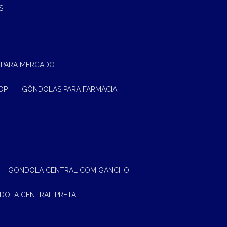
S
 PARA MERCADO
OP
GÔNDOLAS PARA FARMÁCIA
GÔNDOLA CENTRAL COM GANCHO
NDOLA CENTRAL PRETA