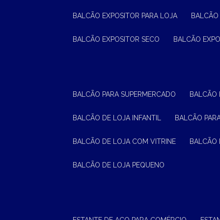
BALCÃO EXPOSITOR PARA LOJA
BALCÃO
BALCÃO EXPOSITOR SECO
BALCÃO EXP
BALCÃO PARA SUPERMERCADO
BALCÃO
BALCÃO DE LOJA INFANTIL
BALCÃO PAR
BALCÃO DE LOJA COM VITRINE
BALCÃO 
BALCÃO DE LOJA PEQUENO