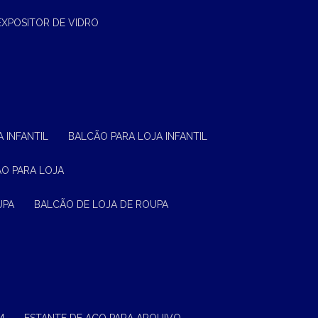
EXPOSITOR DE VIDRO
 INFANTIL
BALCÃO PARA LOJA INFANTIL
ÃO PARA LOJA
UPA
BALCÃO DE LOJA DE ROUPA