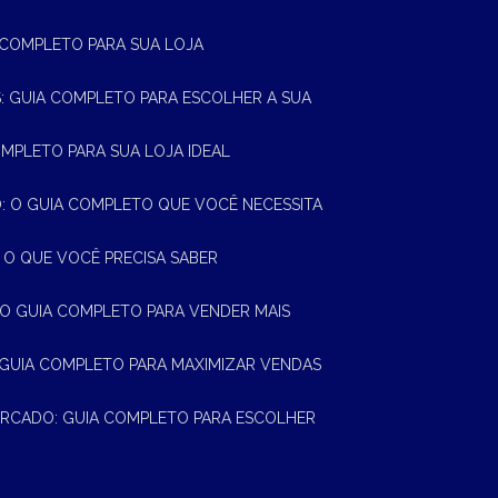
A COMPLETO PARA SUA LOJA
AS: GUIA COMPLETO PARA ESCOLHER A SUA
OMPLETO PARA SUA LOJA IDEAL
 O GUIA COMPLETO QUE VOCÊ NECESSITA
 O QUE VOCÊ PRECISA SABER
 O GUIA COMPLETO PARA VENDER MAIS
 GUIA COMPLETO PARA MAXIMIZAR VENDAS
MERCADO: GUIA COMPLETO PARA ESCOLHER