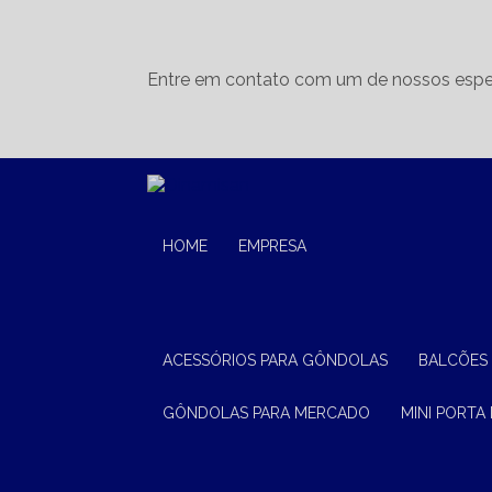
Entre em contato com um de nossos espec
HOME
EMPRESA
ACESSÓRIOS PARA GÔNDOLAS
BALCÕES
GÔNDOLAS PARA MERCADO
MINI PORTA