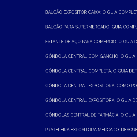
BALCÃO EXPOSITOR CAIXA: O GUIA COMPLE
BALCÃO PARA SUPERMERCADO: GUIA COMP
ESTANTE DE AÇO PARA COMÉRCIO: O GUIA 
GÔNDOLA CENTRAL COM GANCHO: O GUIA
GÔNDOLA CENTRAL COMPLETA: O GUIA DEF
GÔNDOLA CENTRAL EXPOSITORA: COMO PO
GÔNDOLA CENTRAL EXPOSITORA: O GUIA D
GÔNDOLAS CENTRAL DE FARMÁCIA: O GUIA
PRATELEIRA EXPOSITORA MERCADO: DESCU