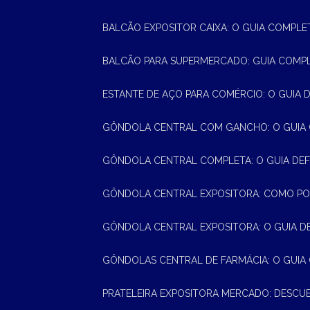
BALCÃO EXPOSITOR CAIXA: O GUIA COMPLE
BALCÃO PARA SUPERMERCADO: GUIA COMP
ESTANTE DE AÇO PARA COMÉRCIO: O GUIA 
GÔNDOLA CENTRAL COM GANCHO: O GUIA
GÔNDOLA CENTRAL COMPLETA: O GUIA DEF
GÔNDOLA CENTRAL EXPOSITORA: COMO PO
GÔNDOLA CENTRAL EXPOSITORA: O GUIA D
GÔNDOLAS CENTRAL DE FARMÁCIA: O GUIA
PRATELEIRA EXPOSITORA MERCADO: DESCU