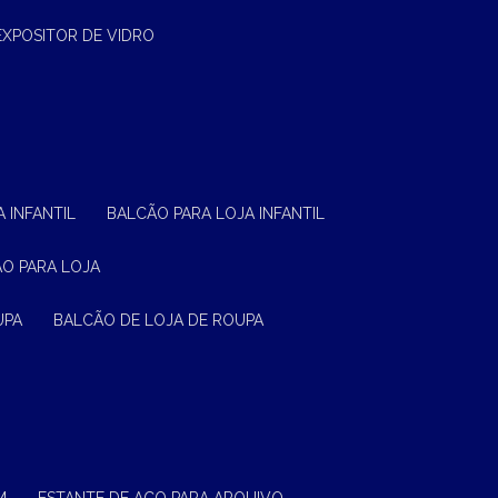
EXPOSITOR DE VIDRO
 INFANTIL
BALCÃO PARA LOJA INFANTIL
ÃO PARA LOJA
UPA
BALCÃO DE LOJA DE ROUPA