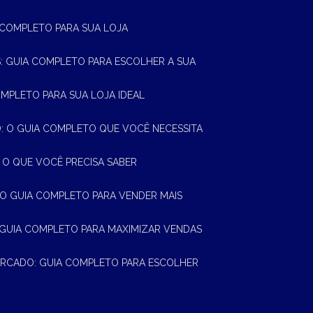
A COMPLETO PARA SUA LOJA
AS: GUIA COMPLETO PARA ESCOLHER A SUA
OMPLETO PARA SUA LOJA IDEAL
 O GUIA COMPLETO QUE VOCÊ NECESSITA
 O QUE VOCÊ PRECISA SABER
 O GUIA COMPLETO PARA VENDER MAIS
 GUIA COMPLETO PARA MAXIMIZAR VENDAS
MERCADO: GUIA COMPLETO PARA ESCOLHER