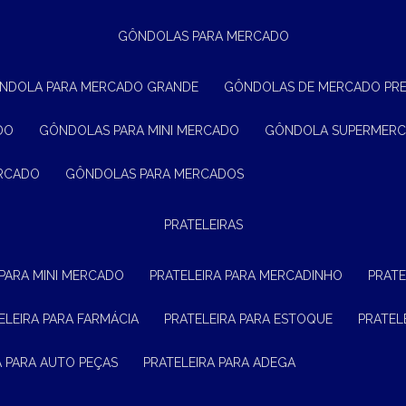
GÔNDOLAS PARA MERCADO
ÔNDOLA PARA MERCADO GRANDE
GÔNDOLAS DE MERCADO PR
DO
GÔNDOLAS PARA MINI MERCADO
GÔNDOLA SUPERMER
ERCADO
GÔNDOLAS PARA MERCADOS
PRATELEIRAS
 PARA MINI MERCADO
PRATELEIRA PARA MERCADINHO
PRAT
TELEIRA PARA FARMÁCIA
PRATELEIRA PARA ESTOQUE
PRATE
RA PARA AUTO PEÇAS
PRATELEIRA PARA ADEGA