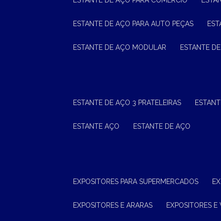
ESTANTE DE AÇO PARA COMÉRCIO
ESTA
ESTANTE DE AÇO PARA AUTO PEÇAS
ES
ESTANTE DE AÇO MODULAR
ESTANTE D
ESTANTE DE AÇO 3 PRATELEIRAS
ESTAN
ESTANTE AÇO
ESTANTE DE AÇO
EXPOSITORES PARA SUPERMERCADOS
E
EXPOSITORES E ARARAS
EXPOSITORES E 