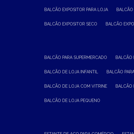
BALCÃO EXPOSITOR PARA LOJA
BALCÃO
BALCÃO EXPOSITOR SECO
BALCÃO EXP
BALCÃO PARA SUPERMERCADO
BALCÃO
BALCÃO DE LOJA INFANTIL
BALCÃO PAR
BALCÃO DE LOJA COM VITRINE
BALCÃO 
BALCÃO DE LOJA PEQUENO