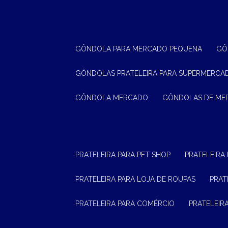
GÔNDOLA PARA MERCADO PEQUENA
G
GÔNDOLAS PRATELEIRA PARA SUPERMERCA
GÔNDOLA MERCADO
GÔNDOLAS DE M
PRATELEIRA PARA PET SHOP
PRATELEIRA
PRATELEIRA PARA LOJA DE ROUPAS
PRA
PRATELEIRA PARA COMÉRCIO
PRATELEI