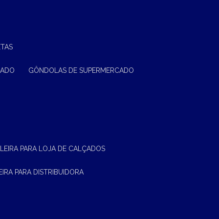
ETAS
CADO
GÔNDOLAS DE SUPERMERCADO
ELEIRA PARA LOJA DE CALÇADOS
LEIRA PARA DISTRIBUIDORA