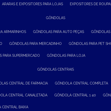
ARARAS E EXPOSITORES PARA LOJAS
EXPOSITORES DE ROUPA
GÔNDOLAS
RA ARMARINHOS
GÔNDOLAS PARA AUTO PEÇAS
GÔNDOLAS
ÃO
GÔNDOLAS PARA MERCADINHO
GÔNDOLAS PARA PET SH
S PARA SUPERMERCADO
GÔNDOLAS PARA LOJA
GÔNDOLAS CENTRAIS
OLAS CENTRAL DE FARMACIA
GÔNDOLA CENTRAL COMPLETA
DOLA CENTRAL CANALETADA
GÔNDOLA CENTRAL 1 40
GÔ
A CENTRAL BAIXA