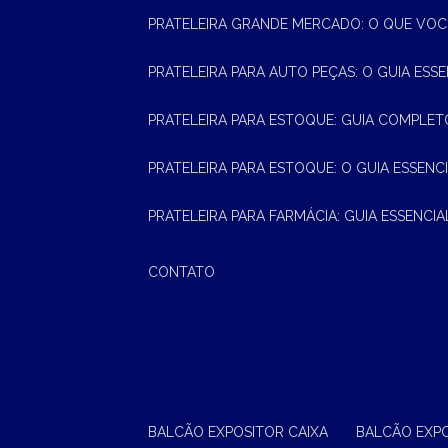
PRATELEIRA GRANDE MERCADO: O QUE VOC
PRATELEIRA PARA AUTO PEÇAS: O GUIA ESS
PRATELEIRA PARA ESTOQUE: GUIA COMPLET
PRATELEIRA PARA ESTOQUE: O GUIA ESSEN
PRATELEIRA PARA FARMÁCIA: GUIA ESSENCI
CONTATO
BALCÃO EXPOSITOR CAIXA
BALCÃO EXP