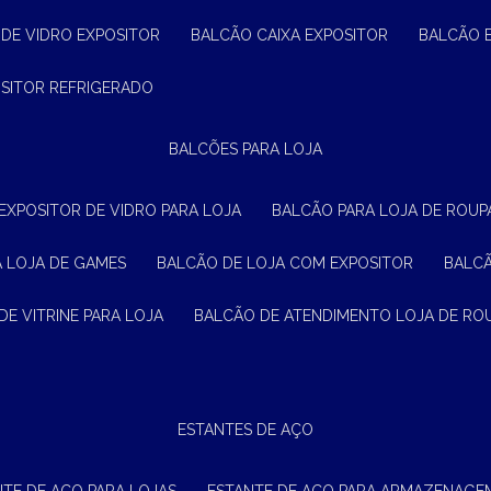
 DE VIDRO EXPOSITOR
BALCÃO CAIXA EXPOSITOR
BALCÃO 
OSITOR REFRIGERADO
BALCÕES PARA LOJA
 EXPOSITOR DE VIDRO PARA LOJA
BALCÃO PARA LOJA DE ROUPA
A LOJA DE GAMES
BALCÃO DE LOJA COM EXPOSITOR
BALC
DE VITRINE PARA LOJA
BALCÃO DE ATENDIMENTO LOJA DE RO
ESTANTES DE AÇO