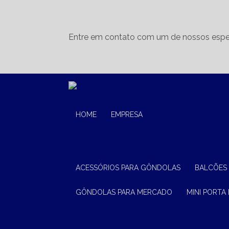
Entre em contato com um de nossos espec
HOME
EMPRESA
ACESSÓRIOS PARA GÔNDOLAS
BALCÕES
GÔNDOLAS PARA MERCADO
MINI PORTA