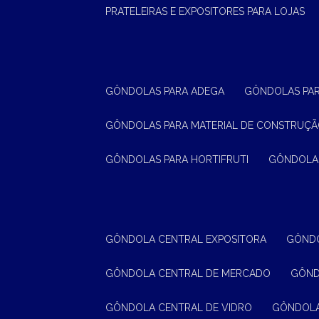
PRATELEIRAS E EXPOSITORES PARA LOJAS
GÔNDOLAS PARA ADEGA
GÔNDOLAS PA
GÔNDOLAS PARA MATERIAL DE CONSTRUÇ
GÔNDOLAS PARA HORTIFRUTI
GÔNDOLA
GÔNDOLA CENTRAL EXPOSITORA
GÔND
GÔNDOLA CENTRAL DE MERCADO
GÔN
GÔNDOLA CENTRAL DE VIDRO
GÔNDOL