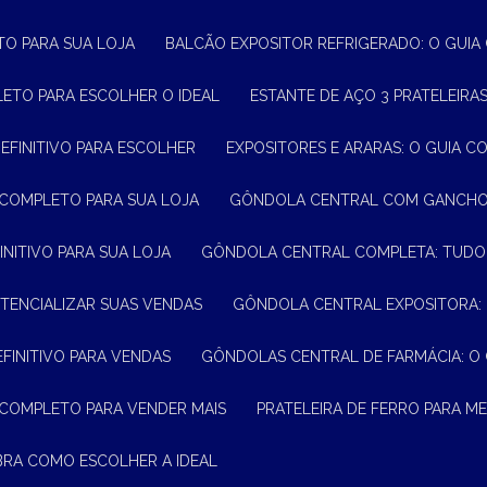
TO PARA SUA LOJA
BALCÃO EXPOSITOR REFRIGERADO: O GUI
LETO PARA ESCOLHER O IDEAL
ESTANTE DE AÇO 3 PRATELEIR
DEFINITIVO PARA ESCOLHER
EXPOSITORES E ARARAS: O GUIA C
 COMPLETO PARA SUA LOJA
GÔNDOLA CENTRAL COM GANCHO:
INITIVO PARA SUA LOJA
GÔNDOLA CENTRAL COMPLETA: TUDO
TENCIALIZAR SUAS VENDAS
GÔNDOLA CENTRAL EXPOSITORA:
EFINITIVO PARA VENDAS
GÔNDOLAS CENTRAL DE FARMÁCIA: O
 COMPLETO PARA VENDER MAIS
PRATELEIRA DE FERRO PARA 
BRA COMO ESCOLHER A IDEAL