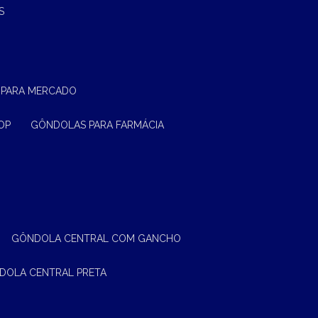
S
 PARA MERCADO
OP
GÔNDOLAS PARA FARMÁCIA
GÔNDOLA CENTRAL COM GANCHO
NDOLA CENTRAL PRETA