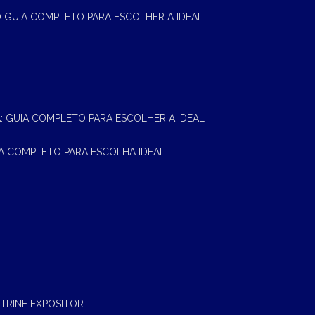
 O GUIA COMPLETO PARA ESCOLHER A IDEAL
A: GUIA COMPLETO PARA ESCOLHER A IDEAL
UIA COMPLETO PARA ESCOLHA IDEAL
ITRINE EXPOSITOR