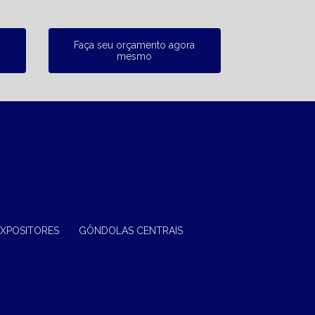
Faça seu orçamento agora
mesmo
EXPOSITORES
GÔNDOLAS CENTRAIS