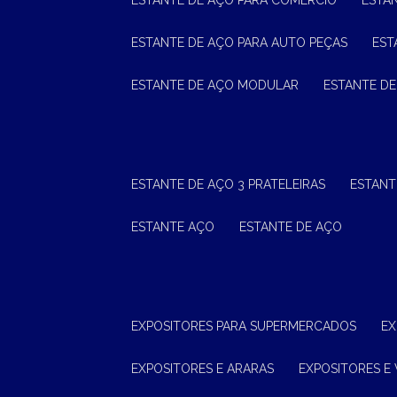
ESTANTE DE AÇO PARA COMÉRCIO
ESTA
ESTANTE DE AÇO PARA AUTO PEÇAS
ES
ESTANTE DE AÇO MODULAR
ESTANTE D
ESTANTE DE AÇO 3 PRATELEIRAS
ESTAN
ESTANTE AÇO
ESTANTE DE AÇO
EXPOSITORES PARA SUPERMERCADOS
E
EXPOSITORES E ARARAS
EXPOSITORES E 