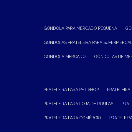
GÔNDOLA PARA MERCADO PEQUENA
G
GÔNDOLAS PRATELEIRA PARA SUPERMERCA
GÔNDOLA MERCADO
GÔNDOLAS DE M
PRATELEIRA PARA PET SHOP
PRATELEIRA
PRATELEIRA PARA LOJA DE ROUPAS
PRA
PRATELEIRA PARA COMÉRCIO
PRATELEI