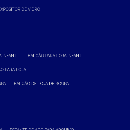
EXPOSITOR DE VIDRO
 INFANTIL
BALCÃO PARA LOJA INFANTIL
ÃO PARA LOJA
UPA
BALCÃO DE LOJA DE ROUPA