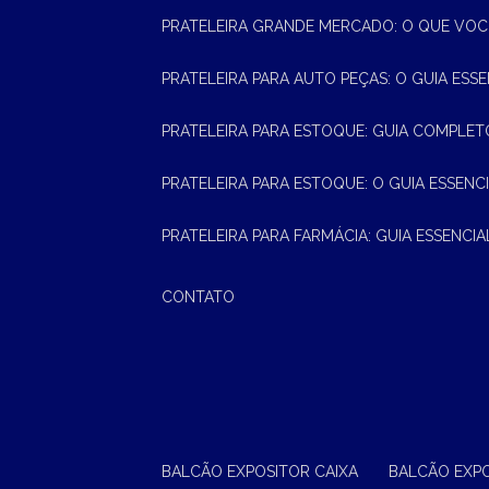
PRATELEIRA GRANDE MERCADO: O QUE VOC
PRATELEIRA PARA AUTO PEÇAS: O GUIA ESS
PRATELEIRA PARA ESTOQUE: GUIA COMPLET
PRATELEIRA PARA ESTOQUE: O GUIA ESSEN
PRATELEIRA PARA FARMÁCIA: GUIA ESSENCI
CONTATO
BALCÃO EXPOSITOR CAIXA
BALCÃO EXP