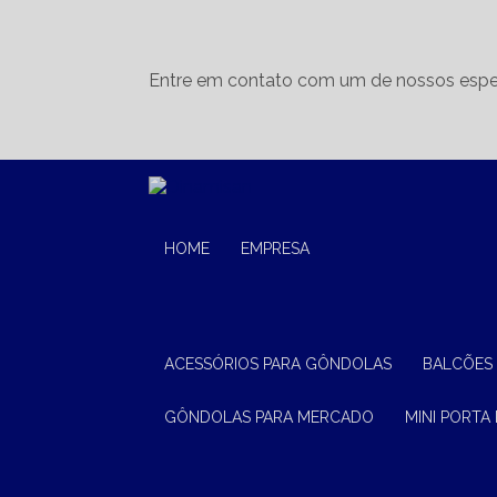
Entre em contato com um de nossos espec
HOME
EMPRESA
ACESSÓRIOS PARA GÔNDOLAS
BALCÕES
GÔNDOLAS PARA MERCADO
MINI PORTA