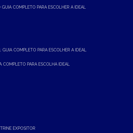
 O GUIA COMPLETO PARA ESCOLHER A IDEAL
A: GUIA COMPLETO PARA ESCOLHER A IDEAL
UIA COMPLETO PARA ESCOLHA IDEAL
ITRINE EXPOSITOR