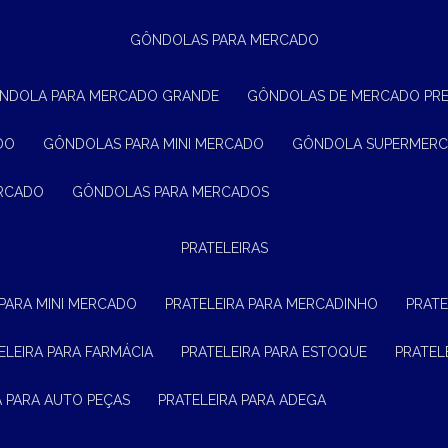
GÔNDOLAS PARA MERCADO
ÔNDOLA PARA MERCADO GRANDE
GÔNDOLAS DE MERCADO PR
DO
GÔNDOLAS PARA MINI MERCADO
GÔNDOLA SUPERMER
ERCADO
GÔNDOLAS PARA MERCADOS
PRATELEIRAS
 PARA MINI MERCADO
PRATELEIRA PARA MERCADINHO
PRAT
TELEIRA PARA FARMÁCIA
PRATELEIRA PARA ESTOQUE
PRATE
RA PARA AUTO PEÇAS
PRATELEIRA PARA ADEGA