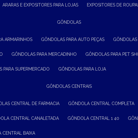
ARARAS E EXPOSITORES PARA LOJAS
EXPOSITORES DE ROUPA
GÔNDOLAS
RA ARMARINHOS
GÔNDOLAS PARA AUTO PEÇAS
GÔNDOLAS
ÃO
GÔNDOLAS PARA MERCADINHO
GÔNDOLAS PARA PET SH
S PARA SUPERMERCADO
GÔNDOLAS PARA LOJA
GÔNDOLAS CENTRAIS
OLAS CENTRAL DE FARMACIA
GÔNDOLA CENTRAL COMPLETA
DOLA CENTRAL CANALETADA
GÔNDOLA CENTRAL 1 40
GÔ
A CENTRAL BAIXA