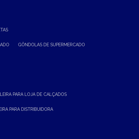
ETAS
CADO
GÔNDOLAS DE SUPERMERCADO
ELEIRA PARA LOJA DE CALÇADOS
LEIRA PARA DISTRIBUIDORA