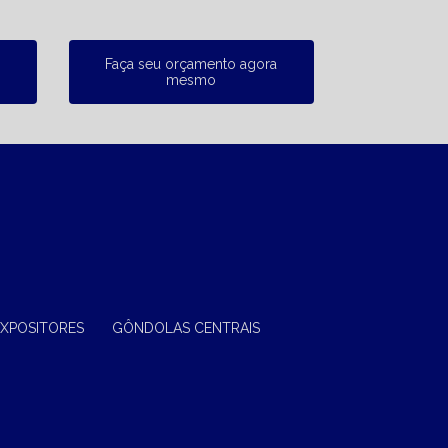
Faça seu orçamento agora
mesmo
EXPOSITORES
GÔNDOLAS CENTRAIS