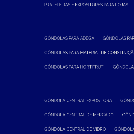
PRATELEIRAS E EXPOSITORES PARA LOJAS
GÔNDOLAS PARA ADEGA
GÔNDOLAS PA
GÔNDOLAS PARA MATERIAL DE CONSTRUÇ
GÔNDOLAS PARA HORTIFRUTI
GÔNDOLA
GÔNDOLA CENTRAL EXPOSITORA
GÔND
GÔNDOLA CENTRAL DE MERCADO
GÔN
GÔNDOLA CENTRAL DE VIDRO
GÔNDOL