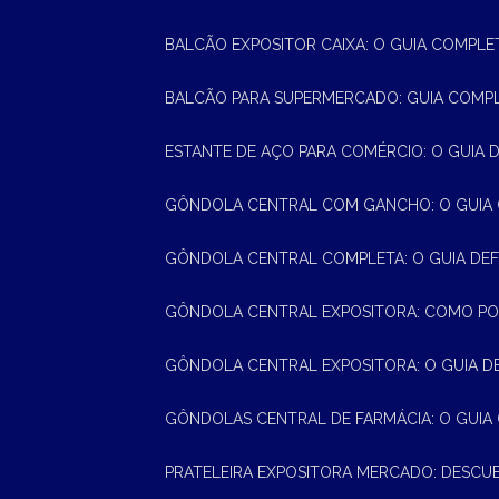
BALCÃO EXPOSITOR CAIXA: O GUIA COMPLE
BALCÃO PARA SUPERMERCADO: GUIA COMP
ESTANTE DE AÇO PARA COMÉRCIO: O GUIA 
GÔNDOLA CENTRAL COM GANCHO: O GUIA
GÔNDOLA CENTRAL COMPLETA: O GUIA DEF
GÔNDOLA CENTRAL EXPOSITORA: COMO PO
GÔNDOLA CENTRAL EXPOSITORA: O GUIA D
GÔNDOLAS CENTRAL DE FARMÁCIA: O GUIA
PRATELEIRA EXPOSITORA MERCADO: DESCU