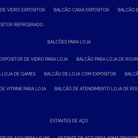
 DE VIDRO EXPOSITOR
BALCÃO CAIXA EXPOSITOR
BALCÃO 
OSITOR REFRIGERADO
BALCÕES PARA LOJA
 EXPOSITOR DE VIDRO PARA LOJA
BALCÃO PARA LOJA DE ROUPA
A LOJA DE GAMES
BALCÃO DE LOJA COM EXPOSITOR
BALC
DE VITRINE PARA LOJA
BALCÃO DE ATENDIMENTO LOJA DE RO
ESTANTES DE AÇO