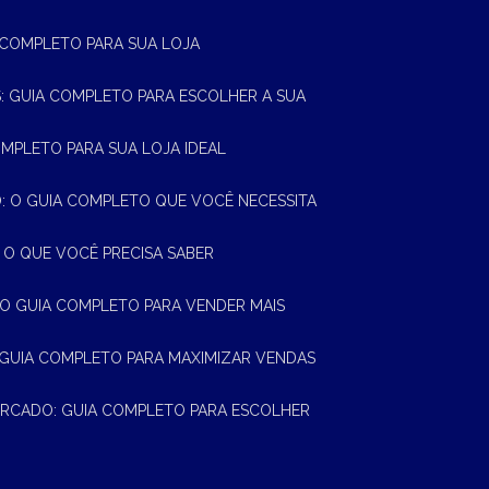
A COMPLETO PARA SUA LOJA
AS: GUIA COMPLETO PARA ESCOLHER A SUA
OMPLETO PARA SUA LOJA IDEAL
 O GUIA COMPLETO QUE VOCÊ NECESSITA
 O QUE VOCÊ PRECISA SABER
 O GUIA COMPLETO PARA VENDER MAIS
 GUIA COMPLETO PARA MAXIMIZAR VENDAS
MERCADO: GUIA COMPLETO PARA ESCOLHER