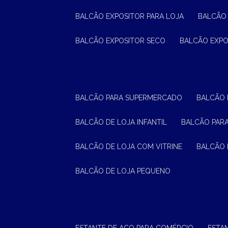
BALCÃO EXPOSITOR PARA LOJA
BALCÃO
BALCÃO EXPOSITOR SECO
BALCÃO EXP
BALCÃO PARA SUPERMERCADO
BALCÃO
BALCÃO DE LOJA INFANTIL
BALCÃO PAR
BALCÃO DE LOJA COM VITRINE
BALCÃO 
BALCÃO DE LOJA PEQUENO