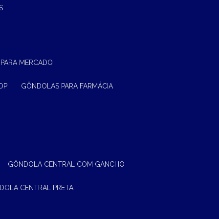
S
 PARA MERCADO
OP
GÔNDOLAS PARA FARMÁCIA
GÔNDOLA CENTRAL COM GANCHO
NDOLA CENTRAL PRETA