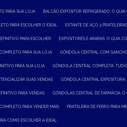
TO PARA SUA LOJA
BALCÃO EXPOSITOR REFRIGERADO: O GUI
LETO PARA ESCOLHER O IDEAL
ESTANTE DE AÇO 3 PRATELEIR
DEFINITIVO PARA ESCOLHER
EXPOSITORES E ARARAS: O GUIA C
 COMPLETO PARA SUA LOJA
GÔNDOLA CENTRAL COM GANCHO:
INITIVO PARA SUA LOJA
GÔNDOLA CENTRAL COMPLETA: TUDO
TENCIALIZAR SUAS VENDAS
GÔNDOLA CENTRAL EXPOSITORA:
EFINITIVO PARA VENDAS
GÔNDOLAS CENTRAL DE FARMÁCIA: O
 COMPLETO PARA VENDER MAIS
PRATELEIRA DE FERRO PARA 
BRA COMO ESCOLHER A IDEAL