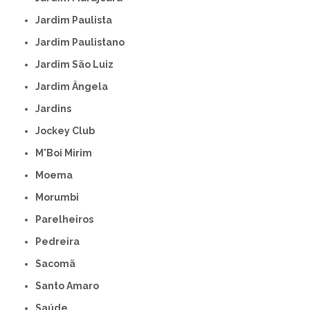
Jardim Paulista
Jardim Paulistano
Jardim São Luiz
Jardim Ângela
Jardins
Jockey Club
M'Boi Mirim
Moema
Morumbi
Parelheiros
Pedreira
Sacomã
Santo Amaro
Saúde