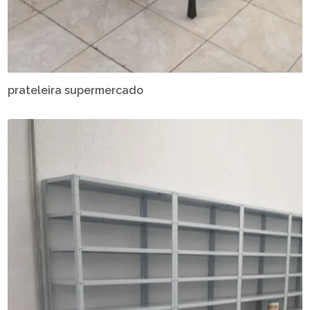
prateleira supermercado