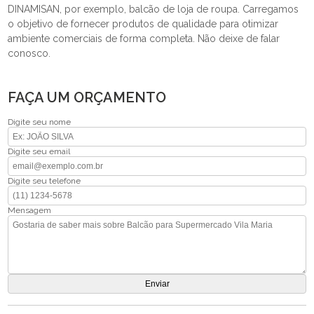
DINAMISAN, por exemplo, balcão de loja de roupa. Carregamos
o objetivo de fornecer produtos de qualidade para otimizar
ambiente comerciais de forma completa. Não deixe de falar
conosco.
FAÇA UM ORÇAMENTO
Digite seu nome
Digite seu email
Digite seu telefone
Mensagem