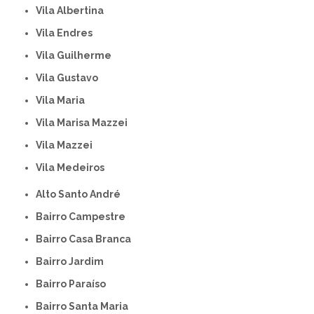
Vila Albertina
Vila Endres
Vila Guilherme
Vila Gustavo
Vila Maria
Vila Marisa Mazzei
Vila Mazzei
Vila Medeiros
Alto Santo André
Bairro Campestre
Bairro Casa Branca
Bairro Jardim
Bairro Paraíso
Bairro Santa Maria