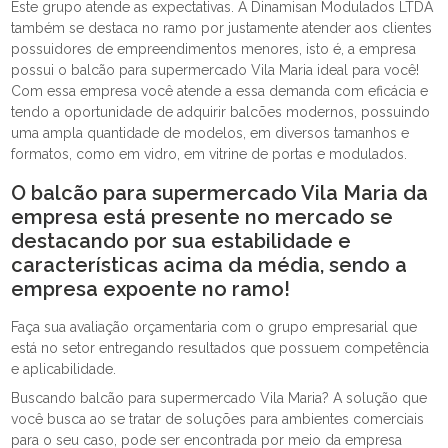
Este grupo atende as expectativas. A Dinamisan Modulados LTDA
também se destaca no ramo por justamente atender aos clientes
possuidores de empreendimentos menores, isto é, a empresa
possui o balcão para supermercado Vila Maria ideal para você!
Com essa empresa você atende a essa demanda com eficácia e
tendo a oportunidade de adquirir balcões modernos, possuindo
uma ampla quantidade de modelos, em diversos tamanhos e
formatos, como em vidro, em vitrine de portas e modulados.
O balcão para supermercado Vila Maria da
empresa está presente no mercado se
destacando por sua estabilidade e
características acima da média, sendo a
empresa expoente no ramo!
Faça sua avaliação orçamentaria com o grupo empresarial que
está no setor entregando resultados que possuem competência
e aplicabilidade.
Buscando balcão para supermercado Vila Maria? A solução que
você busca ao se tratar de soluções para ambientes comerciais
para o seu caso, pode ser encontrada por meio da empresa