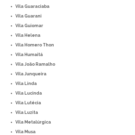
Vila Guaraciaba
Vila Guarani
Vila Guiomar
Vila Helena
Vila Homero Thon
Vila Humaitá
Vila João Ramalho
Vila Junqueira
Vila Linda
Vila Lucinda
Vila Lutécia
Vila Luzita
Vila Metalúrgica
Vila Musa