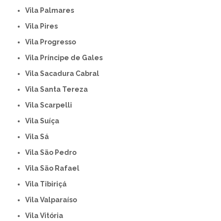
Vila Palmares
Vila Pires
Vila Progresso
Vila Príncipe de Gales
Vila Sacadura Cabral
Vila Santa Tereza
Vila Scarpelli
Vila Suíça
Vila Sá
Vila São Pedro
Vila São Rafael
Vila Tibiriçá
Vila Valparaíso
Vila Vitória