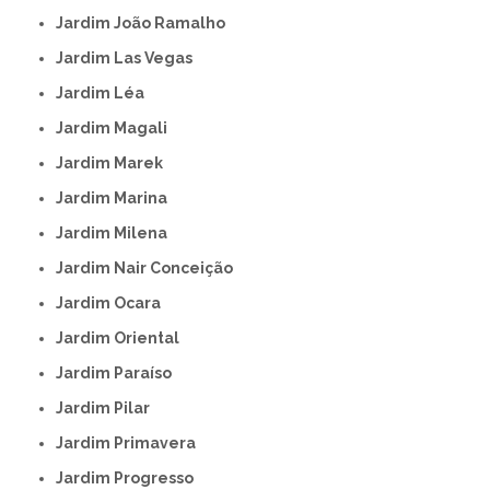
Jardim João Ramalho
Jardim Las Vegas
Jardim Léa
Jardim Magali
Jardim Marek
Jardim Marina
Jardim Milena
Jardim Nair Conceição
Jardim Ocara
Jardim Oriental
Jardim Paraíso
Jardim Pilar
Jardim Primavera
Jardim Progresso