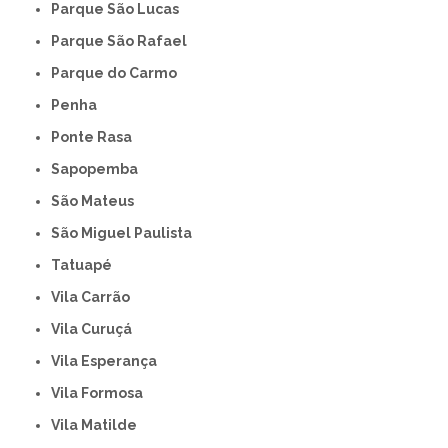
Parque São Lucas
Parque São Rafael
Parque do Carmo
Penha
Ponte Rasa
Sapopemba
São Mateus
São Miguel Paulista
Tatuapé
Vila Carrão
Vila Curuçá
Vila Esperança
Vila Formosa
Vila Matilde