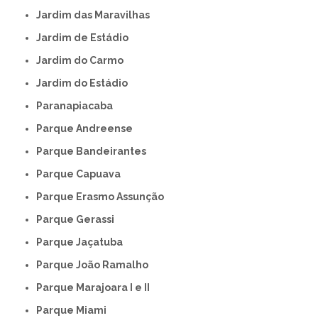
Jardim das Maravilhas
Jardim de Estádio
Jardim do Carmo
Jardim do Estádio
Paranapiacaba
Parque Andreense
Parque Bandeirantes
Parque Capuava
Parque Erasmo Assunção
Parque Gerassi
Parque Jaçatuba
Parque João Ramalho
Parque Marajoara I e II
Parque Miami