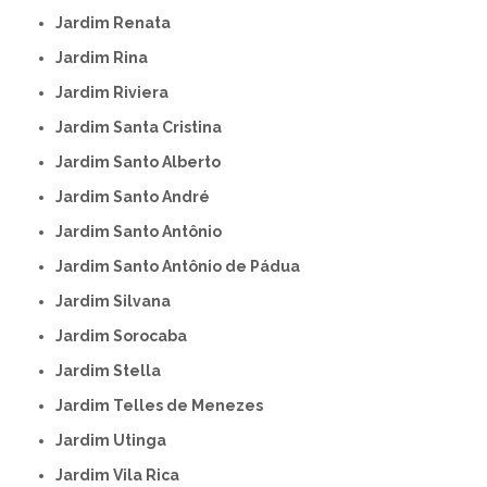
Jardim Renata
Jardim Rina
Jardim Riviera
Jardim Santa Cristina
Jardim Santo Alberto
Jardim Santo André
Jardim Santo Antônio
Jardim Santo Antônio de Pádua
Jardim Silvana
Jardim Sorocaba
Jardim Stella
Jardim Telles de Menezes
Jardim Utinga
Jardim Vila Rica