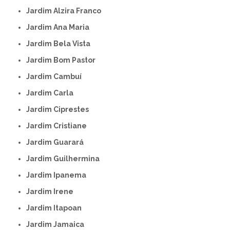
Jardim Alzira Franco
Jardim Ana Maria
Jardim Bela Vista
Jardim Bom Pastor
Jardim Cambuí
Jardim Carla
Jardim Ciprestes
Jardim Cristiane
Jardim Guarará
Jardim Guilhermina
Jardim Ipanema
Jardim Irene
Jardim Itapoan
Jardim Jamaica