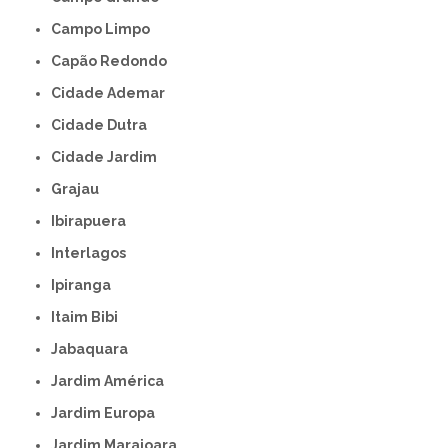
Campo Limpo
Capão Redondo
Cidade Ademar
Cidade Dutra
Cidade Jardim
Grajau
Ibirapuera
Interlagos
Ipiranga
Itaim Bibi
Jabaquara
Jardim América
Jardim Europa
Jardim Marajoara