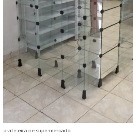
prateleira de supermercado