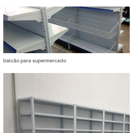
balcão para supermercado