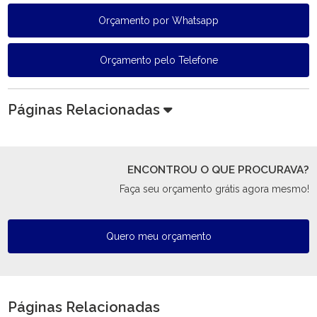
Orçamento por Whatsapp
Orçamento pelo Telefone
Páginas Relacionadas
ENCONTROU O QUE PROCURAVA?
Faça seu orçamento grátis agora mesmo!
Quero meu orçamento
Páginas Relacionadas