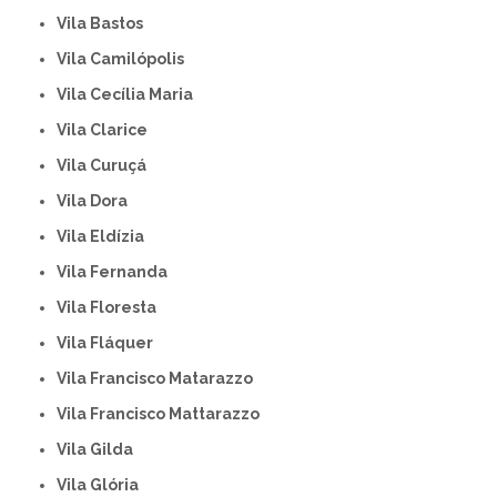
Vila Bastos
Vila Camilópolis
Vila Cecília Maria
Vila Clarice
Vila Curuçá
Vila Dora
Vila Eldízia
Vila Fernanda
Vila Floresta
Vila Fláquer
Vila Francisco Matarazzo
Vila Francisco Mattarazzo
Vila Gilda
Vila Glória