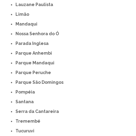
Lauzane Paulista
Limão
Mandaqui
Nossa Senhora do Ó
Parada Inglesa
Parque Anhembi
Parque Mandaqui
Parque Peruche
Parque São Domingos
Pompéia
Santana
Serra da Cantareira
Tremembé
Tucuruvi