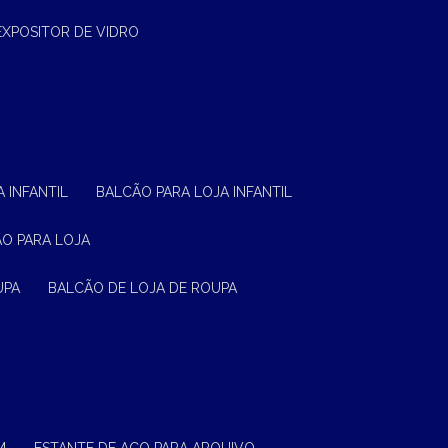
EXPOSITOR DE VIDRO
 INFANTIL
BALCÃO PARA LOJA INFANTIL
ÃO PARA LOJA
UPA
BALCÃO DE LOJA DE ROUPA