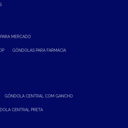
S
 PARA MERCADO
OP
GÔNDOLAS PARA FARMÁCIA
GÔNDOLA CENTRAL COM GANCHO
NDOLA CENTRAL PRETA