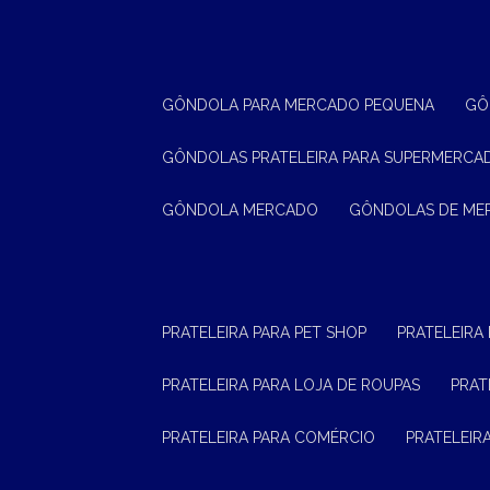
GÔNDOLA PARA MERCADO PEQUENA
G
GÔNDOLAS PRATELEIRA PARA SUPERMERCA
GÔNDOLA MERCADO
GÔNDOLAS DE M
PRATELEIRA PARA PET SHOP
PRATELEIRA
PRATELEIRA PARA LOJA DE ROUPAS
PRA
PRATELEIRA PARA COMÉRCIO
PRATELEI