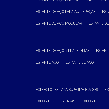
ESTANTE DE AÇO PARA COMÉRCIO
ESTA
ESTANTE DE AÇO PARA AUTO PEÇAS
ES
ESTANTE DE AÇO MODULAR
ESTANTE D
ESTANTE DE AÇO 3 PRATELEIRAS
ESTAN
ESTANTE AÇO
ESTANTE DE AÇO
EXPOSITORES PARA SUPERMERCADOS
E
EXPOSITORES E ARARAS
EXPOSITORES E 