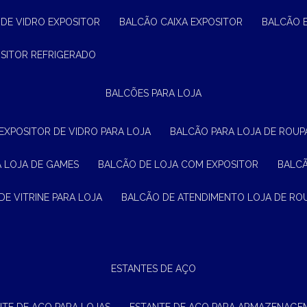
 DE VIDRO EXPOSITOR
BALCÃO CAIXA EXPOSITOR
BALCÃO 
OSITOR REFRIGERADO
BALCÕES PARA LOJA
 EXPOSITOR DE VIDRO PARA LOJA
BALCÃO PARA LOJA DE ROUPA
A LOJA DE GAMES
BALCÃO DE LOJA COM EXPOSITOR
BALC
DE VITRINE PARA LOJA
BALCÃO DE ATENDIMENTO LOJA DE RO
ESTANTES DE AÇO