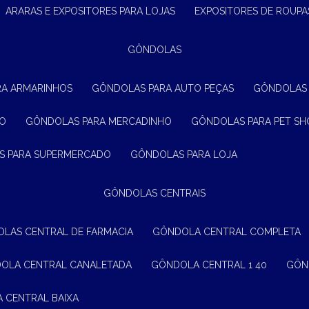
ARARAS E EXPOSITORES PARA LOJAS
EXPOSITORES DE ROUPA
GÔNDOLAS
RA ARMARINHOS
GÔNDOLAS PARA AUTO PEÇAS
GÔNDOLAS
ÃO
GÔNDOLAS PARA MERCADINHO
GÔNDOLAS PARA PET SH
S PARA SUPERMERCADO
GÔNDOLAS PARA LOJA
GÔNDOLAS CENTRAIS
OLAS CENTRAL DE FARMACIA
GÔNDOLA CENTRAL COMPLETA
DOLA CENTRAL CANALETADA
GÔNDOLA CENTRAL 1 40
GÔ
A CENTRAL BAIXA