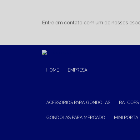
Entre em contato com um de nossos espec
HOME
EMPRESA
ACESSÓRIOS PARA GÔNDOLAS
BALCÕES
GÔNDOLAS PARA MERCADO
MINI PORTA