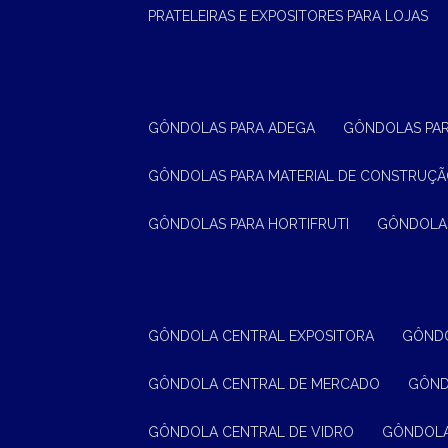
PRATELEIRAS E EXPOSITORES PARA LOJAS
GÔNDOLAS PARA ADEGA
GÔNDOLAS PA
GÔNDOLAS PARA MATERIAL DE CONSTRUÇ
GÔNDOLAS PARA HORTIFRUTI
GÔNDOLA
GÔNDOLA CENTRAL EXPOSITORA
GÔND
GÔNDOLA CENTRAL DE MERCADO
GÔN
GÔNDOLA CENTRAL DE VIDRO
GÔNDOL