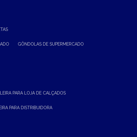
ETAS
CADO
GÔNDOLAS DE SUPERMERCADO
ELEIRA PARA LOJA DE CALÇADOS
LEIRA PARA DISTRIBUIDORA