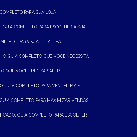
A COMPLETO PARA SUA LOJA
AS: GUIA COMPLETO PARA ESCOLHER A SUA
OMPLETO PARA SUA LOJA IDEAL
 O GUIA COMPLETO QUE VOCÊ NECESSITA
 O QUE VOCÊ PRECISA SABER
 O GUIA COMPLETO PARA VENDER MAIS
 GUIA COMPLETO PARA MAXIMIZAR VENDAS
MERCADO: GUIA COMPLETO PARA ESCOLHER