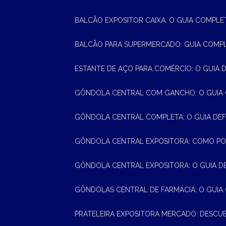
BALCÃO EXPOSITOR CAIXA: O GUIA COMPLE
BALCÃO PARA SUPERMERCADO: GUIA COMP
ESTANTE DE AÇO PARA COMÉRCIO: O GUIA 
GÔNDOLA CENTRAL COM GANCHO: O GUIA
GÔNDOLA CENTRAL COMPLETA: O GUIA DEF
GÔNDOLA CENTRAL EXPOSITORA: COMO PO
GÔNDOLA CENTRAL EXPOSITORA: O GUIA D
GÔNDOLAS CENTRAL DE FARMÁCIA: O GUIA
PRATELEIRA EXPOSITORA MERCADO: DESCU