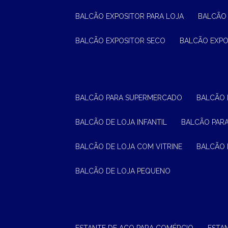
BALCÃO EXPOSITOR PARA LOJA
BALCÃO
BALCÃO EXPOSITOR SECO
BALCÃO EXP
BALCÃO PARA SUPERMERCADO
BALCÃO
BALCÃO DE LOJA INFANTIL
BALCÃO PAR
BALCÃO DE LOJA COM VITRINE
BALCÃO 
BALCÃO DE LOJA PEQUENO