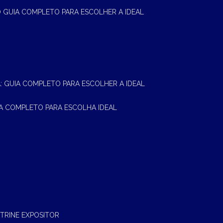
 O GUIA COMPLETO PARA ESCOLHER A IDEAL
A: GUIA COMPLETO PARA ESCOLHER A IDEAL
UIA COMPLETO PARA ESCOLHA IDEAL
ITRINE EXPOSITOR