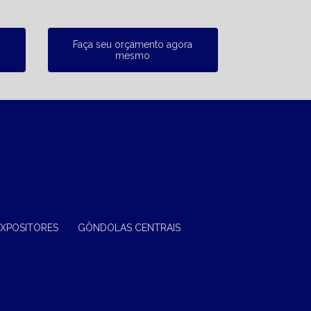
Faça seu orçamento agora
mesmo
EXPOSITORES
GÔNDOLAS CENTRAIS