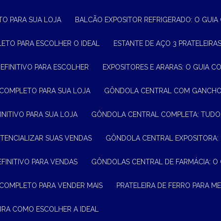
TO PARA SUA LOJA
BALCÃO EXPOSITOR REFRIGERADO: O GUI
LETO PARA ESCOLHER O IDEAL
ESTANTE DE AÇO 3 PRATELEIR
DEFINITIVO PARA ESCOLHER
EXPOSITORES E ARARAS: O GUIA C
 COMPLETO PARA SUA LOJA
GÔNDOLA CENTRAL COM GANCHO:
INITIVO PARA SUA LOJA
GÔNDOLA CENTRAL COMPLETA: TUDO
TENCIALIZAR SUAS VENDAS
GÔNDOLA CENTRAL EXPOSITORA:
EFINITIVO PARA VENDAS
GÔNDOLAS CENTRAL DE FARMÁCIA: O
 COMPLETO PARA VENDER MAIS
PRATELEIRA DE FERRO PARA 
BRA COMO ESCOLHER A IDEAL