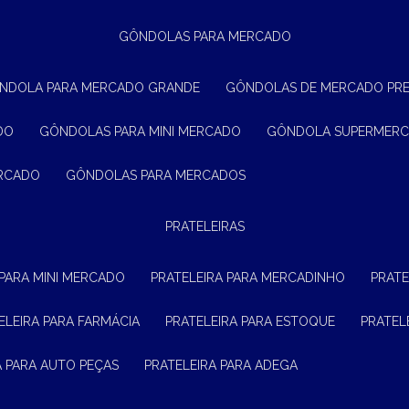
GÔNDOLAS PARA MERCADO
ÔNDOLA PARA MERCADO GRANDE
GÔNDOLAS DE MERCADO PR
DO
GÔNDOLAS PARA MINI MERCADO
GÔNDOLA SUPERMER
ERCADO
GÔNDOLAS PARA MERCADOS
PRATELEIRAS
 PARA MINI MERCADO
PRATELEIRA PARA MERCADINHO
PRAT
TELEIRA PARA FARMÁCIA
PRATELEIRA PARA ESTOQUE
PRATE
RA PARA AUTO PEÇAS
PRATELEIRA PARA ADEGA