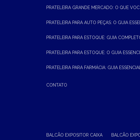
PRATELEIRA GRANDE MERCADO: O QUE VOC
PRATELEIRA PARA AUTO PEÇAS: O GUIA ESS
PRATELEIRA PARA ESTOQUE: GUIA COMPLET
PRATELEIRA PARA ESTOQUE: O GUIA ESSEN
PRATELEIRA PARA FARMÁCIA: GUIA ESSENCI
CONTATO
BALCÃO EXPOSITOR CAIXA
BALCÃO EXP