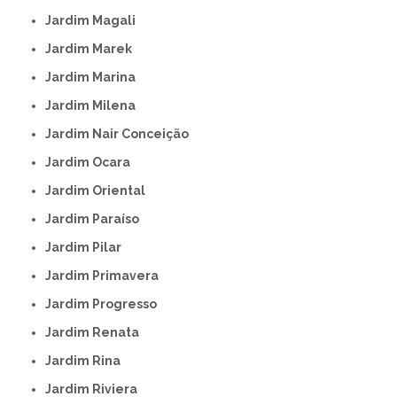
Jardim Magali
Jardim Marek
Jardim Marina
Jardim Milena
Jardim Nair Conceição
Jardim Ocara
Jardim Oriental
Jardim Paraíso
Jardim Pilar
Jardim Primavera
Jardim Progresso
Jardim Renata
Jardim Rina
Jardim Riviera