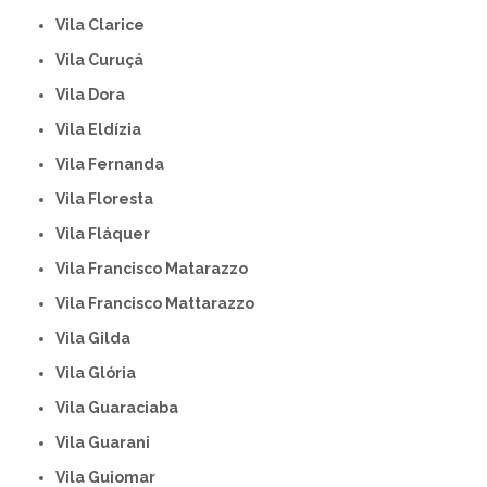
Vila Clarice
Vila Curuçá
Vila Dora
Vila Eldízia
Vila Fernanda
Vila Floresta
Vila Fláquer
Vila Francisco Matarazzo
Vila Francisco Mattarazzo
Vila Gilda
Vila Glória
Vila Guaraciaba
Vila Guarani
Vila Guiomar