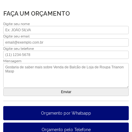
FAÇA UM ORÇAMENTO
Digite seu nome
Digite seu email
Digite seu telefone
Mensagem
Orçamento por Whatsapp
Orçamento pelo Telefone