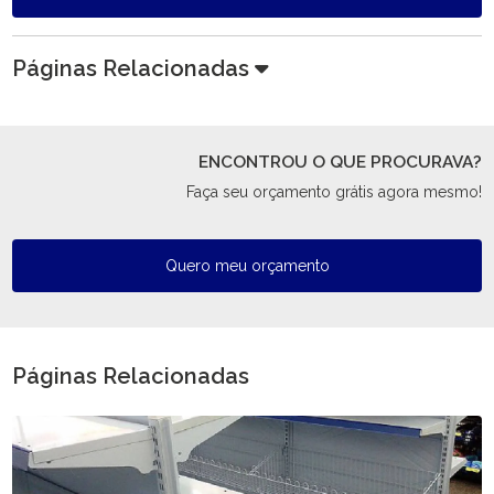
Páginas Relacionadas
ENCONTROU O QUE PROCURAVA?
Faça seu orçamento grátis agora mesmo!
Quero meu orçamento
Páginas Relacionadas