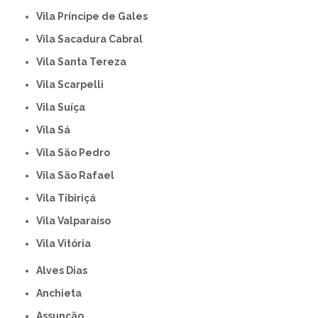
Vila Príncipe de Gales
Vila Sacadura Cabral
Vila Santa Tereza
Vila Scarpelli
Vila Suíça
Vila Sá
Vila São Pedro
Vila São Rafael
Vila Tibiriçá
Vila Valparaíso
Vila Vitória
Alves Dias
Anchieta
Assunção