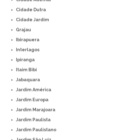
Cidade Dutra
Cidade Jardim
Grajau
Ibirapuera
Interlagos
Ipiranga
Itaim Bibi
Jabaquara
Jardim América
Jardim Europa
Jardim Marajoara
Jardim Paulista
Jardim Paulistano
Jardim São Luiz