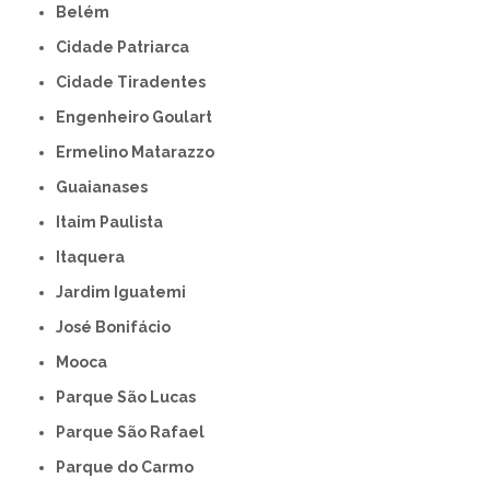
Belém
Cidade Patriarca
Cidade Tiradentes
Engenheiro Goulart
Ermelino Matarazzo
Guaianases
Itaim Paulista
Itaquera
Jardim Iguatemi
José Bonifácio
Mooca
Parque São Lucas
Parque São Rafael
Parque do Carmo