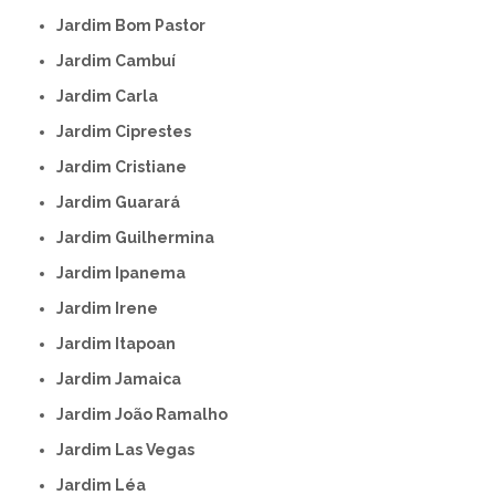
Jardim Bom Pastor
Jardim Cambuí
Jardim Carla
Jardim Ciprestes
Jardim Cristiane
Jardim Guarará
Jardim Guilhermina
Jardim Ipanema
Jardim Irene
Jardim Itapoan
Jardim Jamaica
Jardim João Ramalho
Jardim Las Vegas
Jardim Léa