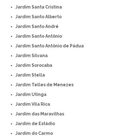
Jardim Santa Cristina
Jardim Santo Alberto
Jardim Santo André
Jardim Santo Antônio
Jardim Santo Antônio de Pádua
Jardim Silvana
Jardim Sorocaba
Jardim Stella
Jardim Telles de Menezes
Jardim Utinga
Jardim Vila Rica
Jardim das Maravilhas
Jardim de Estádio
Jardim do Carmo