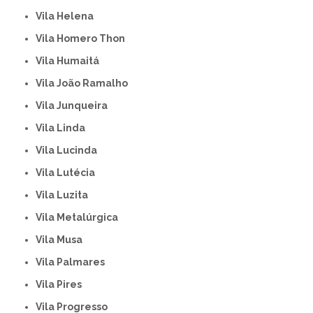
Vila Helena
Vila Homero Thon
Vila Humaitá
Vila João Ramalho
Vila Junqueira
Vila Linda
Vila Lucinda
Vila Lutécia
Vila Luzita
Vila Metalúrgica
Vila Musa
Vila Palmares
Vila Pires
Vila Progresso