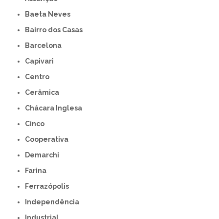
Baeta Neves
Bairro dos Casas
Barcelona
Capivari
Centro
Cerâmica
Chácara Inglesa
Cinco
Cooperativa
Demarchi
Farina
Ferrazópolis
Independência
Industrial