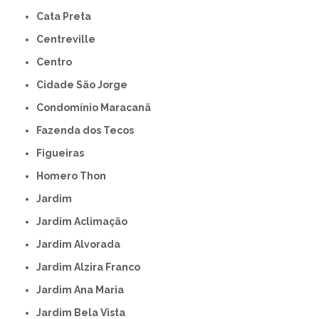
Cata Preta
Centreville
Centro
Cidade São Jorge
Condomínio Maracanã
Fazenda dos Tecos
Figueiras
Homero Thon
Jardim
Jardim Aclimação
Jardim Alvorada
Jardim Alzira Franco
Jardim Ana Maria
Jardim Bela Vista