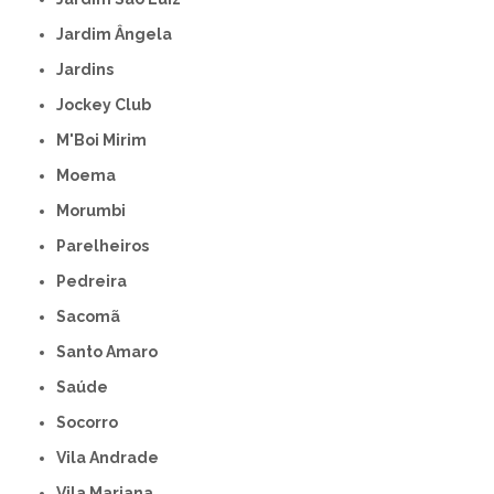
Jardim Ângela
Jardins
Jockey Club
M'Boi Mirim
Moema
Morumbi
Parelheiros
Pedreira
Sacomã
Santo Amaro
Saúde
Socorro
Vila Andrade
Vila Mariana