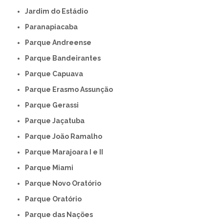
Jardim do Estádio
Paranapiacaba
Parque Andreense
Parque Bandeirantes
Parque Capuava
Parque Erasmo Assunção
Parque Gerassi
Parque Jaçatuba
Parque João Ramalho
Parque Marajoara I e II
Parque Miami
Parque Novo Oratório
Parque Oratório
Parque das Nações