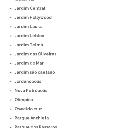
Jardim Central
Jardim Hollywood
Jardim Laura
Jardim Leblon
Jardim Telma
Jardim das Oliveiras
Jardim do Mar
Jardim são caetano
Jordanópolis
Nova Petrópolis
Olímpico
Oswaldo cruz
Parque Anchieta
Parque dos Pássaros