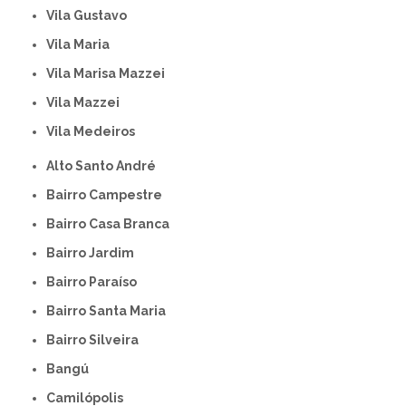
Vila Gustavo
Vila Maria
Vila Marisa Mazzei
Vila Mazzei
Vila Medeiros
Alto Santo André
Bairro Campestre
Bairro Casa Branca
Bairro Jardim
Bairro Paraíso
Bairro Santa Maria
Bairro Silveira
Bangú
Camilópolis