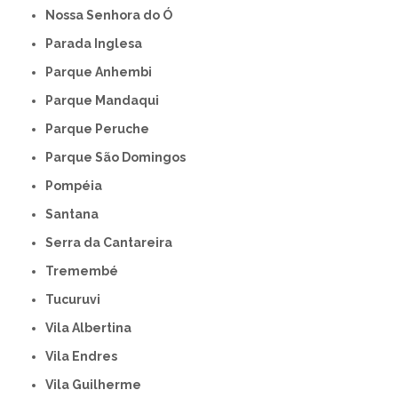
Nossa Senhora do Ó
Parada Inglesa
Parque Anhembi
Parque Mandaqui
Parque Peruche
Parque São Domingos
Pompéia
Santana
Serra da Cantareira
Tremembé
Tucuruvi
Vila Albertina
Vila Endres
Vila Guilherme