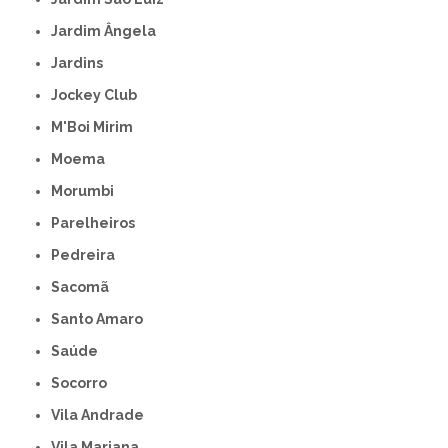
Jardim Ângela
Jardins
Jockey Club
M'Boi Mirim
Moema
Morumbi
Parelheiros
Pedreira
Sacomã
Santo Amaro
Saúde
Socorro
Vila Andrade
Vila Mariana