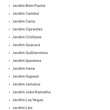
Jardim Bom Pastor
Jardim Cambuí
Jardim Carla
Jardim Ciprestes
Jardim Cristiane
Jardim Guarará
Jardim Guilhermina
Jardim Ipanema
Jardim Irene
Jardim Itapoan
Jardim Jamaica
Jardim João Ramalho
Jardim Las Vegas
Jardim Léa