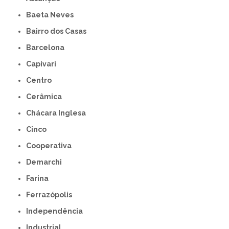
Baeta Neves
Bairro dos Casas
Barcelona
Capivari
Centro
Cerâmica
Chácara Inglesa
Cinco
Cooperativa
Demarchi
Farina
Ferrazópolis
Independência
Industrial