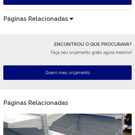
Páginas Relacionadas
ENCONTROU O QUE PROCURAVA?
Faça seu orçamento grátis agora mesmo!
Quero meu orçamento
Páginas Relacionadas