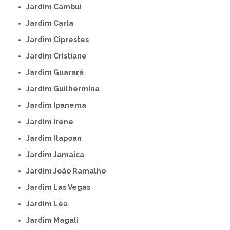
Jardim Cambuí
Jardim Carla
Jardim Ciprestes
Jardim Cristiane
Jardim Guarará
Jardim Guilhermina
Jardim Ipanema
Jardim Irene
Jardim Itapoan
Jardim Jamaica
Jardim João Ramalho
Jardim Las Vegas
Jardim Léa
Jardim Magali