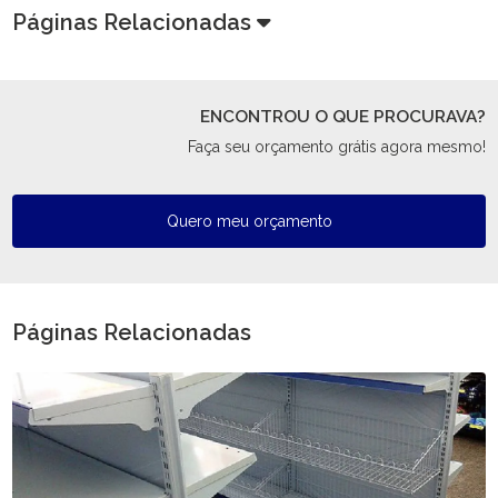
Páginas Relacionadas
ENCONTROU O QUE PROCURAVA?
Faça seu orçamento grátis agora mesmo!
Quero meu orçamento
Páginas Relacionadas