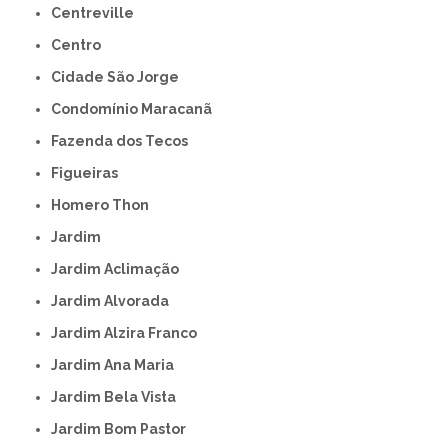
Centreville
Centro
Cidade São Jorge
Condomínio Maracanã
Fazenda dos Tecos
Figueiras
Homero Thon
Jardim
Jardim Aclimação
Jardim Alvorada
Jardim Alzira Franco
Jardim Ana Maria
Jardim Bela Vista
Jardim Bom Pastor