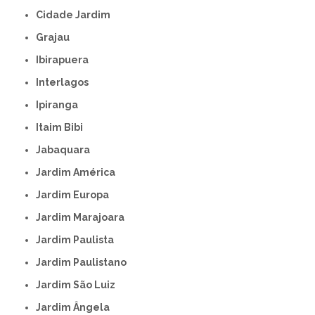
Cidade Jardim
Grajau
Ibirapuera
Interlagos
Ipiranga
Itaim Bibi
Jabaquara
Jardim América
Jardim Europa
Jardim Marajoara
Jardim Paulista
Jardim Paulistano
Jardim São Luiz
Jardim Ângela