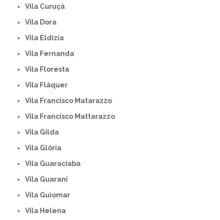
Vila Curuçá
Vila Dora
Vila Eldízia
Vila Fernanda
Vila Floresta
Vila Fláquer
Vila Francisco Matarazzo
Vila Francisco Mattarazzo
Vila Gilda
Vila Glória
Vila Guaraciaba
Vila Guarani
Vila Guiomar
Vila Helena