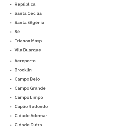
República
Santa Cecília
Santa Efigênia
Sé
Trianon Masp
Vila Buarque
Aeroporto
Brooklin
Campo Belo
Campo Grande
Campo Limpo
Capão Redondo
Cidade Ademar
Cidade Dutra