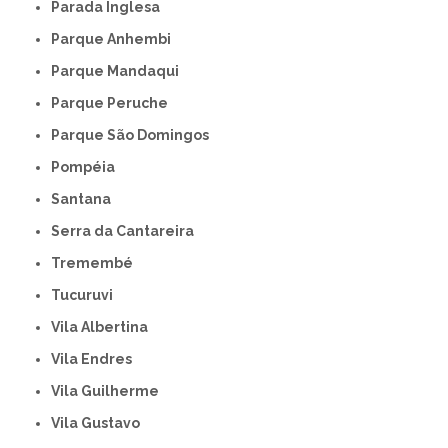
Parada Inglesa
Parque Anhembi
Parque Mandaqui
Parque Peruche
Parque São Domingos
Pompéia
Santana
Serra da Cantareira
Tremembé
Tucuruvi
Vila Albertina
Vila Endres
Vila Guilherme
Vila Gustavo