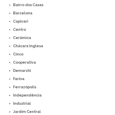
Bairro dos Casas
Barcelona
Capivari
Centro
Cerâmica
Chácara Inglesa
Cinco
Cooperativa
Demarchi
Farina
Ferrazópolis
Independência
Industrial
Jardim Central