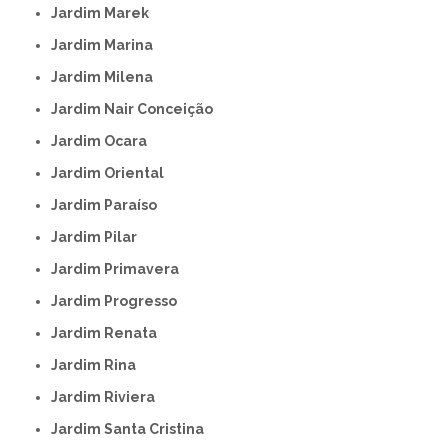
Jardim Marek
Jardim Marina
Jardim Milena
Jardim Nair Conceição
Jardim Ocara
Jardim Oriental
Jardim Paraíso
Jardim Pilar
Jardim Primavera
Jardim Progresso
Jardim Renata
Jardim Rina
Jardim Riviera
Jardim Santa Cristina