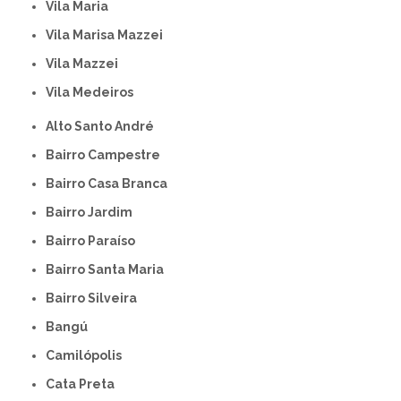
Vila Maria
Vila Marisa Mazzei
Vila Mazzei
Vila Medeiros
Alto Santo André
Bairro Campestre
Bairro Casa Branca
Bairro Jardim
Bairro Paraíso
Bairro Santa Maria
Bairro Silveira
Bangú
Camilópolis
Cata Preta