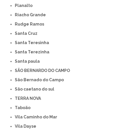
Planalto
Riacho Grande
Rudge Ramos
Santa Cruz
Santa Teresinha
Santa Terezinha
Santa paula
SÃO BERNARDO DO CAMPO
São Bernado do Campo
São caetano do sul
TERRA NOVA
Taboão
Vila Caminho do Mar
Vila Dayse