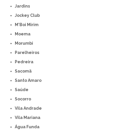
Jardins
Jockey Club
M'Boi Mirim
Moema
Morumbi
Parelheiros
Pedreira
Sacomã
Santo Amaro
Saúde
Socorro
Vila Andrade
Vila Mariana
Água Funda