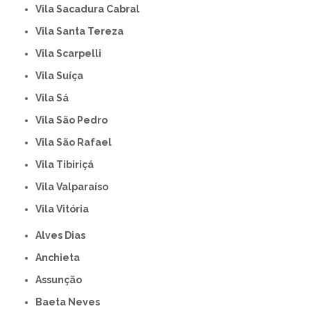
Vila Sacadura Cabral
Vila Santa Tereza
Vila Scarpelli
Vila Suíça
Vila Sá
Vila São Pedro
Vila São Rafael
Vila Tibiriçá
Vila Valparaíso
Vila Vitória
Alves Dias
Anchieta
Assunção
Baeta Neves