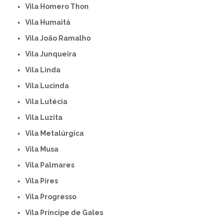
Vila Homero Thon
Vila Humaitá
Vila João Ramalho
Vila Junqueira
Vila Linda
Vila Lucinda
Vila Lutécia
Vila Luzita
Vila Metalúrgica
Vila Musa
Vila Palmares
Vila Pires
Vila Progresso
Vila Príncipe de Gales