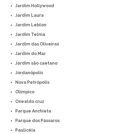
Jardim Hollywood
Jardim Laura
Jardim Leblon
Jardim Telma
Jardim das Oliveiras
Jardim do Mar
Jardim são caetano
Jordanópolis
Nova Petrópolis
Olímpico
Oswaldo cruz
Parque Anchieta
Parque dos Pássaros
Paulicéia