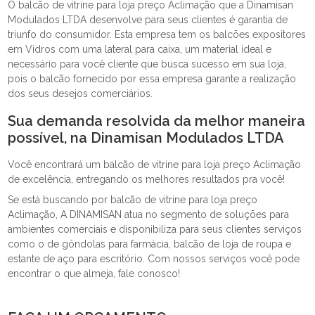
O balcão de vitrine para loja preço Aclimação que a Dinamisan
Modulados LTDA desenvolve para seus clientes é garantia de
triunfo do consumidor. Esta empresa tem os balcões expositores
em Vidros com uma lateral para caixa, um material ideal e
necessário para você cliente que busca sucesso em sua loja,
pois o balcão fornecido por essa empresa garante a realização
dos seus desejos comerciários.
Sua demanda resolvida da melhor maneira
possível, na Dinamisan Modulados LTDA
Você encontrará um balcão de vitrine para loja preço Aclimação
de excelência, entregando os melhores resultados pra você!
Se está buscando por balcão de vitrine para loja preço
Aclimação, A DINAMISAN atua no segmento de soluções para
ambientes comerciais e disponibiliza para seus clientes serviços
como o de gôndolas para farmácia, balcão de loja de roupa e
estante de aço para escritório. Com nossos serviços você pode
encontrar o que almeja, fale conosco!