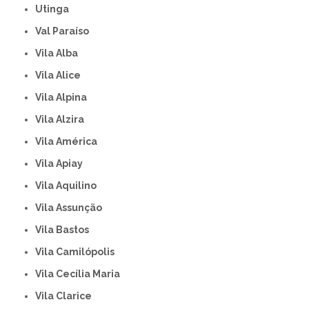
Utinga
Val Paraíso
Vila Alba
Vila Alice
Vila Alpina
Vila Alzira
Vila América
Vila Apiay
Vila Aquilino
Vila Assunção
Vila Bastos
Vila Camilópolis
Vila Cecília Maria
Vila Clarice