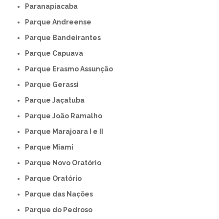
Paranapiacaba
Parque Andreense
Parque Bandeirantes
Parque Capuava
Parque Erasmo Assunção
Parque Gerassi
Parque Jaçatuba
Parque João Ramalho
Parque Marajoara I e II
Parque Miami
Parque Novo Oratório
Parque Oratório
Parque das Nações
Parque do Pedroso