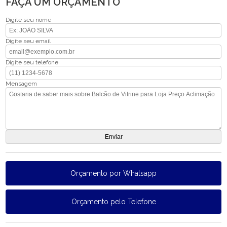
FAÇA UM ORÇAMENTO
Digite seu nome
Digite seu email
Digite seu telefone
Mensagem
Orçamento por Whatsapp
Orçamento pelo Telefone