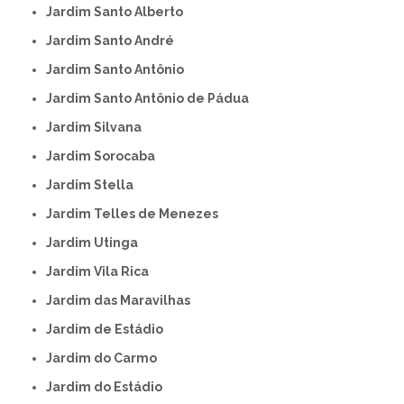
Jardim Santo Alberto
Jardim Santo André
Jardim Santo Antônio
Jardim Santo Antônio de Pádua
Jardim Silvana
Jardim Sorocaba
Jardim Stella
Jardim Telles de Menezes
Jardim Utinga
Jardim Vila Rica
Jardim das Maravilhas
Jardim de Estádio
Jardim do Carmo
Jardim do Estádio