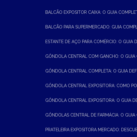
BALCÃO EXPOSITOR CAIXA: O GUIA COMPLE
BALCÃO PARA SUPERMERCADO: GUIA COMP
ESTANTE DE AÇO PARA COMÉRCIO: O GUIA 
GÔNDOLA CENTRAL COM GANCHO: O GUIA
GÔNDOLA CENTRAL COMPLETA: O GUIA DEF
GÔNDOLA CENTRAL EXPOSITORA: COMO PO
GÔNDOLA CENTRAL EXPOSITORA: O GUIA D
GÔNDOLAS CENTRAL DE FARMÁCIA: O GUIA
PRATELEIRA EXPOSITORA MERCADO: DESCU