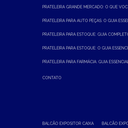
PRATELEIRA GRANDE MERCADO: O QUE VOC
PRATELEIRA PARA AUTO PEÇAS: O GUIA ESS
PRATELEIRA PARA ESTOQUE: GUIA COMPLET
PRATELEIRA PARA ESTOQUE: O GUIA ESSEN
PRATELEIRA PARA FARMÁCIA: GUIA ESSENCI
CONTATO
BALCÃO EXPOSITOR CAIXA
BALCÃO EXP