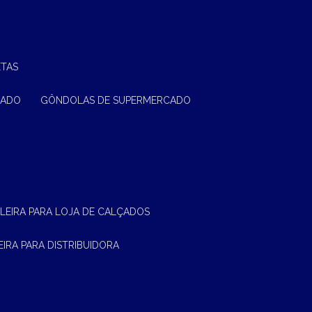
ETAS
CADO
GÔNDOLAS DE SUPERMERCADO
ELEIRA PARA LOJA DE CALÇADOS
LEIRA PARA DISTRIBUIDORA