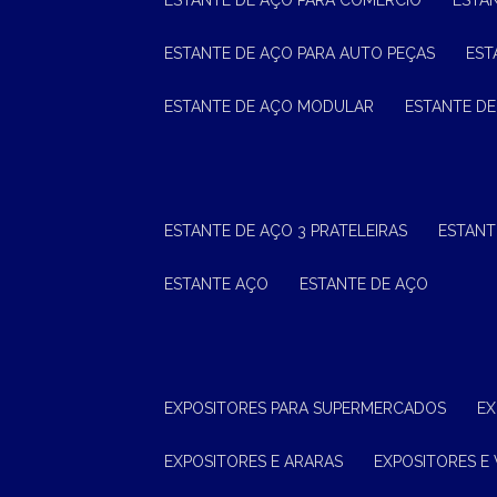
ESTANTE DE AÇO PARA COMÉRCIO
ESTA
ESTANTE DE AÇO PARA AUTO PEÇAS
ES
ESTANTE DE AÇO MODULAR
ESTANTE D
ESTANTE DE AÇO 3 PRATELEIRAS
ESTAN
ESTANTE AÇO
ESTANTE DE AÇO
EXPOSITORES PARA SUPERMERCADOS
E
EXPOSITORES E ARARAS
EXPOSITORES E 