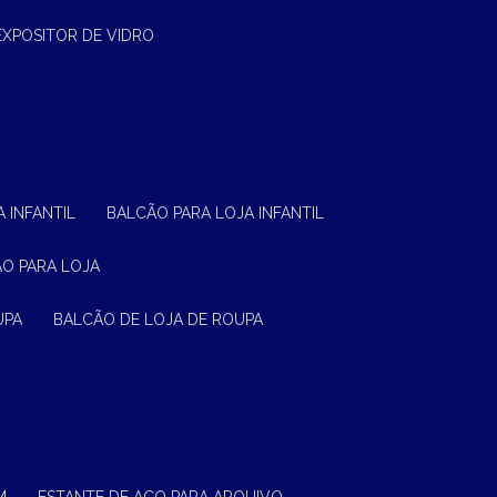
EXPOSITOR DE VIDRO
 INFANTIL
BALCÃO PARA LOJA INFANTIL
ÃO PARA LOJA
UPA
BALCÃO DE LOJA DE ROUPA