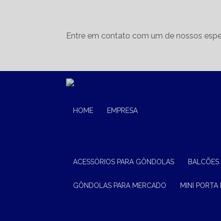
Entre em contato com um de nossos espec
HOME
EMPRESA
ACESSÓRIOS PARA GÔNDOLAS
BALCÕES
GÔNDOLAS PARA MERCADO
MINI PORTA