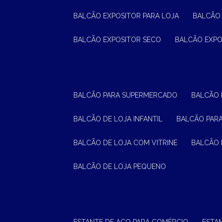
BALCÃO EXPOSITOR PARA LOJA
BALCÃO
BALCÃO EXPOSITOR SECO
BALCÃO EXP
BALCÃO PARA SUPERMERCADO
BALCÃO
BALCÃO DE LOJA INFANTIL
BALCÃO PAR
BALCÃO DE LOJA COM VITRINE
BALCÃO 
BALCÃO DE LOJA PEQUENO