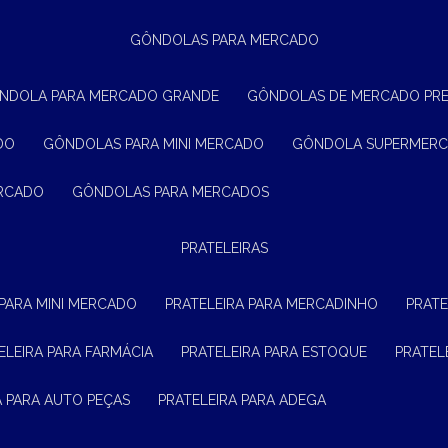
GÔNDOLAS PARA MERCADO
ÔNDOLA PARA MERCADO GRANDE
GÔNDOLAS DE MERCADO PR
DO
GÔNDOLAS PARA MINI MERCADO
GÔNDOLA SUPERMER
ERCADO
GÔNDOLAS PARA MERCADOS
PRATELEIRAS
 PARA MINI MERCADO
PRATELEIRA PARA MERCADINHO
PRAT
TELEIRA PARA FARMÁCIA
PRATELEIRA PARA ESTOQUE
PRATE
RA PARA AUTO PEÇAS
PRATELEIRA PARA ADEGA