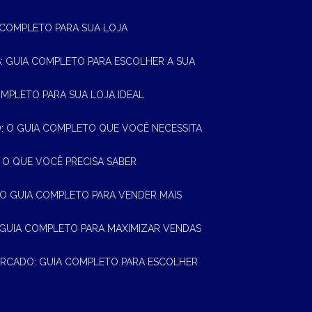
A COMPLETO PARA SUA LOJA
AS: GUIA COMPLETO PARA ESCOLHER A SUA
OMPLETO PARA SUA LOJA IDEAL
 O GUIA COMPLETO QUE VOCÊ NECESSITA
 O QUE VOCÊ PRECISA SABER
 O GUIA COMPLETO PARA VENDER MAIS
 GUIA COMPLETO PARA MAXIMIZAR VENDAS
MERCADO: GUIA COMPLETO PARA ESCOLHER