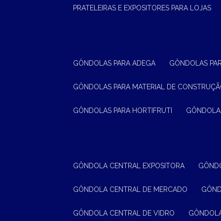
PRATELEIRAS E EXPOSITORES PARA LOJAS
GÔNDOLAS PARA ADEGA
GÔNDOLAS PA
GÔNDOLAS PARA MATERIAL DE CONSTRUÇ
GÔNDOLAS PARA HORTIFRUTI
GÔNDOLA
GÔNDOLA CENTRAL EXPOSITORA
GÔND
GÔNDOLA CENTRAL DE MERCADO
GÔN
GÔNDOLA CENTRAL DE VIDRO
GÔNDOL