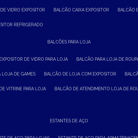
 DE VIDRO EXPOSITOR
BALCÃO CAIXA EXPOSITOR
BALCÃO 
OSITOR REFRIGERADO
BALCÕES PARA LOJA
 EXPOSITOR DE VIDRO PARA LOJA
BALCÃO PARA LOJA DE ROUPA
A LOJA DE GAMES
BALCÃO DE LOJA COM EXPOSITOR
BALC
DE VITRINE PARA LOJA
BALCÃO DE ATENDIMENTO LOJA DE RO
ESTANTES DE AÇO