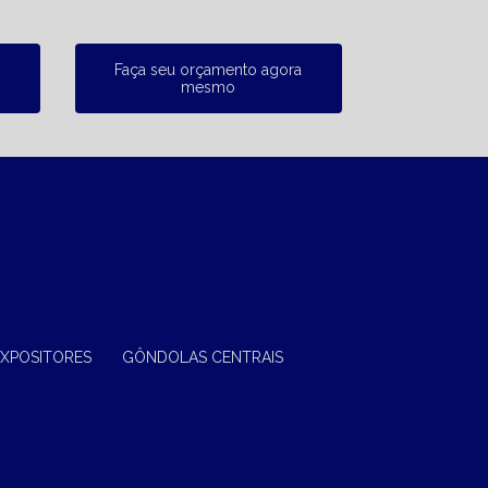
Faça seu orçamento agora
mesmo
EXPOSITORES
GÔNDOLAS CENTRAIS