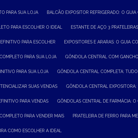
TO PARA SUA LOJA
BALCÃO EXPOSITOR REFRIGERADO: O GUI
LETO PARA ESCOLHER O IDEAL
ESTANTE DE AÇO 3 PRATELEIR
DEFINITIVO PARA ESCOLHER
EXPOSITORES E ARARAS: O GUIA C
 COMPLETO PARA SUA LOJA
GÔNDOLA CENTRAL COM GANCHO:
INITIVO PARA SUA LOJA
GÔNDOLA CENTRAL COMPLETA: TUDO
TENCIALIZAR SUAS VENDAS
GÔNDOLA CENTRAL EXPOSITORA:
EFINITIVO PARA VENDAS
GÔNDOLAS CENTRAL DE FARMÁCIA: O
 COMPLETO PARA VENDER MAIS
PRATELEIRA DE FERRO PARA 
BRA COMO ESCOLHER A IDEAL