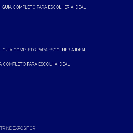
 O GUIA COMPLETO PARA ESCOLHER A IDEAL
A: GUIA COMPLETO PARA ESCOLHER A IDEAL
UIA COMPLETO PARA ESCOLHA IDEAL
ITRINE EXPOSITOR