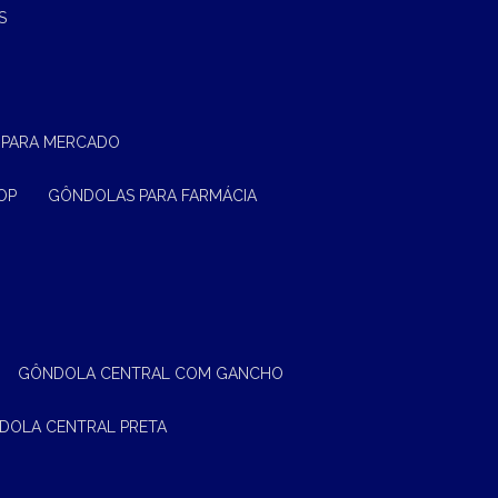
S
 PARA MERCADO
OP
GÔNDOLAS PARA FARMÁCIA
GÔNDOLA CENTRAL COM GANCHO
NDOLA CENTRAL PRETA