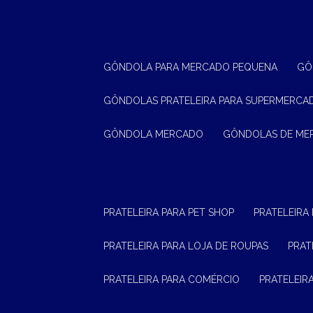
GÔNDOLA PARA MERCADO PEQUENA
G
GÔNDOLAS PRATELEIRA PARA SUPERMERCA
GÔNDOLA MERCADO
GÔNDOLAS DE M
PRATELEIRA PARA PET SHOP
PRATELEIRA
PRATELEIRA PARA LOJA DE ROUPAS
PRA
PRATELEIRA PARA COMÉRCIO
PRATELEI