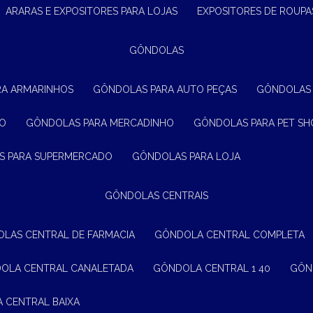
ARARAS E EXPOSITORES PARA LOJAS
EXPOSITORES DE ROUPA
GÔNDOLAS
RA ARMARINHOS
GÔNDOLAS PARA AUTO PEÇAS
GÔNDOLAS
ÃO
GÔNDOLAS PARA MERCADINHO
GÔNDOLAS PARA PET SH
S PARA SUPERMERCADO
GÔNDOLAS PARA LOJA
GÔNDOLAS CENTRAIS
OLAS CENTRAL DE FARMACIA
GÔNDOLA CENTRAL COMPLETA
DOLA CENTRAL CANALETADA
GÔNDOLA CENTRAL 1 40
GÔ
A CENTRAL BAIXA