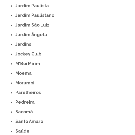
Jardim Paulista
Jardim Paulistano
Jardim São Luiz
Jardim Ângela
Jardins
Jockey Club
M'Boi Mirim
Moema
Morumbi
Parelheiros
Pedreira
Sacomã
Santo Amaro
Saúde