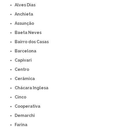
Alves Dias
Anchieta
Assunção
Baeta Neves
Bairro dos Casas
Barcelona
Capivari
Centro
Cerâmica
Chácara Inglesa
Cinco
Cooperativa
Demarchi
Farina