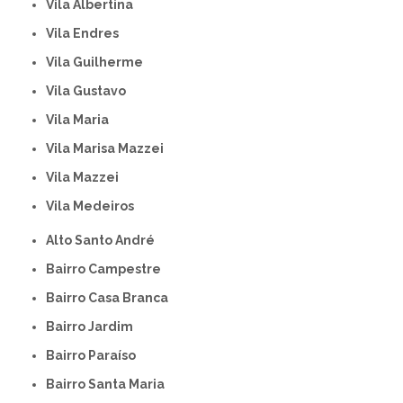
Vila Albertina
Vila Endres
Vila Guilherme
Vila Gustavo
Vila Maria
Vila Marisa Mazzei
Vila Mazzei
Vila Medeiros
Alto Santo André
Bairro Campestre
Bairro Casa Branca
Bairro Jardim
Bairro Paraíso
Bairro Santa Maria