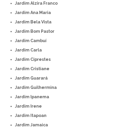
Jardim Alzira Franco
Jardim Ana Maria
Jardim Bela Vista
Jardim Bom Pastor
Jardim Cambuí
Jardim Carla
Jardim Ciprestes
Jardim Cristiane
Jardim Guarará
Jardim Guilhermina
Jardim Ipanema
Jardim Irene
Jardim Itapoan
Jardim Jamaica