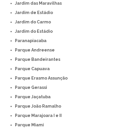
Jardim das Maravilhas
Jardim de Estádio
Jardim do Carmo
Jardim do Estádio
Paranapiacaba
Parque Andreense
Parque Bandeirantes
Parque Capuava
Parque Erasmo Assunção
Parque Gerassi
Parque Jaçatuba
Parque João Ramalho
Parque Marajoara I e II
Parque Miami