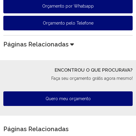
Orçamento por Whatsapp
Orçamento pelo Telefone
Páginas Relacionadas
ENCONTROU O QUE PROCURAVA?
Faça seu orçamento grátis agora mesmo!
Quero meu orçamento
Páginas Relacionadas