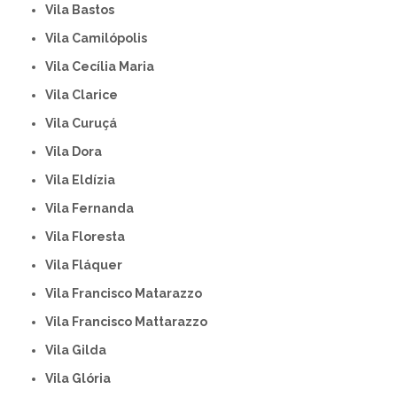
Vila Bastos
Vila Camilópolis
Vila Cecília Maria
Vila Clarice
Vila Curuçá
Vila Dora
Vila Eldízia
Vila Fernanda
Vila Floresta
Vila Fláquer
Vila Francisco Matarazzo
Vila Francisco Mattarazzo
Vila Gilda
Vila Glória