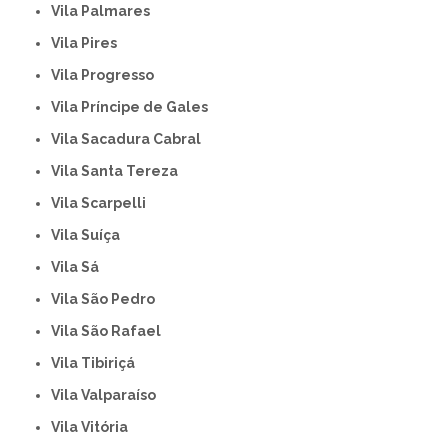
Vila Palmares
Vila Pires
Vila Progresso
Vila Príncipe de Gales
Vila Sacadura Cabral
Vila Santa Tereza
Vila Scarpelli
Vila Suíça
Vila Sá
Vila São Pedro
Vila São Rafael
Vila Tibiriçá
Vila Valparaíso
Vila Vitória