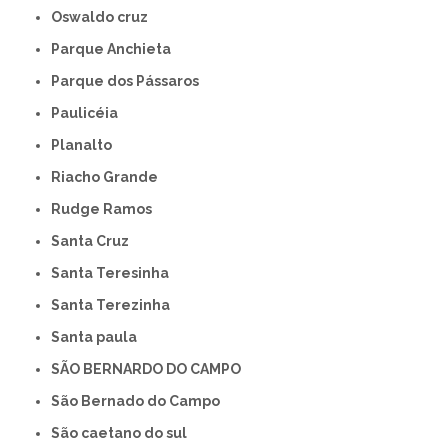
Oswaldo cruz
Parque Anchieta
Parque dos Pássaros
Paulicéia
Planalto
Riacho Grande
Rudge Ramos
Santa Cruz
Santa Teresinha
Santa Terezinha
Santa paula
SÃO BERNARDO DO CAMPO
São Bernado do Campo
São caetano do sul