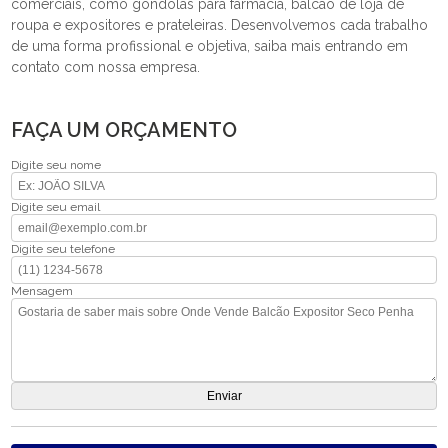
comerciais, como gôndolas para farmácia, balcão de loja de
roupa e expositores e prateleiras. Desenvolvemos cada trabalho
de uma forma profissional e objetiva, saiba mais entrando em
contato com nossa empresa.
FAÇA UM ORÇAMENTO
Digite seu nome
Digite seu email
Digite seu telefone
Mensagem