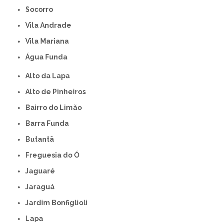
Socorro
Vila Andrade
Vila Mariana
Água Funda
Alto da Lapa
Alto de Pinheiros
Bairro do Limão
Barra Funda
Butantã
Freguesia do Ó
Jaguaré
Jaraguá
Jardim Bonfiglioli
Lapa