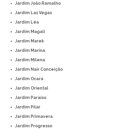
Jardim João Ramalho
Jardim Las Vegas
Jardim Léa
Jardim Magali
Jardim Marek
Jardim Marina
Jardim Milena
Jardim Nair Conceição
Jardim Ocara
Jardim Oriental
Jardim Paraíso
Jardim Pilar
Jardim Primavera
Jardim Progresso