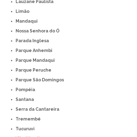
Lauzane Paulista
Limão
Mandaqui
Nossa Senhora do Ó
Parada Inglesa
Parque Anhembi
Parque Mandaqui
Parque Peruche
Parque São Domingos
Pompéia
Santana
Serra da Cantareira
Tremembé
Tucuruvi