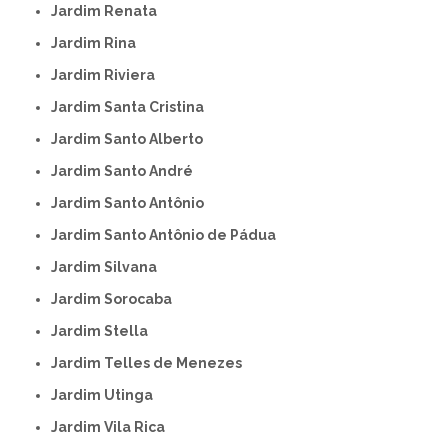
Jardim Renata
Jardim Rina
Jardim Riviera
Jardim Santa Cristina
Jardim Santo Alberto
Jardim Santo André
Jardim Santo Antônio
Jardim Santo Antônio de Pádua
Jardim Silvana
Jardim Sorocaba
Jardim Stella
Jardim Telles de Menezes
Jardim Utinga
Jardim Vila Rica