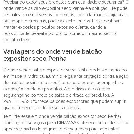
Precisando expor seus produtos com qualidade e segurança? O
onde vende balcão expositor seco Penha é a solução. Ele pode
ser utilizado em diversos comércios, como farmácias, bijuterias,
pet shops, mercearias, padarias, entre outros. Ele é ideal para
manter expostos produtos secos ao cliente, dando a
possibilidade de avaliação do consumidor, mesmo sem o
contato direto.
Vantagens do onde vende balcão
expositor seco Penha
O onde vende balcão expositor seco Penha pode ser fabricado
em madeira, vidro ou alumínio, e garante proteção contra a ação
de insetos, poeiras e outros fatores que podem acompanhar a
exposição aberta de produtos. Além disso, ele oferece
segurança no controle de saída e entrada de produtos. A
PRATELEIRASD fornece balcões expositores que podem suprir
qualquer necessidade de seus clientes.
Tem interesse em onde vende balcão expositor seco Penha?
Conheça os serviços que a DINAMISAN oferece, entre eles estão
opções variadas do segmento de soluções para ambientes