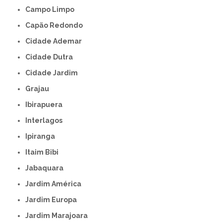
Campo Limpo
Capão Redondo
Cidade Ademar
Cidade Dutra
Cidade Jardim
Grajau
Ibirapuera
Interlagos
Ipiranga
Itaim Bibi
Jabaquara
Jardim América
Jardim Europa
Jardim Marajoara