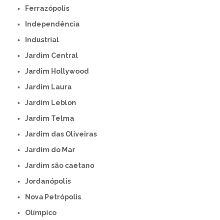
Ferrazópolis
Independência
Industrial
Jardim Central
Jardim Hollywood
Jardim Laura
Jardim Leblon
Jardim Telma
Jardim das Oliveiras
Jardim do Mar
Jardim são caetano
Jordanópolis
Nova Petrópolis
Olímpico