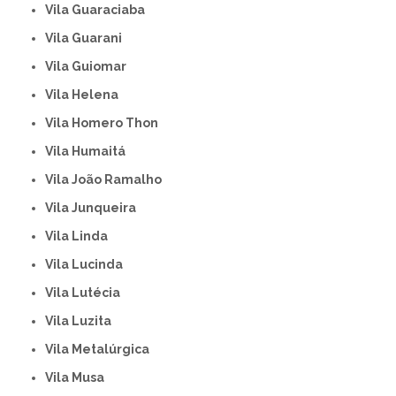
Vila Guaraciaba
Vila Guarani
Vila Guiomar
Vila Helena
Vila Homero Thon
Vila Humaitá
Vila João Ramalho
Vila Junqueira
Vila Linda
Vila Lucinda
Vila Lutécia
Vila Luzita
Vila Metalúrgica
Vila Musa